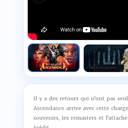
Il y a des retours qui n’ont pas seul
Ascendance arrive avec cette charge
souvenirs, les remasters et l’attac
inédit.