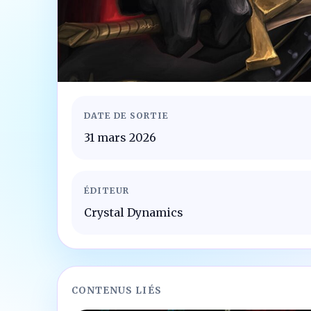
DATE DE SORTIE
31 mars 2026
ÉDITEUR
Crystal Dynamics
CONTENUS LIÉS