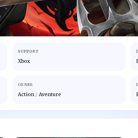
SUPPORT
Xbox
GENRE
Action
/
Aventure