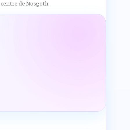
u centre de Nosgoth.