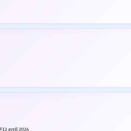
E
12 avril 2024