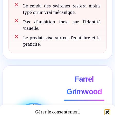
Le rendu des switches restera moins
typé qu’un vrai mécanique.
Pas d’ambition forte sur l’identité
visuelle.
Le produit vise surtout l’équilibre et la
praticité.
Farrel
Grimwood
Gérer le consentement
"Il n’y a pas