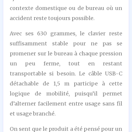
contexte domestique ou de bureau où un
accident reste toujours possible.
Avec ses 630 grammes, le clavier reste
suffisamment stable pour ne pas se
promener sur le bureau à chaque pression
un peu ferme, tout en restant
transportable si besoin. Le câble USB-C
détachable de 1,5 m participe à cette
logique de mobilité, puisqu’il permet
d’alterner facilement entre usage sans fil
et usage branché.
On sent que le produit a été pensé pour un