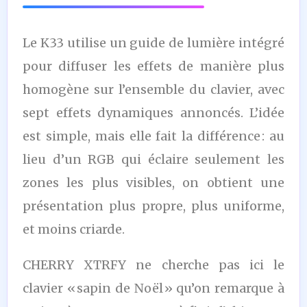
Le K33 utilise un guide de lumière intégré
pour diffuser les effets de manière plus
homogène sur l’ensemble du clavier, avec
sept effets dynamiques annoncés. L’idée
est simple, mais elle fait la différence : au
lieu d’un RGB qui éclaire seulement les
zones les plus visibles, on obtient une
présentation plus propre, plus uniforme,
et moins criarde.
CHERRY XTRFY ne cherche pas ici le
clavier « sapin de Noël » qu’on remarque à