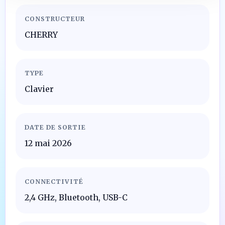
CONSTRUCTEUR
CHERRY
TYPE
Clavier
DATE DE SORTIE
12 mai 2026
CONNECTIVITÉ
2,4 GHz, Bluetooth, USB-C