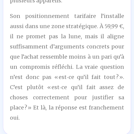
plusieurs appareils.
Son positionnement tarifaire l’installe
aussi dans une zone stratégique. À 59,99 €,
il ne promet pas la lune, mais il aligne
suffisamment d’arguments concrets pour
que l’achat ressemble moins à un pari qu’à
un compromis réfléchi. La vraie question
n’est donc pas « est‑ce qu’il fait tout ? ».
C’est plutôt « est‑ce qu’il fait assez de
choses correctement pour justifier sa
place ? » Et là, la réponse est franchement
oui.