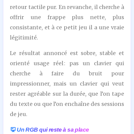
retour tactile pur. En revanche, il cherche à
offrir une frappe plus nette, plus
consistante, et à ce petit jeu il a une vraie
légitimité.
Le résultat annoncé est sobre, stable et
orienté usage réel : pas un clavier qui
cherche à faire du bruit pour
impressionner, mais un clavier qui veut
rester agréable sur la durée, que l’on tape
du texte ou que l’on enchaîne des sessions
de jeu.
Un RGB qui reste à sa place