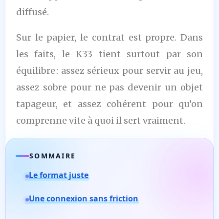
diffusé.
Sur le papier, le contrat est propre. Dans
les faits, le K33 tient surtout par son
équilibre : assez sérieux pour servir au jeu,
assez sobre pour ne pas devenir un objet
tapageur, et assez cohérent pour qu’on
comprenne vite à quoi il sert vraiment.
SOMMAIRE
Le format juste
Une connexion sans friction