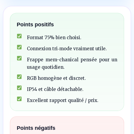
Points positifs
Format 75% bien choisi.
Connexion tri‑mode vraiment utile.
Frappe mem-chanical pensée pour un
usage quotidien.
RGB homogène et discret.
IP54 et câble détachable.
Excellent rapport qualité / prix.
Points négatifs