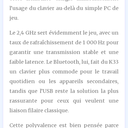
l’usage du clavier au‑delà du simple PC de
jeu.
Le 2,4 GHz sert évidemment le jeu, avec un
taux de rafraîchissement de 1 000 Hz pour
garantir une transmission stable et une
faible latence. Le Bluetooth, lui, fait du K33
un clavier plus commode pour le travail
quotidien ou les appareils secondaires,
tandis que l’USB reste la solution la plus
rassurante pour ceux qui veulent une
liaison filaire classique.
Cette polyvalence est bien pensée parce