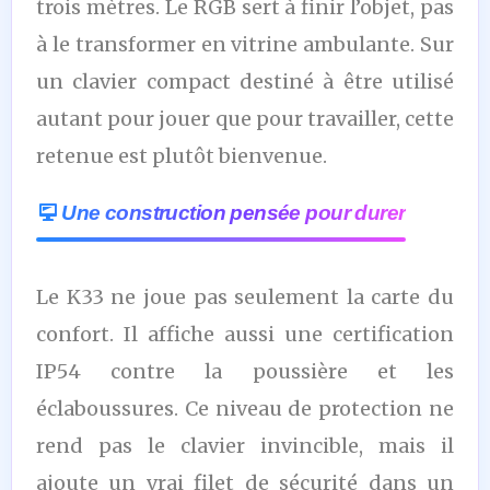
trois mètres. Le RGB sert à finir l’objet, pas
à le transformer en vitrine ambulante. Sur
un clavier compact destiné à être utilisé
autant pour jouer que pour travailler, cette
retenue est plutôt bienvenue.
Une construction pensée pour durer
Le K33 ne joue pas seulement la carte du
confort. Il affiche aussi une certification
IP54 contre la poussière et les
éclaboussures. Ce niveau de protection ne
rend pas le clavier invincible, mais il
ajoute un vrai filet de sécurité dans un