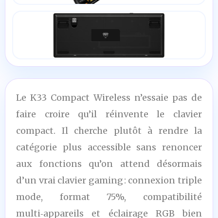
Le K33 Compact Wireless n’essaie pas de
faire croire qu’il réinvente le clavier
compact. Il cherche plutôt à rendre la
catégorie plus accessible sans renoncer
aux fonctions qu’on attend désormais
d’un vrai clavier gaming : connexion triple
mode, format 75%, compatibilité
multi‑appareils et éclairage RGB bien