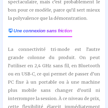
spectaculaire, mais c’est probablement le
bon pour ce modèle, parce qu’il sert mieux
la polyvalence que la démonstration.
Une connexion sans friction
La connectivité tri‑mode est l’autre
grande colonne du produit. On peut
l’utiliser en 2,4 GHz sans fil, en Bluetooth
ou en USB‑C, ce qui permet de passer d’un
PC fixe à un portable ou à une machine
plus mobile sans changer d’outil ni
interrompre la session. À ce niveau de prix,
cette flexibilité élargit immédiatement