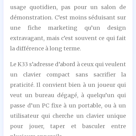
usage quotidien, pas pour un salon de
démonstration. C’est moins séduisant sur
une fiche marketing qu’un design
extravagant, mais c’est souvent ce qui fait
la différence à long terme.
Le K33 s’adresse d’abord à ceux qui veulent
un clavier compact sans sacrifier la
praticité. Il convient bien à un joueur qui
veut un bureau dégagé, à quelqu’un qui
passe d’un PC fixe à un portable, ou à un
utilisateur qui cherche un clavier unique
pour jouer, taper et basculer entre