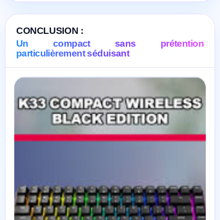
CONCLUSION :
Un compact sans prétention
particulièrement séduisant