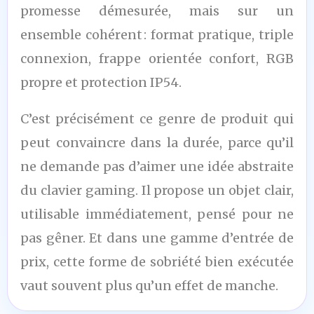
promesse démesurée, mais sur un
ensemble cohérent : format pratique, triple
connexion, frappe orientée confort, RGB
propre et protection IP54.
C’est précisément ce genre de produit qui
peut convaincre dans la durée, parce qu’il
ne demande pas d’aimer une idée abstraite
du clavier gaming. Il propose un objet clair,
utilisable immédiatement, pensé pour ne
pas gêner. Et dans une gamme d’entrée de
prix, cette forme de sobriété bien exécutée
vaut souvent plus qu’un effet de manche.