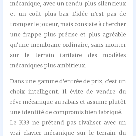
mécanique, avec un rendu plus silencieux
et un coût plus bas. L’idée n’est pas de
tromper le joueur, mais consiste à chercher
une frappe plus précise et plus agréable
qu’une membrane ordinaire, sans monter
sur le terrain tarifaire des modèles
mécaniques plus ambitieux.
Dans une gamme d’entrée de prix, c’est un
choix intelligent. Il évite de vendre du
rêve mécanique au rabais et assume plutôt
une identité de compromis bien fabriqué.
Le K33 ne prétend pas rivaliser avec un
vrai clavier mécanique sur le terrain du