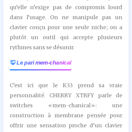
qu’elle n’exige pas de compromis lourd
dans l’usage. On ne manipule pas un
clavier conçu pour une seule niche ; on a
plutôt un outil qui accepte plusieurs
rythmes sans se désunir.
Le pari mem-chanical
C’est ici que le K33 prend sa vraie
personnalité. CHERRY XTRFY parle de
switches « mem-chanical » : une
construction à membrane pensée pour
offrir une sensation proche d’un clavier