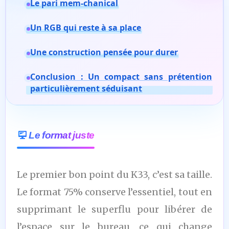
Le pari mem-chanical
Un RGB qui reste à sa place
Une construction pensée pour durer
Conclusion : Un compact sans prétention
particulièrement séduisant
Le format juste
Le premier bon point du K33, c’est sa taille.
Le format 75% conserve l’essentiel, tout en
supprimant le superflu pour libérer de
l’espace sur le bureau, ce qui change