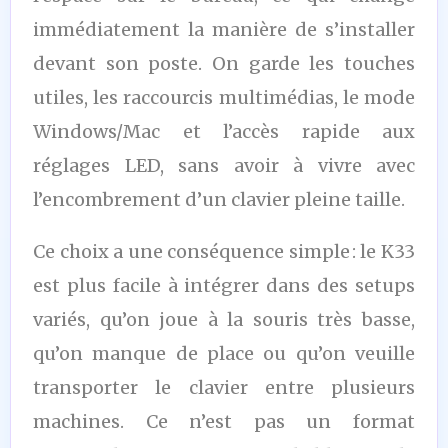
immédiatement la manière de s’installer
devant son poste. On garde les touches
utiles, les raccourcis multimédias, le mode
Windows/Mac et l’accès rapide aux
réglages LED, sans avoir à vivre avec
l’encombrement d’un clavier pleine taille.
Ce choix a une conséquence simple : le K33
est plus facile à intégrer dans des setups
variés, qu’on joue à la souris très basse,
qu’on manque de place ou qu’on veuille
transporter le clavier entre plusieurs
machines. Ce n’est pas un format