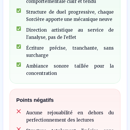
comportementale clair et tendu
Structure de duel progressive, chaque
Sorcière apporte une mécanique neuve
Direction artistique au service de
l’analyse, pas de l’effet
Écriture précise, tranchante, sans
surcharge
Ambiance sonore taillée pour la
concentration
Points négatifs
Aucune rejouabilité en dehors du
perfectionnement des lectures