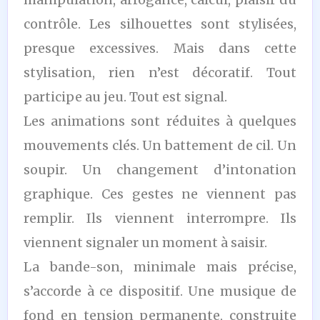
contrôle. Les silhouettes sont stylisées,
presque excessives. Mais dans cette
stylisation, rien n’est décoratif. Tout
participe au jeu. Tout est signal.
Les animations sont réduites à quelques
mouvements clés. Un battement de cil. Un
soupir. Un changement d’intonation
graphique. Ces gestes ne viennent pas
remplir. Ils viennent interrompre. Ils
viennent signaler un moment à saisir.
La bande-son, minimale mais précise,
s’accorde à ce dispositif. Une musique de
fond en tension permanente, construite