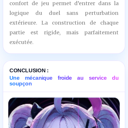
confort de jeu permet d’entrer dans la
logique du duel sans perturbation
extérieure. La construction de chaque
partie est rigide, mais parfaitement
exécutée.
CONCLUSION :
Une mécanique froide au service du
soupçon