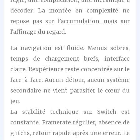
décoder. La montée en complexité ne
repose pas sur l’accumulation, mais sur
l’affinage du regard.
La navigation est fluide. Menus sobres,
temps de chargement brefs, interface
claire. L’expérience reste concentrée sur le
face-à-face. Aucun détour, aucun système
secondaire ne vient parasiter le cœur du
jeu.
La stabilité technique sur Switch est
constante. Framerate régulier, absence de
glitchs, retour rapide après une erreur. Le