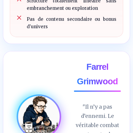
Structure totalement linéaire sans
embranchement ou exploration
Pas de contenu secondaire ou bonus
d’univers
Farrel
Grimwood
"Il n’y a pas
d’ennemi. Le
véritable combat