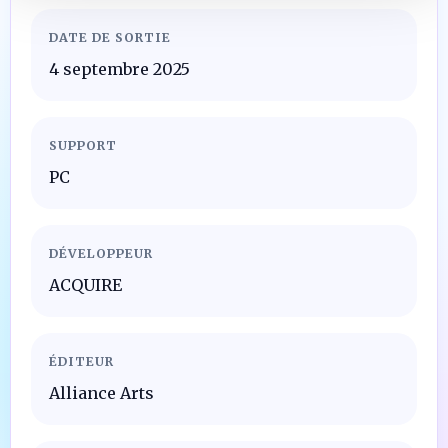
DATE DE SORTIE
4 septembre 2025
SUPPORT
PC
DÉVELOPPEUR
ACQUIRE
ÉDITEUR
Alliance Arts