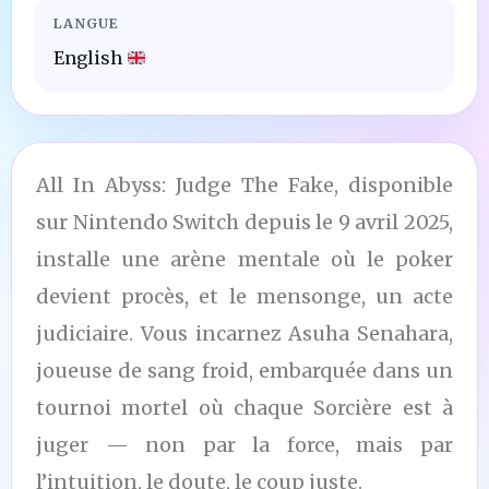
LANGUE
English
All In Abyss: Judge The Fake, disponible
sur Nintendo Switch depuis le 9 avril 2025,
installe une arène mentale où le poker
devient procès, et le mensonge, un acte
judiciaire. Vous incarnez Asuha Senahara,
joueuse de sang froid, embarquée dans un
tournoi mortel où chaque Sorcière est à
juger — non par la force, mais par
l’intuition, le doute, le coup juste.