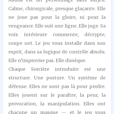
Calme, chirurgicale, presque glaçante. Elle
ne joue pas pour la gloire, ni pour la
vengeance. Elle suit une ligne. Elle juge. Sa
voix intérieure commente, décrypte,
coupe net. Le jeu vous installe dans son
esprit, dans sa logique de contrôle absolu.
Elle n’improvise pas. Elle dissèque.
Chaque Sorcière introduite est une
structure. Une posture. Un système de
défense. Elles ne sont pas là pour perdre.
Elles jouent sur le paraître, la peur, la
provocation, la manipulation. Elles ont
chacune un masque — et le jeu vous