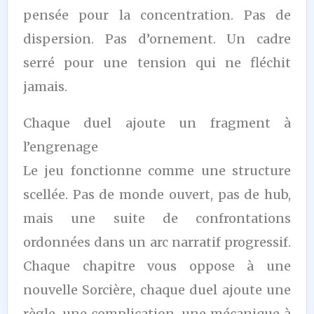
pensée pour la concentration. Pas de
dispersion. Pas d’ornement. Un cadre
serré pour une tension qui ne fléchit
jamais.
Chaque duel ajoute un fragment à
l’engrenage
Le jeu fonctionne comme une structure
scellée. Pas de monde ouvert, pas de hub,
mais une suite de confrontations
ordonnées dans un arc narratif progressif.
Chaque chapitre vous oppose à une
nouvelle Sorcière, chaque duel ajoute une
règle, une complication, une mécanique à