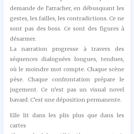
demande de l’arracher, en débusquant les
gestes, les failles, les contradictions. Ce ne
sont pas des boss. Ce sont des figures à
désarmer.
La narration progresse à travers des
séquences dialoguées longues, tendues,
où le moindre mot compte. Chaque scène
pèse. Chaque confrontation prépare le
jugement. Ce n’est pas un visual novel
bavard. C’est une déposition permanente.
Elle lit dans les plis plus que dans les
cartes