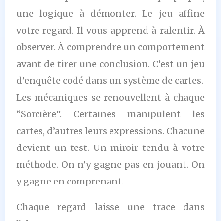
une logique à démonter. Le jeu affine
votre regard. Il vous apprend à ralentir. À
observer. À comprendre un comportement
avant de tirer une conclusion. C’est un jeu
d’enquête codé dans un système de cartes.
Les mécaniques se renouvellent à chaque
“Sorcière”. Certaines manipulent les
cartes, d’autres leurs expressions. Chacune
devient un test. Un miroir tendu à votre
méthode. On n’y gagne pas en jouant. On
y gagne en comprenant.
Chaque regard laisse une trace dans