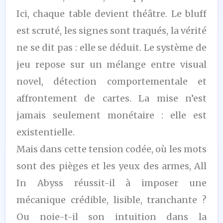
Ici, chaque table devient théâtre. Le bluff
est scruté, les signes sont traqués, la vérité
ne se dit pas : elle se déduit. Le système de
jeu repose sur un mélange entre visual
novel, détection comportementale et
affrontement de cartes. La mise n’est
jamais seulement monétaire : elle est
existentielle.
Mais dans cette tension codée, où les mots
sont des pièges et les yeux des armes, All
In Abyss réussit-il à imposer une
mécanique crédible, lisible, tranchante ?
Ou noie-t-il son intuition dans la