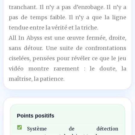
tranchant. Il n’y a pas d’enrobage. Il n’y a
pas de temps faible. Il n’y a que la ligne
tendue entre la vérité et la triche.
All In Abyss est une œuvre fermée, droite,
sans détour. Une suite de confrontations
ciselées, pensées pour révéler ce que le jeu
vidéo montre rarement : le doute, la
maîtrise, la patience.
Points positifs
Système de détection