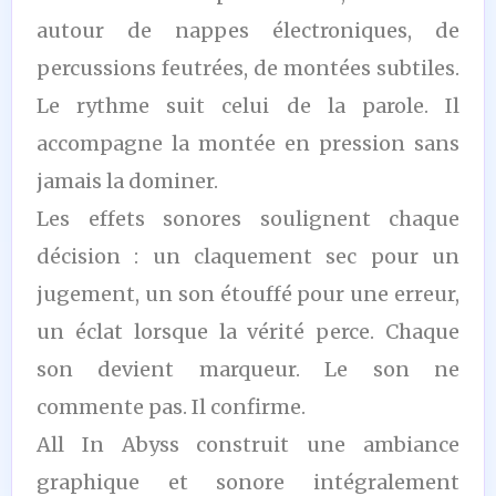
autour de nappes électroniques, de
percussions feutrées, de montées subtiles.
Le rythme suit celui de la parole. Il
accompagne la montée en pression sans
jamais la dominer.
Les effets sonores soulignent chaque
décision : un claquement sec pour un
jugement, un son étouffé pour une erreur,
un éclat lorsque la vérité perce. Chaque
son devient marqueur. Le son ne
commente pas. Il confirme.
All In Abyss construit une ambiance
graphique et sonore intégralement