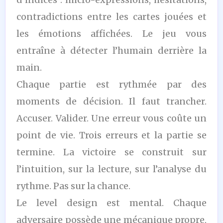
contradictions entre les cartes jouées et
les émotions affichées. Le jeu vous
entraîne à détecter l’humain derrière la
main.
Chaque partie est rythmée par des
moments de décision. Il faut trancher.
Accuser. Valider. Une erreur vous coûte un
point de vie. Trois erreurs et la partie se
termine. La victoire se construit sur
l’intuition, sur la lecture, sur l’analyse du
rythme. Pas sur la chance.
Le level design est mental. Chaque
adversaire possède une mécanique propre,