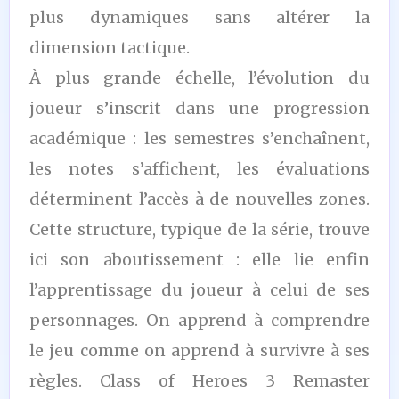
plus dynamiques sans altérer la
dimension tactique.
À plus grande échelle, l’évolution du
joueur s’inscrit dans une progression
académique : les semestres s’enchaînent,
les notes s’affichent, les évaluations
déterminent l’accès à de nouvelles zones.
Cette structure, typique de la série, trouve
ici son aboutissement : elle lie enfin
l’apprentissage du joueur à celui de ses
personnages. On apprend à comprendre
le jeu comme on apprend à survivre à ses
règles. Class of Heroes 3 Remaster