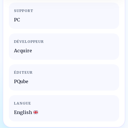
SUPPORT
PC
DÉVELOPPEUR
Acquire
ÉDITEUR
PQube
LANGUE
English