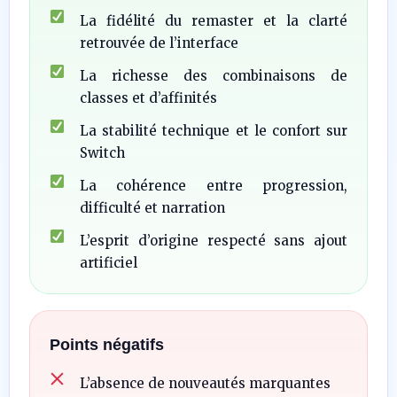
La fidélité du remaster et la clarté
retrouvée de l’interface
La richesse des combinaisons de
classes et d’affinités
La stabilité technique et le confort sur
Switch
La cohérence entre progression,
difficulté et narration
L’esprit d’origine respecté sans ajout
artificiel
Points négatifs
L’absence de nouveautés marquantes