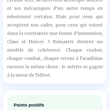
et ses mécaniques d’un autre temps en
rebuteront certains. Mais pour ceux qui
acceptent son cadre, pour ceux qui voient
dans la contrainte une forme d’immersion,
Class of Heroes 3 Remaster devient un
modèle de cohérence. Chaque couloir,
chaque combat, chaque retour à l’académie
raconte la même chose : le mérite se gagne
à la sueur de l’effort.
Points positifs