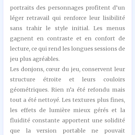
portraits des personnages profitent d’un
léger retravail qui renforce leur lisibilité
sans trahir le style initial. Les menus
gagnent en contraste et en confort de
lecture, ce qui rend les longues sessions de
jeu plus agréables.
Les donjons, cœur du jeu, conservent leur
structure étroite et leurs couloirs
géométriques. Rien n’a été refondu mais
tout a été nettoyé. Les textures plus fines,
les effets de lumière mieux gérés et la
fluidité constante apportent une solidité
que la version portable ne pouvait