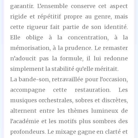
garantir. L’ensemble conserve cet aspect
rigide et répétitif propre au genre, mais
cette rigueur fait partie de son identité.
Elle oblige à la concentration, à la
mémorisation, à la prudence. Le remaster
n’adoucit pas la formule, il lui redonne
simplement la stabilité qu’elle méritait.
La bande-son, retravaillée pour l’occasion,
accompagne cette restauration. Les
musiques orchestrales, sobres et discrètes,
alternent entre les thèmes lumineux de
l’académie et les motifs plus sombres des
profondeurs. Le mixage gagne en clarté et