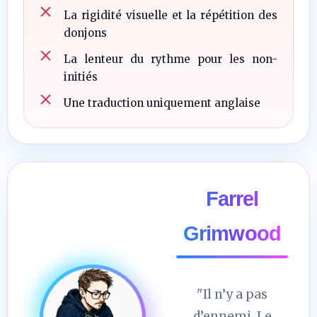
La rigidité visuelle et la répétition des
donjons
La lenteur du rythme pour les non-
initiés
Une traduction uniquement anglaise
Farrel
Grimwood
"Il n’y a pas
d’ennemi. Le