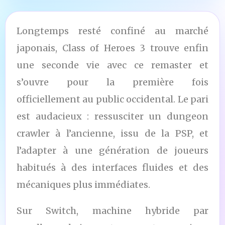
Longtemps resté confiné au marché
japonais, Class of Heroes 3 trouve enfin
une seconde vie avec ce remaster et
s’ouvre pour la première fois
officiellement au public occidental. Le pari
est audacieux : ressusciter un dungeon
crawler à l’ancienne, issu de la PSP, et
l’adapter à une génération de joueurs
habitués à des interfaces fluides et des
mécaniques plus immédiates.
Sur Switch, machine hybride par