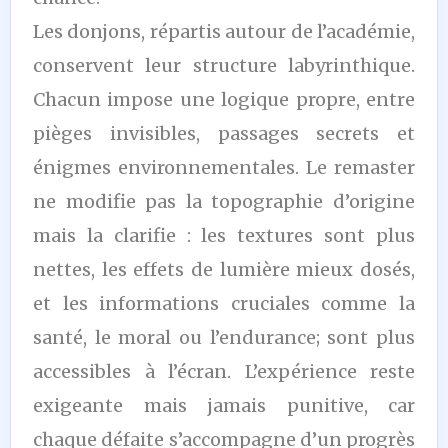
Les donjons, répartis autour de l’académie,
conservent leur structure labyrinthique.
Chacun impose une logique propre, entre
pièges invisibles, passages secrets et
énigmes environnementales. Le remaster
ne modifie pas la topographie d’origine
mais la clarifie : les textures sont plus
nettes, les effets de lumière mieux dosés,
et les informations cruciales comme la
santé, le moral ou l’endurance; sont plus
accessibles à l’écran. L’expérience reste
exigeante mais jamais punitive, car
chaque défaite s’accompagne d’un progrès