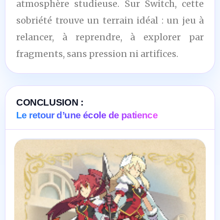
atmosphère studieuse. Sur Switch, cette
sobriété trouve un terrain idéal : un jeu à
relancer, à reprendre, à explorer par
fragments, sans pression ni artifices.
CONCLUSION :
Le retour d’une école de patience