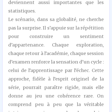
deviennent aussi importantes que les
statistiques.
Le scénario, dans sa globalité, ne cherche
pas la surprise. Il s’appuie sur la répétition
pour construire un sentiment
d’appartenance. Chaque exploration,
chaque retour à l’académie, chaque session
d’examen renforce la sensation d’un cycle :
celui de l’apprentissage par l’échec. Cette
approche, fidèle à l’esprit originel de la
série, pourrait paraître rigide, mais elle
donne au jeu une cohérence rare. On
comprend peu à peu que la véritable