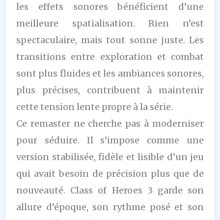
les effets sonores bénéficient d’une
meilleure spatialisation. Rien n’est
spectaculaire, mais tout sonne juste. Les
transitions entre exploration et combat
sont plus fluides et les ambiances sonores,
plus précises, contribuent à maintenir
cette tension lente propre à la série.
Ce remaster ne cherche pas à moderniser
pour séduire. Il s’impose comme une
version stabilisée, fidèle et lisible d’un jeu
qui avait besoin de précision plus que de
nouveauté. Class of Heroes 3 garde son
allure d’époque, son rythme posé et son