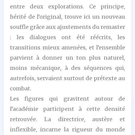
entre deux explorations. Ce principe,
hérité de l’original, trouve ici un nouveau
souffle grâce aux ajustements du remaster
: les dialogues ont été réécrits, les
transitions mieux amenées, et l’ensemble
parvient à donner un ton plus naturel,
moins mécanique, à des séquences qui,
autrefois, servaient surtout de prétexte au
combat.
Les figures qui gravitent autour de
l’académie participent à cette densité
retrouvée. La directrice, austère et
inflexible, incarne la rigueur du monde