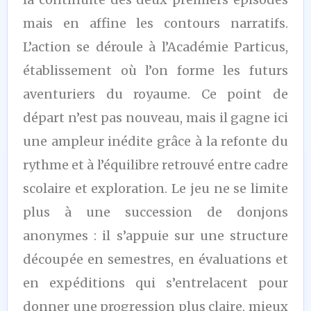
mais en affine les contours narratifs.
L’action se déroule à l’Académie Particus,
établissement où l’on forme les futurs
aventuriers du royaume. Ce point de
départ n’est pas nouveau, mais il gagne ici
une ampleur inédite grâce à la refonte du
rythme et à l’équilibre retrouvé entre cadre
scolaire et exploration. Le jeu ne se limite
plus à une succession de donjons
anonymes : il s’appuie sur une structure
découpée en semestres, en évaluations et
en expéditions qui s’entrelacent pour
donner une progression plus claire, mieux