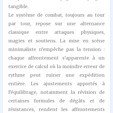
tangible.
Le système de combat, toujours au tour
par tour, repose sur une alternance
classique entre attaques physiques,
magies et soutiens. La mise en scène
minimaliste n’empêche pas la tension :
chaque affrontement s’apparente à un
exercice de calcul où la moindre erreur de
rythme peut ruiner une expédition
entière. Les ajustements apportés à
l’équilibrage, notamment la révision de
certaines formules de dégâts et de
résistances, rendent les affrontements