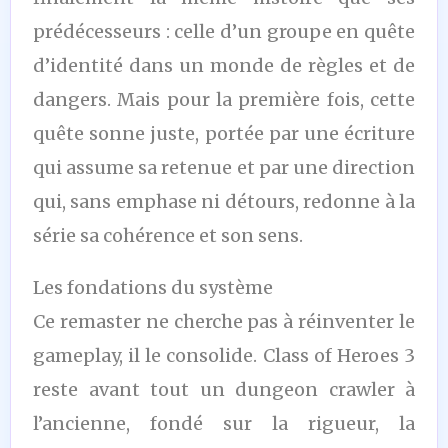
prédécesseurs : celle d’un groupe en quête
d’identité dans un monde de règles et de
dangers. Mais pour la première fois, cette
quête sonne juste, portée par une écriture
qui assume sa retenue et par une direction
qui, sans emphase ni détours, redonne à la
série sa cohérence et son sens.
Les fondations du système
Ce remaster ne cherche pas à réinventer le
gameplay, il le consolide. Class of Heroes 3
reste avant tout un dungeon crawler à
l’ancienne, fondé sur la rigueur, la