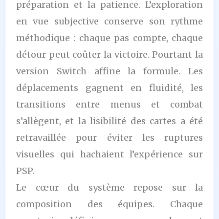
préparation et la patience. L’exploration
en vue subjective conserve son rythme
méthodique : chaque pas compte, chaque
détour peut coûter la victoire. Pourtant la
version Switch affine la formule. Les
déplacements gagnent en fluidité, les
transitions entre menus et combat
s’allègent, et la lisibilité des cartes a été
retravaillée pour éviter les ruptures
visuelles qui hachaient l’expérience sur
PSP.
Le cœur du système repose sur la
composition des équipes. Chaque