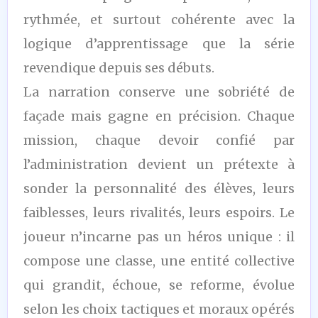
rythmée, et surtout cohérente avec la
logique d’apprentissage que la série
revendique depuis ses débuts.
La narration conserve une sobriété de
façade mais gagne en précision. Chaque
mission, chaque devoir confié par
l’administration devient un prétexte à
sonder la personnalité des élèves, leurs
faiblesses, leurs rivalités, leurs espoirs. Le
joueur n’incarne pas un héros unique : il
compose une classe, une entité collective
qui grandit, échoue, se reforme, évolue
selon les choix tactiques et moraux opérés