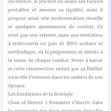
excellence, le jeu met en avant ses racines
portables et assume sa rigidité, mais il
propose aussi une modernisation visuelle
et quelques ajustements de confort. Ce
n’est pas une refonte, mais une invitation
à redécouvrir un pan de JRPG scolaire et
méthodique, où la progression se mérite à
la sueur de chaque combat. Reste à savoir
si cette résurrection séduit par sa fidélité
ou si elle s’enferme dans les ombres de son
époque.
Les fondations de la destinée
Class of Heroes 3 Remaster s’inscrit dans
la continuité des deux premiers épisodes