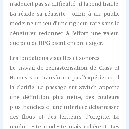
n’adoucit pas sa difficulté ; il la rend lisible.
Là réside sa réussite : offrir à un public
moderne un jeu d’une rigueur rare sans le
dénaturer, redonner à l’effort une valeur
que peu de RPG osent encore exiger.
Les fondations visuelles et sonores
Le travail de remasterisation de Class of
Heroes 3 ne transforme pas l’expérience, il
la clarifie. Le passage sur Switch apporte
une définition plus nette, des couleurs
plus franches et une interface débarrassée
des flous et des lenteurs d’origine. Le
rendu reste modeste mais cohérent. Les