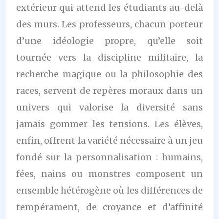
extérieur qui attend les étudiants au-delà
des murs. Les professeurs, chacun porteur
d’une idéologie propre, qu’elle soit
tournée vers la discipline militaire, la
recherche magique ou la philosophie des
races, servent de repères moraux dans un
univers qui valorise la diversité sans
jamais gommer les tensions. Les élèves,
enfin, offrent la variété nécessaire à un jeu
fondé sur la personnalisation : humains,
fées, nains ou monstres composent un
ensemble hétérogène où les différences de
tempérament, de croyance et d’affinité