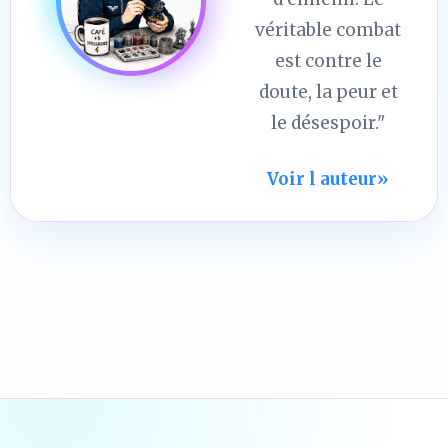
véritable combat
est contre le
doute, la peur et
le désespoir."
Voir l auteur
»