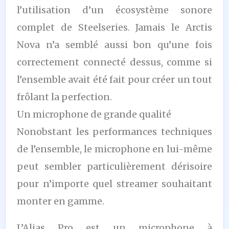
l’utilisation d’un écosystème sonore
complet de Steelseries. Jamais le Arctis
Nova n’a semblé aussi bon qu’une fois
correctement connecté dessus, comme si
l’ensemble avait été fait pour créer un tout
frôlant la perfection.
Un microphone de grande qualité
Nonobstant les performances techniques
de l’ensemble, le microphone en lui-même
peut sembler particulièrement dérisoire
pour n’importe quel streamer souhaitant
monter en gamme.
L’Alias Pro est un microphone à