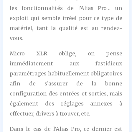
les fonctionnalités de l’Alias Pro… un
exploit qui semble irréel pour ce type de
matériel, tant la qualité est au rendez-
vous.
Micro XLR oblige, on pense
immédiatement aux fastidieux
paramétrages habituellement obligatoires
afin de s’assurer de la bonne
configuration des entrées et sorties, mais
également des réglages annexes à
effectuer, drivers à trouver, etc.
Dans le cas de l’Alias Pro, ce dernier est