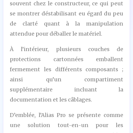
souvent chez le constructeur, ce qui peut
se montrer déstabilisant eu égard du peu
de clarté quant à la manipulation
attendue pour déballer le matériel.
À l’intérieur, plusieurs couches de
protections cartonnées emballent
fermement les différents composants ;
ainsi qu’un compartiment
supplémentaire incluant la
documentation et les câblages.
D’emblée, l’Alias Pro se présente comme
une solution tout-en-un pour les