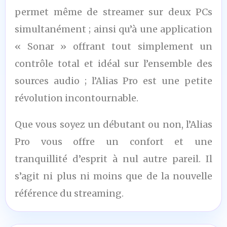
permet même de streamer sur deux PCs
simultanément ; ainsi qu’à une application
« Sonar » offrant tout simplement un
contrôle total et idéal sur l’ensemble des
sources audio ; l’Alias Pro est une petite
révolution incontournable.
Que vous soyez un débutant ou non, l’Alias
Pro vous offre un confort et une
tranquillité d’esprit à nul autre pareil. Il
s’agit ni plus ni moins que de la nouvelle
référence du streaming.