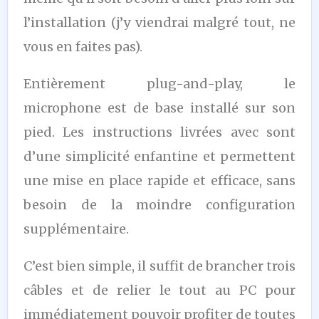
l’installation (j’y viendrai malgré tout, ne
vous en faites pas).
Entièrement plug-and-play, le
microphone est de base installé sur son
pied. Les instructions livrées avec sont
d’une simplicité enfantine et permettent
une mise en place rapide et efficace, sans
besoin de la moindre configuration
supplémentaire.
C’est bien simple, il suffit de brancher trois
câbles et de relier le tout au PC pour
immédiatement pouvoir profiter de toutes