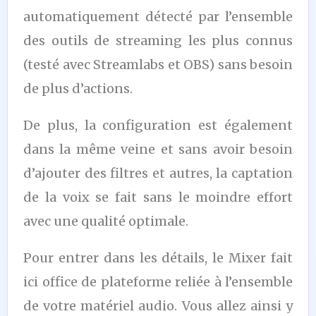
automatiquement détecté par l’ensemble
des outils de streaming les plus connus
(testé avec Streamlabs et OBS) sans besoin
de plus d’actions.
De plus, la configuration est également
dans la même veine et sans avoir besoin
d’ajouter des filtres et autres, la captation
de la voix se fait sans le moindre effort
avec une qualité optimale.
Pour entrer dans les détails, le Mixer fait
ici office de plateforme reliée à l’ensemble
de votre matériel audio. Vous allez ainsi y