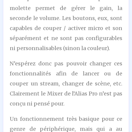
molette permet de gérer le gain, la
seconde le volume. Les boutons, eux, sont
capables de couper / activer micro et son
séparément et ne sont pas configurables
ni personnalisables (sinon la couleur).
N’espérez donc pas pouvoir changer ces
fonctionnalités afin de lancer ou de
couper un stream, changer de scène, etc.
Clairement le Mixer de l’Alias Pro n’est pas
conçu ni pensé pour.
Un fonctionnement très basique pour ce
genre de périphérique, mais qui a au