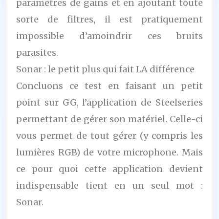
paramètres de gains et en ajoutant toute
sorte de filtres, il est pratiquement
impossible d’amoindrir ces bruits
parasites.
Sonar : le petit plus qui fait LA différence
Concluons ce test en faisant un petit
point sur GG, l’application de Steelseries
permettant de gérer son matériel. Celle-ci
vous permet de tout gérer (y compris les
lumières RGB) de votre microphone. Mais
ce pour quoi cette application devient
indispensable tient en un seul mot :
Sonar.