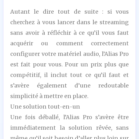
Autant le dire tout de suite : si vous
cherchez à vous lancer dans le streaming
sans avoir à réfléchir à ce qu’il vous faut
acquérir ou comment correctement
configurer votre matériel audio, l’Alias Pro
est fait pour vous. Pour un prix plus que
compétitif, il inclut tout ce qu’il faut et
s’avère également d’une redoutable
simplicité à mettre en place.
Une solution tout-en-un
Une fois déballé, l’Alias Pro s’avère être
immédiatement la solution rêvée, sans
même qu’il soit besoin d’aller plus loin sur