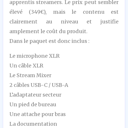
apprentis streamers. Le prix peut sembler
élevé (349€), mais le contenu est
clairement au niveau et justifie
amplement le coût du produit.
Dans le paquet est donc inclus :
Le microphone XLR
Un câble XLR
Le Stream Mixer
2 câbles USB-C / USB-A
L’adaptateur secteur
Un pied de bureau
Une attache pour bras
La documentation