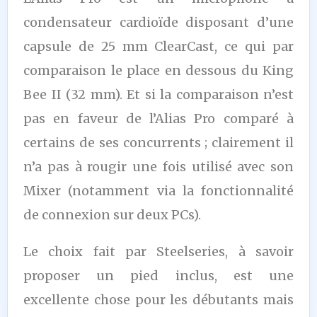
condensateur cardioïde disposant d’une
capsule de 25 mm ClearCast, ce qui par
comparaison le place en dessous du King
Bee II (32 mm). Et si la comparaison n’est
pas en faveur de l’Alias Pro comparé à
certains de ses concurrents ; clairement il
n’a pas à rougir une fois utilisé avec son
Mixer (notamment via la fonctionnalité
de connexion sur deux PCs).
Le choix fait par Steelseries, à savoir
proposer un pied inclus, est une
excellente chose pour les débutants mais