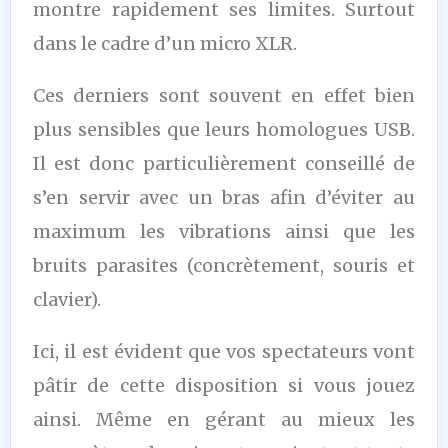
montre rapidement ses limites. Surtout
dans le cadre d’un micro XLR.
Ces derniers sont souvent en effet bien
plus sensibles que leurs homologues USB.
Il est donc particulièrement conseillé de
s’en servir avec un bras afin d’éviter au
maximum les vibrations ainsi que les
bruits parasites (concrètement, souris et
clavier).
Ici, il est évident que vos spectateurs vont
pâtir de cette disposition si vous jouez
ainsi. Même en gérant au mieux les