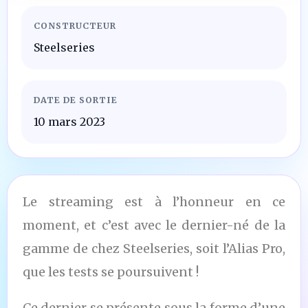
CONSTRUCTEUR
Steelseries
DATE DE SORTIE
10 mars 2023
Le streaming est à l’honneur en ce
moment, et c’est avec le dernier-né de la
gamme de chez Steelseries, soit l’Alias Pro,
que les tests se poursuivent !
Ce dernier se présente sous la forme d’une