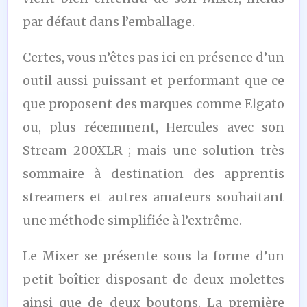
par défaut dans l’emballage.
Certes, vous n’êtes pas ici en présence d’un
outil aussi puissant et performant que ce
que proposent des marques comme Elgato
ou, plus récemment, Hercules avec son
Stream 200XLR ; mais une solution très
sommaire à destination des apprentis
streamers et autres amateurs souhaitant
une méthode simplifiée à l’extrême.
Le Mixer se présente sous la forme d’un
petit boîtier disposant de deux molettes
ainsi que de deux boutons. La première