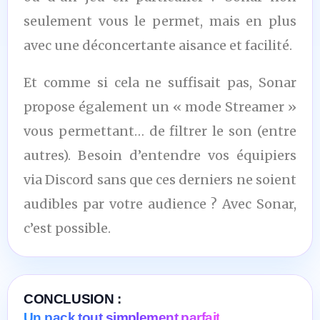
seulement vous le permet, mais en plus
avec une déconcertante aisance et facilité.
Et comme si cela ne suffisait pas, Sonar
propose également un « mode Streamer »
vous permettant… de filtrer le son (entre
autres). Besoin d’entendre vos équipiers
via Discord sans que ces derniers ne soient
audibles par votre audience ? Avec Sonar,
c’est possible.
CONCLUSION :
Un pack tout simplement parfait