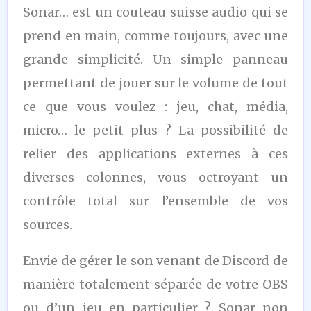
Sonar… est un couteau suisse audio qui se
prend en main, comme toujours, avec une
grande simplicité. Un simple panneau
permettant de jouer sur le volume de tout
ce que vous voulez : jeu, chat, média,
micro… le petit plus ? La possibilité de
relier des applications externes à ces
diverses colonnes, vous octroyant un
contrôle total sur l’ensemble de vos
sources.
Envie de gérer le son venant de Discord de
manière totalement séparée de votre OBS
ou d’un jeu en particulier ? Sonar non