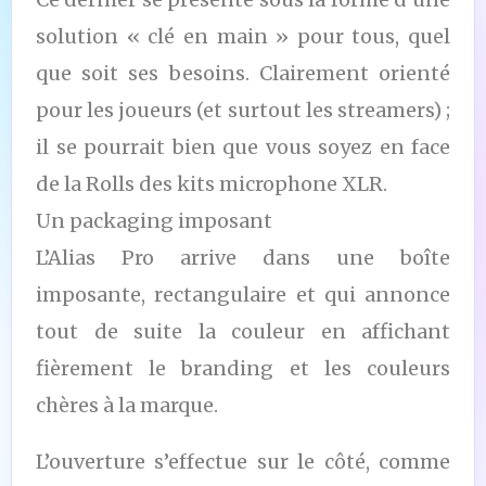
solution « clé en main » pour tous, quel
que soit ses besoins. Clairement orienté
pour les joueurs (et surtout les streamers) ;
il se pourrait bien que vous soyez en face
de la Rolls des kits microphone XLR.
Un packaging imposant
L’Alias Pro arrive dans une boîte
imposante, rectangulaire et qui annonce
tout de suite la couleur en affichant
fièrement le branding et les couleurs
chères à la marque.
L’ouverture s’effectue sur le côté, comme