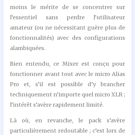
moins le mérite de se concentrer sur
l’essentiel sans perdre l’utilisateur
amateur (ou ne nécessitant guère plus de
fonctionnalités) avec des configurations
alambiquées.
Bien entendu, ce Mixer est conçu pour
fonctionner avant tout avec le micro Alias
Pro et, s’il est possible d’y brancher
techniquement n’importe quel micro XLR ;
l’intérêt s’avère rapidement limité.
Là où, en revanche, le pack s’avère
particulièrement redoutable ; c’est lors de