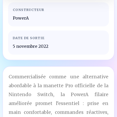
CONSTRUCTEUR
PowerA
DATE DE SORTIE
5 novembre 2022
Commercialisée comme une alternative
abordable à la manette Pro officielle de la
Nintendo Switch, la PowerA filaire
améliorée promet l’essentiel : prise en
main confortable, commandes réactives,