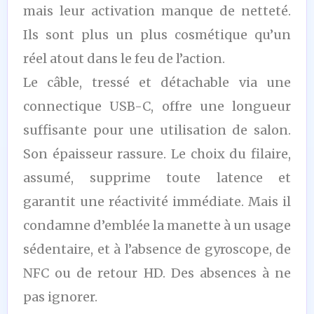
mais leur activation manque de netteté.
Ils sont plus un plus cosmétique qu’un
réel atout dans le feu de l’action.
Le câble, tressé et détachable via une
connectique USB-C, offre une longueur
suffisante pour une utilisation de salon.
Son épaisseur rassure. Le choix du filaire,
assumé, supprime toute latence et
garantit une réactivité immédiate. Mais il
condamne d’emblée la manette à un usage
sédentaire, et à l’absence de gyroscope, de
NFC ou de retour HD. Des absences à ne
pas ignorer.