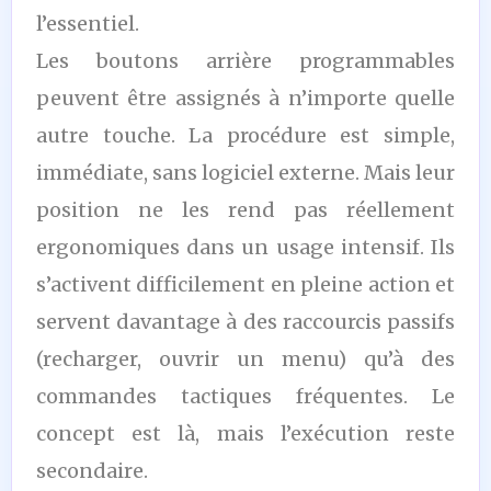
l’essentiel.
Les boutons arrière programmables
peuvent être assignés à n’importe quelle
autre touche. La procédure est simple,
immédiate, sans logiciel externe. Mais leur
position ne les rend pas réellement
ergonomiques dans un usage intensif. Ils
s’activent difficilement en pleine action et
servent davantage à des raccourcis passifs
(recharger, ouvrir un menu) qu’à des
commandes tactiques fréquentes. Le
concept est là, mais l’exécution reste
secondaire.