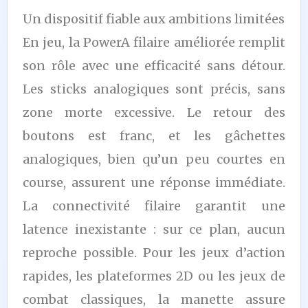
Un dispositif fiable aux ambitions limitées
En jeu, la PowerA filaire améliorée remplit
son rôle avec une efficacité sans détour.
Les sticks analogiques sont précis, sans
zone morte excessive. Le retour des
boutons est franc, et les gâchettes
analogiques, bien qu’un peu courtes en
course, assurent une réponse immédiate.
La connectivité filaire garantit une
latence inexistante : sur ce plan, aucun
reproche possible. Pour les jeux d’action
rapides, les plateformes 2D ou les jeux de
combat classiques, la manette assure