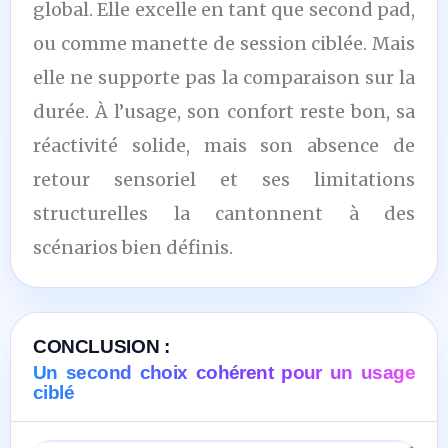
global. Elle excelle en tant que second pad,
ou comme manette de session ciblée. Mais
elle ne supporte pas la comparaison sur la
durée. À l’usage, son confort reste bon, sa
réactivité solide, mais son absence de
retour sensoriel et ses limitations
structurelles la cantonnent à des
scénarios bien définis.
CONCLUSION :
Un second choix cohérent pour un usage
ciblé