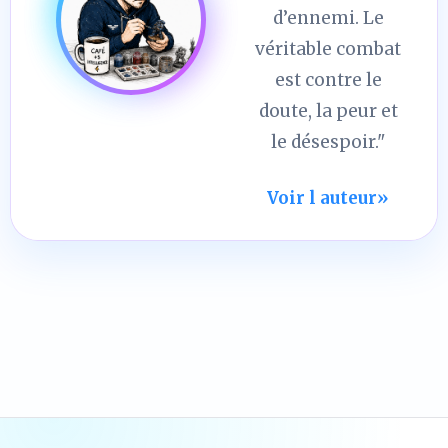
d’ennemi. Le
véritable combat
est contre le
doute, la peur et
le désespoir."
Voir l auteur
»