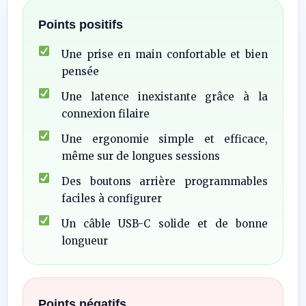
Points positifs
Une prise en main confortable et bien
pensée
Une latence inexistante grâce à la
connexion filaire
Une ergonomie simple et efficace,
même sur de longues sessions
Des boutons arrière programmables
faciles à configurer
Un câble USB-C solide et de bonne
longueur
Points négatifs