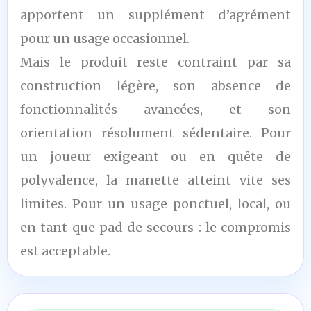
apportent un supplément d’agrément
pour un usage occasionnel.
Mais le produit reste contraint par sa
construction légère, son absence de
fonctionnalités avancées, et son
orientation résolument sédentaire. Pour
un joueur exigeant ou en quête de
polyvalence, la manette atteint vite ses
limites. Pour un usage ponctuel, local, ou
en tant que pad de secours : le compromis
est acceptable.