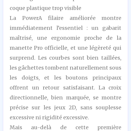
coque plastique trop visible
La PowerA filaire améliorée montre
immédiatement l’essentiel : un gabarit
maîtrisé, une ergonomie proche de la
manette Pro officielle, et une légèreté qui
surprend. Les courbes sont bien taillées,
les gâchettes tombent naturellement sous
les doigts, et les boutons principaux
offrent un retour satisfaisant. La croix
directionnelle, bien marquée, se montre
précise sur les jeux 2D, sans souplesse
excessive ni rigidité excessive.
Mais au-delà de cette première