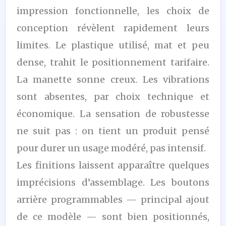
impression fonctionnelle, les choix de
conception révèlent rapidement leurs
limites. Le plastique utilisé, mat et peu
dense, trahit le positionnement tarifaire.
La manette sonne creux. Les vibrations
sont absentes, par choix technique et
économique. La sensation de robustesse
ne suit pas : on tient un produit pensé
pour durer un usage modéré, pas intensif.
Les finitions laissent apparaître quelques
imprécisions d’assemblage. Les boutons
arrière programmables — principal ajout
de ce modèle — sont bien positionnés,