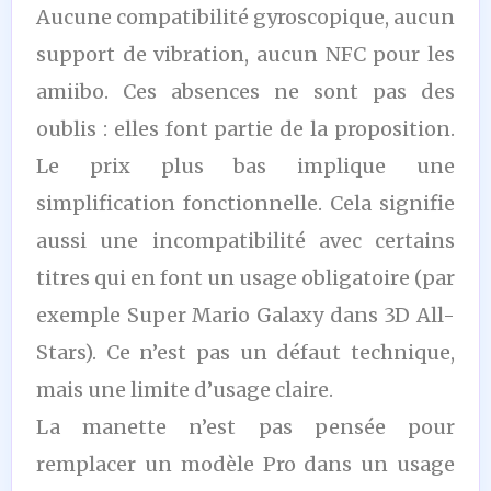
Aucune compatibilité gyroscopique, aucun
support de vibration, aucun NFC pour les
amiibo. Ces absences ne sont pas des
oublis : elles font partie de la proposition.
Le prix plus bas implique une
simplification fonctionnelle. Cela signifie
aussi une incompatibilité avec certains
titres qui en font un usage obligatoire (par
exemple Super Mario Galaxy dans 3D All-
Stars). Ce n’est pas un défaut technique,
mais une limite d’usage claire.
La manette n’est pas pensée pour
remplacer un modèle Pro dans un usage