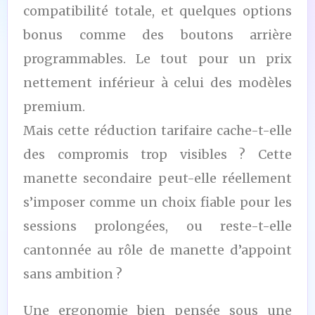
compatibilité totale, et quelques options
bonus comme des boutons arrière
programmables. Le tout pour un prix
nettement inférieur à celui des modèles
premium.
Mais cette réduction tarifaire cache-t-elle
des compromis trop visibles ? Cette
manette secondaire peut-elle réellement
s’imposer comme un choix fiable pour les
sessions prolongées, ou reste-t-elle
cantonnée au rôle de manette d’appoint
sans ambition ?
Une ergonomie bien pensée sous une