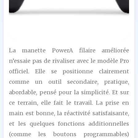
7
La manette PowerA filaire améliorée
/10
n’essaie pas de rivaliser avec le modèle Pro
officiel. Elle se positionne clairement
comme un outil secondaire, pratique,
abordable, pensé pour la simplicité. Et sur
ce terrain, elle fait le travail. La prise en
main est bonne, la réactivité satisfaisante,
et les quelques fonctions additionnelles
(comme les boutons programmables)