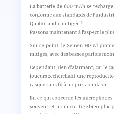
La batterie de 600 mAh se recharge 
conforme aux standards de l’industri
Qualité audio mitigée ?
Passons maintenant à l’aspect le plus
Sur ce point, le Seinen H01wl prome
mitigés, avec des basses parfois moi
Cependant, rien d’alarmant, car le c
joueurs recherchant une reproduction
casque sans fil à un prix abordable.
En ce qui concerne les microphones,
souvent, et un micro-tige bien plus p