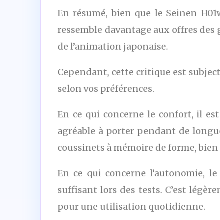
En résumé, bien que le Seinen H01w
ressemble davantage aux offres des 
de l’animation japonaise.
Cependant, cette critique est subject
selon vos préférences.
En ce qui concerne le confort, il e
agréable à porter pendant de longue
coussinets à mémoire de forme, bien
En ce qui concerne l’autonomie, le
suffisant lors des tests. C’est légè
pour une utilisation quotidienne.