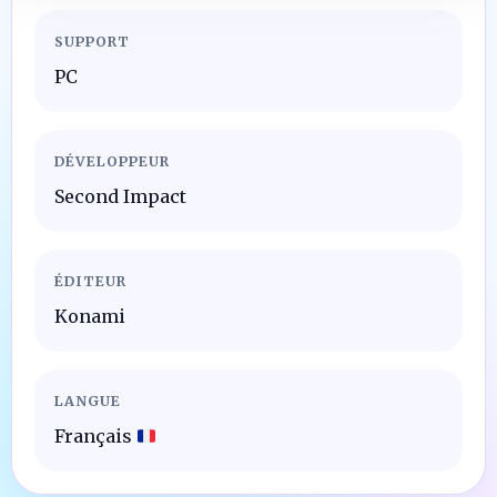
SUPPORT
PC
DÉVELOPPEUR
Second Impact
ÉDITEUR
Konami
LANGUE
Français