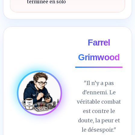
terminée en solo
Farrel
Grimwood
"Il n’y a pas
d’ennemi. Le
véritable combat
est contre le
doute, la peur et
le désespoir."