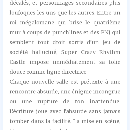
décalés, et personnages secondaires plus
loufoques les uns que les autres. Entre un
roi mégalomane qui brise le quatrième
mur à coups de punchlines et des PNJ qui
semblent tout droit sortis d’un jeu de
société halluciné, Super Crazy Rhythm
Castle impose immédiatement sa folie
douce comme ligne directrice.
Chaque nouvelle salle est prétexte à une
rencontre absurde, une énigme incongrue
ou une rupture de ton inattendue.
L’écriture joue avec l’absurde sans jamais
tomber dans la facilité. La mise en scène,