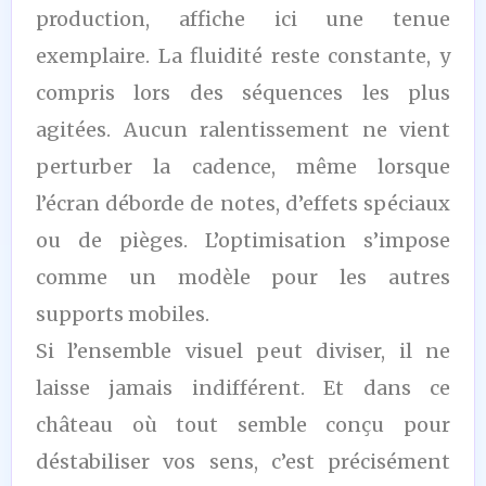
production, affiche ici une tenue
exemplaire. La fluidité reste constante, y
compris lors des séquences les plus
agitées. Aucun ralentissement ne vient
perturber la cadence, même lorsque
l’écran déborde de notes, d’effets spéciaux
ou de pièges. L’optimisation s’impose
comme un modèle pour les autres
supports mobiles.
Si l’ensemble visuel peut diviser, il ne
laisse jamais indifférent. Et dans ce
château où tout semble conçu pour
déstabiliser vos sens, c’est précisément