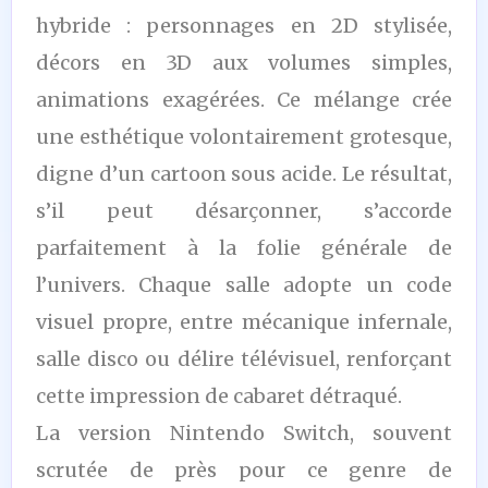
hybride : personnages en 2D stylisée,
décors en 3D aux volumes simples,
animations exagérées. Ce mélange crée
une esthétique volontairement grotesque,
digne d’un cartoon sous acide. Le résultat,
s’il peut désarçonner, s’accorde
parfaitement à la folie générale de
l’univers. Chaque salle adopte un code
visuel propre, entre mécanique infernale,
salle disco ou délire télévisuel, renforçant
cette impression de cabaret détraqué.
La version Nintendo Switch, souvent
scrutée de près pour ce genre de