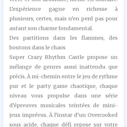
L’expérience gagne en richesse à
plusieurs, certes, mais n’en perd pas pour
autant son charme fondamental.
Des partitions dans les flammes, des
boutons dans le chaos
Super Crazy Rhythm Castle propose un
mélange de genres aussi inattendu que
précis. À mi-chemin entre le jeu de rythme
pur et le party game chaotique, chaque
niveau vous propulse dans une série
d’épreuves musicales teintées de mini-
jeux imprévus. À l’instar d’un Overcooked
sous acide, chaque défi repose sur votre