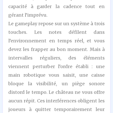
capacité à garder la cadence tout en
gérant l’imprévu.
Le gameplay repose sur un système à trois
touches. Les notes défilent dans
l’environnement en temps réel, et vous
devez les frapper au bon moment. Mais à
intervalles réguliers, des éléments
viennent perturber l’ordre établi : une
main robotique vous saisit, une caisse
bloque la visibilité, un piège sonore
distord le tempo. Le château ne vous offre
aucun répit. Ces interférences obligent les
joueurs à quitter temporairement leur