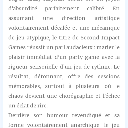
/10
d’absurdité parfaitement calibré. En
assumant une direction artistique
volontairement décalée et une mécanique
de jeu atypique, le titre de Second Impact
Games réussit un pari audacieux : marier le
plaisir immédiat d’un party game avec la
rigueur sensorielle d’un jeu de rythme. Le
résultat, détonnant, offre des sessions
mémorables, surtout à plusieurs, où le
chaos devient une chorégraphie et l’échec
un éclat de rire.
Derrière son humour revendiqué et sa
forme volontairement anarchique, le jeu