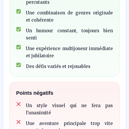
percutants
Une combinaison de genres originale
et cohérente
Un humour constant, toujours bien
senti
Une expérience multijoueur immédiate
et jubilatoire
Des défis variés et rejouables
Points négatifs
Un style visuel qui ne fera pas
l’unanimité
Une aventure principale trop vite