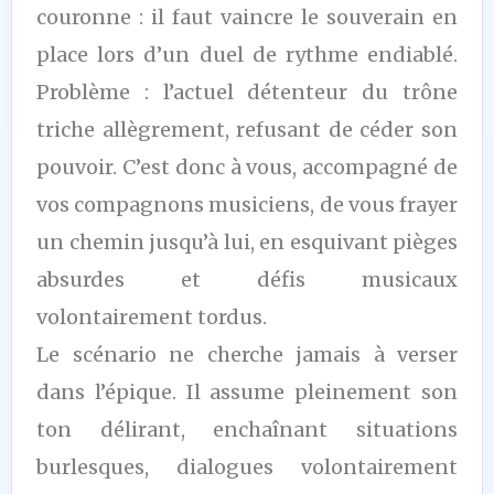
couronne : il faut vaincre le souverain en
place lors d’un duel de rythme endiablé.
Problème : l’actuel détenteur du trône
triche allègrement, refusant de céder son
pouvoir. C’est donc à vous, accompagné de
vos compagnons musiciens, de vous frayer
un chemin jusqu’à lui, en esquivant pièges
absurdes et défis musicaux
volontairement tordus.
Le scénario ne cherche jamais à verser
dans l’épique. Il assume pleinement son
ton délirant, enchaînant situations
burlesques, dialogues volontairement