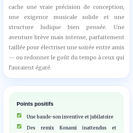
cache une vraie précision de conception,
une exigence musicale solide et une
structure ludique bien pensée. Une
aventure brève mais intense, parfaitement
taillée pour électriser une soirée entre amis
— ou redonner le goût du tempo à ceux qui
l’auraient égaré.
Points positifs
Une bande-son inventive et jubilatoire
Des remix Konami inattendus et