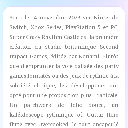
Sorti le 14 novembre 2023 sur Nintendo
Switch, Xbox Series, PlayStation 5 et PC,
Super Crazy Rhythm Castle est la première
création du studio britannique Second
Impact Games, éditée par Konami. Plutôt
que d’emprunter la voie balisée des party
games formatés ou des jeux de rythme à la
sobriété clinique, les développeurs ont
opté pour une proposition plus… radicale.
Un patchwork de folie douce, un
kaléidoscope rythmique où Guitar Hero
flirte avec Overcooked, le tout encapsulé