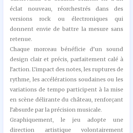
éclat nouveau, réorchestrés dans des
versions rock ou électroniques qui
donnent envie de battre la mesure sans
retenue.
Chaque morceau bénéficie d’un sound
design clair et précis, parfaitement calé à
l’action. L’impact des notes, les ruptures de
rythme, les accélérations soudaines ou les
variations de tempo participent à la mise
en scène délirante du château, renforçant
l’absurde par la précision musicale.
Graphiquement, le jeu adopte une
direction artistique volontairement