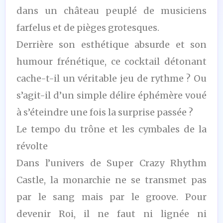
dans un château peuplé de musiciens
farfelus et de pièges grotesques.
Derrière son esthétique absurde et son
humour frénétique, ce cocktail détonant
cache-t-il un véritable jeu de rythme ? Ou
s’agit-il d’un simple délire éphémère voué
à s’éteindre une fois la surprise passée ?
Le tempo du trône et les cymbales de la
révolte
Dans l’univers de Super Crazy Rhythm
Castle, la monarchie ne se transmet pas
par le sang mais par le groove. Pour
devenir Roi, il ne faut ni lignée ni