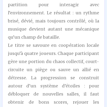
partition pour interagir avec
l’environnement. Le résultat : un rythme
brisé, dévié, mais toujours contrôlé, où la
musique devient autant une mécanique
qu’un champ de bataille.
Le titre se savoure en coopération locale
jusqu’à quatre joueurs. Chaque participant
gère une portion du chaos collectif, court-
circuite un piège ou sauve un allié en
détresse. La progression se construit
autour d’un système d’étoiles : pour
débloquer de nouvelles salles, il faut
obtenir de bons scores, rejouer les