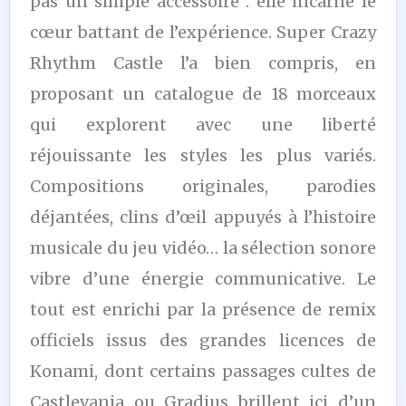
pas un simple accessoire : elle incarne le
cœur battant de l’expérience. Super Crazy
Rhythm Castle l’a bien compris, en
proposant un catalogue de 18 morceaux
qui explorent avec une liberté
réjouissante les styles les plus variés.
Compositions originales, parodies
déjantées, clins d’œil appuyés à l’histoire
musicale du jeu vidéo… la sélection sonore
vibre d’une énergie communicative. Le
tout est enrichi par la présence de remix
officiels issus des grandes licences de
Konami, dont certains passages cultes de
Castlevania ou Gradius brillent ici d’un