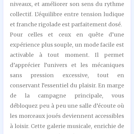
niveaux, et améliorer son sens du rythme
collectif. L’équilibre entre tension ludique
et franche rigolade est parfaitement dosé.
Pour celles et ceux en quête d’une
expérience plus souple, un mode facile est
activable à tout moment. Il permet
d’apprécier l’univers et les mécaniques
sans pression excessive, tout en
conservant l’essentiel du plaisir. En marge
de la campagne principale, vous
débloquez peu à peu une salle d’écoute où
les morceaux joués deviennent accessibles
à loisir. Cette galerie musicale, enrichie de