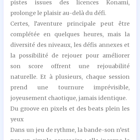
pistes issues des licences Konami,
prolonge le plaisir au-delà du défi.
Certes, l’aventure principale peut être
complétée en quelques heures, mais la
diversité des niveaux, les défis annexes et
la possibilité de rejouer pour améliorer
son score offrent une rejouabilité
naturelle. Et à plusieurs, chaque session
prend une tournure imprévisible,
joyeusement chaotique, jamais identique.
Du groove en pixels et des beats plein les
yeux
Dans un jeu de rythme, la bande-son n’est