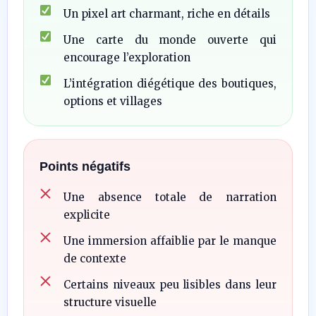
Un pixel art charmant, riche en détails
Une carte du monde ouverte qui
encourage l’exploration
L’intégration diégétique des boutiques,
options et villages
Points négatifs
Une absence totale de narration
explicite
Une immersion affaiblie par le manque
de contexte
Certains niveaux peu lisibles dans leur
structure visuelle