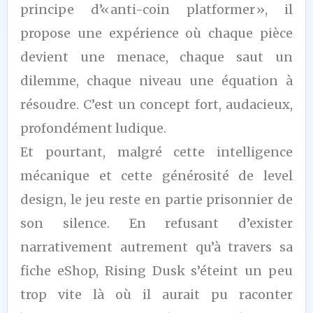
principe d’« anti-coin platformer », il
propose une expérience où chaque pièce
devient une menace, chaque saut un
dilemme, chaque niveau une équation à
résoudre. C’est un concept fort, audacieux,
profondément ludique.
Et pourtant, malgré cette intelligence
mécanique et cette générosité de level
design, le jeu reste en partie prisonnier de
son silence. En refusant d’exister
narrativement autrement qu’à travers sa
fiche eShop, Rising Dusk s’éteint un peu
trop vite là où il aurait pu raconter