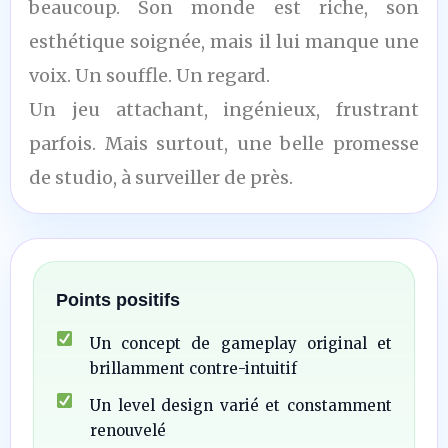
beaucoup. Son monde est riche, son
esthétique soignée, mais il lui manque une
voix. Un souffle. Un regard.
Un jeu attachant, ingénieux, frustrant
parfois. Mais surtout, une belle promesse
de studio, à surveiller de près.
Points positifs
Un concept de gameplay original et
brillamment contre-intuitif
Un level design varié et constamment
renouvelé