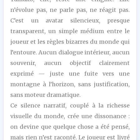
n’évolue pas, ne parle pas, ne réagit pas.
C’est un avatar silencieux, presque
transparent, un simple médium entre le
joueur et les règles bizarres du monde qui
l’entoure. Aucun dialogue intérieur, aucun
souvenir, aucun objectif clairement
exprimé — juste une fuite vers une
montagne à l’horizon, sans justification,
sans moteur dramatique.
Ce silence narratif, couplé à la richesse
visuelle du monde, crée une dissonance :
on devine que quelque chose a été pensé,
mais rien n’est raconté. Le joueur est livré