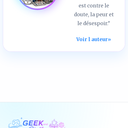
est contre le
doute, la peur et
le désespoir."
Voir l auteur
»