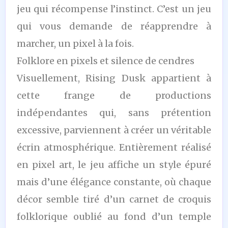
jeu qui récompense l’instinct. C’est un jeu
qui vous demande de réapprendre à
marcher, un pixel à la fois.
Folklore en pixels et silence de cendres
Visuellement, Rising Dusk appartient à
cette frange de productions
indépendantes qui, sans prétention
excessive, parviennent à créer un véritable
écrin atmosphérique. Entièrement réalisé
en pixel art, le jeu affiche un style épuré
mais d’une élégance constante, où chaque
décor semble tiré d’un carnet de croquis
folklorique oublié au fond d’un temple