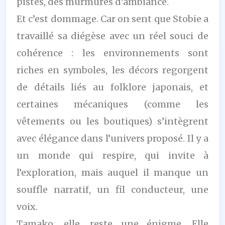
pistes, des murmures d’ambiance.
Et c’est dommage. Car on sent que Stobie a
travaillé sa diégèse avec un réel souci de
cohérence : les environnements sont
riches en symboles, les décors regorgent
de détails liés au folklore japonais, et
certaines mécaniques (comme les
vêtements ou les boutiques) s’intègrent
avec élégance dans l’univers proposé. Il y a
un monde qui respire, qui invite à
l’exploration, mais auquel il manque un
souffle narratif, un fil conducteur, une
voix.
Tamako, elle, reste une énigme. Elle