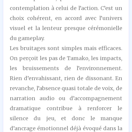
contemplation à celui de l’action. C’est un
choix cohérent, en accord avec l’univers
visuel et la lenteur presque cérémonielle
du gameplay.
Les bruitages sont simples mais efficaces.
On perçoit les pas de Tamako, les impacts,
les bruissements de l’environnement.
Rien d’envahissant, rien de dissonant. En
revanche, l’absence quasi totale de voix, de
narration audio ou d’accompagnement
dramatique contribue à renforcer le
silence du jeu, et donc le manque
d’ancrage émotionnel déjà évoqué dans la