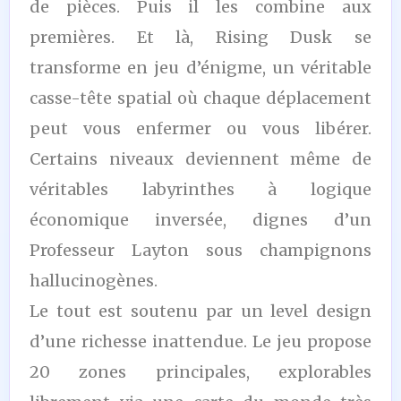
de pièces. Puis il les combine aux
premières. Et là, Rising Dusk se
transforme en jeu d’énigme, un véritable
casse-tête spatial où chaque déplacement
peut vous enfermer ou vous libérer.
Certains niveaux deviennent même de
véritables labyrinthes à logique
économique inversée, dignes d’un
Professeur Layton sous champignons
hallucinogènes.
Le tout est soutenu par un level design
d’une richesse inattendue. Le jeu propose
20 zones principales, explorables