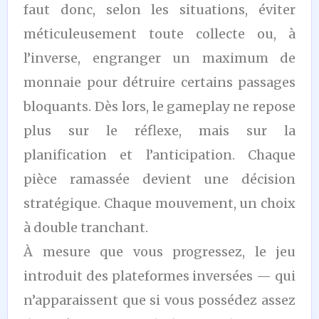
faut donc, selon les situations, éviter
méticuleusement toute collecte ou, à
l’inverse, engranger un maximum de
monnaie pour détruire certains passages
bloquants. Dès lors, le gameplay ne repose
plus sur le réflexe, mais sur la
planification et l’anticipation. Chaque
pièce ramassée devient une décision
stratégique. Chaque mouvement, un choix
à double tranchant.
À mesure que vous progressez, le jeu
introduit des plateformes inversées — qui
n’apparaissent que si vous possédez assez