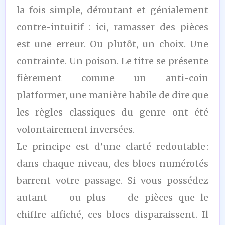
la fois simple, déroutant et génialement
contre-intuitif : ici, ramasser des pièces
est une erreur. Ou plutôt, un choix. Une
contrainte. Un poison. Le titre se présente
fièrement comme un anti-coin
platformer, une manière habile de dire que
les règles classiques du genre ont été
volontairement inversées.
Le principe est d’une clarté redoutable :
dans chaque niveau, des blocs numérotés
barrent votre passage. Si vous possédez
autant — ou plus — de pièces que le
chiffre affiché, ces blocs disparaissent. Il