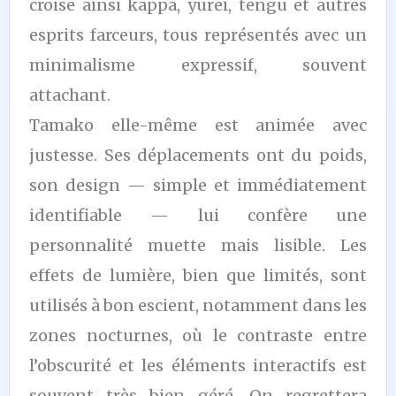
croise ainsi kappa, yurei, tengu et autres
esprits farceurs, tous représentés avec un
minimalisme expressif, souvent
attachant.
Tamako elle-même est animée avec
justesse. Ses déplacements ont du poids,
son design — simple et immédiatement
identifiable — lui confère une
personnalité muette mais lisible. Les
effets de lumière, bien que limités, sont
utilisés à bon escient, notamment dans les
zones nocturnes, où le contraste entre
l’obscurité et les éléments interactifs est
souvent très bien géré. On regrettera