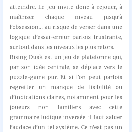
atteindre. Le jeu invite donc à rejouer, à
maîtriser chaque niveau jusqu’à
l’obsession… au risque de verser dans une
logique d’essai-erreur parfois frustrante,
surtout dans les niveaux les plus retors.
Rising Dusk est un jeu de plateforme qui,
par son idée centrale, se déplace vers le
puzzle-game pur. Et si l’on peut parfois
regretter un manque de lisibilité ou
d’indications claires, notamment pour les
joueurs non familiers avec cette
grammaire ludique inversée, il faut saluer
l’audace d’un tel système. Ce n’est pas un