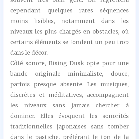
cependant quelques rares séquences
moins lisibles, notamment dans les
niveaux les plus chargés en obstacles, où
certains éléments se fondent un peu trop
dans le décor.
Côté sonore, Rising Dusk opte pour une
bande originale minimaliste, douce,
parfois presque absente. Les musiques,
discrètes et méditatives, accompagnent
les niveaux sans jamais chercher à
dominer. Elles évoquent les sonorités
traditionnelles japonaises sans tomber
dans le pastiche, préférant le ton de la