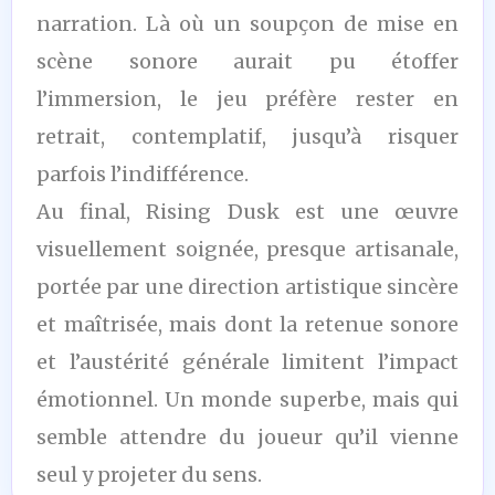
narration. Là où un soupçon de mise en
scène sonore aurait pu étoffer
l’immersion, le jeu préfère rester en
retrait, contemplatif, jusqu’à risquer
parfois l’indifférence.
Au final, Rising Dusk est une œuvre
visuellement soignée, presque artisanale,
portée par une direction artistique sincère
et maîtrisée, mais dont la retenue sonore
et l’austérité générale limitent l’impact
émotionnel. Un monde superbe, mais qui
semble attendre du joueur qu’il vienne
seul y projeter du sens.