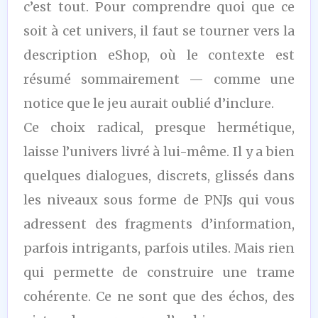
c’est tout. Pour comprendre quoi que ce
soit à cet univers, il faut se tourner vers la
description eShop, où le contexte est
résumé sommairement — comme une
notice que le jeu aurait oublié d’inclure.
Ce choix radical, presque hermétique,
laisse l’univers livré à lui-même. Il y a bien
quelques dialogues, discrets, glissés dans
les niveaux sous forme de PNJs qui vous
adressent des fragments d’information,
parfois intrigants, parfois utiles. Mais rien
qui permette de construire une trame
cohérente. Ce ne sont que des échos, des