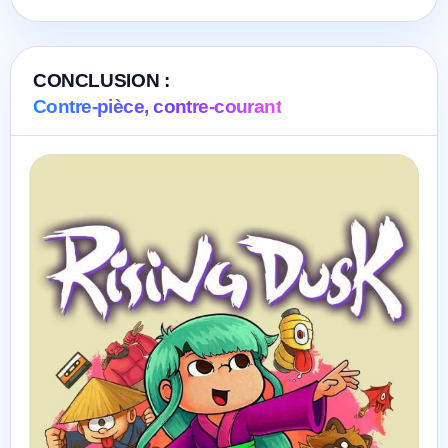
CONCLUSION :
Contre-pièce, contre-courant