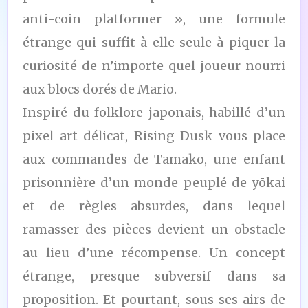
anti-coin platformer », une formule
étrange qui suffit à elle seule à piquer la
curiosité de n’importe quel joueur nourri
aux blocs dorés de Mario.
Inspiré du folklore japonais, habillé d’un
pixel art délicat, Rising Dusk vous place
aux commandes de Tamako, une enfant
prisonnière d’un monde peuplé de yōkai
et de règles absurdes, dans lequel
ramasser des pièces devient un obstacle
au lieu d’une récompense. Un concept
étrange, presque subversif dans sa
proposition. Et pourtant, sous ses airs de