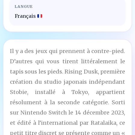
LANGUE
Français
Il y a des jeux qui prennent à contre-pied.
D’autres qui vous tirent littéralement le
tapis sous les pieds. Rising Dusk, première
création du studio japonais indépendant
Stobie, installé à Tokyo, appartient
résolument à la seconde catégorie. Sorti
sur Nintendo Switch le 14 décembre 2023,
et édité à l’international par Ratalaika, ce
petit titre discret se présente comme un «