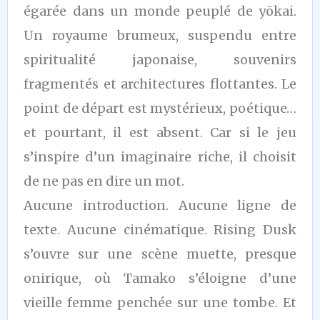
égarée dans un monde peuplé de yōkai.
Un royaume brumeux, suspendu entre
spiritualité japonaise, souvenirs
fragmentés et architectures flottantes. Le
point de départ est mystérieux, poétique…
et pourtant, il est absent. Car si le jeu
s’inspire d’un imaginaire riche, il choisit
de ne pas en dire un mot.
Aucune introduction. Aucune ligne de
texte. Aucune cinématique. Rising Dusk
s’ouvre sur une scène muette, presque
onirique, où Tamako s’éloigne d’une
vieille femme penchée sur une tombe. Et