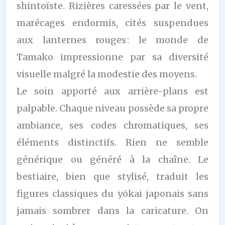
shintoïste. Rizières caressées par le vent,
marécages endormis, cités suspendues
aux lanternes rouges : le monde de
Tamako impressionne par sa diversité
visuelle malgré la modestie des moyens.
Le soin apporté aux arrière-plans est
palpable. Chaque niveau possède sa propre
ambiance, ses codes chromatiques, ses
éléments distinctifs. Rien ne semble
générique ou généré à la chaîne. Le
bestiaire, bien que stylisé, traduit les
figures classiques du yōkai japonais sans
jamais sombrer dans la caricature. On