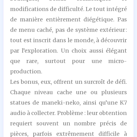
modifications de difficulté. Le tout intégré
de manière entièrement diégétique. Pas
de menu caché, pas de système extérieur :
tout est inscrit dans le monde, à découvrir
par l’exploration. Un choix aussi élégant
que rare, surtout pour une micro-
production.
Les bonus, eux, offrent un surcroît de défi.
Chaque niveau cache une ou plusieurs
statues de maneki-neko, ainsi qu’une K7
audio à collecter. Problème : leur obtention
requiert souvent un nombre précis de
pièces, parfois extrêmement difficile à