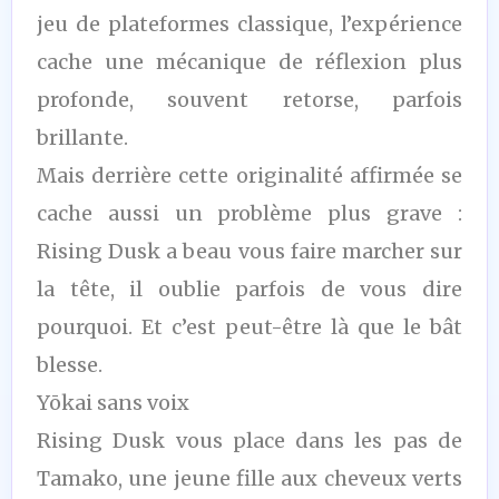
jeu de plateformes classique, l’expérience
cache une mécanique de réflexion plus
profonde, souvent retorse, parfois
brillante.
Mais derrière cette originalité affirmée se
cache aussi un problème plus grave :
Rising Dusk a beau vous faire marcher sur
la tête, il oublie parfois de vous dire
pourquoi. Et c’est peut-être là que le bât
blesse.
Yōkai sans voix
Rising Dusk vous place dans les pas de
Tamako, une jeune fille aux cheveux verts