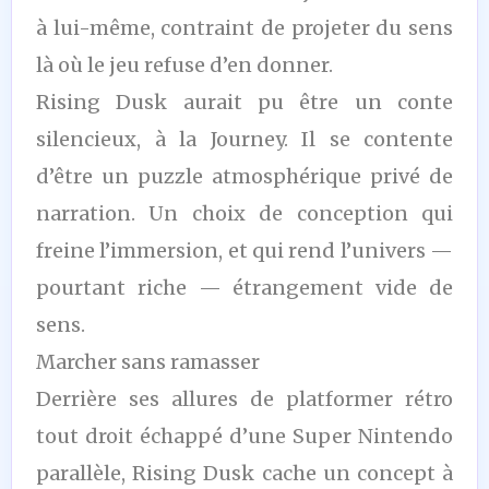
à lui-même, contraint de projeter du sens
là où le jeu refuse d’en donner.
Rising Dusk aurait pu être un conte
silencieux, à la Journey. Il se contente
d’être un puzzle atmosphérique privé de
narration. Un choix de conception qui
freine l’immersion, et qui rend l’univers —
pourtant riche — étrangement vide de
sens.
Marcher sans ramasser
Derrière ses allures de platformer rétro
tout droit échappé d’une Super Nintendo
parallèle, Rising Dusk cache un concept à