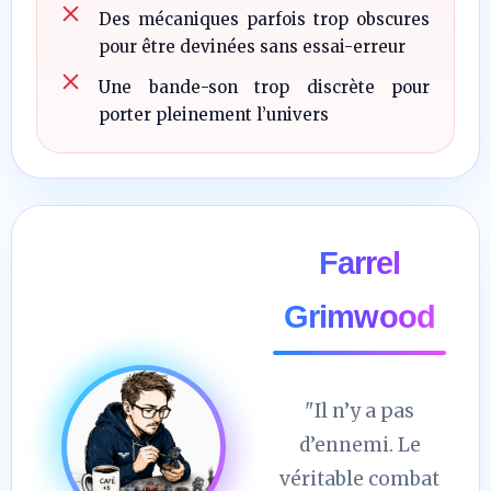
Des mécaniques parfois trop obscures
pour être devinées sans essai-erreur
Une bande-son trop discrète pour
porter pleinement l’univers
Farrel
Grimwood
"Il n’y a pas
d’ennemi. Le
véritable combat