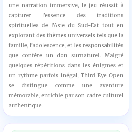
une narration immersive, le jeu réussit à
capturer l’essence des traditions
spirituelles de l’Asie du Sud-Est tout en
explorant des thèmes universels tels que la
famille, l’adolescence, et les responsabilités
que confère un don surnaturel. Malgré
quelques répétitions dans les énigmes et
un rythme parfois inégal, Third Eye Open
se distingue comme une aventure
mémorable, enrichie par son cadre culturel
authentique.