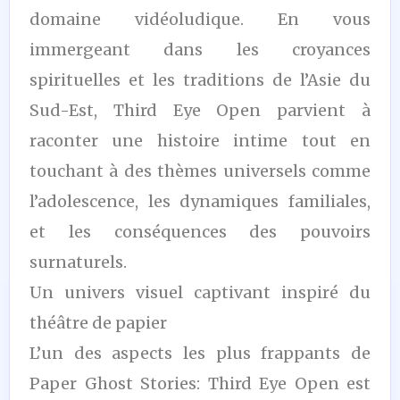
domaine vidéoludique. En vous
immergeant dans les croyances
spirituelles et les traditions de l’Asie du
Sud-Est, Third Eye Open parvient à
raconter une histoire intime tout en
touchant à des thèmes universels comme
l’adolescence, les dynamiques familiales,
et les conséquences des pouvoirs
surnaturels.
Un univers visuel captivant inspiré du
théâtre de papier
L’un des aspects les plus frappants de
Paper Ghost Stories: Third Eye Open est