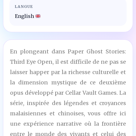
LANGUE
English
En plongeant dans Paper Ghost Stories:
Third Eye Open, il est difficile de ne pas se
laisser happer par la richesse culturelle et
la dimension mystique de ce deuxième
opus développé par Cellar Vault Games. La
série, inspirée des légendes et croyances
malaisiennes et chinoises, vous offre ici
une expérience narrative où la frontière
entre le monde des vivants et celui des