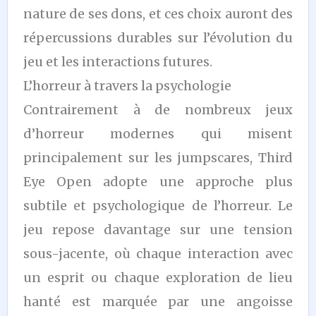
nature de ses dons, et ces choix auront des
répercussions durables sur l’évolution du
jeu et les interactions futures.
L’horreur à travers la psychologie
Contrairement à de nombreux jeux
d’horreur modernes qui misent
principalement sur les jumpscares, Third
Eye Open adopte une approche plus
subtile et psychologique de l’horreur. Le
jeu repose davantage sur une tension
sous-jacente, où chaque interaction avec
un esprit ou chaque exploration de lieu
hanté est marquée par une angoisse