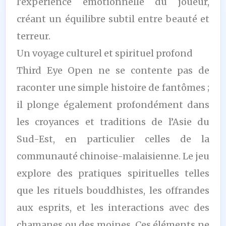
l’expérience émotionnelle du joueur,
créant un équilibre subtil entre beauté et
terreur.
Un voyage culturel et spirituel profond
Third Eye Open ne se contente pas de
raconter une simple histoire de fantômes ;
il plonge également profondément dans
les croyances et traditions de l’Asie du
Sud-Est, en particulier celles de la
communauté chinoise-malaisienne. Le jeu
explore des pratiques spirituelles telles
que les rituels bouddhistes, les offrandes
aux esprits, et les interactions avec des
chamanes ou des moines. Ces éléments ne