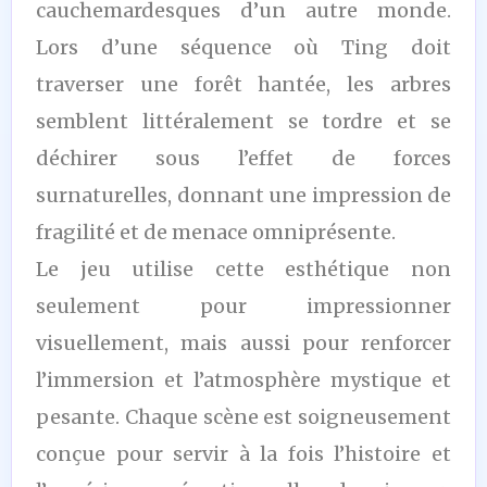
cauchemardesques d’un autre monde.
Lors d’une séquence où Ting doit
traverser une forêt hantée, les arbres
semblent littéralement se tordre et se
déchirer sous l’effet de forces
surnaturelles, donnant une impression de
fragilité et de menace omniprésente.
Le jeu utilise cette esthétique non
seulement pour impressionner
visuellement, mais aussi pour renforcer
l’immersion et l’atmosphère mystique et
pesante. Chaque scène est soigneusement
conçue pour servir à la fois l’histoire et