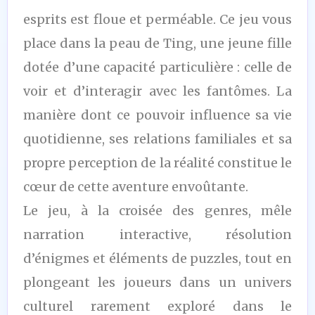
esprits est floue et perméable. Ce jeu vous
place dans la peau de Ting, une jeune fille
dotée d’une capacité particulière : celle de
voir et d’interagir avec les fantômes. La
manière dont ce pouvoir influence sa vie
quotidienne, ses relations familiales et sa
propre perception de la réalité constitue le
cœur de cette aventure envoûtante.
Le jeu, à la croisée des genres, mêle
narration interactive, résolution
d’énigmes et éléments de puzzles, tout en
plongeant les joueurs dans un univers
culturel rarement exploré dans le