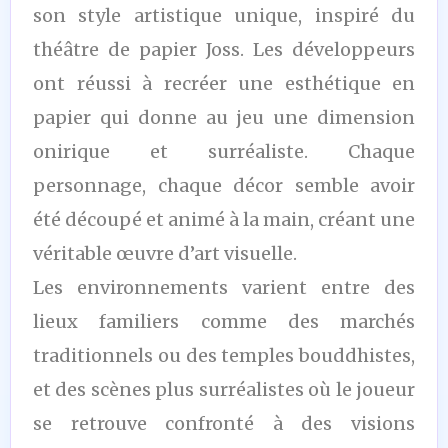
son style artistique unique, inspiré du
théâtre de papier Joss. Les développeurs
ont réussi à recréer une esthétique en
papier qui donne au jeu une dimension
onirique et surréaliste. Chaque
personnage, chaque décor semble avoir
été découpé et animé à la main, créant une
véritable œuvre d’art visuelle.
Les environnements varient entre des
lieux familiers comme des marchés
traditionnels ou des temples bouddhistes,
et des scènes plus surréalistes où le joueur
se retrouve confronté à des visions