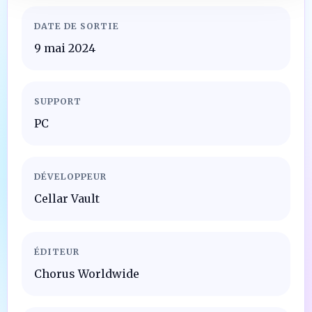
DATE DE SORTIE
9 mai 2024
SUPPORT
PC
DÉVELOPPEUR
Cellar Vault
ÉDITEUR
Chorus Worldwide