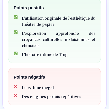
Points positifs
L’utilisation originale de l’esthétique du
théâtre de papier
L’exploration approfondie des
croyances culturelles malaisiennes et
chinoises
L’histoire intime de Ting
Points négatifs
Le rythme inégal
Des énigmes parfois répétitives