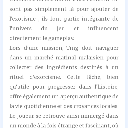
sont pas simplement là pour ajouter de
l’exotisme ; ils font partie intégrante de
l’univers du jeu et influencent
directement le gameplay.
Lors d’une mission, Ting doit naviguer
dans un marché matinal malaisien pour
collecter des ingrédients destinés à un
rituel d’exorcisme. Cette tâche, bien
qu’utile pour progresser dans l’histoire,
offre également un aperçu authentique de
la vie quotidienne et des croyances locales.
Le joueur se retrouve ainsi immergé dans
un monde à la fois étrange et fascinant, où