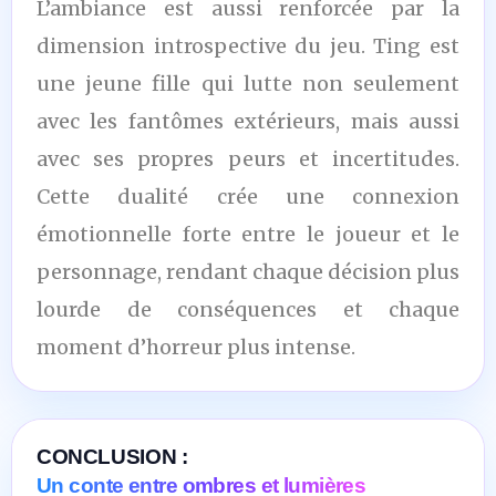
L’ambiance est aussi renforcée par la
dimension introspective du jeu. Ting est
une jeune fille qui lutte non seulement
avec les fantômes extérieurs, mais aussi
avec ses propres peurs et incertitudes.
Cette dualité crée une connexion
émotionnelle forte entre le joueur et le
personnage, rendant chaque décision plus
lourde de conséquences et chaque
moment d’horreur plus intense.
CONCLUSION :
Un conte entre ombres et lumières