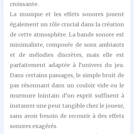
croissante.
La musique et les effets sonores jouent
également un rôle crucial dans la création
de cette atmosphère. La bande sonore est
minimaliste, composée de sons ambiants
et de mélodies discrètes, mais elle est
parfaitement adaptée à l’univers du jeu.
Dans certains passages, le simple bruit de
pas résonnant dans un couloir vide ou le
murmure lointain d’un esprit suffisent à
instaurer une peur tangible chez le joueur,
sans avoir besoin de recourir à des effets
sonores exagérés.