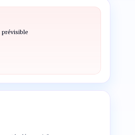
 prévisible