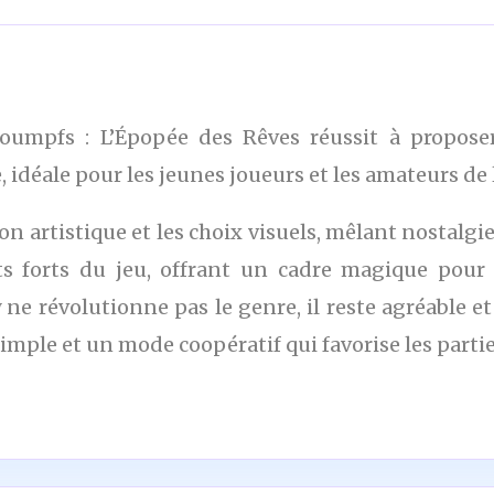
roumpfs : L’Épopée des Rêves réussit à propose
, idéale pour les jeunes joueurs et les amateurs de 
ion artistique et les choix visuels, mêlant nostalgi
s forts du jeu, offrant un cadre magique pour 
ne révolutionne pas le genre, il reste agréable et
imple et un mode coopératif qui favorise les partie