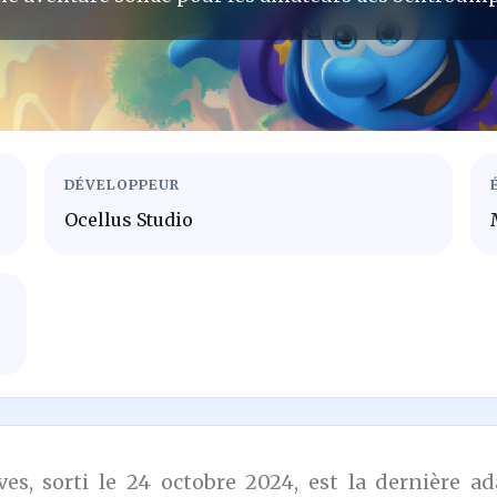
DÉVELOPPEUR
Ocellus Studio
es, sorti le 24 octobre 2024, est la dernière ad