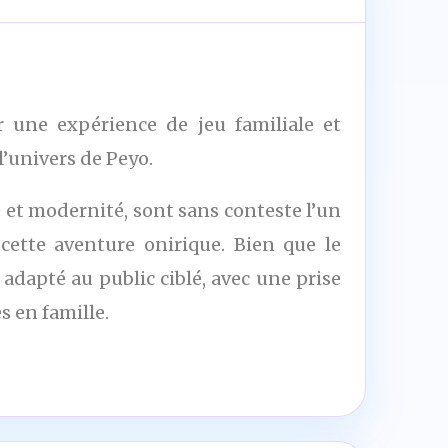
r une expérience de jeu familiale et
l’univers de Peyo.
e et modernité, sont sans conteste l’un
cette aventure onirique. Bien que le
 adapté au public ciblé, avec une prise
s en famille.