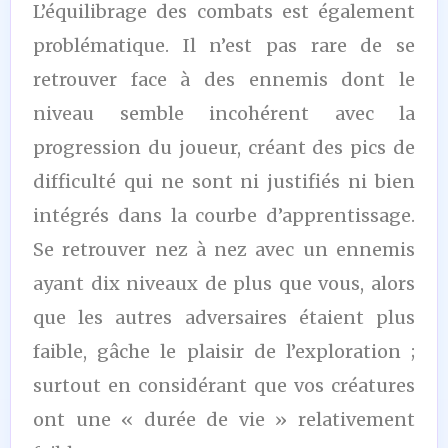
L’équilibrage des combats est également
problématique. Il n’est pas rare de se
retrouver face à des ennemis dont le
niveau semble incohérent avec la
progression du joueur, créant des pics de
difficulté qui ne sont ni justifiés ni bien
intégrés dans la courbe d’apprentissage.
Se retrouver nez à nez avec un ennemis
ayant dix niveaux de plus que vous, alors
que les autres adversaires étaient plus
faible, gâche le plaisir de l’exploration ;
surtout en considérant que vos créatures
ont une « durée de vie » relativement