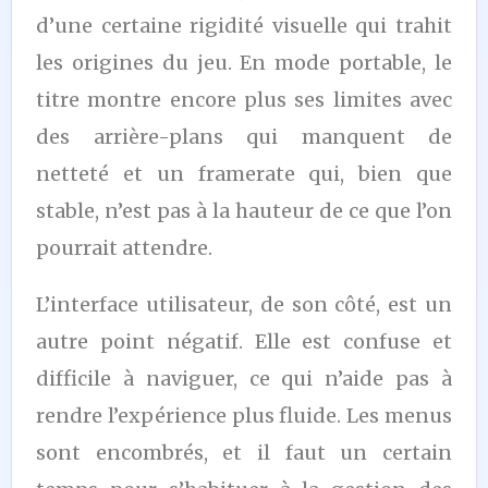
d’une certaine rigidité visuelle qui trahit
les origines du jeu. En mode portable, le
titre montre encore plus ses limites avec
des arrière-plans qui manquent de
netteté et un framerate qui, bien que
stable, n’est pas à la hauteur de ce que l’on
pourrait attendre.
L’interface utilisateur, de son côté, est un
autre point négatif. Elle est confuse et
difficile à naviguer, ce qui n’aide pas à
rendre l’expérience plus fluide. Les menus
sont encombrés, et il faut un certain