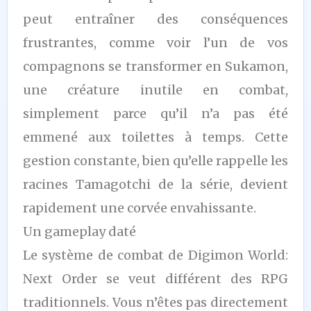
peut entraîner des conséquences
frustrantes, comme voir l’un de vos
compagnons se transformer en Sukamon,
une créature inutile en combat,
simplement parce qu’il n’a pas été
emmené aux toilettes à temps. Cette
gestion constante, bien qu’elle rappelle les
racines Tamagotchi de la série, devient
rapidement une corvée envahissante.
Un gameplay daté
Le système de combat de Digimon World:
Next Order se veut différent des RPG
traditionnels. Vous n’êtes pas directement