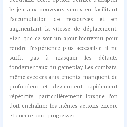
le jeu aux nouveaux venus en facilitant
l’accumulation de ressources et en
augmentant la vitesse de déplacement.
Bien que ce soit un ajout bienvenu pour
rendre l’expérience plus accessible, il ne
suffit pas à masquer les défauts
fondamentaux du gameplay. Les combats,
même avec ces ajustements, manquent de
profondeur et deviennent rapidement
répétitifs, particulièrement lorsque l’on
doit enchaîner les mêmes actions encore
et encore pour progresser.