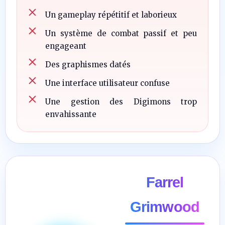
Un gameplay répétitif et laborieux
Un système de combat passif et peu
engageant
Des graphismes datés
Une interface utilisateur confuse
Une gestion des Digimons trop
envahissante
Farrel
Grimwood