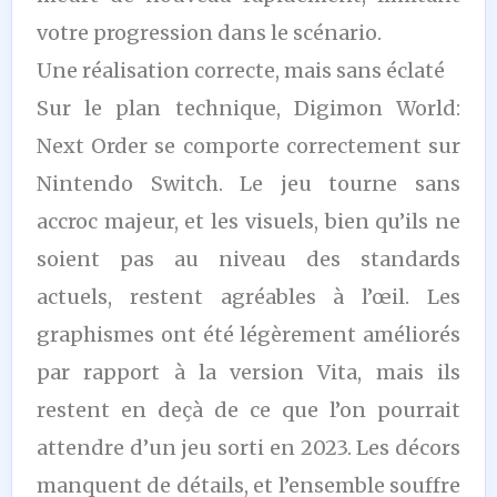
votre progression dans le scénario.
Une réalisation correcte, mais sans éclaté
Sur le plan technique, Digimon World:
Next Order se comporte correctement sur
Nintendo Switch. Le jeu tourne sans
accroc majeur, et les visuels, bien qu’ils ne
soient pas au niveau des standards
actuels, restent agréables à l’œil. Les
graphismes ont été légèrement améliorés
par rapport à la version Vita, mais ils
restent en deçà de ce que l’on pourrait
attendre d’un jeu sorti en 2023. Les décors
manquent de détails, et l’ensemble souffre