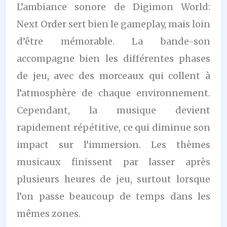
L’ambiance sonore de Digimon World:
Next Order sert bien le gameplay, mais loin
d’être mémorable. La bande-son
accompagne bien les différentes phases
de jeu, avec des morceaux qui collent à
l’atmosphère de chaque environnement.
Cependant, la musique devient
rapidement répétitive, ce qui diminue son
impact sur l’immersion. Les thèmes
musicaux finissent par lasser après
plusieurs heures de jeu, surtout lorsque
l’on passe beaucoup de temps dans les
mêmes zones.