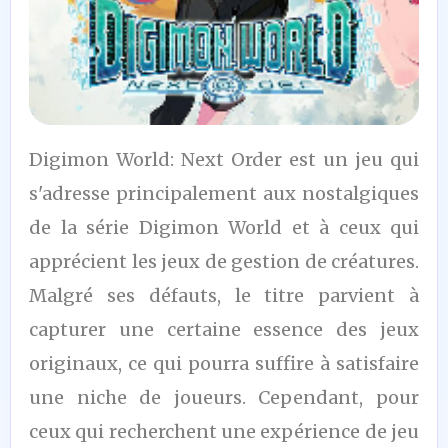
5,5
Digimon World: Next Order est un jeu qui
/10
s'adresse principalement aux nostalgiques
de la série Digimon World et à ceux qui
apprécient les jeux de gestion de créatures.
Malgré ses défauts, le titre parvient à
capturer une certaine essence des jeux
originaux, ce qui pourra suffire à satisfaire
une niche de joueurs. Cependant, pour
ceux qui recherchent une expérience de jeu