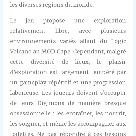
les diverses régions du monde.
Le jeu propose une exploration
relativement libre, avec plusieurs
environnements variés allant du Logic
Volcano au MOD Cape. Cependant, malgré
cette diversité de lieux, le plaisir
d’exploration est largement tempéré par
un gameplay répétitif et une progression
laborieuse. Les joueurs doivent s’occuper
de leurs Digimons de manière presque
obsessionnelle : les entraîner, les nourrir,
les soigner, et même les accompagner aux
toilettes. Ne pas répondre à ces besoins