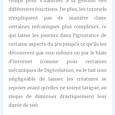
temps pour s’habituer à la gestion des
différentes fonctions. De plus, les tutoriels
n’expliquent pas de manière claire
certaines mécaniques plus complexes, ce
qui laisse les joueurs dans l’ignorance de
certains aspects du jeu jusqu’à ce qu’ils les
découvrent par eux-mêmes ou par le biais
d’internet (comme pour certaines
mécaniques de Digivolution, ou le fait non
négligeable de laisser les créatures se
reposer avant qu’elles ne soient fatigué, au
risque de diminuer drastiquement leur
durée de vie).