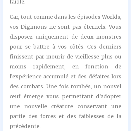
faible.
Car, tout comme dans les épisodes Worlds,
vos Digimons ne sont pas éternels. Vous
disposez uniquement de deux monstres
pour se battre à vos côtés. Ces derniers
finissent par mourir de vieillesse plus ou
moins rapidement, en fonction de
l’expérience accumulé et des défaites lors
des combats. Une fois tombés, un nouvel
œuf émerge vous permettant d’adopter
une nouvelle créature conservant une
partie des forces et des faiblesses de la
précédente.