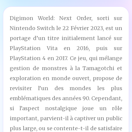
Digimon World: Next Order, sorti sur
Nintendo Switch le 22 Février 2023, est un
portage d’un titre initialement lancé sur
PlayStation Vita en 2016, puis sur
PlayStation 4 en 2017. Ce jeu, qui mélange
gestion de monstres à la Tamagotchi et
exploration en monde ouvert, propose de
revisiter l’un des mondes les plus
emblématiques des années 90. Cependant,
si l’aspect nostalgique joue un rôle
important, parvient-il à captiver un public
plus large, ou se contente-t-il de satisfaire