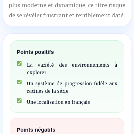
plus moderne et dynamique, ce titre risque
de se révéler frustrant et terriblement daté.
Points positifs
La variété des environnements à
explorer
Un système de progression fidèle aux
racines de la série
Une localisation en français
Points négatifs