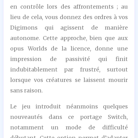
en contrôle lors des affrontements ; au
lieu de cela, vous donnez des ordres à vos
Digimons qui agissent de manière
autonome. Cette approche, bien que aux
opus Worlds de la licence, donne une
impression de passivité qui finit
indubitablement par frustré, surtout
lorsque vos créatures se laissent mourir
sans raison.
Le jeu introduit néanmoins quelques
nouveautés dans ce portage Switch,
notamment un mode de difficulté
débutant. Cette option permet d’adapter