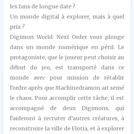
les fans de longue date ?
Un monde digital à explorer, mais à quel
prix ?
Digimon World: Next Order vous plonge
dans un monde numérique en péril. Le
protagoniste, que le joueur peut choisir au
début du jeu, est transporté dans ce
monde avec pour mission de rétablir
l’ordre après que Machinedramon ait semé
le chaos. Pour accomplir cette tâche, il est
accompagné de deux Digimons, qui
l’aideront à recruter d’autres créatures, à
reconstruire la ville de Flotia, et à explorer