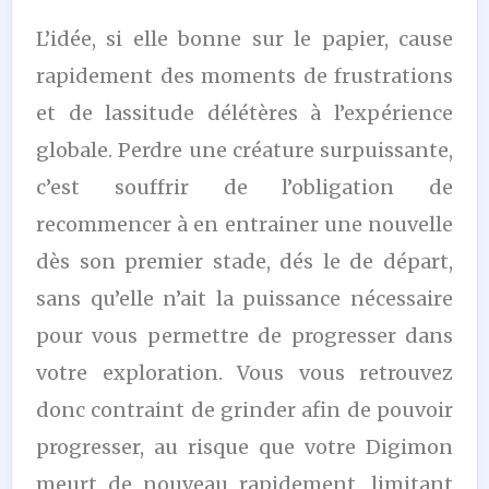
L’idée, si elle bonne sur le papier, cause
rapidement des moments de frustrations
et de lassitude délétères à l’expérience
globale. Perdre une créature surpuissante,
c’est souffrir de l’obligation de
recommencer à en entrainer une nouvelle
dès son premier stade, dés le de départ,
sans qu’elle n’ait la puissance nécessaire
pour vous permettre de progresser dans
votre exploration. Vous vous retrouvez
donc contraint de grinder afin de pouvoir
progresser, au risque que votre Digimon
meurt de nouveau rapidement, limitant