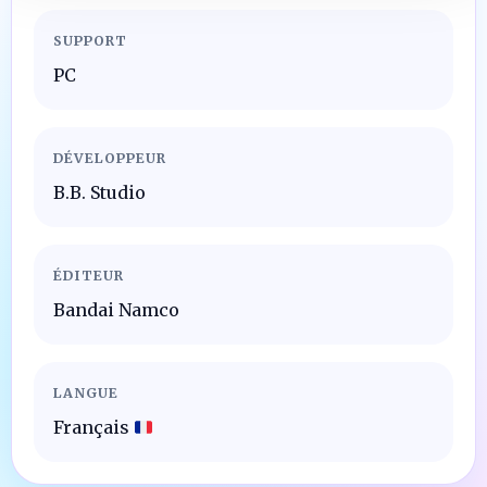
SUPPORT
PC
DÉVELOPPEUR
B.B. Studio
ÉDITEUR
Bandai Namco
LANGUE
Français