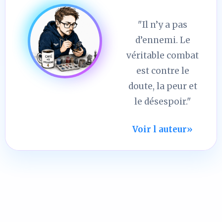
"Il n’y a pas
d’ennemi. Le
véritable combat
est contre le
doute, la peur et
le désespoir."
Voir l auteur
»