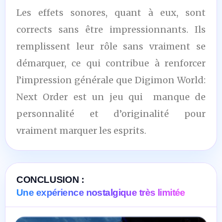
Les effets sonores, quant à eux, sont
corrects sans être impressionnants. Ils
remplissent leur rôle sans vraiment se
démarquer, ce qui contribue à renforcer
l’impression générale que Digimon World:
Next Order est un jeu qui manque de
personnalité et d’originalité pour
vraiment marquer les esprits.
CONCLUSION :
Une expérience nostalgique très limitée