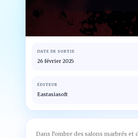
DATE DE SORTIE
26 février 2025
ÉDITEUR
Eastasiasoft
Dans l’ombre des salons marbrés et d