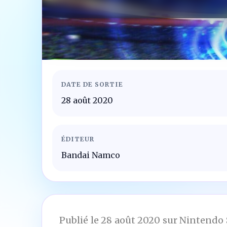
DATE DE SORTIE
28 août 2020
ÉDITEUR
Bandai Namco
Publié le 28 août 2020 sur Nintendo 