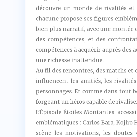
découvre un monde de rivalités et 
chacune propose ses figures emblémat
bien plus narratif, avec une montée 
des compétences, et des confrontat
compétences à acquérir auprès des a
une richesse inattendue.
Au fil des rencontres, des matchs e
influencent les amitiés, les rivali
personnages. Et comme dans tout bon 
forgeant un héros capable de rivalise
L’Épisode Étoiles Montantes, access
emblématiques : Carlos Bara, Kojiro 
scène les motivations, les doutes