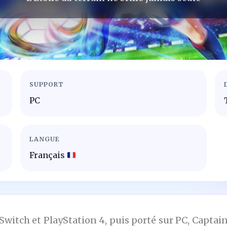
SUPPORT
PC
LANGUE
Français
Switch et PlayStation 4, puis porté sur PC, Capta