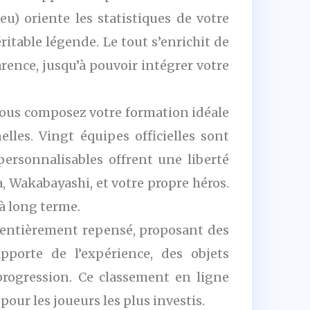
eu) oriente les statistiques de votre
ritable légende. Le tout s’enrichit de
rence, jusqu’à pouvoir intégrer votre
 vous composez votre formation idéale
lles. Vingt équipes officielles sont
personnalisables offrent une liberté
, Wakabayashi, et votre propre héros.
à long terme.
e entièrement repensé, proposant des
pporte de l’expérience, des objets
progression. Ce classement en ligne
our les joueurs les plus investis.