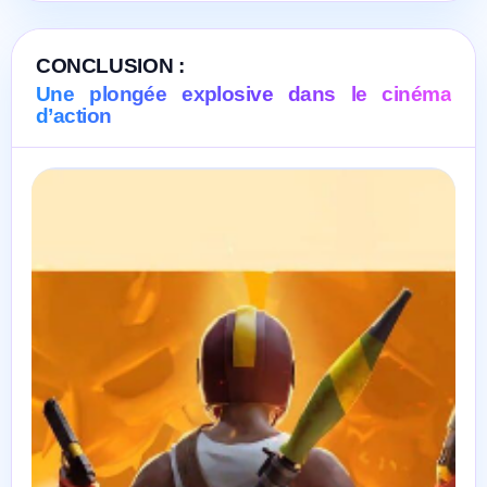
CONCLUSION :
Une plongée explosive dans le cinéma
d’action