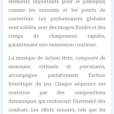
éléments importants pour le gameplay,
comme les ennemis et les points de
couverture. Les performances globales
sont solides, avec des images fluides et des
temps de chargement rapides,
garantissant une immersion continue.
La musique de Action Hero, composée de
morceaux rythmés et percutants,
accompagne parfaitement l’action
frénétique du jeu. Chaque séquence est
soutenue par des compositions
dynamiques qui renforcent l’intensité des
combats. Les effets sonores, tels que les