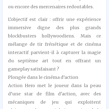
ou encore des mercenaires redoutables.
L’objectif est clair : offrir une expérience
immersive digne des plus grands
blockbusters hollywoodiens. Mais ce
mélange de tir frénétique et de cinéma
interactif parvient-il à capturer la magie
du septième art tout en offrant un
gameplay satisfaisant ?
Plongée dans le cinéma d’action
Action Hero met le joueur dans la peau
d’une star de film d’action, avec des
mécaniques de jeu qui exploitent