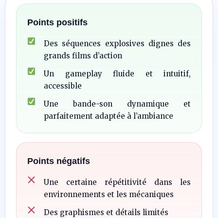
Points positifs
Des séquences explosives dignes des
grands films d’action
Un gameplay fluide et intuitif,
accessible
Une bande-son dynamique et
parfaitement adaptée à l’ambiance
Points négatifs
Une certaine répétitivité dans les
environnements et les mécaniques
Des graphismes et détails limités