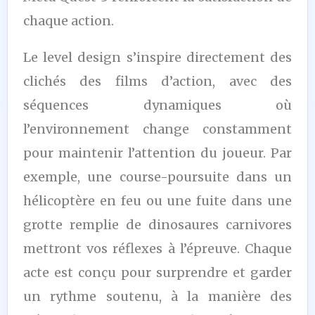
chaque action.
Le level design s’inspire directement des
clichés des films d’action, avec des
séquences dynamiques où
l’environnement change constamment
pour maintenir l’attention du joueur. Par
exemple, une course-poursuite dans un
hélicoptère en feu ou une fuite dans une
grotte remplie de dinosaures carnivores
mettront vos réflexes à l’épreuve. Chaque
acte est conçu pour surprendre et garder
un rythme soutenu, à la manière des