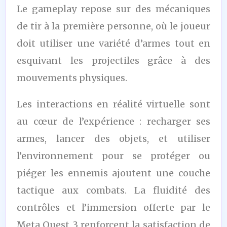
Le gameplay repose sur des mécaniques
de tir à la première personne, où le joueur
doit utiliser une variété d’armes tout en
esquivant les projectiles grâce à des
mouvements physiques.
Les interactions en réalité virtuelle sont
au cœur de l’expérience : recharger ses
armes, lancer des objets, et utiliser
l’environnement pour se protéger ou
piéger les ennemis ajoutent une couche
tactique aux combats. La fluidité des
contrôles et l’immersion offerte par le
Meta Quest 3 renforcent la satisfaction de