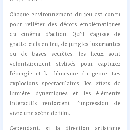
Chaque environnement du jeu est conçu
pour refléter des décors emblématiques
du cinéma d’action. Qu’il s’agisse de
gratte-ciels en feu, de jungles luxuriantes
ou de bases secrètes, les lieux sont
volontairement stylisés pour capturer
l’énergie et la démesure du genre. Les
explosions spectaculaires, les effets de
lumière dynamiques et les éléments
interactifs renforcent l’impression de
vivre une scène de film.
Cependant, si la direction artistique