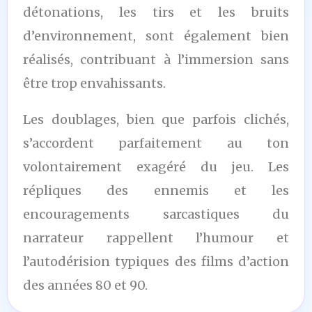
détonations, les tirs et les bruits
d’environnement, sont également bien
réalisés, contribuant à l’immersion sans
être trop envahissants.
Les doublages, bien que parfois clichés,
s’accordent parfaitement au ton
volontairement exagéré du jeu. Les
répliques des ennemis et les
encouragements sarcastiques du
narrateur rappellent l’humour et
l’autodérision typiques des films d’action
des années 80 et 90.