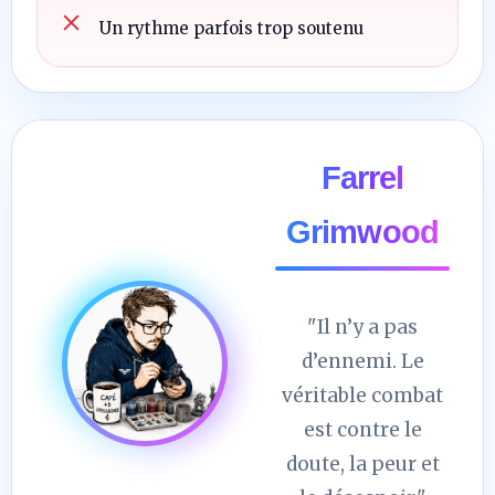
Un rythme parfois trop soutenu
Farrel
Grimwood
"Il n’y a pas
d’ennemi. Le
véritable combat
est contre le
doute, la peur et