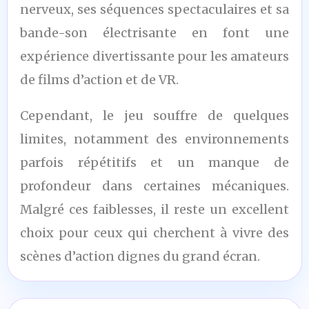
nerveux, ses séquences spectaculaires et sa
bande-son électrisante en font une
expérience divertissante pour les amateurs
de films d’action et de VR.
Cependant, le jeu souffre de quelques
limites, notamment des environnements
parfois répétitifs et un manque de
profondeur dans certaines mécaniques.
Malgré ces faiblesses, il reste un excellent
choix pour ceux qui cherchent à vivre des
scènes d’action dignes du grand écran.