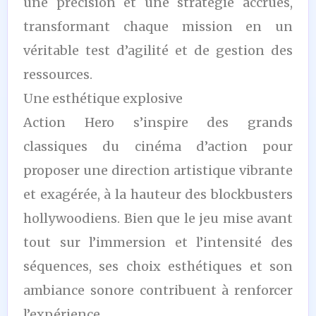
une précision et une stratégie accrues,
transformant chaque mission en un
véritable test d’agilité et de gestion des
ressources.
Une esthétique explosive
Action Hero s’inspire des grands
classiques du cinéma d’action pour
proposer une direction artistique vibrante
et exagérée, à la hauteur des blockbusters
hollywoodiens. Bien que le jeu mise avant
tout sur l’immersion et l’intensité des
séquences, ses choix esthétiques et son
ambiance sonore contribuent à renforcer
l’expérience.