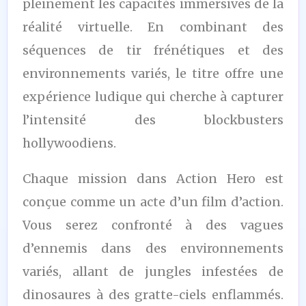
pleinement les capacités immersives de la
réalité virtuelle. En combinant des
séquences de tir frénétiques et des
environnements variés, le titre offre une
expérience ludique qui cherche à capturer
l’intensité des blockbusters
hollywoodiens.
Chaque mission dans Action Hero est
conçue comme un acte d’un film d’action.
Vous serez confronté à des vagues
d’ennemis dans des environnements
variés, allant de jungles infestées de
dinosaures à des gratte-ciels enflammés.