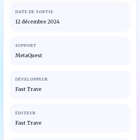
DATE DE SORTIE
12 décembre 2024
SUPPORT
MetaQuest
DÉVELOPPEUR
Fast Trave
ÉDITEUR
Fast Trave