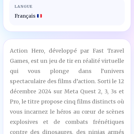
LANGUE
Français
Action Hero, développé par Fast Travel
Games, est un jeu de tir en réalité virtuelle
qui vous plonge dans l’univers
spectaculaire des films d’action. Sorti le 12
décembre 2024 sur Meta Quest 2, 3, 3s et
Pro, le titre propose cinq films distincts où
vous incarnez le héros au cœur de scènes
explosives et de combats frénétiques
contre des dinosaures, des ninjas armés