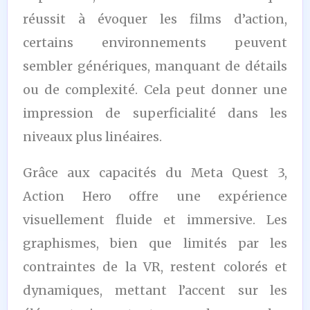
réussit à évoquer les films d’action,
certains environnements peuvent
sembler génériques, manquant de détails
ou de complexité. Cela peut donner une
impression de superficialité dans les
niveaux plus linéaires.
Grâce aux capacités du Meta Quest 3,
Action Hero offre une expérience
visuellement fluide et immersive. Les
graphismes, bien que limités par les
contraintes de la VR, restent colorés et
dynamiques, mettant l’accent sur les