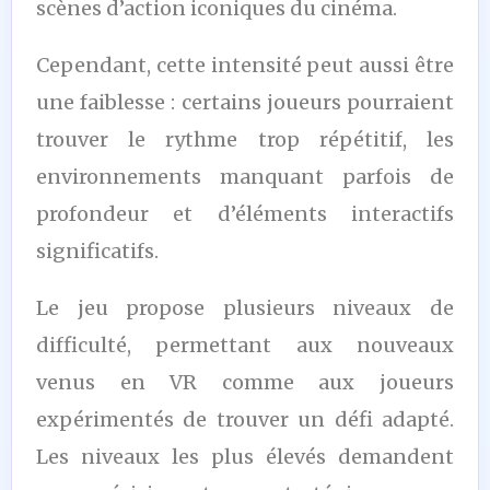
scènes d’action iconiques du cinéma.
Cependant, cette intensité peut aussi être
une faiblesse : certains joueurs pourraient
trouver le rythme trop répétitif, les
environnements manquant parfois de
profondeur et d’éléments interactifs
significatifs.
Le jeu propose plusieurs niveaux de
difficulté, permettant aux nouveaux
venus en VR comme aux joueurs
expérimentés de trouver un défi adapté.
Les niveaux les plus élevés demandent