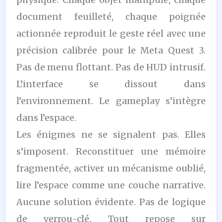
document feuilleté, chaque poignée
actionnée reproduit le geste réel avec une
précision calibrée pour le Meta Quest 3.
Pas de menu flottant. Pas de HUD intrusif.
L’interface se dissout dans
l’environnement. Le gameplay s’intègre
dans l’espace.
Les énigmes ne se signalent pas. Elles
s’imposent. Reconstituer une mémoire
fragmentée, activer un mécanisme oublié,
lire l’espace comme une couche narrative.
Aucune solution évidente. Pas de logique
de verrou-clé. Tout repose sur