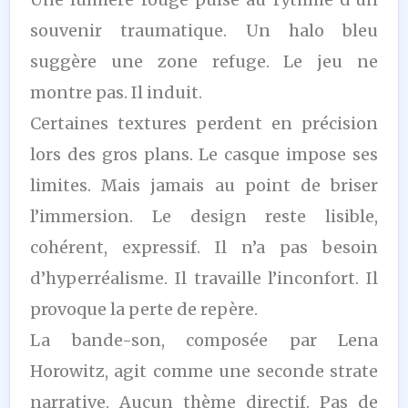
souvenir traumatique. Un halo bleu
suggère une zone refuge. Le jeu ne
montre pas. Il induit.
Certaines textures perdent en précision
lors des gros plans. Le casque impose ses
limites. Mais jamais au point de briser
l’immersion. Le design reste lisible,
cohérent, expressif. Il n’a pas besoin
d’hyperréalisme. Il travaille l’inconfort. Il
provoque la perte de repère.
La bande-son, composée par Lena
Horowitz, agit comme une seconde strate
narrative. Aucun thème directif. Pas de