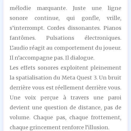
mélodie marquante. Juste une ligne
sonore continue, qui gonfle, vrille,
s’interrompt. Cordes dissonantes. Pianos
fantômes. Pulsations électroniques.
L’audio réagit au comportement du joueur.
Il n’accompagne pas. Il dialogue.
Les effets sonores exploitent pleinement
la spatialisation du Meta Quest 3. Un bruit
derrière vous est réellement derrière vous.
Une voix perçue à travers une paroi
devient une question de distance, pas de
volume. Chaque pas, chaque frottement,
chaque grincement renforce l’illusion.