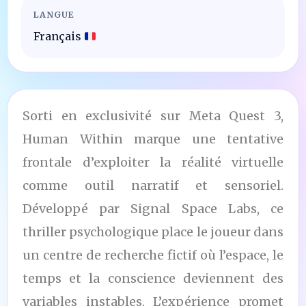
LANGUE
Français
Sorti en exclusivité sur Meta Quest 3,
Human Within marque une tentative
frontale d’exploiter la réalité virtuelle
comme outil narratif et sensoriel.
Développé par Signal Space Labs, ce
thriller psychologique place le joueur dans
un centre de recherche fictif où l’espace, le
temps et la conscience deviennent des
variables instables. L’expérience promet