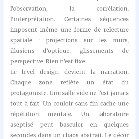
l’observation, la corrélation,
l’interprétation. Certaines séquences
imposent même une forme de relecture
spatiale : projections sur les murs,
illusions d’optique, glissements de
perspective. Rien n’est fixe.
Le level design devient la narration.
Chaque zone reflète un état du
protagoniste. Une salle vide ne l’est jamais
tout à fait. Un couloir sans fin cache une
répétition mentale. Un laboratoire
aseptisé peut basculer en quelques
secondes dans un chaos abstrait. Le décor