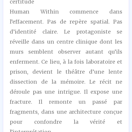
certitude
Human Within commence dans
l’effacement. Pas de repère spatial. Pas
d’identité claire. Le protagoniste se
réveille dans un centre clinique dont les
murs semblent observer autant qu’ils
enferment. Ce lieu, à la fois laboratoire et
prison, devient le théâtre d’une lente
dissection de la mémoire. Le récit ne
déroule pas une intrigue. Il expose une
fracture. Il remonte un passé par
fragments, dans une architecture conçue
pour confondre la vérité et
l’interprétation.