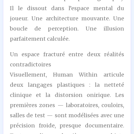
Il le dissout dans l’espace mental du
joueur. Une architecture mouvante. Une
boucle de perception. Une illusion
parfaitement calculée.
Un espace fracturé entre deux réalités
contradictoires
Visuellement, Human Within articule
deux langages plastiques : la netteté
clinique et la distorsion onirique. Les
premières zones — laboratoires, couloirs,
salles de test — sont modélisées avec une
précision froide, presque documentaire.