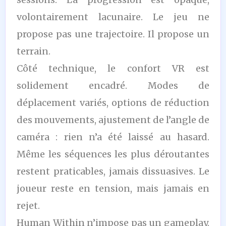
volontairement lacunaire. Le jeu ne
propose pas une trajectoire. Il propose un
terrain.
Côté technique, le confort VR est
solidement encadré. Modes de
déplacement variés, options de réduction
des mouvements, ajustement de l’angle de
caméra : rien n’a été laissé au hasard.
Même les séquences les plus déroutantes
restent praticables, jamais dissuasives. Le
joueur reste en tension, mais jamais en
rejet.
Human Within n’impose pas un gameplay.