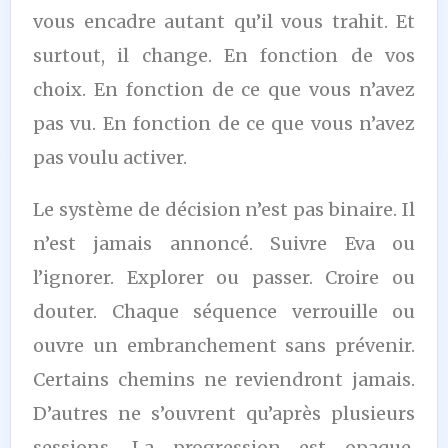
vous encadre autant qu’il vous trahit. Et
surtout, il change. En fonction de vos
choix. En fonction de ce que vous n’avez
pas vu. En fonction de ce que vous n’avez
pas voulu activer.
Le système de décision n’est pas binaire. Il
n’est jamais annoncé. Suivre Eva ou
l’ignorer. Explorer ou passer. Croire ou
douter. Chaque séquence verrouille ou
ouvre un embranchement sans prévenir.
Certains chemins ne reviendront jamais.
D’autres ne s’ouvrent qu’après plusieurs
sessions. La progression est opaque,