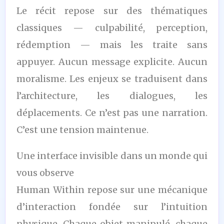
Le récit repose sur des thématiques
classiques — culpabilité, perception,
rédemption — mais les traite sans
appuyer. Aucun message explicite. Aucun
moralisme. Les enjeux se traduisent dans
l’architecture, les dialogues, les
déplacements. Ce n’est pas une narration.
C’est une tension maintenue.
Une interface invisible dans un monde qui
vous observe
Human Within repose sur une mécanique
d’interaction fondée sur l’intuition
physique. Chaque objet manipulé, chaque