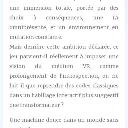
une immersion totale, portée par des
choix à conséquences, une IA
omniprésente, et un environnement en
mutation constante.
Mais derrière cette ambition déclarée, ce
jeu parvient-il réellement à imposer une
vision du médium VR comme
prolongement de l’introspection, ou ne
fait-il que reprendre des codes classiques
dans un habillage interactif plus suggestif
que transformateur ?
Une machine douce dans un monde sans