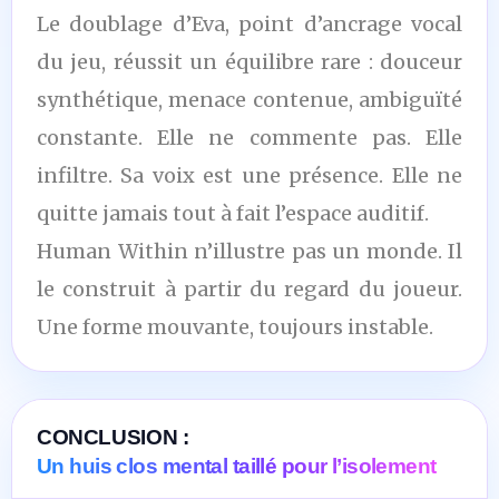
Le doublage d’Eva, point d’ancrage vocal
du jeu, réussit un équilibre rare : douceur
synthétique, menace contenue, ambiguïté
constante. Elle ne commente pas. Elle
infiltre. Sa voix est une présence. Elle ne
quitte jamais tout à fait l’espace auditif.
Human Within n’illustre pas un monde. Il
le construit à partir du regard du joueur.
Une forme mouvante, toujours instable.
CONCLUSION :
Un huis clos mental taillé pour l’isolement