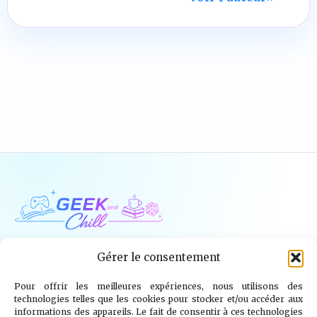
Geek and Chill
Gérer le consentement
Pour offrir les meilleures expériences, nous utilisons des
Jeux Vidéo
Tech
Tabletop
Livres
technologies telles que les cookies pour stocker et/ou accéder aux
informations des appareils. Le fait de consentir à ces technologies