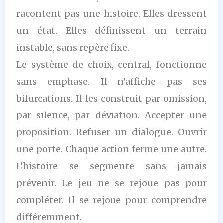
racontent pas une histoire. Elles dressent
un état. Elles définissent un terrain
instable, sans repère fixe.
Le système de choix, central, fonctionne
sans emphase. Il n’affiche pas ses
bifurcations. Il les construit par omission,
par silence, par déviation. Accepter une
proposition. Refuser un dialogue. Ouvrir
une porte. Chaque action ferme une autre.
L’histoire se segmente sans jamais
prévenir. Le jeu ne se rejoue pas pour
compléter. Il se rejoue pour comprendre
différemment.