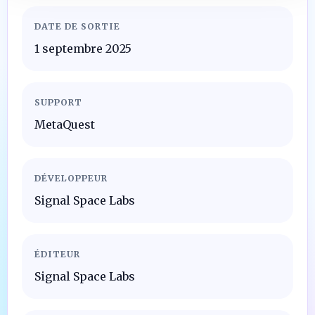
DATE DE SORTIE
1 septembre 2025
SUPPORT
MetaQuest
DÉVELOPPEUR
Signal Space Labs
ÉDITEUR
Signal Space Labs