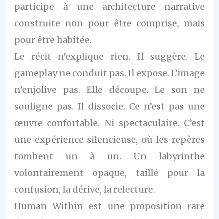
participe à une architecture narrative
construite non pour être comprise, mais
pour être habitée.
Le récit n’explique rien. Il suggère. Le
gameplay ne conduit pas. Il expose. L’image
n’enjolive pas. Elle découpe. Le son ne
souligne pas. Il dissocie. Ce n’est pas une
œuvre confortable. Ni spectaculaire. C’est
une expérience silencieuse, où les repères
tombent un à un. Un labyrinthe
volontairement opaque, taillé pour la
confusion, la dérive, la relecture.
Human Within est une proposition rare