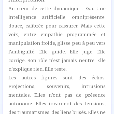
Au cœur de cette dynamique : Eva. Une
intelligence artificielle, omniprésente,
douce, calibrée pour rassurer. Mais cette
voix, entre empathie programmée et
manipulation froide, glisse peu à peu vers
l’ambiguïté. Elle guide. Elle juge. Elle
corrige. Son rôle n’est jamais neutre. Elle
n’explique rien. Elle teste.
Les autres figures sont des échos.
Projections, souvenirs, intrusions
mentales. Elles n’ont pas de présence
autonome. Elles incarnent des tensions,
des traumatismes, des liens brisés. Elles ne