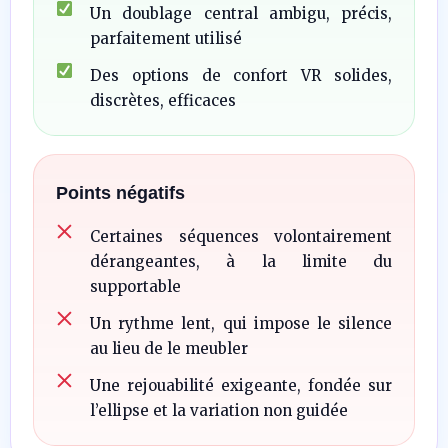
Un doublage central ambigu, précis,
parfaitement utilisé
Des options de confort VR solides,
discrètes, efficaces
Points négatifs
Certaines séquences volontairement
dérangeantes, à la limite du
supportable
Un rythme lent, qui impose le silence
au lieu de le meubler
Une rejouabilité exigeante, fondée sur
l’ellipse et la variation non guidée