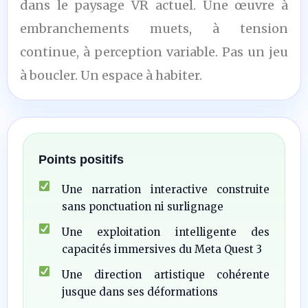
dans le paysage VR actuel. Une œuvre à
embranchements muets, à tension
continue, à perception variable. Pas un jeu
à boucler. Un espace à habiter.
Points positifs
Une narration interactive construite
sans ponctuation ni surlignage
Une exploitation intelligente des
capacités immersives du Meta Quest 3
Une direction artistique cohérente
jusque dans ses déformations