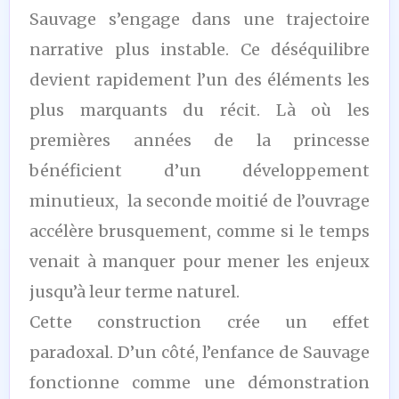
Sauvage s’engage dans une trajectoire
narrative plus instable. Ce déséquilibre
devient rapidement l’un des éléments les
plus marquants du récit. Là où les
premières années de la princesse
bénéficient d’un développement
minutieux, la seconde moitié de l’ouvrage
accélère brusquement, comme si le temps
venait à manquer pour mener les enjeux
jusqu’à leur terme naturel.
Cette construction crée un effet
paradoxal. D’un côté, l’enfance de Sauvage
fonctionne comme une démonstration