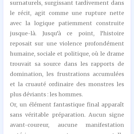
surnaturels, surgissant tardivement dans
le récit, agit comme une rupture nette
avec la logique patiemment construite
jusque-là. Jusqu’à ce point, l’histoire
reposait sur une violence profondément
humaine, sociale et politique, où le drame
trouvait sa source dans les rapports de
domination, les frustrations accumulées
et la cruauté ordinaire des monstres les
plus déviants : les hommes.
Or, un élément fantastique final apparaît
sans véritable préparation. Aucun signe
avant-coureur, aucune manifestation