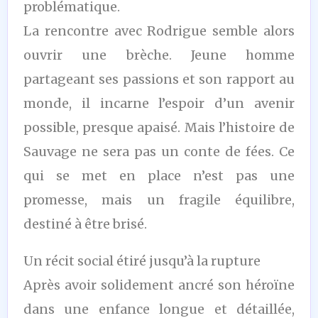
problématique.
La rencontre avec Rodrigue semble alors
ouvrir une brèche. Jeune homme
partageant ses passions et son rapport au
monde, il incarne l’espoir d’un avenir
possible, presque apaisé. Mais l’histoire de
Sauvage ne sera pas un conte de fées. Ce
qui se met en place n’est pas une
promesse, mais un fragile équilibre,
destiné à être brisé.
Un récit social étiré jusqu’à la rupture
Après avoir solidement ancré son héroïne
dans une enfance longue et détaillée,