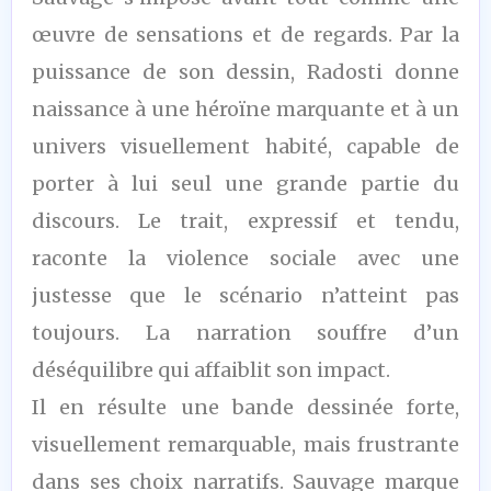
/10
œuvre de sensations et de regards. Par la
puissance de son dessin, Radosti donne
naissance à une héroïne marquante et à un
univers visuellement habité, capable de
porter à lui seul une grande partie du
discours. Le trait, expressif et tendu,
raconte la violence sociale avec une
justesse que le scénario n’atteint pas
toujours. La narration souffre d’un
déséquilibre qui affaiblit son impact.
Il en résulte une bande dessinée forte,
visuellement remarquable, mais frustrante
dans ses choix narratifs. Sauvage marque