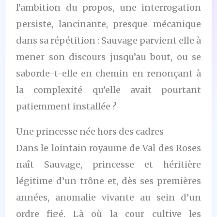
l’ambition du propos, une interrogation
persiste, lancinante, presque mécanique
dans sa répétition : Sauvage parvient elle à
mener son discours jusqu’au bout, ou se
saborde-t-elle en chemin en renonçant à
la complexité qu’elle avait pourtant
patiemment installée ?
Une princesse née hors des cadres
Dans le lointain royaume de Val des Roses
naît Sauvage, princesse et héritière
légitime d’un trône et, dès ses premières
années, anomalie vivante au sein d’un
ordre figé. Là où la cour cultive les