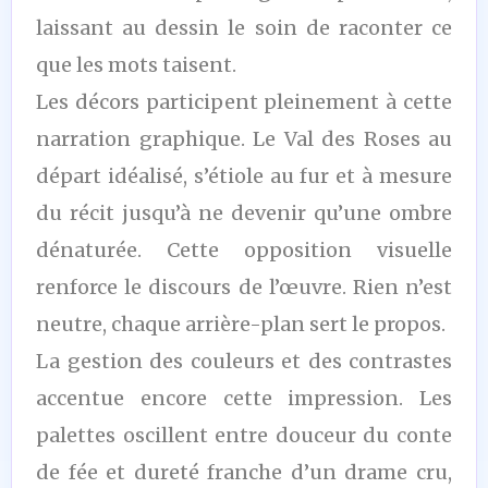
laissant au dessin le soin de raconter ce
que les mots taisent.
Les décors participent pleinement à cette
narration graphique. Le Val des Roses au
départ idéalisé, s’étiole au fur et à mesure
du récit jusqu’à ne devenir qu’une ombre
dénaturée. Cette opposition visuelle
renforce le discours de l’œuvre. Rien n’est
neutre, chaque arrière-plan sert le propos.
La gestion des couleurs et des contrastes
accentue encore cette impression. Les
palettes oscillent entre douceur du conte
de fée et dureté franche d’un drame cru,