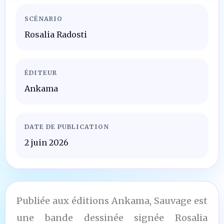
SCÉNARIO
Rosalia Radosti
ÉDITEUR
Ankama
DATE DE PUBLICATION
2 juin 2026
Publiée aux éditions Ankama, Sauvage est
une bande dessinée signée Rosalia