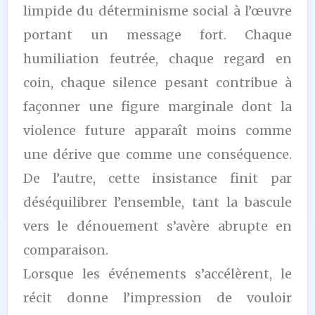
limpide du déterminisme social à l’œuvre
portant un message fort. Chaque
humiliation feutrée, chaque regard en
coin, chaque silence pesant contribue à
façonner une figure marginale dont la
violence future apparaît moins comme
une dérive que comme une conséquence.
De l’autre, cette insistance finit par
déséquilibrer l’ensemble, tant la bascule
vers le dénouement s’avère abrupte en
comparaison.
Lorsque les événements s’accélèrent, le
récit donne l’impression de vouloir