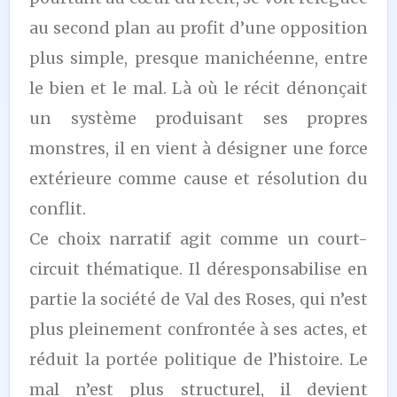
au second plan au profit d’une opposition
plus simple, presque manichéenne, entre
le bien et le mal. Là où le récit dénonçait
un système produisant ses propres
monstres, il en vient à désigner une force
extérieure comme cause et résolution du
conflit.
Ce choix narratif agit comme un court-
circuit thématique. Il déresponsabilise en
partie la société de Val des Roses, qui n’est
plus pleinement confrontée à ses actes, et
réduit la portée politique de l’histoire. Le
mal n’est plus structurel, il devient