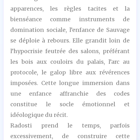
apparences, les règles tacites et la
bienséance comme instruments de
domination sociale, l’enfance de Sauvage
se déploie à rebours. Elle grandit loin de
l’hypocrisie feutrée des salons, préférant
les bois aux couloirs du palais, l’arc au
protocole, le galop libre aux révérences
imposées. Cette longue immersion dans
une enfance affranchie des codes
constitue le socle émotionnel et
idéologique du récit.
Radosti prend le temps, parfois
excessivement, de construire cette