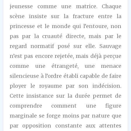
jeunesse comme une matrice. Chaque
scène insiste sur la fracture entre la
princesse et le monde qui l’entoure, non
pas par la cruauté directe, mais par le
regard normatif posé sur elle. Sauvage
n’est pas encore rejetée, mais déjà perçue
comme une étrangeté, une menace
silencieuse à l’ordre établi capable de faire
ployer le royaume par son indécision.
Cette insistance sur la durée permet de
comprendre comment une figure
marginale se forge moins par nature que
par opposition constante aux attentes