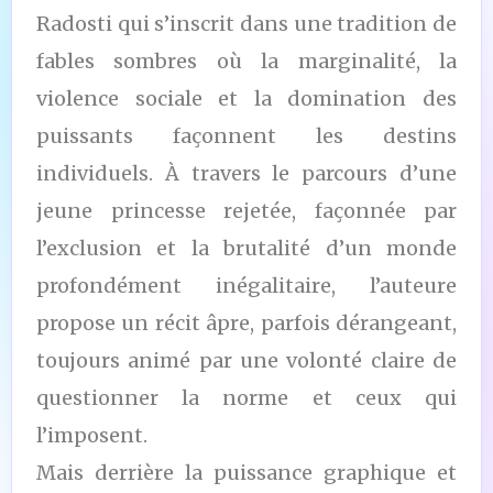
Radosti qui s’inscrit dans une tradition de
fables sombres où la marginalité, la
violence sociale et la domination des
puissants façonnent les destins
individuels. À travers le parcours d’une
jeune princesse rejetée, façonnée par
l’exclusion et la brutalité d’un monde
profondément inégalitaire, l’auteure
propose un récit âpre, parfois dérangeant,
toujours animé par une volonté claire de
questionner la norme et ceux qui
l’imposent.
Mais derrière la puissance graphique et