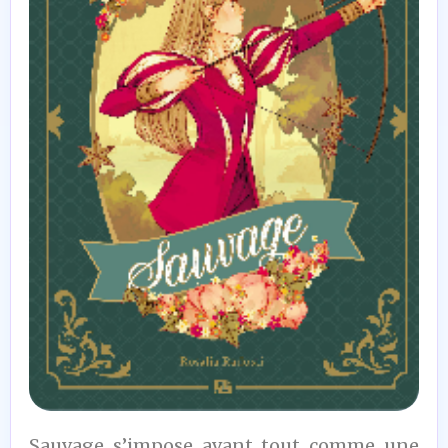
7,5
Sauvage s’impose avant tout comme une