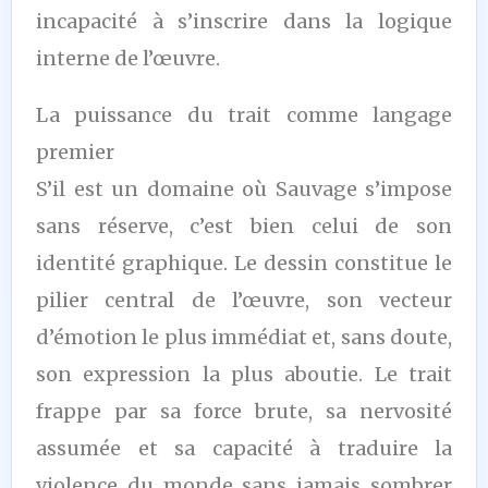
incapacité à s’inscrire dans la logique
interne de l’œuvre.
La puissance du trait comme langage
premier
S’il est un domaine où Sauvage s’impose
sans réserve, c’est bien celui de son
identité graphique. Le dessin constitue le
pilier central de l’œuvre, son vecteur
d’émotion le plus immédiat et, sans doute,
son expression la plus aboutie. Le trait
frappe par sa force brute, sa nervosité
assumée et sa capacité à traduire la
violence du monde sans jamais sombrer