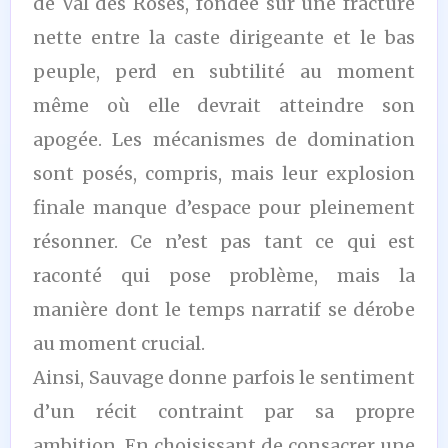
de Val des Roses, fondée sur une fracture
nette entre la caste dirigeante et le bas
peuple, perd en subtilité au moment
même où elle devrait atteindre son
apogée. Les mécanismes de domination
sont posés, compris, mais leur explosion
finale manque d’espace pour pleinement
résonner. Ce n’est pas tant ce qui est
raconté qui pose problème, mais la
manière dont le temps narratif se dérobe
au moment crucial.
Ainsi, Sauvage donne parfois le sentiment
d’un récit contraint par sa propre
ambition. En choisissant de consacrer une