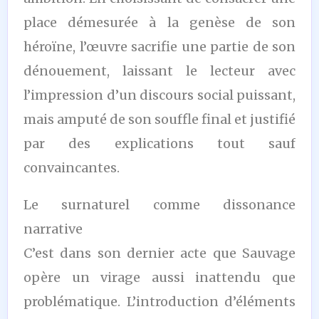
place démesurée à la genèse de son
héroïne, l’œuvre sacrifie une partie de son
dénouement, laissant le lecteur avec
l’impression d’un discours social puissant,
mais amputé de son souffle final et justifié
par des explications tout sauf
convaincantes.
Le surnaturel comme dissonance
narrative
C’est dans son dernier acte que Sauvage
opère un virage aussi inattendu que
problématique. L’introduction d’éléments