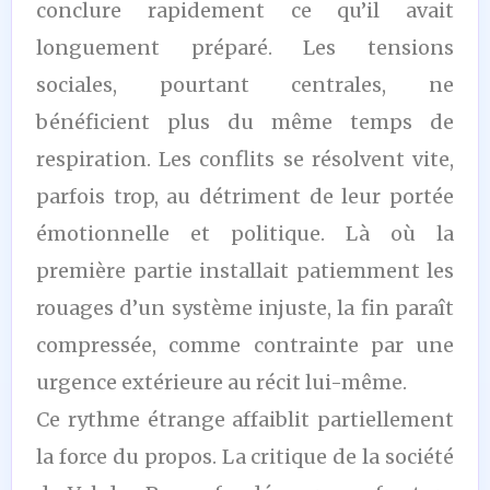
conclure rapidement ce qu’il avait
longuement préparé. Les tensions
sociales, pourtant centrales, ne
bénéficient plus du même temps de
respiration. Les conflits se résolvent vite,
parfois trop, au détriment de leur portée
émotionnelle et politique. Là où la
première partie installait patiemment les
rouages d’un système injuste, la fin paraît
compressée, comme contrainte par une
urgence extérieure au récit lui-même.
Ce rythme étrange affaiblit partiellement
la force du propos. La critique de la société