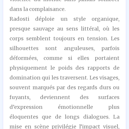
dans la complaisance.
Radosti déploie un style organique,
presque sauvage au sens littéral, où les
corps semblent toujours en tension. Les
silhouettes sont anguleuses, parfois
déformées, comme si elles portaient
physiquement le poids des rapports de
domination qui les traversent. Les visages,
souvent marqués par des regards durs ou
fuyants, deviennent des surfaces
d’expression émotionnelle plus
éloquentes que de longs dialogues. La
mise en scène privilégie l’impact visuel,