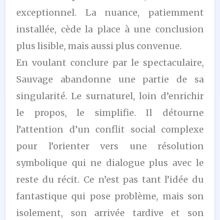
exceptionnel. La nuance, patiemment
installée, cède la place à une conclusion
plus lisible, mais aussi plus convenue.
En voulant conclure par le spectaculaire,
Sauvage abandonne une partie de sa
singularité. Le surnaturel, loin d’enrichir
le propos, le simplifie. Il détourne
l’attention d’un conflit social complexe
pour l’orienter vers une résolution
symbolique qui ne dialogue plus avec le
reste du récit. Ce n’est pas tant l’idée du
fantastique qui pose problème, mais son
isolement, son arrivée tardive et son