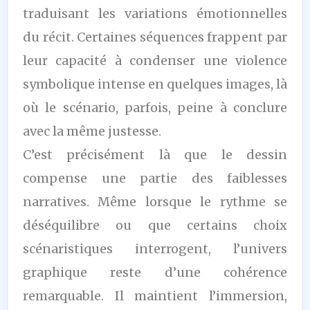
traduisant les variations émotionnelles
du récit. Certaines séquences frappent par
leur capacité à condenser une violence
symbolique intense en quelques images, là
où le scénario, parfois, peine à conclure
avec la même justesse.
C’est précisément là que le dessin
compense une partie des faiblesses
narratives. Même lorsque le rythme se
déséquilibre ou que certains choix
scénaristiques interrogent, l’univers
graphique reste d’une cohérence
remarquable. Il maintient l’immersion,