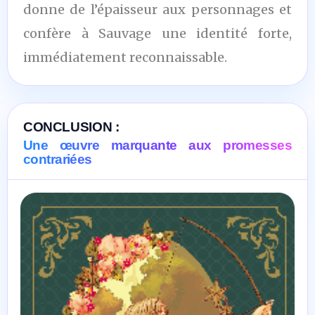
donne de l’épaisseur aux personnages et
confère à Sauvage une identité forte,
immédiatement reconnaissable.
CONCLUSION :
Une œuvre marquante aux promesses
contrariées