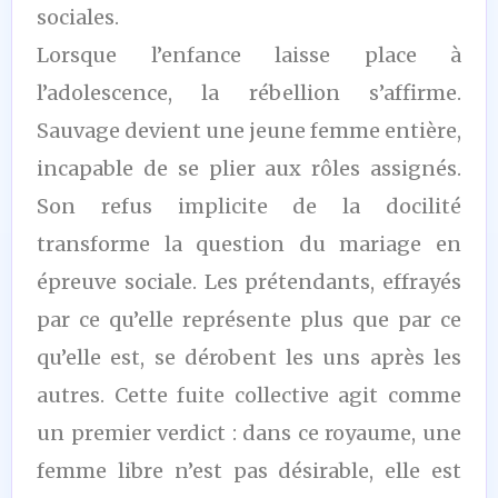
sociales.
Lorsque l’enfance laisse place à
l’adolescence, la rébellion s’affirme.
Sauvage devient une jeune femme entière,
incapable de se plier aux rôles assignés.
Son refus implicite de la docilité
transforme la question du mariage en
épreuve sociale. Les prétendants, effrayés
par ce qu’elle représente plus que par ce
qu’elle est, se dérobent les uns après les
autres. Cette fuite collective agit comme
un premier verdict : dans ce royaume, une
femme libre n’est pas désirable, elle est