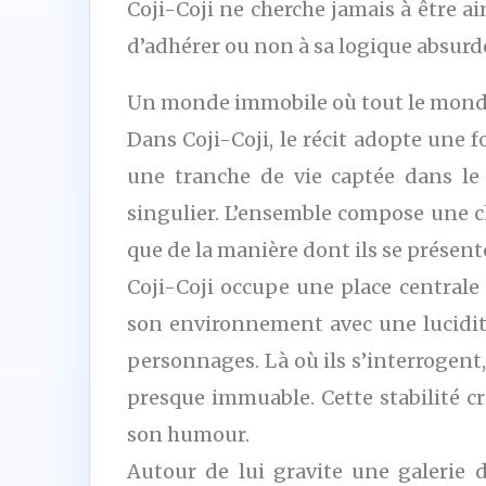
Coji-Coji ne cherche jamais à être ai
d’adhérer ou non à sa logique absurd
Un monde immobile où tout le monde
Dans Coji-Coji, le récit adopte une 
une tranche de vie captée dans le
singulier. L’ensemble compose une c
que de la manière dont ils se présent
Coji-Coji occupe une place centrale 
son environnement avec une lucidité
personnages. Là où ils s’interrogent,
presque immuable. Cette stabilité c
son humour.
Autour de lui gravite une galerie