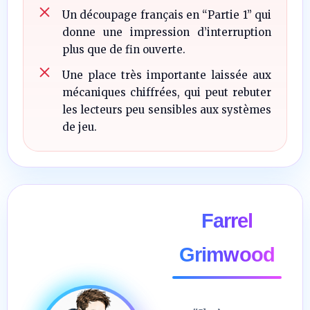
Un découpage français en “Partie 1” qui
donne une impression d’interruption
plus que de fin ouverte.
Une place très importante laissée aux
mécaniques chiffrées, qui peut rebuter
les lecteurs peu sensibles aux systèmes
de jeu.
Farrel
Grimwood