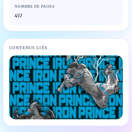
NOMBRE DE PAGES
457
CONTENUS LIÉS
LIVRES