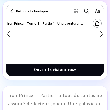
Iron Prince – Partie 2
Ouvrir la visionneuse
Iron Prince – Partie 1 a tout du fantasme
assumé de lecteur-joueur. Une galaxie en