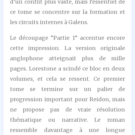
d’un conflit plus vaste, mais l’essentiel de
ce tome se concentre sur la formation et
les circuits internes à Galens.
Le découpage “Partie 1” accentue encore
cette impression. La version originale
anglophone atteignait plus de mille
pages. Lorestone a scindé ce bloc en deux
volumes, et cela se ressent. Ce premier
tome se termine sur un palier de
progression important pour Reidon, mais
ne propose pas de vraie résolution
thématique ou narrative. Le roman
ressemble davantage à une longue