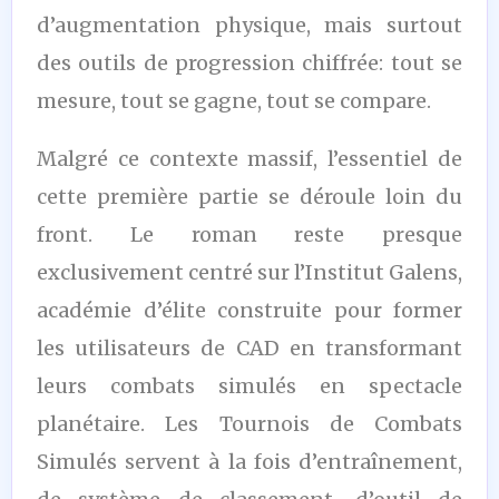
d’augmentation physique, mais surtout
des outils de progression chiffrée: tout se
mesure, tout se gagne, tout se compare.
Malgré ce contexte massif, l’essentiel de
cette première partie se déroule loin du
front. Le roman reste presque
exclusivement centré sur l’Institut Galens,
académie d’élite construite pour former
les utilisateurs de CAD en transformant
leurs combats simulés en spectacle
planétaire. Les Tournois de Combats
Simulés servent à la fois d’entraînement,