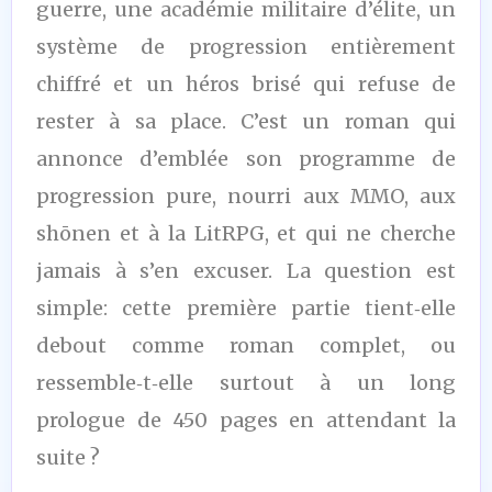
guerre, une académie militaire d’élite, un
système de progression entièrement
chiffré et un héros brisé qui refuse de
rester à sa place. C’est un roman qui
annonce d’emblée son programme de
progression pure, nourri aux MMO, aux
shōnen et à la LitRPG, et qui ne cherche
jamais à s’en excuser. La question est
simple: cette première partie tient‑elle
debout comme roman complet, ou
ressemble‑t‑elle surtout à un long
prologue de 450 pages en attendant la
suite ?