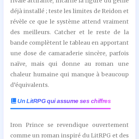
rivale attirante, incarne la figure du génie
déjà installé ; teste les limites de Reidon et
révèle ce que le système attend vraiment
des meilleurs. Catcher et le reste de la
bande complètent le tableau en apportant
une dose de camaraderie sincère, parfois
naïve, mais qui donne au roman une
chaleur humaine qui manque à beaucoup
d’équivalents.
Un LitRPG qui assume ses chiffres
Iron Prince se revendique ouvertement
comme un roman inspiré du LitRPG et des