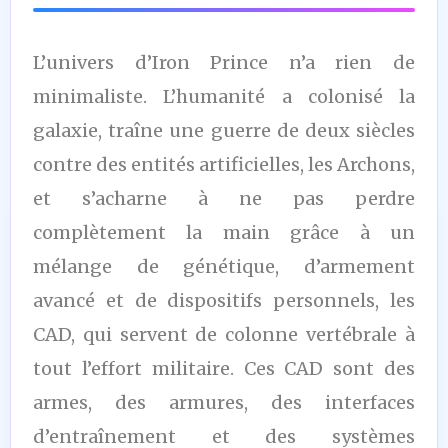
L’univers d’Iron Prince n’a rien de
minimaliste. L’humanité a colonisé la
galaxie, traîne une guerre de deux siècles
contre des entités artificielles, les Archons,
et s’acharne à ne pas perdre
complètement la main grâce à un
mélange de génétique, d’armement
avancé et de dispositifs personnels, les
CAD, qui servent de colonne vertébrale à
tout l’effort militaire. Ces CAD sont des
armes, des armures, des interfaces
d’entraînement et des systèmes