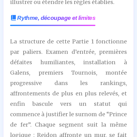
illustrer ou étendre les règles établies.
Rythme, découpage et limites
La structure de cette Partie 1 fonctionne
par paliers. Examen d’entrée, premières
défaites humiliantes, installation à
Galens, premiers Tournois, montée
progressive dans les rankings,
affrontements de plus en plus relevés, et
enfin bascule vers un statut qui
commence à justifier le surnom de “Prince
de fer”. Chaque segment suit la même
logique : Reidon affronte un mur, se fait