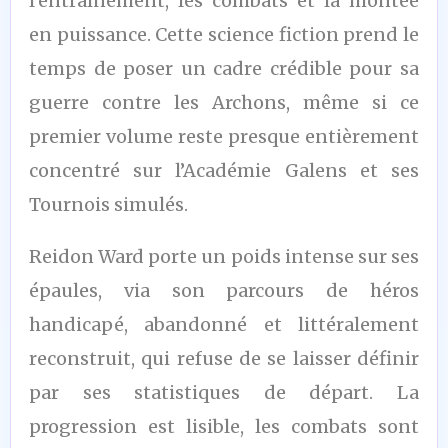
l’entraînement, les combats et la montée
en puissance. Cette science fiction prend le
temps de poser un cadre crédible pour sa
guerre contre les Archons, même si ce
premier volume reste presque entièrement
concentré sur l’Académie Galens et ses
Tournois simulés.
Reidon Ward porte un poids intense sur ses
épaules, via son parcours de héros
handicapé, abandonné et littéralement
reconstruit, qui refuse de se laisser définir
par ses statistiques de départ. La
progression est lisible, les combats sont