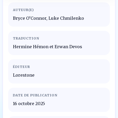
AUTEUR(E)
Bryce O’Connor, Luke Chmilenko
TRADUCTION
Hermine Hémon et Erwan Devos
ÉDITEUR
Lorestone
DATE DE PUBLICATION
16 octobre 2025