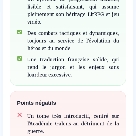
lisible et satisfaisant, qui assume
pleinement son héritage LitRPG et jeu
vidéo.
Des combats tactiques et dynamiques,
toujours au service de l’évolution du
héros et du monde.
Une traduction française solide, qui
rend le jargon et les enjeux sans
lourdeur excessive.
Points négatifs
Un tome très introductif, centré sur
l’Académie Galens au détriment de la
guerre.