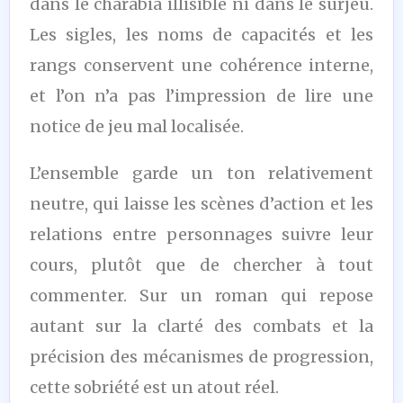
dans le charabia illisible ni dans le surjeu.
Les sigles, les noms de capacités et les
rangs conservent une cohérence interne,
et l’on n’a pas l’impression de lire une
notice de jeu mal localisée.
L’ensemble garde un ton relativement
neutre, qui laisse les scènes d’action et les
relations entre personnages suivre leur
cours, plutôt que de chercher à tout
commenter. Sur un roman qui repose
autant sur la clarté des combats et la
précision des mécanismes de progression,
cette sobriété est un atout réel.