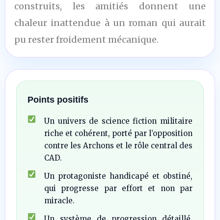
construits, les amitiés donnent une
chaleur inattendue à un roman qui aurait
pu rester froidement mécanique.
Points positifs
Un univers de science fiction militaire
riche et cohérent, porté par l’opposition
contre les Archons et le rôle central des
CAD.
Un protagoniste handicapé et obstiné,
qui progresse par effort et non par
miracle.
Un système de progression détaillé,