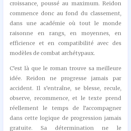
croissance, poussé au maximum. Reidon
commence donc au fond du classement,
dans une académie où tout le monde
raisonne en rangs, en moyennes, en
efficience et en compatibilité avec des
modèles de combat archétypaux.
C’est là que le roman trouve sa meilleure
idée. Reidon ne progresse jamais par
accident. Il s’entraîne, se blesse, recule,
observe, recommence, et le texte prend
réellement le temps de l’accompagner
dans cette logique de progression jamais
gratuite. Sa détermination ne le