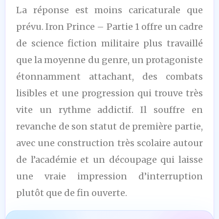
La réponse est moins caricaturale que
prévu. Iron Prince – Partie 1 offre un cadre
de science fiction militaire plus travaillé
que la moyenne du genre, un protagoniste
étonnamment attachant, des combats
lisibles et une progression qui trouve très
vite un rythme addictif. Il souffre en
revanche de son statut de première partie,
avec une construction très scolaire autour
de l’académie et un découpage qui laisse
une vraie impression d’interruption
plutôt que de fin ouverte.