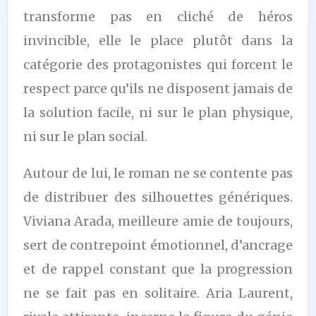
transforme pas en cliché de héros
invincible, elle le place plutôt dans la
catégorie des protagonistes qui forcent le
respect parce qu’ils ne disposent jamais de
la solution facile, ni sur le plan physique,
ni sur le plan social.
Autour de lui, le roman ne se contente pas
de distribuer des silhouettes génériques.
Viviana Arada, meilleure amie de toujours,
sert de contrepoint émotionnel, d’ancrage
et de rappel constant que la progression
ne se fait pas en solitaire. Aria Laurent,