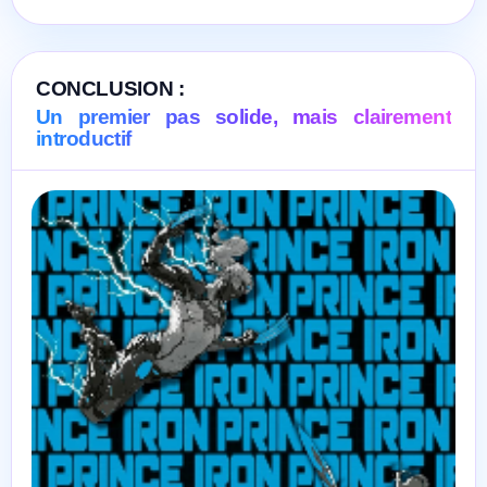
CONCLUSION :
Un premier pas solide, mais clairement
introductif