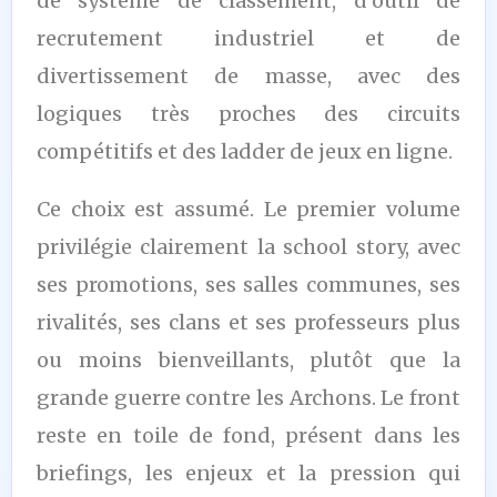
de système de classement, d’outil de
recrutement industriel et de
divertissement de masse, avec des
logiques très proches des circuits
compétitifs et des ladder de jeux en ligne.
Ce choix est assumé. Le premier volume
privilégie clairement la school story, avec
ses promotions, ses salles communes, ses
rivalités, ses clans et ses professeurs plus
ou moins bienveillants, plutôt que la
grande guerre contre les Archons. Le front
reste en toile de fond, présent dans les
briefings, les enjeux et la pression qui