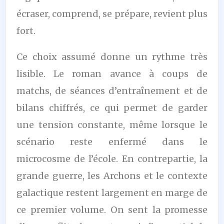
écraser, comprend, se prépare, revient plus
fort.
Ce choix assumé donne un rythme très
lisible. Le roman avance à coups de
matchs, de séances d’entraînement et de
bilans chiffrés, ce qui permet de garder
une tension constante, même lorsque le
scénario reste enfermé dans le
microcosme de l’école. En contrepartie, la
grande guerre, les Archons et le contexte
galactique restent largement en marge de
ce premier volume. On sent la promesse