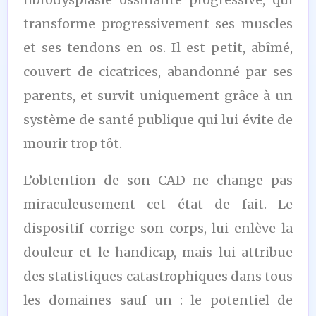
transforme progressivement ses muscles
et ses tendons en os. Il est petit, abîmé,
couvert de cicatrices, abandonné par ses
parents, et survit uniquement grâce à un
système de santé publique qui lui évite de
mourir trop tôt.
L’obtention de son CAD ne change pas
miraculeusement cet état de fait. Le
dispositif corrige son corps, lui enlève la
douleur et le handicap, mais lui attribue
des statistiques catastrophiques dans tous
les domaines sauf un : le potentiel de