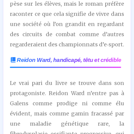
pèse sur les élèves, mais le roman préfère
raconter ce que cela signifie de vivre dans
une société où l’on grandit en regardant
des circuits de combat comme d’autres
regarderaient des championnats d’e‑sport.
Reidon Ward, handicapé, têtu et crédible
Le vrai pari du livre se trouve dans son
protagoniste. Reidon Ward n’entre pas à
Galens comme prodige ni comme élu
évident, mais comme gamin fracassé par
une maladie génétique rare, la
fibrodysplasie ossifiante progressive, qui