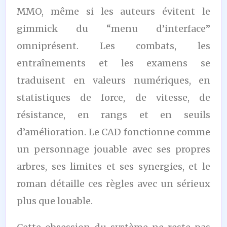
MMO, même si les auteurs évitent le
gimmick du “menu d’interface”
omniprésent. Les combats, les
entraînements et les examens se
traduisent en valeurs numériques, en
statistiques de force, de vitesse, de
résistance, en rangs et en seuils
d’amélioration. Le CAD fonctionne comme
un personnage jouable avec ses propres
arbres, ses limites et ses synergies, et le
roman détaille ces règles avec un sérieux
plus que louable.