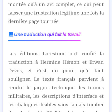
montée qu’à un arc complet, ce qui peut
laisser une frustration légitime une fois la
dernière page tournée.
Une traduction qui fait le travail
Les éditions Lorestone ont confié la
traduction à Hermine Hémon et Erwan
Devos, et c’est un point qu’il faut
souligner. Le texte français parvient à
rendre le jargon technique, les termes
militaires, les descriptions d’interface et
les dialogues lisibles sans jamais tomber