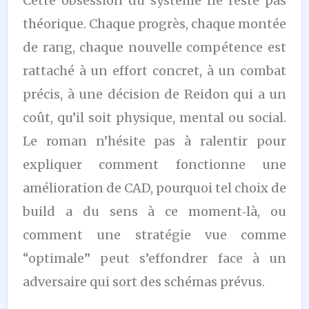
Cette obsession du système ne reste pas
théorique. Chaque progrès, chaque montée
de rang, chaque nouvelle compétence est
rattaché à un effort concret, à un combat
précis, à une décision de Reidon qui a un
coût, qu’il soit physique, mental ou social.
Le roman n’hésite pas à ralentir pour
expliquer comment fonctionne une
amélioration de CAD, pourquoi tel choix de
build a du sens à ce moment‑là, ou
comment une stratégie vue comme
“optimale” peut s’effondrer face à un
adversaire qui sort des schémas prévus.