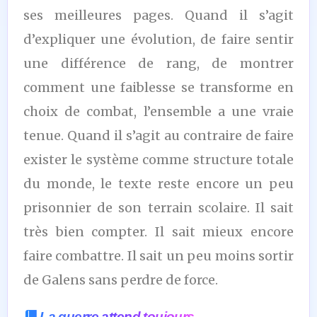
ses meilleures pages. Quand il s’agit
d’expliquer une évolution, de faire sentir
une différence de rang, de montrer
comment une faiblesse se transforme en
choix de combat, l’ensemble a une vraie
tenue. Quand il s’agit au contraire de faire
exister le système comme structure totale
du monde, le texte reste encore un peu
prisonnier de son terrain scolaire. Il sait
très bien compter. Il sait mieux encore
faire combattre. Il sait un peu moins sortir
de Galens sans perdre de force.
La guerre attend toujours