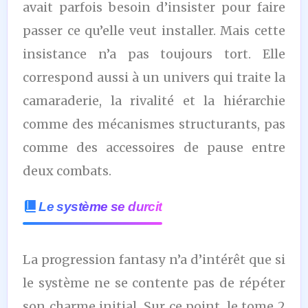
avait parfois besoin d’insister pour faire
passer ce qu’elle veut installer. Mais cette
insistance n’a pas toujours tort. Elle
correspond aussi à un univers qui traite la
camaraderie, la rivalité et la hiérarchie
comme des mécanismes structurants, pas
comme des accessoires de pause entre
deux combats.
Le système se durcit
La progression fantasy n’a d’intérêt que si
le système ne se contente pas de répéter
son charme initial. Sur ce point, le tome 2