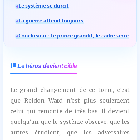
Le système se durcit
La guerre attend toujours
Conclusion : Le prince grandit, le cadre serre
Le héros devient cible
Le grand changement de ce tome, c’est
que Reidon Ward n’est plus seulement
celui qui remonte de très bas. Il devient
quelqu’un que le système observe, que les
autres étudient, que les adversaires