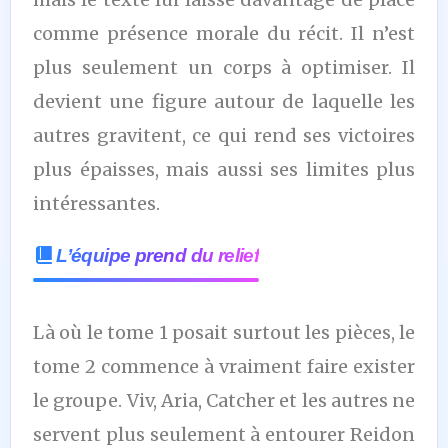
comme présence morale du récit. Il n’est
plus seulement un corps à optimiser. Il
devient une figure autour de laquelle les
autres gravitent, ce qui rend ses victoires
plus épaisses, mais aussi ses limites plus
intéressantes.
L’équipe prend du relief
Là où le tome 1 posait surtout les pièces, le
tome 2 commence à vraiment faire exister
le groupe. Viv, Aria, Catcher et les autres ne
servent plus seulement à entourer Reidon