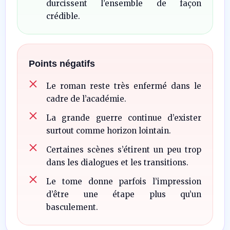
durcissent l’ensemble de façon
crédible.
Points négatifs
Le roman reste très enfermé dans le
cadre de l’académie.
La grande guerre continue d’exister
surtout comme horizon lointain.
Certaines scènes s’étirent un peu trop
dans les dialogues et les transitions.
Le tome donne parfois l’impression
d’être une étape plus qu’un
basculement.