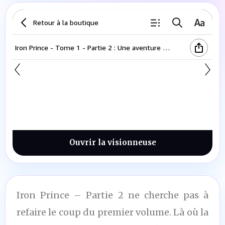
Iron Prince – Partie 1
Ouvrir la visionneuse
Iron Prince – Partie 2 ne cherche pas à
refaire le coup du premier volume. Là où la