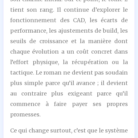
tient son rang. Il continue d’explorer le
fonctionnement des CAD, les écarts de
performance, les ajustements de build, les
seuils de croissance et la manière dont
chaque évolution a un coût concret dans
l’effort physique, la récupération ou la
tactique. Le roman ne devient pas soudain
plus simple parce qu’il avance ; il devient
au contraire plus exigeant parce qu’il
commence à faire payer ses propres
promesses.
Ce qui change surtout, c’est que le système