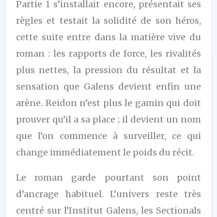
Partie 1 s’installait encore, présentait ses
règles et testait la solidité de son héros,
cette suite entre dans la matière vive du
roman : les rapports de force, les rivalités
plus nettes, la pression du résultat et la
sensation que Galens devient enfin une
arène. Reidon n’est plus le gamin qui doit
prouver qu’il a sa place ; il devient un nom
que l’on commence à surveiller, ce qui
change immédiatement le poids du récit.
Le roman garde pourtant son point
d’ancrage habituel. L’univers reste très
centré sur l’Institut Galens, les Sectionals