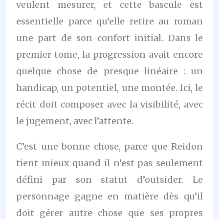
veulent mesurer, et cette bascule est
essentielle parce qu’elle retire au roman
une part de son confort initial. Dans le
premier tome, la progression avait encore
quelque chose de presque linéaire : un
handicap, un potentiel, une montée. Ici, le
récit doit composer avec la visibilité, avec
le jugement, avec l’attente.
C’est une bonne chose, parce que Reidon
tient mieux quand il n’est pas seulement
défini par son statut d’outsider. Le
personnage gagne en matière dès qu’il
doit gérer autre chose que ses propres