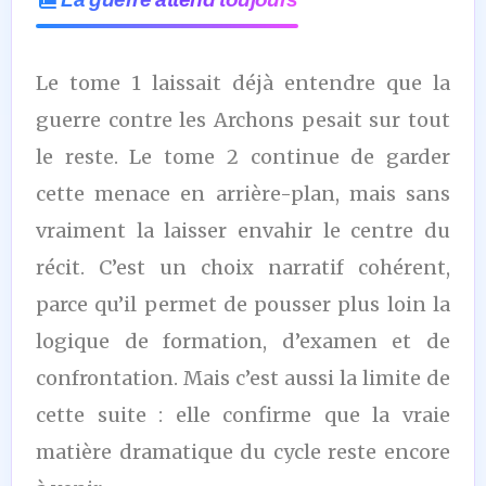
Le tome 1 laissait déjà entendre que la
guerre contre les Archons pesait sur tout
le reste. Le tome 2 continue de garder
cette menace en arrière-plan, mais sans
vraiment la laisser envahir le centre du
récit. C’est un choix narratif cohérent,
parce qu’il permet de pousser plus loin la
logique de formation, d’examen et de
confrontation. Mais c’est aussi la limite de
cette suite : elle confirme que la vraie
matière dramatique du cycle reste encore