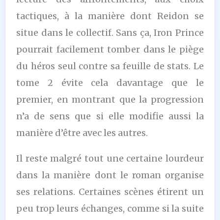
tactiques, à la manière dont Reidon se
situe dans le collectif. Sans ça, Iron Prince
pourrait facilement tomber dans le piège
du héros seul contre sa feuille de stats. Le
tome 2 évite cela davantage que le
premier, en montrant que la progression
n’a de sens que si elle modifie aussi la
manière d’être avec les autres.
Il reste malgré tout une certaine lourdeur
dans la manière dont le roman organise
ses relations. Certaines scènes étirent un
peu trop leurs échanges, comme si la suite