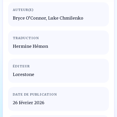
AUTEUR(E)
Bryce O’Connor, Luke Chmilenko
TRADUCTION
Hermine Hémon
ÉDITEUR
Lorestone
DATE DE PUBLICATION
26 février 2026