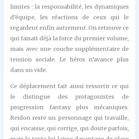
limites : la responsabilité, les dynamiques
d’équipe, les réactions de ceux qui le
regardent enfin autrement. On retrouve ce
qui faisait déjà la force du premier volume,
mais avec une couche supplémentaire de
tension sociale. Le héros n’avance plus
dans un vide.
Ce déplacement fait aussi ressortir ce qui
le distingue des protagonistes de
progression fantasy plus mécaniques.
Reidon reste un personnage qui travaille,
qui encaisse, qui corrige, qui doute parfois,
mais le texte lui laisse davantage de place