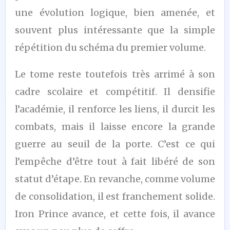
une évolution logique, bien amenée, et
souvent plus intéressante que la simple
répétition du schéma du premier volume.
Le tome reste toutefois très arrimé à son
cadre scolaire et compétitif. Il densifie
l’académie, il renforce les liens, il durcit les
combats, mais il laisse encore la grande
guerre au seuil de la porte. C’est ce qui
l’empêche d’être tout à fait libéré de son
statut d’étape. En revanche, comme volume
de consolidation, il est franchement solide.
Iron Prince avance, et cette fois, il avance