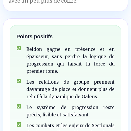
avec un peu plus de coffre.
Points positifs
Reidon gagne en présence et en
épaisseur, sans perdre la logique de
progression qui faisait la force du
premier tome.
Les relations de groupe prennent
davantage de place et donnent plus de
relief à la dynamique de Galens.
Le système de progression reste
précis, lisible et satisfaisant.
Les combats et les enjeux de Sectionals