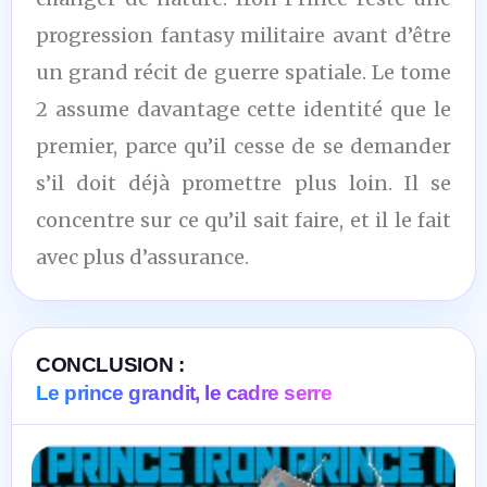
progression fantasy militaire avant d’être
un grand récit de guerre spatiale. Le tome
2 assume davantage cette identité que le
premier, parce qu’il cesse de se demander
s’il doit déjà promettre plus loin. Il se
concentre sur ce qu’il sait faire, et il le fait
avec plus d’assurance.
CONCLUSION :
Le prince grandit, le cadre serre