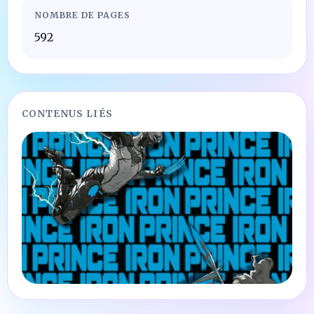
NOMBRE DE PAGES
592
CONTENUS LIÉS
LIVRES