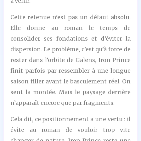
à venir.
Cette retenue n’est pas un défaut absolu.
Elle donne au roman le temps de
consolider ses fondations et d’éviter la
dispersion. Le problème, c’est qu’à force de
rester dans l’orbite de Galens, Iron Prince
finit parfois par ressembler à une longue
saison filler avant le basculement réel. On
sent la montée. Mais le paysage derrière
n’apparaît encore que par fragments.
Cela dit, ce positionnement a une vertu : il
évite au roman de vouloir trop vite
changer de nature. Iron Prince reste une