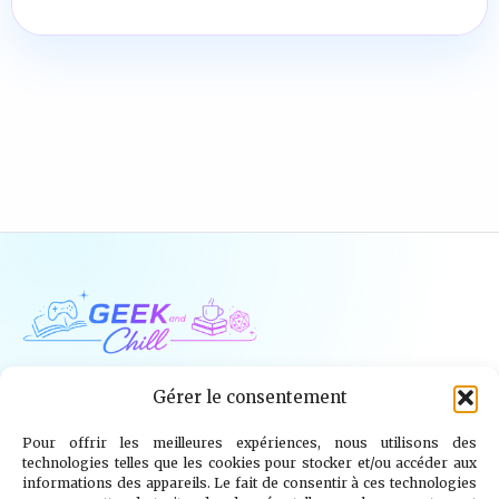
Geek and Chill
Gérer le consentement
Pour offrir les meilleures expériences, nous utilisons des
Jeux Vidéo
Tech
Tabletop
Livres
technologies telles que les cookies pour stocker et/ou accéder aux
informations des appareils. Le fait de consentir à ces technologies