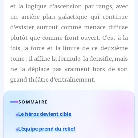
et la logique d’ascension par rangs, avec
un arrière-plan galactique qui continue
d’exister surtout comme menace diffuse
plutôt que comme front ouvert. C’est à la
fois la force et la limite de ce deuxième
tome : il affine la formule, la densifie, mais
ne la déplace pas vraiment hors de son
grand théâtre d’entraînement.
SOMMAIRE
Le héros devient cible
L’équipe prend du relief