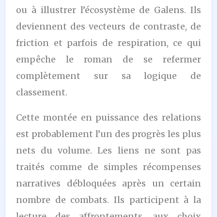
ou à illustrer l’écosystème de Galens. Ils
deviennent des vecteurs de contraste, de
friction et parfois de respiration, ce qui
empêche le roman de se refermer
complètement sur sa logique de
classement.
Cette montée en puissance des relations
est probablement l’un des progrès les plus
nets du volume. Les liens ne sont pas
traités comme de simples récompenses
narratives débloquées après un certain
nombre de combats. Ils participent à la
lecture des affrontements, aux choix