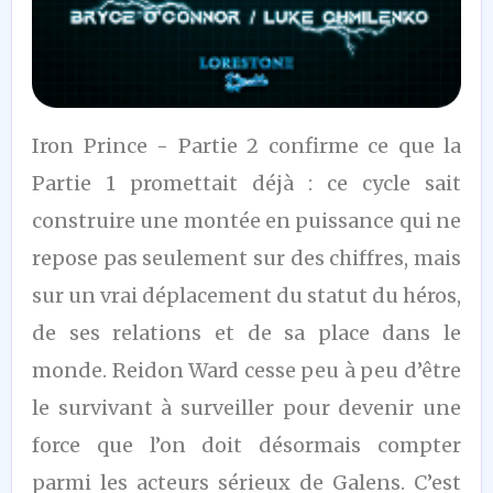
8
Iron Prince - Partie 2 confirme ce que la
/10
Partie 1 promettait déjà : ce cycle sait
construire une montée en puissance qui ne
repose pas seulement sur des chiffres, mais
sur un vrai déplacement du statut du héros,
de ses relations et de sa place dans le
monde. Reidon Ward cesse peu à peu d’être
le survivant à surveiller pour devenir une
force que l’on doit désormais compter
parmi les acteurs sérieux de Galens. C’est