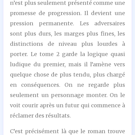
n’est plus seulement présenté comme une
promesse de progression. Il devient une
pression permanente. Les adversaires
sont plus durs, les marges plus fines, les
distinctions de niveau plus lourdes à
porter. Le tome 2 garde la logique quasi
ludique du premier, mais il l’amène vers
quelque chose de plus tendu, plus chargé
en conséquences. On ne regarde plus
seulement un personnage monter. On le
voit courir après un futur qui commence à
réclamer des résultats.
C’est précisément là que le roman trouve