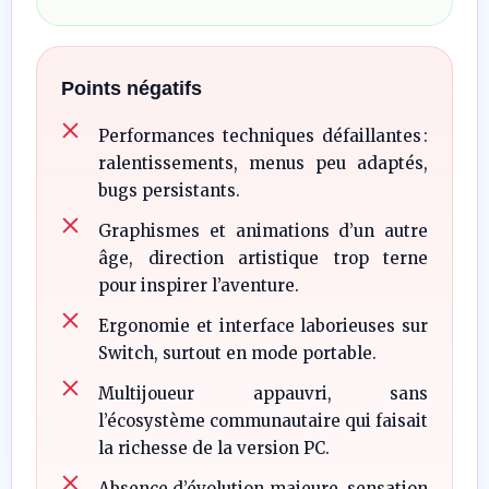
Points négatifs
Performances techniques défaillantes :
ralentissements, menus peu adaptés,
bugs persistants.
Graphismes et animations d’un autre
âge, direction artistique trop terne
pour inspirer l’aventure.
Ergonomie et interface laborieuses sur
Switch, surtout en mode portable.
Multijoueur appauvri, sans
l’écosystème communautaire qui faisait
la richesse de la version PC.
Absence d’évolution majeure, sensation