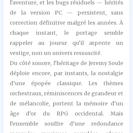
l’aventure, et les bugs résiduels — hérités
de la version PC — persistent, sans
correction définitive malgré les années. À
chaque instant, le portage semble
rappeler au joueur qu’il arpente un
vestige, non un univers ressuscité.
Du côté sonore, l’héritage de Jeremy Soule
déploie encore, par instants, la nostalgie
d’une épopée classique. Les thèmes
orchestraux, réminiscences de grandeur et
de mélancolie, portent la mémoire d’un
âge d’or du RPG occidental. Mais
l’ensemble souffre d’une redondance