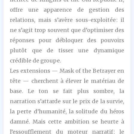
offre une apparence de gestion des
relations, mais s’avère sous-exploitée : il
ne s’agit trop souvent que d’optimiser des
réponses pour débloquer des pouvoirs
plutôt que de tisser une dynamique
crédible de groupe.
Les extensions — Mask of the Betrayer en
tête — cherchent à élever le matériau de
base. Le ton se fait plus sombre, la
narration s’attarde sur le prix de la survie,
la perte d’humanité, la solitude du héros
damné. Mais cette ambition se heurte à
l’essoufflement du moteur narratif : le