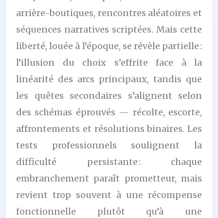
arrière-boutiques, rencontres aléatoires et
séquences narratives scriptées. Mais cette
liberté, louée à l’époque, se révèle partielle :
l’illusion du choix s’effrite face à la
linéarité des arcs principaux, tandis que
les quêtes secondaires s’alignent selon
des schémas éprouvés — récolte, escorte,
affrontements et résolutions binaires. Les
tests professionnels soulignent la
difficulté persistante : chaque
embranchement paraît prometteur, mais
revient trop souvent à une récompense
fonctionnelle plutôt qu’à une