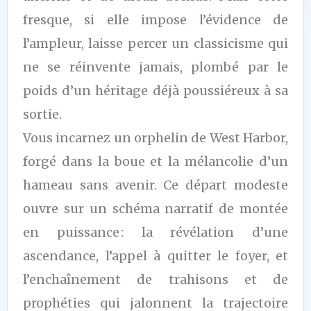
fresque, si elle impose l’évidence de
l’ampleur, laisse percer un classicisme qui
ne se réinvente jamais, plombé par le
poids d’un héritage déjà poussiéreux à sa
sortie.
Vous incarnez un orphelin de West Harbor,
forgé dans la boue et la mélancolie d’un
hameau sans avenir. Ce départ modeste
ouvre sur un schéma narratif de montée
en puissance : la révélation d’une
ascendance, l’appel à quitter le foyer, et
l’enchaînement de trahisons et de
prophéties qui jalonnent la trajectoire