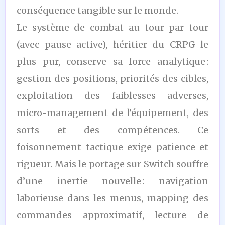
conséquence tangible sur le monde.
Le système de combat au tour par tour
(avec pause active), héritier du CRPG le
plus pur, conserve sa force analytique :
gestion des positions, priorités des cibles,
exploitation des faiblesses adverses,
micro-management de l’équipement, des
sorts et des compétences. Ce
foisonnement tactique exige patience et
rigueur. Mais le portage sur Switch souffre
d’une inertie nouvelle : navigation
laborieuse dans les menus, mapping des
commandes approximatif, lecture de