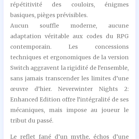
répétitivité des couloirs, énigmes
basiques, pièges prévisibles.
Aucun souffle moderne, aucune
adaptation véritable aux codes du RPG
contemporain. Les concessions
techniques et ergonomiques de la version
Switch aggravent la rigidité de l’ensemble,
sans jamais transcender les limites d’une
œuvre d’hier. Neverwinter Nights 2:
Enhanced Edition offre l’intégralité de ses
mécaniques, mais impose au joueur le
tribut du passé.
Le reflet fané d’un mythe, échos d’une