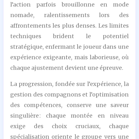
l’action parfois brouillonne en mode
nomade, ralentissements lors des
affrontements les plus denses. Les limites
techniques brident le potentiel
stratégique, enfermant le joueur dans une
expérience exigeante, mais laborieuse, où
chaque ajustement devient une épreuve.
La progression, fondée sur l’expérience, la
gestion des compagnons et l’optimisation
des compétences, conserve une saveur
singulière : chaque montée en niveau
exige des choix cruciaux, chaque
spécialisation oriente le groupe vers une