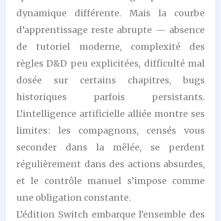
dynamique différente. Mais la courbe
d’apprentissage reste abrupte — absence
de tutoriel moderne, complexité des
règles D&D peu explicitées, difficulté mal
dosée sur certains chapitres, bugs
historiques parfois persistants.
L’intelligence artificielle alliée montre ses
limites : les compagnons, censés vous
seconder dans la mêlée, se perdent
régulièrement dans des actions absurdes,
et le contrôle manuel s’impose comme
une obligation constante.
L’édition Switch embarque l’ensemble des