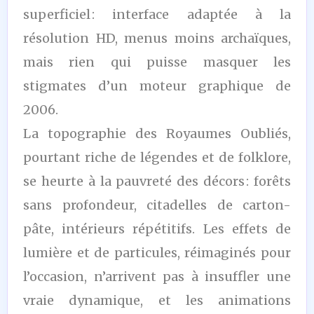
superficiel : interface adaptée à la
résolution HD, menus moins archaïques,
mais rien qui puisse masquer les
stigmates d’un moteur graphique de
2006.
La topographie des Royaumes Oubliés,
pourtant riche de légendes et de folklore,
se heurte à la pauvreté des décors : forêts
sans profondeur, citadelles de carton-
pâte, intérieurs répétitifs. Les effets de
lumière et de particules, réimaginés pour
l’occasion, n’arrivent pas à insuffler une
vraie dynamique, et les animations