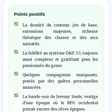
Points positifs
La densité du contenu : jeu de base,
extensions majeures, richesse
théorique des classes et des arcs
narratifs.
La fidélité au système D&D 3.5, toujours
aussi complexe et gratifiant pour les
passionnés du genre.
Quelques compagnons marquants,
portés par des quêtes personnelles
nuancées.
La bande-son de Jeremy Soule, vestige
d’une époque où le RPG occidental
portait encore des rêves épiques.