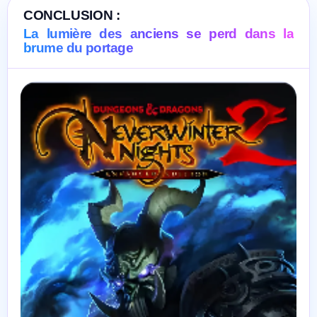
CONCLUSION :
La lumière des anciens se perd dans la
brume du portage