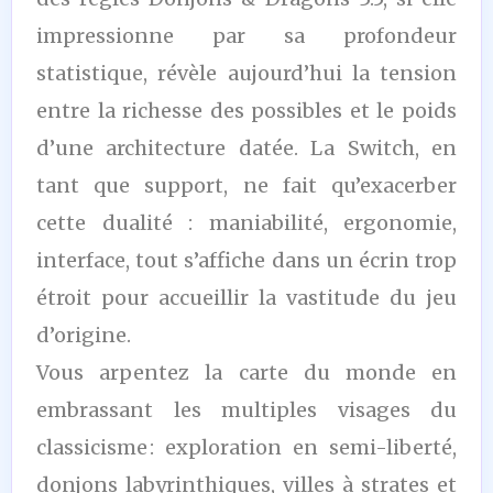
impressionne par sa profondeur
statistique, révèle aujourd’hui la tension
entre la richesse des possibles et le poids
d’une architecture datée. La Switch, en
tant que support, ne fait qu’exacerber
cette dualité : maniabilité, ergonomie,
interface, tout s’affiche dans un écrin trop
étroit pour accueillir la vastitude du jeu
d’origine.
Vous arpentez la carte du monde en
embrassant les multiples visages du
classicisme : exploration en semi-liberté,
donjons labyrinthiques, villes à strates et