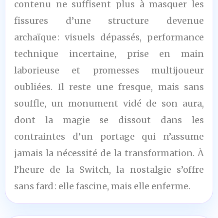
contenu ne suffisent plus à masquer les
fissures d’une structure devenue
archaïque : visuels dépassés, performance
technique incertaine, prise en main
laborieuse et promesses multijoueur
oubliées. Il reste une fresque, mais sans
souffle, un monument vidé de son aura,
dont la magie se dissout dans les
contraintes d’un portage qui n’assume
jamais la nécessité de la transformation. À
l’heure de la Switch, la nostalgie s’offre
sans fard : elle fascine, mais elle enferme.