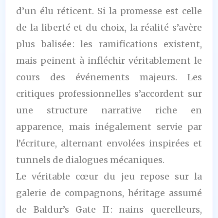
d’un élu réticent. Si la promesse est celle
de la liberté et du choix, la réalité s’avère
plus balisée : les ramifications existent,
mais peinent à infléchir véritablement le
cours des événements majeurs. Les
critiques professionnelles s’accordent sur
une structure narrative riche en
apparence, mais inégalement servie par
l’écriture, alternant envolées inspirées et
tunnels de dialogues mécaniques.
Le véritable cœur du jeu repose sur la
galerie de compagnons, héritage assumé
de Baldur’s Gate II : nains querelleurs,