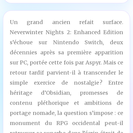
Un grand ancien refait surface.
Neverwinter Nights 2: Enhanced Edition
s’échoue sur Nintendo Switch, deux
décennies après sa première apparition
sur PC, portée cette fois par Aspyr. Mais ce
retour tardif parvient-il à transcender le
simple exercice de nostalgie ? Entre
héritage d’Obsidian, promesses de
contenu pléthorique et ambitions de
portage nomade, la question s’impose : ce
monument du RPG occidental peut-il