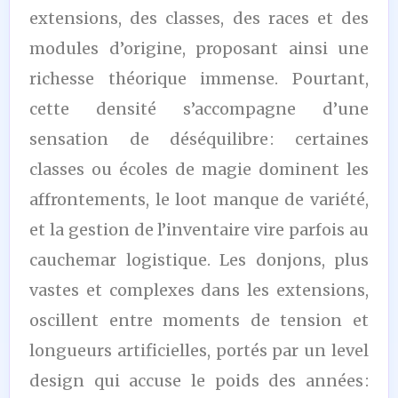
extensions, des classes, des races et des
modules d’origine, proposant ainsi une
richesse théorique immense. Pourtant,
cette densité s’accompagne d’une
sensation de déséquilibre : certaines
classes ou écoles de magie dominent les
affrontements, le loot manque de variété,
et la gestion de l’inventaire vire parfois au
cauchemar logistique. Les donjons, plus
vastes et complexes dans les extensions,
oscillent entre moments de tension et
longueurs artificielles, portés par un level
design qui accuse le poids des années :