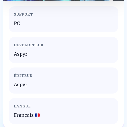
SUPPORT
PC
DÉVELOPPEUR
Aspyr
ÉDITEUR
Aspyr
LANGUE
Français