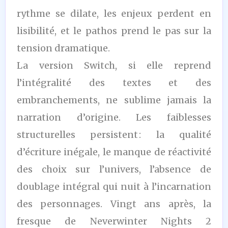
rythme se dilate, les enjeux perdent en
lisibilité, et le pathos prend le pas sur la
tension dramatique.
La version Switch, si elle reprend
l’intégralité des textes et des
embranchements, ne sublime jamais la
narration d’origine. Les faiblesses
structurelles persistent : la qualité
d’écriture inégale, le manque de réactivité
des choix sur l’univers, l’absence de
doublage intégral qui nuit à l’incarnation
des personnages. Vingt ans après, la
fresque de Neverwinter Nights 2