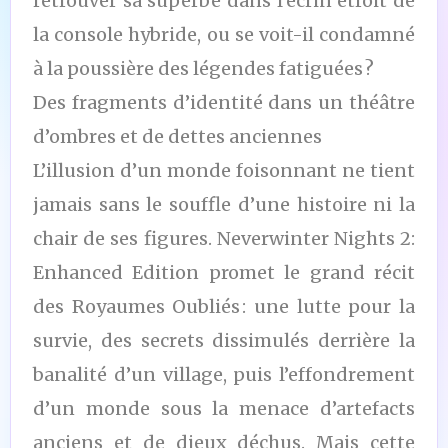
retrouver sa superbe dans l’écrin étroit de
la console hybride, ou se voit-il condamné
à la poussière des légendes fatiguées ?
Des fragments d’identité dans un théâtre
d’ombres et de dettes anciennes
L’illusion d’un monde foisonnant ne tient
jamais sans le souffle d’une histoire ni la
chair de ses figures. Neverwinter Nights 2:
Enhanced Edition promet le grand récit
des Royaumes Oubliés : une lutte pour la
survie, des secrets dissimulés derrière la
banalité d’un village, puis l’effondrement
d’un monde sous la menace d’artefacts
anciens et de dieux déchus. Mais cette