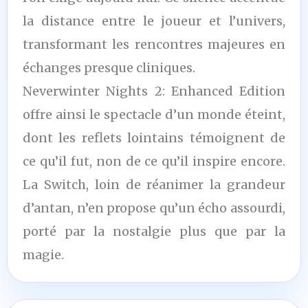
la distance entre le joueur et l’univers,
transformant les rencontres majeures en
échanges presque cliniques.
Neverwinter Nights 2: Enhanced Edition
offre ainsi le spectacle d’un monde éteint,
dont les reflets lointains témoignent de
ce qu’il fut, non de ce qu’il inspire encore.
La Switch, loin de réanimer la grandeur
d’antan, n’en propose qu’un écho assourdi,
porté par la nostalgie plus que par la
magie.