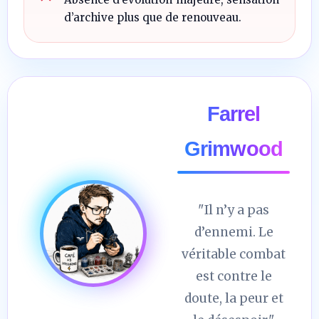
d’archive plus que de renouveau.
Farrel
Grimwood
"Il n’y a pas
d’ennemi. Le
véritable combat
est contre le
doute, la peur et