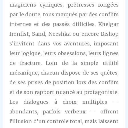
magiciens cyniques, prêtresses rongées
par le doute, tous marqués par des conflits
internes et des passés difficiles. Khelgar
Ironfist, Sand, Neeshka ou encore Bishop
s’invitent dans vos aventures, imposant
leur logique, leurs obsessions, leurs lignes
de fracture. Loin de la simple utilité
mécanique, chacun dispose de ses quêtes,
de ses prises de position lors des conflits
et de son rapport nuancé au protagoniste.
Les dialogues à choix multiples —
abondants, parfois verbeux — offrent
l’illusion d’un contrôle total, mais laissent