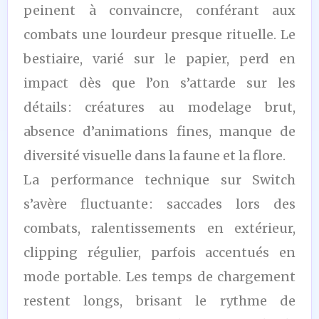
peinent à convaincre, conférant aux
combats une lourdeur presque rituelle. Le
bestiaire, varié sur le papier, perd en
impact dès que l’on s’attarde sur les
détails : créatures au modelage brut,
absence d’animations fines, manque de
diversité visuelle dans la faune et la flore.
La performance technique sur Switch
s’avère fluctuante : saccades lors des
combats, ralentissements en extérieur,
clipping régulier, parfois accentués en
mode portable. Les temps de chargement
restent longs, brisant le rythme de