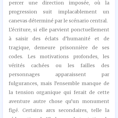
percer une direction imposée, où la
progression suit implacablement un
canevas déterminé par le scénario central.
L’écriture, si elle parvient ponctuellement
à saisir des éclats d’humanité et de
tragique, demeure prisonnière de ses
codes. Les motivations profondes, les
vérités cachées ou les failles des
personnages apparaissent par
fulgurances, mais l’ensemble manque de
la tension organique qui ferait de cette
aventure autre chose qu’un monument
figé. Certains arcs secondaires, telle la