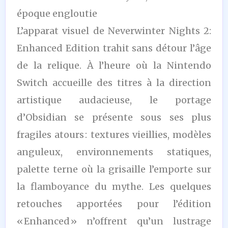
époque engloutie
L’apparat visuel de Neverwinter Nights 2:
Enhanced Edition trahit sans détour l’âge
de la relique. À l’heure où la Nintendo
Switch accueille des titres à la direction
artistique audacieuse, le portage
d’Obsidian se présente sous ses plus
fragiles atours : textures vieillies, modèles
anguleux, environnements statiques,
palette terne où la grisaille l’emporte sur
la flamboyance du mythe. Les quelques
retouches apportées pour l’édition
« Enhanced » n’offrent qu’un lustrage