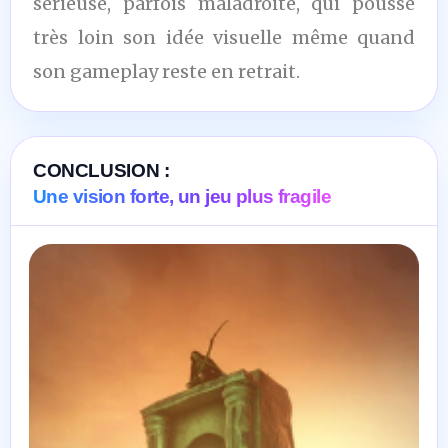
sérieuse, parfois maladroite, qui pousse
très loin son idée visuelle même quand
son gameplay reste en retrait.
CONCLUSION :
Une vision forte, un jeu plus fragile