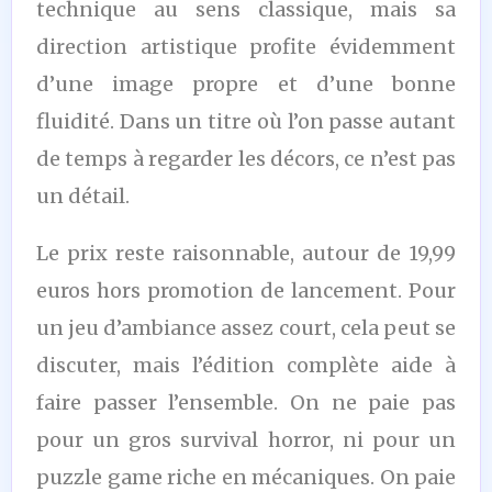
technique au sens classique, mais sa
direction artistique profite évidemment
d’une image propre et d’une bonne
fluidité. Dans un titre où l’on passe autant
de temps à regarder les décors, ce n’est pas
un détail.
Le prix reste raisonnable, autour de 19,99
euros hors promotion de lancement. Pour
un jeu d’ambiance assez court, cela peut se
discuter, mais l’édition complète aide à
faire passer l’ensemble. On ne paie pas
pour un gros survival horror, ni pour un
puzzle game riche en mécaniques. On paie