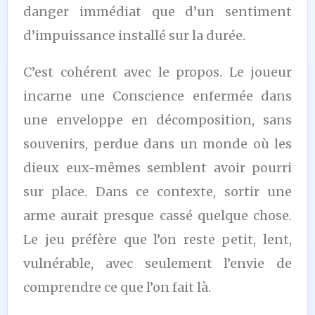
danger immédiat que d’un sentiment
d’impuissance installé sur la durée.
C’est cohérent avec le propos. Le joueur
incarne une Conscience enfermée dans
une enveloppe en décomposition, sans
souvenirs, perdue dans un monde où les
dieux eux-mêmes semblent avoir pourri
sur place. Dans ce contexte, sortir une
arme aurait presque cassé quelque chose.
Le jeu préfère que l’on reste petit, lent,
vulnérable, avec seulement l’envie de
comprendre ce que l’on fait là.