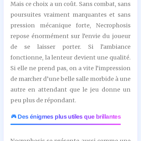
Mais ce choix a un coût. Sans combat, sans
poursuites vraiment marquantes et sans
pression mécanique forte, Necrophosis
repose énormément sur l’envie du joueur
de se laisser porter. Si l’ambiance
fonctionne, la lenteur devient une qualité.
Si elle ne prend pas, on a vite l’impression
de marcher d’une belle salle morbide à une
autre en attendant que le jeu donne un
peu plus de répondant.
Des énigmes plus utiles que brillantes
Necrophosis se présente aussi comme une