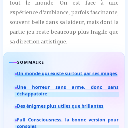
tout le monde. On est face à une
expérience d’ambiance, parfois fascinante,
souvent belle dans sa laideur, mais dont la
partie jeu reste beaucoup plus fragile que
sa direction artistique.
SOMMAIRE
Un monde qui existe surtout par ses images
Une horreur sans arme, donc sans
échappatoire
Des énigmes plus utiles que brillantes
Full Consciousness, la bonne version pour
consoles