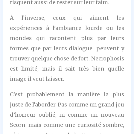
risquent aussi de rester sur leur faim.
À l’inverse, ceux qui aiment les
expériences à l’ambiance lourde ou les
mondes qui racontent plus par leurs
formes que par leurs dialogue peuvent y
trouver quelque chose de fort. Necrophosis
est limité, mais il sait très bien quelle
image il veut laisser.
C’est probablement la manière la plus
juste de l’aborder. Pas comme un grand jeu
d’horreur oublié, ni comme un nouveau
Scorn, mais comme une curiosité sombre,