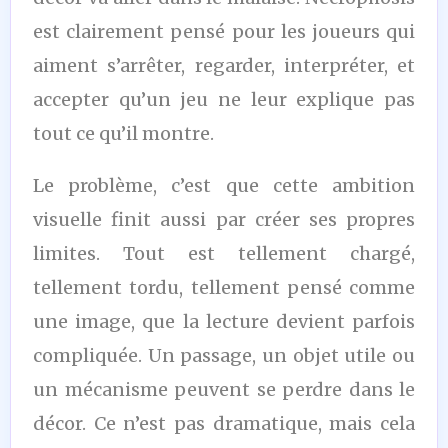
est clairement pensé pour les joueurs qui
aiment s’arrêter, regarder, interpréter, et
accepter qu’un jeu ne leur explique pas
tout ce qu’il montre.
Le problème, c’est que cette ambition
visuelle finit aussi par créer ses propres
limites. Tout est tellement chargé,
tellement tordu, tellement pensé comme
une image, que la lecture devient parfois
compliquée. Un passage, un objet utile ou
un mécanisme peuvent se perdre dans le
décor. Ce n’est pas dramatique, mais cela