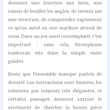
donnent une fonction aux lieux, une
raison de fouiller les angles, de revenir sur
une structure, de comprendre vaguement
ce qu’un autel ou une machine attend de
nous. Dans un jeu aussi contemplatif, c’est
important : sans cela, Necrophosis
tomberait vite dans la simple visite
guidée.
Reste que l’ensemble manque parfois de
densité. Les interactions sont limitées, les
solutions pas toujours très élégantes, et
certains passages donnent surtout le
sentiment de chercher la bonne pièce