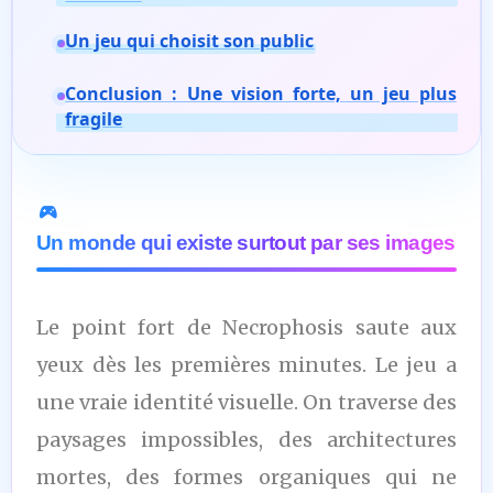
Un jeu qui choisit son public
Conclusion : Une vision forte, un jeu plus
fragile
Un monde qui existe surtout par ses images
Le point fort de Necrophosis saute aux
yeux dès les premières minutes. Le jeu a
une vraie identité visuelle. On traverse des
paysages impossibles, des architectures
mortes, des formes organiques qui ne