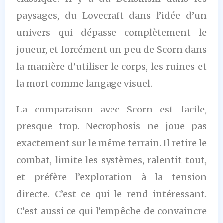
paysages, du Lovecraft dans l’idée d’un
univers qui dépasse complètement le
joueur, et forcément un peu de Scorn dans
la manière d’utiliser le corps, les ruines et
la mort comme langage visuel.
La comparaison avec Scorn est facile,
presque trop. Necrophosis ne joue pas
exactement sur le même terrain. Il retire le
combat, limite les systèmes, ralentit tout,
et préfère l’exploration à la tension
directe. C’est ce qui le rend intéressant.
C’est aussi ce qui l’empêche de convaincre