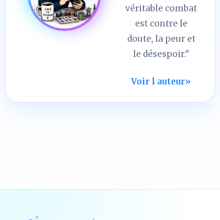
véritable combat
est contre le
doute, la peur et
le désespoir."
Voir l auteur
»