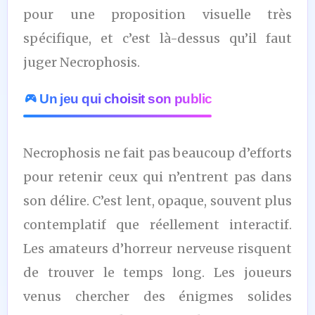
pour une proposition visuelle très
spécifique, et c’est là-dessus qu’il faut
juger Necrophosis.
Un jeu qui choisit son public
Necrophosis ne fait pas beaucoup d’efforts
pour retenir ceux qui n’entrent pas dans
son délire. C’est lent, opaque, souvent plus
contemplatif que réellement interactif.
Les amateurs d’horreur nerveuse risquent
de trouver le temps long. Les joueurs
venus chercher des énigmes solides