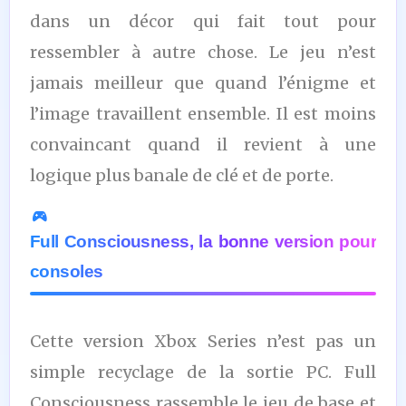
dans un décor qui fait tout pour
ressembler à autre chose. Le jeu n’est
jamais meilleur que quand l’énigme et
l’image travaillent ensemble. Il est moins
convaincant quand il revient à une
logique plus banale de clé et de porte.
Full Consciousness, la bonne version pour
consoles
Cette version Xbox Series n’est pas un
simple recyclage de la sortie PC. Full
Consciousness rassemble le jeu de base et