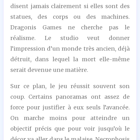
disent jamais clairement si elles sont des
statues, des corps ou des machines.
Dragonis Games ne cherche pas le
réalisme. Le studio veut donner
l’impression d’un monde très ancien, déjà
détruit, dans lequel la mort elle-même
serait devenue une matière.
Sur ce plan, le jeu réussit souvent son
coup. Certains panoramas ont assez de
force pour justifier à eux seuls l’avancée.
On marche moins pour atteindre un
objectif précis que pour voir jusqu’où le
décor va aller dans le malaise. Necrophosis