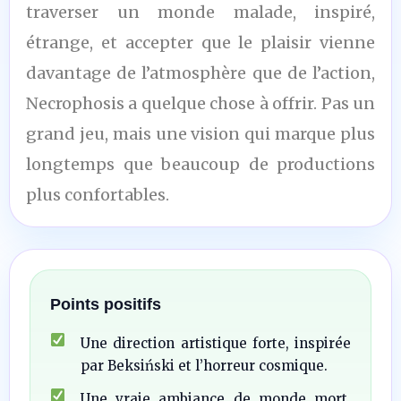
traverser un monde malade, inspiré,
étrange, et accepter que le plaisir vienne
davantage de l’atmosphère que de l’action,
Necrophosis a quelque chose à offrir. Pas un
grand jeu, mais une vision qui marque plus
longtemps que beaucoup de productions
plus confortables.
Points positifs
Une direction artistique forte, inspirée
par Beksiński et l’horreur cosmique.
Une vraie ambiance de monde mort,