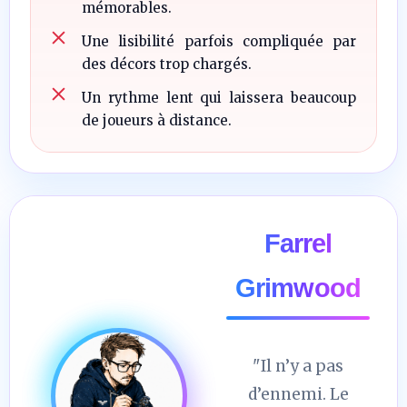
mémorables.
Une lisibilité parfois compliquée par
des décors trop chargés.
Un rythme lent qui laissera beaucoup
de joueurs à distance.
Farrel
Grimwood
"Il n’y a pas
d’ennemi. Le