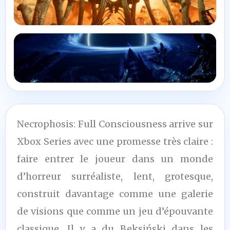
Necrophosis: Full Consciousness arrive sur
Xbox Series avec une promesse très claire :
faire entrer le joueur dans un monde
d’horreur surréaliste, lent, grotesque,
construit davantage comme une galerie
de visions que comme un jeu d’épouvante
classique. Il y a du Beksiński dans les