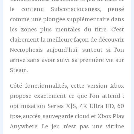
le contenu Subconsciousness, pensé
comme une plongée supplémentaire dans
les zones plus mentales du titre. C’est
clairement la meilleure façon de découvrir
Necrophosis aujourd’hui, surtout si l’on
arrive sans avoir suivi sa première vie sur
Steam.
Côté fonctionnalités, cette version Xbox
propose exactement ce que l’on attend :
optimisation Series X|S, 4K Ultra HD, 60
fps+, succès, sauvegarde cloud et Xbox Play
Anywhere. Le jeu n’est pas une vitrine