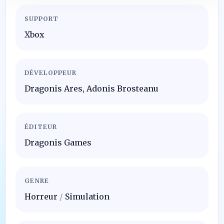
SUPPORT
Xbox
DÉVELOPPEUR
Dragonis Ares, Adonis Brosteanu
ÉDITEUR
Dragonis Games
GENRE
Horreur
/
Simulation