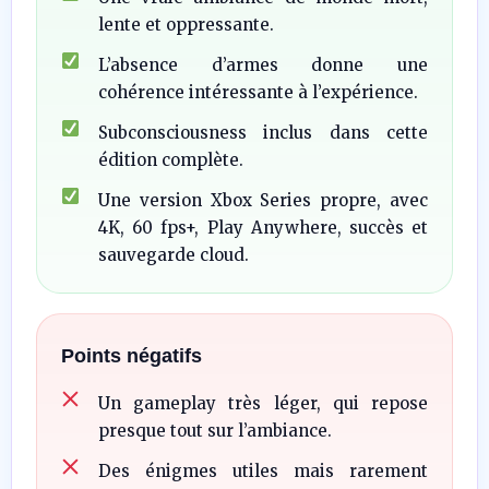
lente et oppressante.
L’absence d’armes donne une
cohérence intéressante à l’expérience.
Subconsciousness inclus dans cette
édition complète.
Une version Xbox Series propre, avec
4K, 60 fps+, Play Anywhere, succès et
sauvegarde cloud.
Points négatifs
Un gameplay très léger, qui repose
presque tout sur l’ambiance.
Des énigmes utiles mais rarement