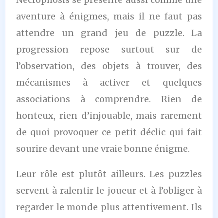
aventure à énigmes, mais il ne faut pas
attendre un grand jeu de puzzle. La
progression repose surtout sur de
l’observation, des objets à trouver, des
mécanismes à activer et quelques
associations à comprendre. Rien de
honteux, rien d’injouable, mais rarement
de quoi provoquer ce petit déclic qui fait
sourire devant une vraie bonne énigme.
Leur rôle est plutôt ailleurs. Les puzzles
servent à ralentir le joueur et à l’obliger à
regarder le monde plus attentivement. Ils