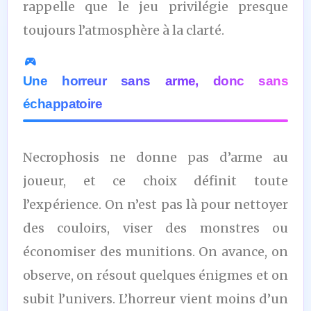
rappelle que le jeu privilégie presque
toujours l’atmosphère à la clarté.
Une horreur sans arme, donc sans
échappatoire
Necrophosis ne donne pas d’arme au
joueur, et ce choix définit toute
l’expérience. On n’est pas là pour nettoyer
des couloirs, viser des monstres ou
économiser des munitions. On avance, on
observe, on résout quelques énigmes et on
subit l’univers. L’horreur vient moins d’un