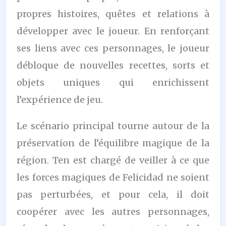
propres histoires, quêtes et relations à
développer avec le joueur. En renforçant
ses liens avec ces personnages, le joueur
débloque de nouvelles recettes, sorts et
objets uniques qui enrichissent
l’expérience de jeu.
Le scénario principal tourne autour de la
préservation de l’équilibre magique de la
région. Ten est chargé de veiller à ce que
les forces magiques de Felicidad ne soient
pas perturbées, et pour cela, il doit
coopérer avec les autres personnages,