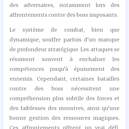
des adversaires, notamment lors des
affrontements contre des boss imposants.
Le système de combat, bien que
dynamique, souffre parfois d’un manque
de profondeur stratégique. Les attaques se
résument souvent à enchaîner les
compétences jusqu’à épuisement des
ennemis. Cependant, certaines batailles
contre des boss nécessitent une
compréhension plus subtile des forces et
des faiblesses des monstres, ainsi qu’une
bonne gestion des ressources magiques.
Ces affrontements offrent un vrai défi,