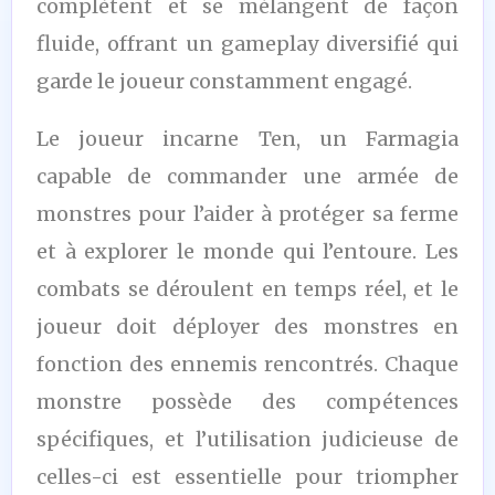
complètent et se mélangent de façon
fluide, offrant un gameplay diversifié qui
garde le joueur constamment engagé.
Le joueur incarne Ten, un Farmagia
capable de commander une armée de
monstres pour l’aider à protéger sa ferme
et à explorer le monde qui l’entoure. Les
combats se déroulent en temps réel, et le
joueur doit déployer des monstres en
fonction des ennemis rencontrés. Chaque
monstre possède des compétences
spécifiques, et l’utilisation judicieuse de
celles-ci est essentielle pour triompher