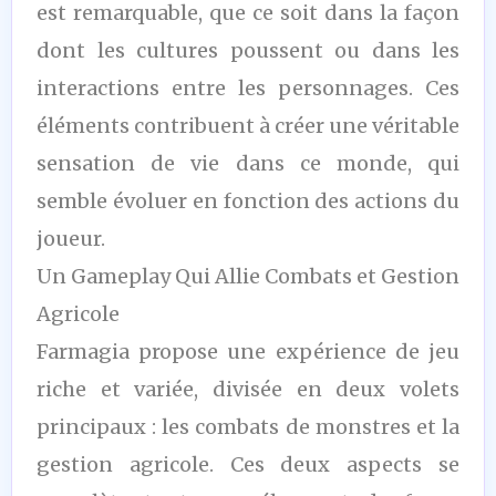
est remarquable, que ce soit dans la façon
dont les cultures poussent ou dans les
interactions entre les personnages. Ces
éléments contribuent à créer une véritable
sensation de vie dans ce monde, qui
semble évoluer en fonction des actions du
joueur.
Un Gameplay Qui Allie Combats et Gestion
Agricole
Farmagia propose une expérience de jeu
riche et variée, divisée en deux volets
principaux : les combats de monstres et la
gestion agricole. Ces deux aspects se