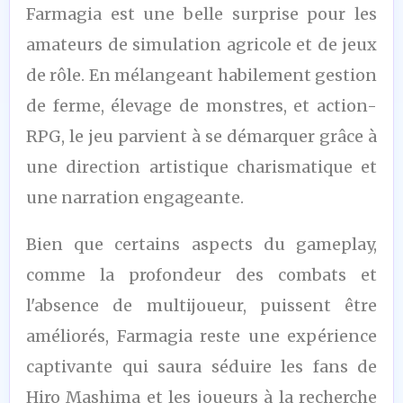
8,5
Farmagia est une belle surprise pour les
/10
amateurs de simulation agricole et de jeux
de rôle. En mélangeant habilement gestion
de ferme, élevage de monstres, et action-
RPG, le jeu parvient à se démarquer grâce à
une direction artistique charismatique et
une narration engageante.
Bien que certains aspects du gameplay,
comme la profondeur des combats et
l'absence de multijoueur, puissent être
améliorés, Farmagia reste une expérience
captivante qui saura séduire les fans de
Hiro Mashima et les joueurs à la recherche