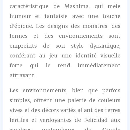
caractéristique de Mashima, qui mêle
humour et fantaisie avec une touche
d’épique. Les designs des monstres, des
fermes et des environnements sont
empreints de son style dynamique,
conférant au jeu une identité visuelle
forte qui le rend immédiatement
attrayant.
Les environnements, bien que parfois
simples, offrent une palette de couleurs
vives et des décors variés allant des terres
fertiles et verdoyantes de Felicidad aux
sombres profondeurs du Monde