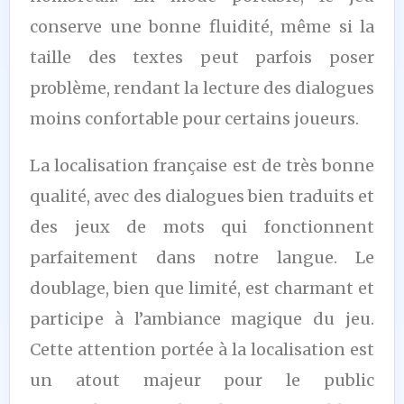
conserve une bonne fluidité, même si la
taille des textes peut parfois poser
problème, rendant la lecture des dialogues
moins confortable pour certains joueurs.
La localisation française est de très bonne
qualité, avec des dialogues bien traduits et
des jeux de mots qui fonctionnent
parfaitement dans notre langue. Le
doublage, bien que limité, est charmant et
participe à l’ambiance magique du jeu.
Cette attention portée à la localisation est
un atout majeur pour le public