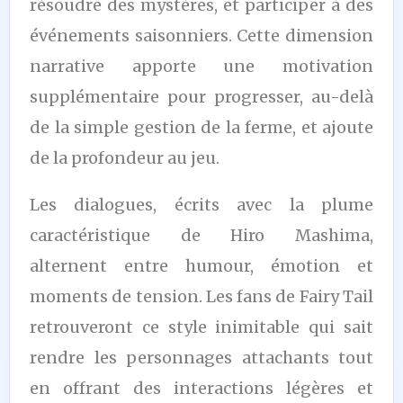
résoudre des mystères, et participer à des
événements saisonniers. Cette dimension
narrative apporte une motivation
supplémentaire pour progresser, au-delà
de la simple gestion de la ferme, et ajoute
de la profondeur au jeu.
Les dialogues, écrits avec la plume
caractéristique de Hiro Mashima,
alternent entre humour, émotion et
moments de tension. Les fans de Fairy Tail
retrouveront ce style inimitable qui sait
rendre les personnages attachants tout
en offrant des interactions légères et