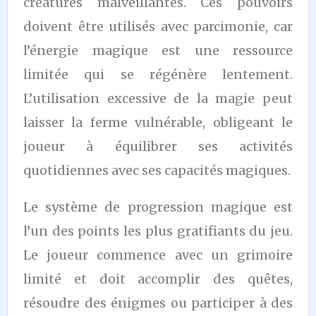
créatures malveillantes. Ces pouvoirs
doivent être utilisés avec parcimonie, car
l’énergie magique est une ressource
limitée qui se régénère lentement.
L’utilisation excessive de la magie peut
laisser la ferme vulnérable, obligeant le
joueur à équilibrer ses activités
quotidiennes avec ses capacités magiques.
Le système de progression magique est
l’un des points les plus gratifiants du jeu.
Le joueur commence avec un grimoire
limité et doit accomplir des quêtes,
résoudre des énigmes ou participer à des