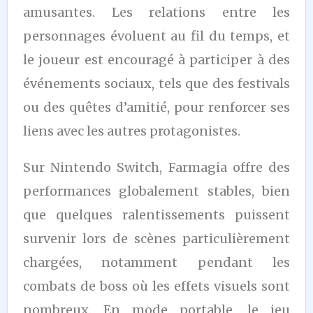
amusantes. Les relations entre les
personnages évoluent au fil du temps, et
le joueur est encouragé à participer à des
événements sociaux, tels que des festivals
ou des quêtes d’amitié, pour renforcer ses
liens avec les autres protagonistes.
Sur Nintendo Switch, Farmagia offre des
performances globalement stables, bien
que quelques ralentissements puissent
survenir lors de scènes particulièrement
chargées, notamment pendant les
combats de boss où les effets visuels sont
nombreux. En mode portable, le jeu