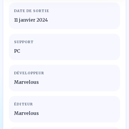
DATE DE SORTIE
11 janvier 2024
SUPPORT
PC
DÉVELOPPEUR
Marvelous
ÉDITEUR
Marvelous