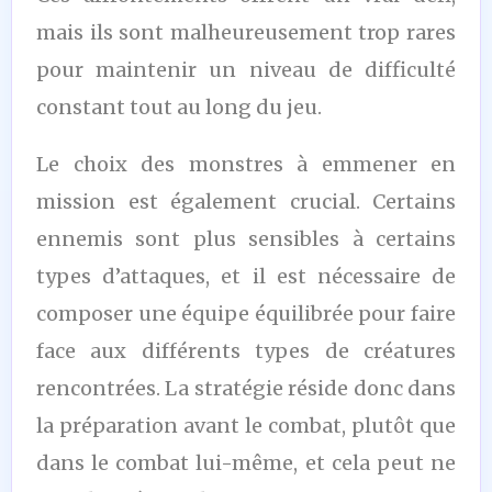
mais ils sont malheureusement trop rares
pour maintenir un niveau de difficulté
constant tout au long du jeu.
Le choix des monstres à emmener en
mission est également crucial. Certains
ennemis sont plus sensibles à certains
types d’attaques, et il est nécessaire de
composer une équipe équilibrée pour faire
face aux différents types de créatures
rencontrées. La stratégie réside donc dans
la préparation avant le combat, plutôt que
dans le combat lui-même, et cela peut ne