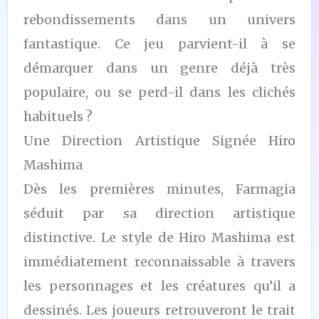
rebondissements dans un univers
fantastique. Ce jeu parvient-il à se
démarquer dans un genre déjà très
populaire, ou se perd-il dans les clichés
habituels ?
Une Direction Artistique Signée Hiro
Mashima
Dès les premières minutes, Farmagia
séduit par sa direction artistique
distinctive. Le style de Hiro Mashima est
immédiatement reconnaissable à travers
les personnages et les créatures qu’il a
dessinés. Les joueurs retrouveront le trait