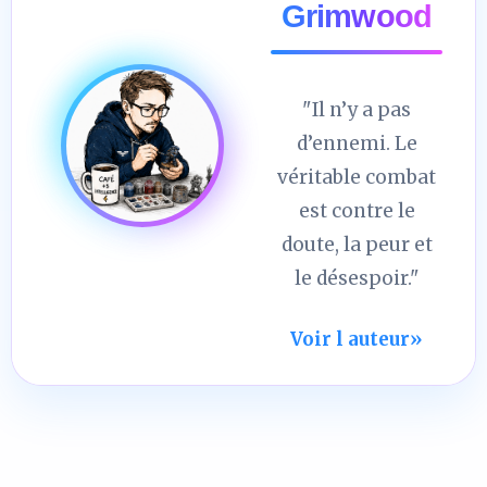
Grimwood
"Il n’y a pas
d’ennemi. Le
véritable combat
est contre le
doute, la peur et
le désespoir."
Voir l auteur
»