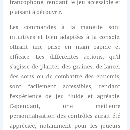
francophone, rendant le jeu accessible et
plaisant à découvrir.
Les commandes à la manette sont
intuitives et bien adaptées à la console,
offrant une prise en main rapide et
efficace. Les différentes actions, qu’il
s’agisse de planter des graines, de lancer
des sorts ou de combattre des ennemis,
sont facilement accessibles, rendant
l’expérience de jeu fluide et agréable.
Cependant, une meilleure
personnalisation des contrôles aurait été
appréciée, notamment pour les joueurs