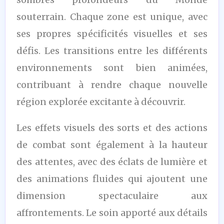
souterrain. Chaque zone est unique, avec
ses propres spécificités visuelles et ses
défis. Les transitions entre les différents
environnements sont bien animées,
contribuant à rendre chaque nouvelle
région explorée excitante à découvrir.
Les effets visuels des sorts et des actions
de combat sont également à la hauteur
des attentes, avec des éclats de lumière et
des animations fluides qui ajoutent une
dimension spectaculaire aux
affrontements. Le soin apporté aux détails