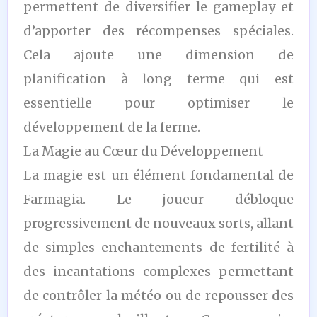
permettent de diversifier le gameplay et
d’apporter des récompenses spéciales.
Cela ajoute une dimension de
planification à long terme qui est
essentielle pour optimiser le
développement de la ferme.
La Magie au Cœur du Développement
La magie est un élément fondamental de
Farmagia. Le joueur débloque
progressivement de nouveaux sorts, allant
de simples enchantements de fertilité à
des incantations complexes permettant
de contrôler la météo ou de repousser des