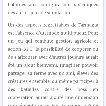
habitués aux configurations spécifiques
des autres jeux de simulation.
Un des aspects regrettables de Farmagia
est l’absence d’un mode multijoueur. Pour
un jeu qui combine gestion agricole et
action-RPG, la possibilité de coopérer ou
de s’affronter avec d’autres joueurs aurait
été un ajout bienvenu. Imaginer pouvoir
partager sa ferme avec un ami, élever des
créatures ensemble, ou même participer à
des batailles contre des boss en
coopération aurait ajouté une dimension
supplémentaire au jeu. Espérons qu’une