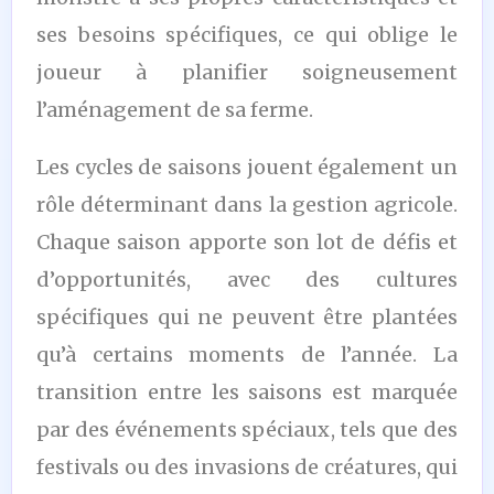
ses besoins spécifiques, ce qui oblige le
joueur à planifier soigneusement
l’aménagement de sa ferme.
Les cycles de saisons jouent également un
rôle déterminant dans la gestion agricole.
Chaque saison apporte son lot de défis et
d’opportunités, avec des cultures
spécifiques qui ne peuvent être plantées
qu’à certains moments de l’année. La
transition entre les saisons est marquée
par des événements spéciaux, tels que des
festivals ou des invasions de créatures, qui