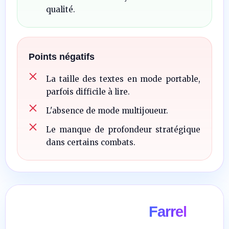
qualité.
Points négatifs
La taille des textes en mode portable,
parfois difficile à lire.
L'absence de mode multijoueur.
Le manque de profondeur stratégique
dans certains combats.
Farrel