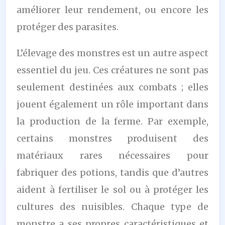
améliorer leur rendement, ou encore les
protéger des parasites.
L’élevage des monstres est un autre aspect
essentiel du jeu. Ces créatures ne sont pas
seulement destinées aux combats ; elles
jouent également un rôle important dans
la production de la ferme. Par exemple,
certains monstres produisent des
matériaux rares nécessaires pour
fabriquer des potions, tandis que d’autres
aident à fertiliser le sol ou à protéger les
cultures des nuisibles. Chaque type de
monstre a ses propres caractéristiques et