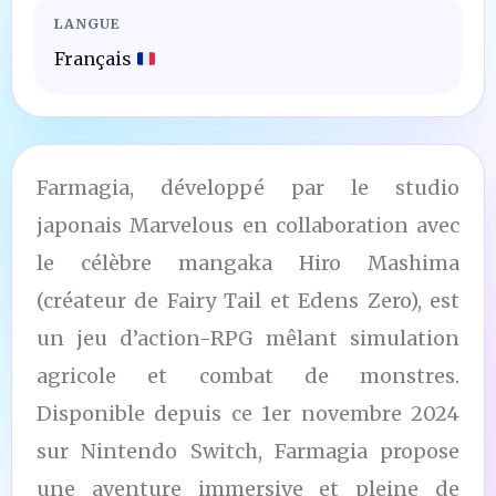
LANGUE
Français
Farmagia, développé par le studio
japonais Marvelous en collaboration avec
le célèbre mangaka Hiro Mashima
(créateur de Fairy Tail et Edens Zero), est
un jeu d’action-RPG mêlant simulation
agricole et combat de monstres.
Disponible depuis ce 1er novembre 2024
sur Nintendo Switch, Farmagia propose
une aventure immersive et pleine de