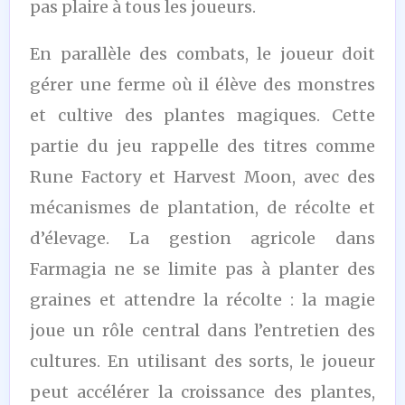
pas plaire à tous les joueurs.
En parallèle des combats, le joueur doit
gérer une ferme où il élève des monstres
et cultive des plantes magiques. Cette
partie du jeu rappelle des titres comme
Rune Factory et Harvest Moon, avec des
mécanismes de plantation, de récolte et
d’élevage. La gestion agricole dans
Farmagia ne se limite pas à planter des
graines et attendre la récolte : la magie
joue un rôle central dans l’entretien des
cultures. En utilisant des sorts, le joueur
peut accélérer la croissance des plantes,