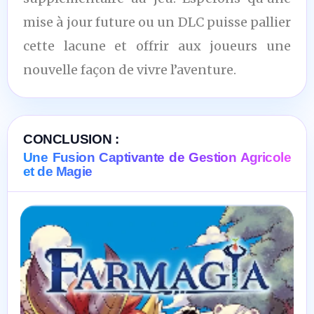
mise à jour future ou un DLC puisse pallier
cette lacune et offrir aux joueurs une
nouvelle façon de vivre l’aventure.
CONCLUSION :
Une Fusion Captivante de Gestion Agricole
et de Magie