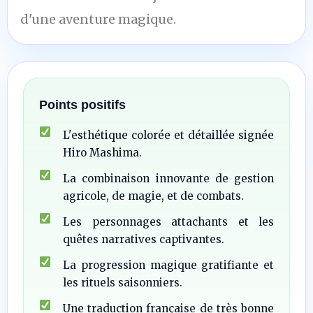
d'une aventure magique.
Points positifs
L'esthétique colorée et détaillée signée
Hiro Mashima.
La combinaison innovante de gestion
agricole, de magie, et de combats.
Les personnages attachants et les
quêtes narratives captivantes.
La progression magique gratifiante et
les rituels saisonniers.
Une traduction française de très bonne