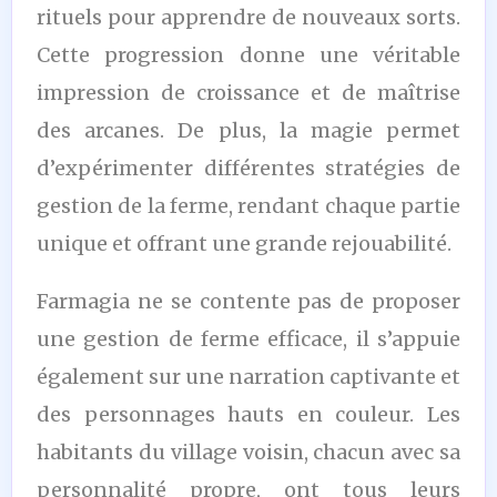
rituels pour apprendre de nouveaux sorts.
Cette progression donne une véritable
impression de croissance et de maîtrise
des arcanes. De plus, la magie permet
d’expérimenter différentes stratégies de
gestion de la ferme, rendant chaque partie
unique et offrant une grande rejouabilité.
Farmagia ne se contente pas de proposer
une gestion de ferme efficace, il s’appuie
également sur une narration captivante et
des personnages hauts en couleur. Les
habitants du village voisin, chacun avec sa
personnalité propre, ont tous leurs