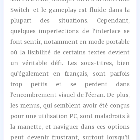
Switch, et le gameplay est fluide dans la
plupart des situations. Cependant,
quelques imperfections de l’interface se
font sentir, notamment en mode portable
où la lisibilité de certains textes devient
un véritable défi. Les sous-titres, bien
qu’également en français, sont parfois
trop petits et se perdent dans
l’encombrement visuel de l’écran. De plus,
les menus, qui semblent avoir été conçus
pour une utilisation PC, sont maladroits à
la manette, et naviguer dans ces options
peut devenir frustrant, surtout lorsqu’il