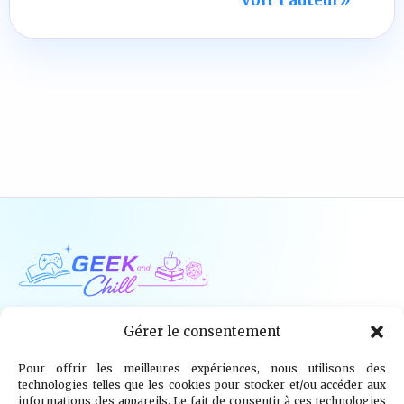
Geek and Chill
Gérer le consentement
Pour offrir les meilleures expériences, nous utilisons des
Jeux Vidéo
Tech
Tabletop
Livres
technologies telles que les cookies pour stocker et/ou accéder aux
informations des appareils. Le fait de consentir à ces technologies