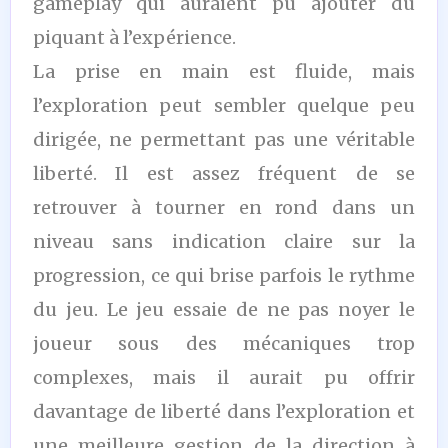
gameplay qui auraient pu ajouter du
piquant à l’expérience.
La prise en main est fluide, mais
l’exploration peut sembler quelque peu
dirigée, ne permettant pas une véritable
liberté. Il est assez fréquent de se
retrouver à tourner en rond dans un
niveau sans indication claire sur la
progression, ce qui brise parfois le rythme
du jeu. Le jeu essaie de ne pas noyer le
joueur sous des mécaniques trop
complexes, mais il aurait pu offrir
davantage de liberté dans l’exploration et
une meilleure gestion de la direction à