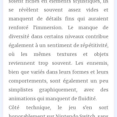
soient riches en éléments stylistiques, ils
se révèlent souvent assez vides et
manquent de détails fins qui auraient
renforcé l’immersion. Le manque de
diversité dans certains niveaux contribue
également à un sentiment de répétitivité,
où les mêmes textures et objets
reviennent trop souvent. Les ennemis,
bien que variés dans leurs formes et leurs
comportements, sont également un peu
simplistes graphiquement, avec des
animations qui manquent de fluidité.
Côté technique, le jeu s’en sort
honorablement sur Nintendo Switch, sans