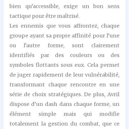
bien qu’accessible, exige un bon sens
tactique pour être maîtrisé.
Les ennemis que vous affrontez, chaque
groupe ayant sa propre affinité pour l’une
ou l’autre forme, sont clairement
identifiés par des couleurs ou des
symboles flottants sous eux. Cela permet
de juger rapidement de leur vulnérabilité,
transformant chaque rencontre en une
série de choix stratégiques. De plus, Avril
dispose d’un dash dans chaque forme, un
élément simple mais qui modifie
totalement la gestion du combat, que ce