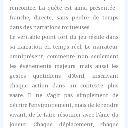
rencontre. La quête est ainsi présentée :
franche, directe, sans perdre de temps
dans des narrations tortueuses.
Le véritable point fort du jeu réside dans
sa narration en temps réel. Le narrateur,
omniprésent, commente non seulement
les événements majeurs, mais aussi les
gestes quotidiens d’Avril, inscrivant
chaque action dans un contexte plus
vaste. Il ne s’agit pas simplement de
décrire l’environnement, mais de le rendre
vivant, de le faire résonner avec l’âme du
joueur. Chaque déplacement, chaque