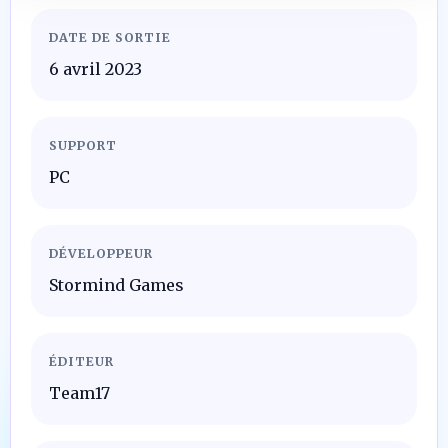
DATE DE SORTIE
6 avril 2023
SUPPORT
PC
DÉVELOPPEUR
Stormind Games
ÉDITEUR
Team17