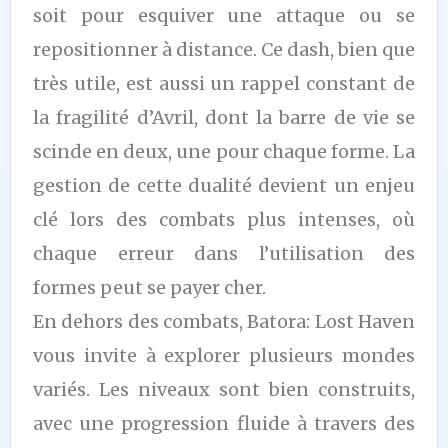
soit pour esquiver une attaque ou se
repositionner à distance. Ce dash, bien que
très utile, est aussi un rappel constant de
la fragilité d’Avril, dont la barre de vie se
scinde en deux, une pour chaque forme. La
gestion de cette dualité devient un enjeu
clé lors des combats plus intenses, où
chaque erreur dans l’utilisation des
formes peut se payer cher.
En dehors des combats, Batora: Lost Haven
vous invite à explorer plusieurs mondes
variés. Les niveaux sont bien construits,
avec une progression fluide à travers des