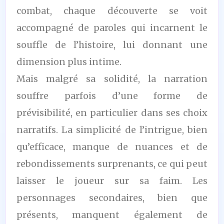
combat, chaque découverte se voit
accompagné de paroles qui incarnent le
souffle de l’histoire, lui donnant une
dimension plus intime.
Mais malgré sa solidité, la narration
souffre parfois d’une forme de
prévisibilité, en particulier dans ses choix
narratifs. La simplicité de l’intrigue, bien
qu’efficace, manque de nuances et de
rebondissements surprenants, ce qui peut
laisser le joueur sur sa faim. Les
personnages secondaires, bien que
présents, manquent également de