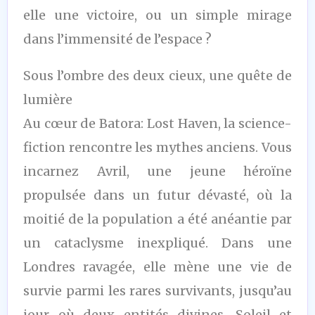
elle une victoire, ou un simple mirage
dans l’immensité de l’espace ?
Sous l’ombre des deux cieux, une quête de
lumière
Au cœur de Batora: Lost Haven, la science-
fiction rencontre les mythes anciens. Vous
incarnez Avril, une jeune héroïne
propulsée dans un futur dévasté, où la
moitié de la population a été anéantie par
un cataclysme inexpliqué. Dans une
Londres ravagée, elle mène une vie de
survie parmi les rares survivants, jusqu’au
jour où deux entités divines, Soleil et