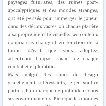
paysages futuristes, des ruines post-
apocalyptiques et des mondes étranges,
ont été pensés pour immerger le joueur
dans des décors vastes, où chaque planète
a sa propre identité visuelle. Les couleurs
dominantes changent en fonction de la
forme d’Avril que vous adoptez,
accentuant l’impact visuel de chaque
combat et exploration.
Mais malgré des choix de design
visuellement intéressants, le jeu souffre
parfois d’un manque de profondeur dans
ses environnements. Bien que les mondes