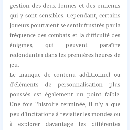
gestion des deux formes et des ennemis
qui y sont sensibles. Cependant, certains
joueurs pourraient se sentir frustrés par la
fréquence des combats et la difficulté des
énigmes, qui peuvent paraître
redondantes dans les premières heures de
jeu.
Le manque de contenu additionnel ou
d’éléments de personnalisation plus
poussés est également un point faible.
Une fois l’histoire terminée, il n’y a que
peu d’incitations à revisiter les mondes ou
à explorer davantage les différentes