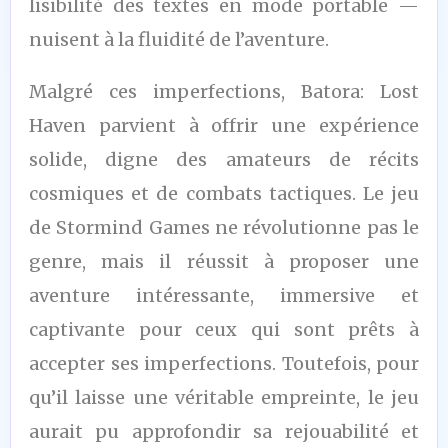
lisibilité des textes en mode portable —
nuisent à la fluidité de l’aventure.
Malgré ces imperfections, Batora: Lost
Haven parvient à offrir une expérience
solide, digne des amateurs de récits
cosmiques et de combats tactiques. Le jeu
de Stormind Games ne révolutionne pas le
genre, mais il réussit à proposer une
aventure intéressante, immersive et
captivante pour ceux qui sont prêts à
accepter ses imperfections. Toutefois, pour
qu’il laisse une véritable empreinte, le jeu
aurait pu approfondir sa rejouabilité et