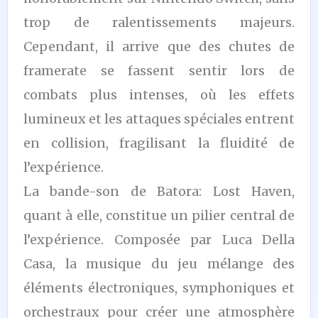
trop de ralentissements majeurs.
Cependant, il arrive que des chutes de
framerate se fassent sentir lors de
combats plus intenses, où les effets
lumineux et les attaques spéciales entrent
en collision, fragilisant la fluidité de
l’expérience.
La bande-son de Batora: Lost Haven,
quant à elle, constitue un pilier central de
l’expérience. Composée par Luca Della
Casa, la musique du jeu mélange des
éléments électroniques, symphoniques et
orchestraux pour créer une atmosphère