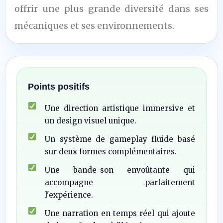
offrir une plus grande diversité dans ses
mécaniques et ses environnements.
Points positifs
Une direction artistique immersive et
un design visuel unique.
Un système de gameplay fluide basé
sur deux formes complémentaires.
Une bande-son envoûtante qui
accompagne parfaitement
l'expérience.
Une narration en temps réel qui ajoute