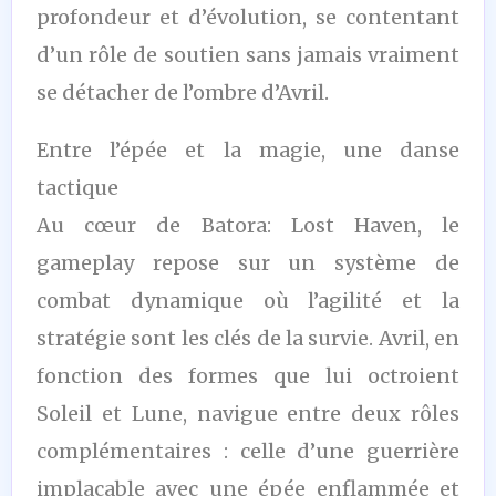
profondeur et d’évolution, se contentant
d’un rôle de soutien sans jamais vraiment
se détacher de l’ombre d’Avril.
Entre l’épée et la magie, une danse
tactique
Au cœur de Batora: Lost Haven, le
gameplay repose sur un système de
combat dynamique où l’agilité et la
stratégie sont les clés de la survie. Avril, en
fonction des formes que lui octroient
Soleil et Lune, navigue entre deux rôles
complémentaires : celle d’une guerrière
implacable avec une épée enflammée et