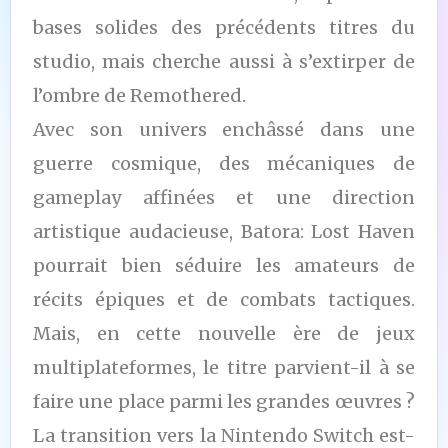
bases solides des précédents titres du
studio, mais cherche aussi à s’extirper de
l’ombre de Remothered.
Avec son univers enchâssé dans une
guerre cosmique, des mécaniques de
gameplay affinées et une direction
artistique audacieuse, Batora: Lost Haven
pourrait bien séduire les amateurs de
récits épiques et de combats tactiques.
Mais, en cette nouvelle ère de jeux
multiplateformes, le titre parvient-il à se
faire une place parmi les grandes œuvres ?
La transition vers la Nintendo Switch est-