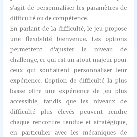
s’agit de personnaliser les paramètres de
difficulté ou de compétence.
En parlant de la difficulté, le jeu propose
une flexibilité bienvenue. Les options
permettent d’ajuster le niveau de
challenge, ce qui est un atout majeur pour
ceux qui souhaitent personnaliser leur
expérience. L’option de difficulté la plus
basse offre une expérience de jeu plus
accessible, tandis que les niveaux de
difficulté plus élevés peuvent rendre
chaque rencontre tendue et stratégique,
en particulier avec les mécaniques de