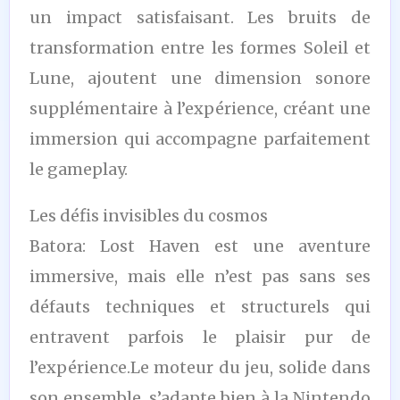
un impact satisfaisant. Les bruits de
transformation entre les formes Soleil et
Lune, ajoutent une dimension sonore
supplémentaire à l’expérience, créant une
immersion qui accompagne parfaitement
le gameplay.
Les défis invisibles du cosmos
Batora: Lost Haven est une aventure
immersive, mais elle n’est pas sans ses
défauts techniques et structurels qui
entravent parfois le plaisir pur de
l’expérience.Le moteur du jeu, solide dans
son ensemble, s’adapte bien à la Nintendo