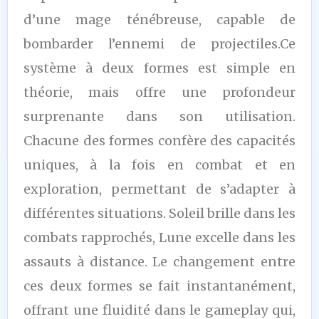
d’une mage ténébreuse, capable de
bombarder l’ennemi de projectiles.Ce
système à deux formes est simple en
théorie, mais offre une profondeur
surprenante dans son utilisation.
Chacune des formes confère des capacités
uniques, à la fois en combat et en
exploration, permettant de s’adapter à
différentes situations. Soleil brille dans les
combats rapprochés, Lune excelle dans les
assauts à distance. Le changement entre
ces deux formes se fait instantanément,
offrant une fluidité dans le gameplay qui,