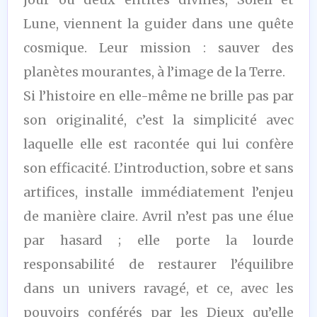
Lune, viennent la guider dans une quête
cosmique. Leur mission : sauver des
planètes mourantes, à l’image de la Terre.
Si l’histoire en elle-même ne brille pas par
son originalité, c’est la simplicité avec
laquelle elle est racontée qui lui confère
son efficacité. L’introduction, sobre et sans
artifices, installe immédiatement l’enjeu
de manière claire. Avril n’est pas une élue
par hasard ; elle porte la lourde
responsabilité de restaurer l’équilibre
dans un univers ravagé, et ce, avec les
pouvoirs conférés par les Dieux qu’elle