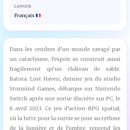
LANGUE
Français
Dans les cendres d’un monde ravagé par
un cataclysme, l’espoir se construit aussi
fragilement qu’un château de sable.
Batora: Lost Haven, dernier jeu du studio
Stormind Games, débarque sur Nintendo
Switch après une sortie discrète sur PC, le
6 avril 2023. Ce jeu d’action-RPG spatial,
où la lutte pour la survie se joue au rythme
de la lumière et de l’ombre, reprend les