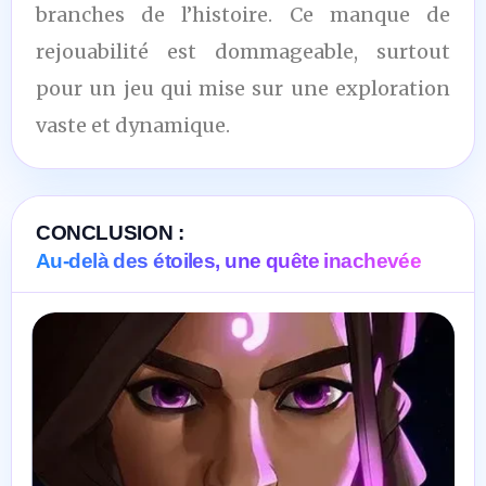
branches de l’histoire. Ce manque de
rejouabilité est dommageable, surtout
pour un jeu qui mise sur une exploration
vaste et dynamique.
CONCLUSION :
Au-delà des étoiles, une quête inachevée