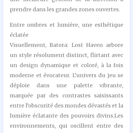
prendre dans les grandes zones ouvertes.
Entre ombres et lumière, une esthétique
éclatée
Visuellement, Batora: Lost Haven arbore
un style résolument distinct, flirtant avec
un design dynamique et coloré, à la fois
moderne et évocateur. L’univers du jeu se
déploie dans une palette vibrante,
marquée par des contrastes saisissants
entre l’obscurité des mondes dévastés et la
lumière éclatante des pouvoirs divins.Les
environnements, qui oscillent entre des