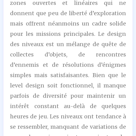
zones ouvertes et linéaires qui ne
donnent que peu de liberté d’exploration
mais offrent néanmoins un cadre solide
pour les missions principales. Le design
des niveaux est un mélange de quête de
collectes d’objets, de rencontres
d’ennemis et de résolutions d’énigmes
simples mais satisfaisantes. Bien que le
level design soit fonctionnel, il manque
parfois de diversité pour maintenir un
intérêt constant au-delà de quelques
heures de jeu. Les niveaux ont tendance à
se ressembler, manquant de variations de