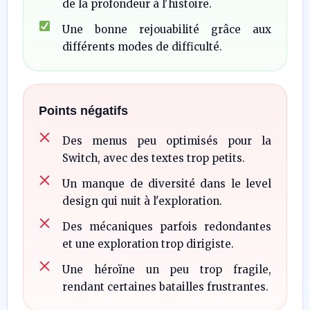
de la profondeur à l'histoire.
Une bonne rejouabilité grâce aux
différents modes de difficulté.
Points négatifs
Des menus peu optimisés pour la
Switch, avec des textes trop petits.
Un manque de diversité dans le level
design qui nuit à l'exploration.
Des mécaniques parfois redondantes
et une exploration trop dirigiste.
Une héroïne un peu trop fragile,
rendant certaines batailles frustrantes.