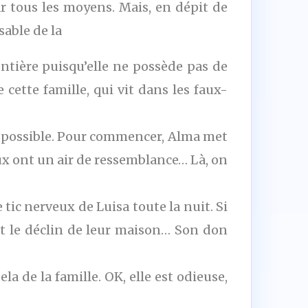
ar tous les moyens. Mais, en dépit de
sable de la
ntière puisqu’elle ne possède pas de
e cette famille, qui vit dans les faux-
 possible. Pour commencer, Alma met
x ont un air de ressemblance… Là, on
tic nerveux de Luisa toute la nuit. Si
ent le déclin de leur maison… Son don
 de la famille. OK, elle est odieuse,