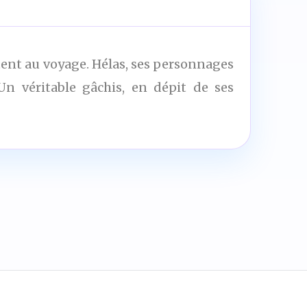
tent au voyage. Hélas, ses personnages
Un véritable gâchis, en dépit de ses