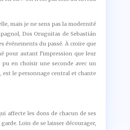
lle, mais je ne sens pas la modernité
espagnol, Dos Oruguitas de Sebastián
s événements du passé. À croire que
é pour autant l’impression que leur
nt pu en choisir une seconde avec un
, est le personnage central et chante
ui affecte les dons de chacun de ses
 garde. Loin de se laisser décourager,