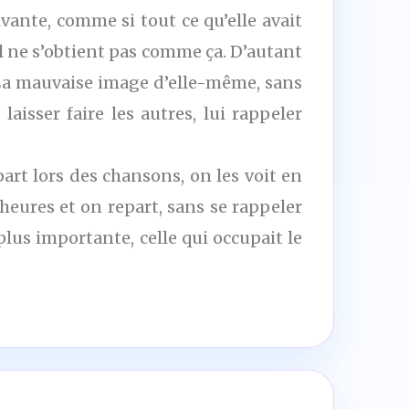
nte, comme si tout ce qu’elle avait
il ne s’obtient pas comme ça. D’autant
 La mauvaise image d’elle-même, sans
aisser faire les autres, lui rappeler
art lors des chansons, on les voit en
heures et on repart, sans se rappeler
plus importante, celle qui occupait le