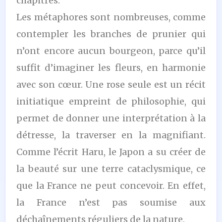
chapitres.
Les métaphores sont nombreuses, comme
contempler les branches de prunier qui
n’ont encore aucun bourgeon, parce qu’il
suffit d’imaginer les fleurs, en harmonie
avec son cœur. Une rose seule est un récit
initiatique empreint de philosophie, qui
permet de donner une interprétation à la
détresse, la traverser en la magnifiant.
Comme l’écrit Haru, le Japon a su créer de
la beauté sur une terre cataclysmique, ce
que la France ne peut concevoir. En effet,
la France n’est pas soumise aux
déchaînements réguliers de la nature.