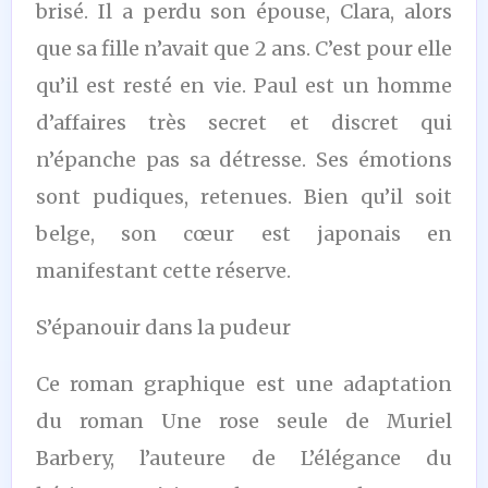
brisé. Il a perdu son épouse, Clara, alors
que sa fille n’avait que 2 ans. C’est pour elle
qu’il est resté en vie. Paul est un homme
d’affaires très secret et discret qui
n’épanche pas sa détresse. Ses émotions
sont pudiques, retenues. Bien qu’il soit
belge, son cœur est japonais en
manifestant cette réserve.
S’épanouir dans la pudeur
Ce roman graphique est une adaptation
du roman Une rose seule de Muriel
Barbery, l’auteure de L’élégance du