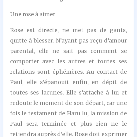
Une rose à aimer
Rose est directe, ne met pas de gants,
quitte à blesser. N’ayant pas reçu d’amour
parental, elle ne sait pas comment se
comporter avec les autres et toutes ses
relations sont éphémères. Au contact de
Paul, elle s’épanouit enfin, en dépit de
toutes ses lacunes. Elle s’attache à lui et
redoute le moment de son départ, car une
fois le testament de Haru lu, la mission de
Paul sera terminée et plus rien ne le
retiendra auprès d’elle. Rose doit exprimer