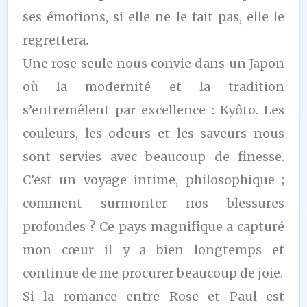
ses émotions, si elle ne le fait pas, elle le
regrettera.
Une rose seule nous convie dans un Japon
où la modernité et la tradition
s’entremêlent par excellence : Kyôto. Les
couleurs, les odeurs et les saveurs nous
sont servies avec beaucoup de finesse.
C’est un voyage intime, philosophique ;
comment surmonter nos blessures
profondes ? Ce pays magnifique a capturé
mon cœur il y a bien longtemps et
continue de me procurer beaucoup de joie.
Si la romance entre Rose et Paul est