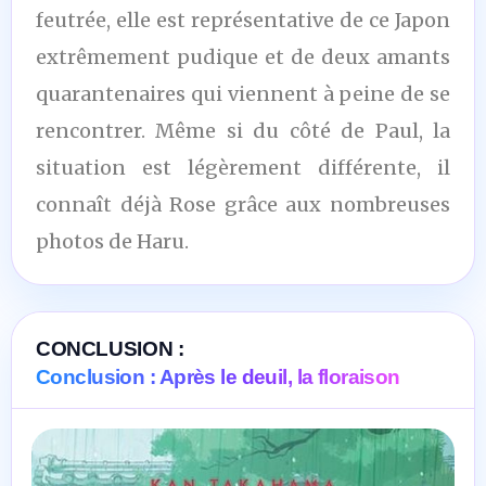
feutrée, elle est représentative de ce Japon
extrêmement pudique et de deux amants
quarantenaires qui viennent à peine de se
rencontrer. Même si du côté de Paul, la
situation est légèrement différente, il
connaît déjà Rose grâce aux nombreuses
photos de Haru.
CONCLUSION :
Conclusion : Après le deuil, la floraison