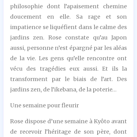
philosophie dont l’apaisement chemine
doucement en elle. Sa rage et son
impatience se liquéfient dans le calme des
jardins zen. Rose constate qu’au Japon
aussi, personne n’est épargné par les aléas
de la vie. Les gens qu’elle rencontre ont
vécu des tragédies eux aussi. Et ils la
transforment par le biais de l’art. Des
jardins zen, de l’ikebana, de la poterie…
Une semaine pour fleurir
Rose dispose d’une semaine à Kyôto avant
de recevoir l’héritage de son père, dont