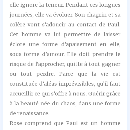
elle ignore la teneur. Pendant ces longues
journées, elle va évoluer. Son chagrin et sa
colère vont s’adoucir au contact de Paul.
Cet homme va lui permettre de laisser
éclore une forme d’apaisement en elle,
sous forme d’amour. Elle doit prendre le
risque de l’approcher, quitte à tout gagner
ou tout perdre. Parce que la vie est
constituée d’aléas imprévisibles, qu’il faut
accueillir ce qui s’offre à nous. Guérir grâce
à la beauté née du chaos, dans une forme
de renaissance.
Rose comprend que Paul est un homme