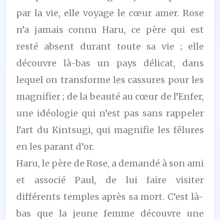
par la vie, elle voyage le cœur amer. Rose
n’a jamais connu Haru, ce père qui est
resté absent durant toute sa vie ; elle
découvre là-bas un pays délicat, dans
lequel on transforme les cassures pour les
magnifier ; de la beauté au cœur de l’Enfer,
une idéologie qui n’est pas sans rappeler
l’art du Kintsugi, qui magnifie les fêlures
en les parant d’or.
Haru, le père de Rose, a demandé à son ami
et associé Paul, de lui faire visiter
différents temples après sa mort. C’est là-
bas que la jeune femme découvre une