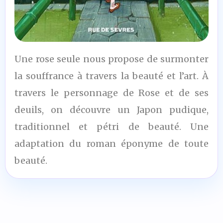
9
Une rose seule nous propose de surmonter
/10
la souffrance à travers la beauté et l’art. À
travers le personnage de Rose et de ses
deuils, on découvre un Japon pudique,
traditionnel et pétri de beauté. Une
adaptation du roman éponyme de toute
beauté.