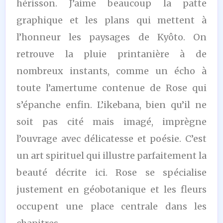
hérisson. J’aime beaucoup la patte
graphique et les plans qui mettent à
l’honneur les paysages de Kyôto. On
retrouve la pluie printanière à de
nombreux instants, comme un écho à
toute l’amertume contenue de Rose qui
s’épanche enfin. L’ikebana, bien qu’il ne
soit pas cité mais imagé, imprègne
l’ouvrage avec délicatesse et poésie. C’est
un art spirituel qui illustre parfaitement la
beauté décrite ici. Rose se spécialise
justement en géobotanique et les fleurs
occupent une place centrale dans les