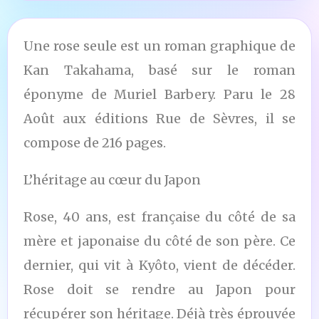
Une rose seule est un roman graphique de
Kan Takahama, basé sur le roman
éponyme de Muriel Barbery. Paru le 28
Août aux éditions Rue de Sèvres, il se
compose de 216 pages.
L’héritage au cœur du Japon
Rose, 40 ans, est française du côté de sa
mère et japonaise du côté de son père. Ce
dernier, qui vit à Kyôto, vient de décéder.
Rose doit se rendre au Japon pour
récupérer son héritage. Déjà très éprouvée