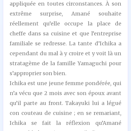
appliquée en toutes circonstances. À son
extrême surprise, Amané souhaite
réellement qu’elle occupe la place de
cheffe dans sa cuisine et que l’entreprise
familiale se redresse. La tante d’Ichika a
cependant du mal à y croire et y voit là un
stratagème de la famille Yamaguchi pour
s’approprier son bien.
Ichika est une jeune femme pondérée, qui
n’a vécu que 2 mois avec son époux avant
qu’il parte au front. Takayuki lui a légué
con couteau de cuisine ; en se remariant,
Ichika se fait la réflexion qu’Amané