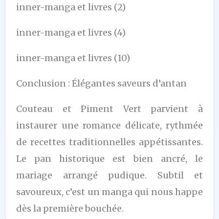
inner-manga et livres (2)
inner-manga et livres (4)
inner-manga et livres (10)
Conclusion : Élégantes saveurs d’antan
Couteau et Piment Vert parvient à
instaurer une romance délicate, rythmée
de recettes traditionnelles appétissantes.
Le pan historique est bien ancré, le
mariage arrangé pudique. Subtil et
savoureux, c’est un manga qui nous happe
dès la première bouchée.