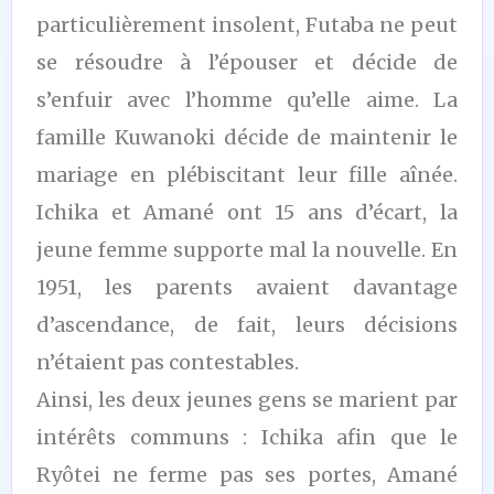
particulièrement insolent, Futaba ne peut
se résoudre à l’épouser et décide de
s’enfuir avec l’homme qu’elle aime. La
famille Kuwanoki décide de maintenir le
mariage en plébiscitant leur fille aînée.
Ichika et Amané ont 15 ans d’écart, la
jeune femme supporte mal la nouvelle. En
1951, les parents avaient davantage
d’ascendance, de fait, leurs décisions
n’étaient pas contestables.
Ainsi, les deux jeunes gens se marient par
intérêts communs : Ichika afin que le
Ryôtei ne ferme pas ses portes, Amané