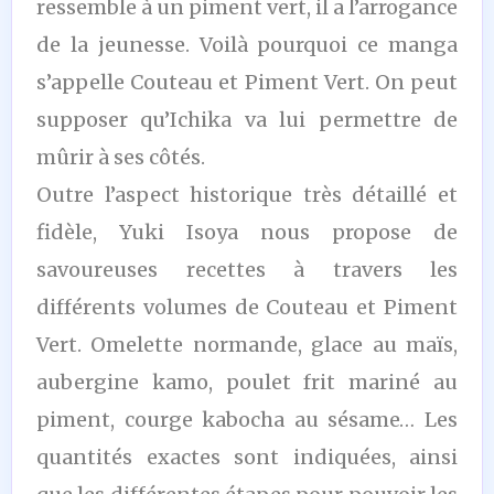
ressemble à un piment vert, il a l’arrogance
de la jeunesse. Voilà pourquoi ce manga
s’appelle Couteau et Piment Vert. On peut
supposer qu’Ichika va lui permettre de
mûrir à ses côtés.
Outre l’aspect historique très détaillé et
fidèle, Yuki Isoya nous propose de
savoureuses recettes à travers les
différents volumes de Couteau et Piment
Vert. Omelette normande, glace au maïs,
aubergine kamo, poulet frit mariné au
piment, courge kabocha au sésame… Les
quantités exactes sont indiquées, ainsi