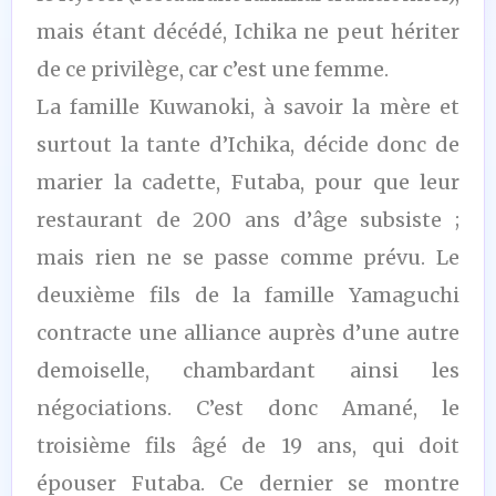
mais étant décédé, Ichika ne peut hériter
de ce privilège, car c’est une femme.
La famille Kuwanoki, à savoir la mère et
surtout la tante d’Ichika, décide donc de
marier la cadette, Futaba, pour que leur
restaurant de 200 ans d’âge subsiste ;
mais rien ne se passe comme prévu. Le
deuxième fils de la famille Yamaguchi
contracte une alliance auprès d’une autre
demoiselle, chambardant ainsi les
négociations. C’est donc Amané, le
troisième fils âgé de 19 ans, qui doit
épouser Futaba. Ce dernier se montre