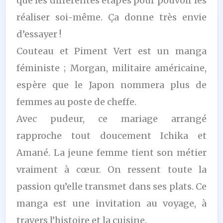
que les différentes étapes pour pouvoir les
réaliser soi-même. Ça donne très envie
d’essayer !
Couteau et Piment Vert est un manga
féministe ; Morgan, militaire américaine,
espère que le Japon nommera plus de
femmes au poste de cheffe.
Avec pudeur, ce mariage arrangé
rapproche tout doucement Ichika et
Amané. La jeune femme tient son métier
vraiment à cœur. On ressent toute la
passion qu’elle transmet dans ses plats. Ce
manga est une invitation au voyage, à
travers l’histoire et la cuisine.