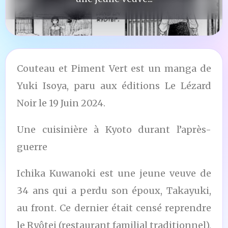
Couteau et Piment Vert est un manga de
Yuki Isoya, paru aux éditions Le Lézard
Noir le 19 Juin 2024.
Une cuisinière à Kyoto durant l’après-
guerre
Ichika Kuwanoki est une jeune veuve de
34 ans qui a perdu son époux, Takayuki,
au front. Ce dernier était censé reprendre
le Ryôtei (restaurant familial traditionnel),