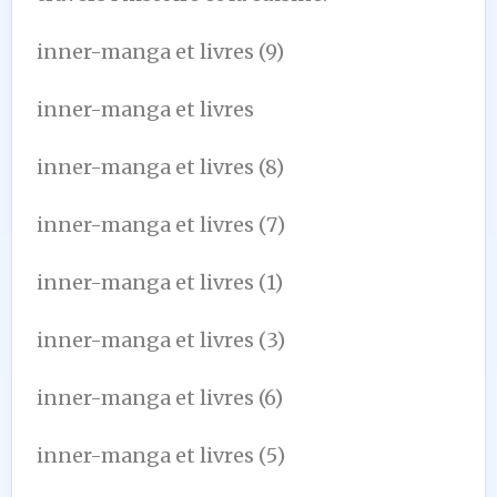
inner-manga et livres (9)
inner-manga et livres
inner-manga et livres (8)
inner-manga et livres (7)
inner-manga et livres (1)
inner-manga et livres (3)
inner-manga et livres (6)
inner-manga et livres (5)