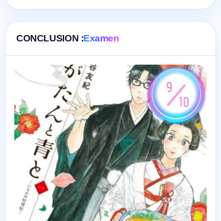
CONCLUSION :
Examen