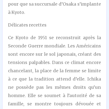
pour que sa succursale d’Osaka s’implante
à Kyoto.
Délicates recettes
Ce Kyoto de 1951 se reconstruit après la
Seconde Guerre mondiale. Les Américains
sont encore sur le sol japonais, créant des
tensions palpables. Dans ce climat encore
chancelant, la place de la femme se limite
à ce que la tradition attend d’elle. Ichika
ne possède pas les mêmes droits qu’un
homme. Elle se soumet à l’autorité de sa
famille, se montre toujours dévouée et