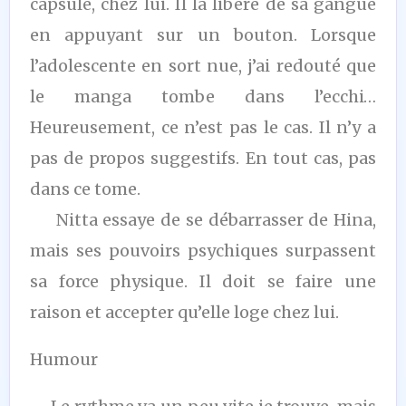
capsule, chez lui. Il la libère de sa gangue
en appuyant sur un bouton. Lorsque
l’adolescente en sort nue, j’ai redouté que
le manga tombe dans l’ecchi…
Heureusement, ce n’est pas le cas. Il n’y a
pas de propos suggestifs. En tout cas, pas
dans ce tome.
Nitta essaye de se débarrasser de Hina,
mais ses pouvoirs psychiques surpassent
sa force physique. Il doit se faire une
raison et accepter qu’elle loge chez lui.
Humour