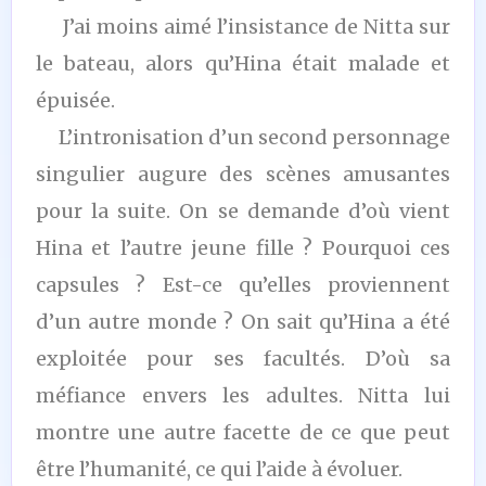
J’ai moins aimé l’insistance de Nitta sur
le bateau, alors qu’Hina était malade et
épuisée.
L’intronisation d’un second personnage
singulier augure des scènes amusantes
pour la suite. On se demande d’où vient
Hina et l’autre jeune fille ? Pourquoi ces
capsules ? Est-ce qu’elles proviennent
d’un autre monde ? On sait qu’Hina a été
exploitée pour ses facultés. D’où sa
méfiance envers les adultes. Nitta lui
montre une autre facette de ce que peut
être l’humanité, ce qui l’aide à évoluer.