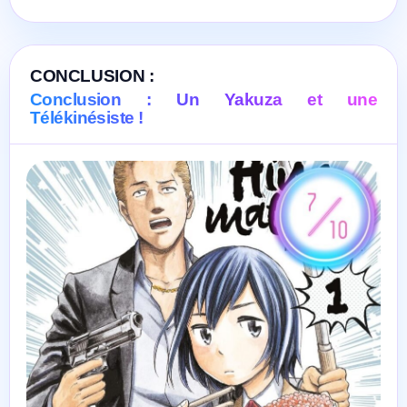
CONCLUSION :
Conclusion : Un Yakuza et une
Télékinésiste !