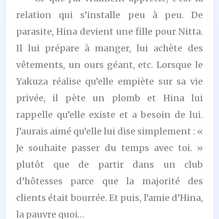
relation qui s’installe peu à peu. De
parasite, Hina devient une fille pour Nitta.
Il lui prépare à manger, lui achète des
vêtements, un ours géant, etc. Lorsque le
Yakuza réalise qu’elle empiète sur sa vie
privée, il pète un plomb et Hina lui
rappelle qu’elle existe et a besoin de lui.
J’aurais aimé qu’elle lui dise simplement : «
Je souhaite passer du temps avec toi. »
plutôt que de partir dans un club
d’hôtesses parce que la majorité des
clients était bourrée. Et puis, l’amie d’Hina,
la pauvre quoi…