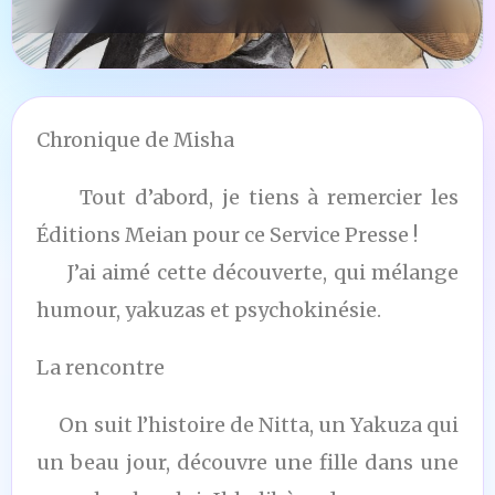
Chronique de Misha
Tout d’abord, je tiens à remercier les
Éditions Meian pour ce Service Presse !
J’ai aimé cette découverte, qui mélange
humour, yakuzas et psychokinésie.
La rencontre
On suit l’histoire de Nitta, un Yakuza qui
un beau jour, découvre une fille dans une