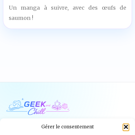
Un manga à suivre, avec des œufs de
saumon !
Geek and Chill
Gérer le consentement