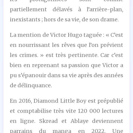
partiellement délavés à l’arrière-plan,
inexistants ; hors de sa vie, de son drame.
La mention de Victor Hugo taguée : « C’est
en nourrissant les rêves que l’on prévient
les crimes. » est très pertinente. Car c’est
bien en reprenant sa passion que Victor a
pu s’épanouir dans sa vie après des années
de délinquance.
En 2016, Diamond Little Boy est prépublié
et comptabilise très vite 120 000 lectures
en ligne. Skread et Ablaye deviennent
parrains du manga en 2022. Une