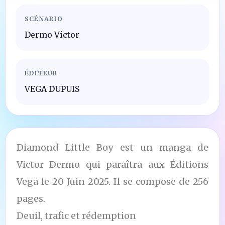
SCÉNARIO
Dermo Victor
ÉDITEUR
VEGA DUPUIS
Diamond Little Boy est un manga de
Victor Dermo qui paraîtra aux Éditions
Vega le 20 Juin 2025. Il se compose de 256
pages.
Deuil, trafic et rédemption