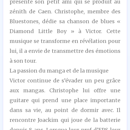
présente son petit ami qui se produit au
zénith de Caen. Christophe, membre des
Bluestones, dédie sa chanson de blues «
Diamond Little Boy » à Victor. Cette
musique se transforme en révélation pour
lui, il a envie de transmettre des émotions
à son tour.
La passion du manga et de la musique
Victor continue de s’évader un peu grâce
aux mangas. Christophe lui offre une
guitare qui prend une place importante
dans sa vie, au point de dormir avec. Il
rencontre Joackim qui joue de la batterie
depuis 8 ans. Lorsque leur prof d’EPS leur