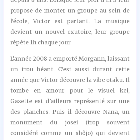
propose de monter un groupe au sein de
l’école, Victor est partant. La musique
devient un nouvel exutoire, leur groupe
répète 1h chaque jour.
L’année 2008 a emporté Morgann, laissant
un trou béant. C’est aussi durant cette
année que Victor découvre la vibe otaku. Il
tombe en amour pour le visuel kei,
Gazette est d’ailleurs représenté sur une
des planches. Puis il découvre Nana, un
monument du josei (trop souvent
considéré comme un shôjo) qui devient