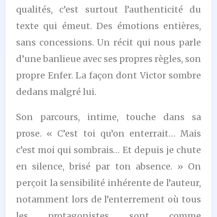
qualités, c’est surtout l’authenticité du
texte qui émeut. Des émotions entières,
sans concessions. Un récit qui nous parle
d’une banlieue avec ses propres règles, son
propre Enfer. La façon dont Victor sombre
dedans malgré lui.
Son parcours, intime, touche dans sa
prose. « C’est toi qu’on enterrait… Mais
c’est moi qui sombrais… Et depuis je chute
en silence, brisé par ton absence. » On
perçoit la sensibilité inhérente de l’auteur,
notamment lors de l’enterrement où tous
les protagonistes sont comme