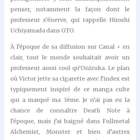
penser, notamment la façon dont le
professeur s’énerve, qui rappelle Hiroshi
Uchiyamada dans GTO.
À l’époque de sa diffusion sur Canal + en
clair, tout le monde souhaitait avoir un
professeur aussi cool qu’Onizuka. Le plan
où Victor jette sa cigarette avec l’index est
typiquement inspiré de ce manga culte
qui a marqué ma 3ème. Je n’ai pas eu la
chance de connaître Death Note à
l’époque, mais j’ai baigné dans Fullmetal
Alchemist, Monster et bien d’autres