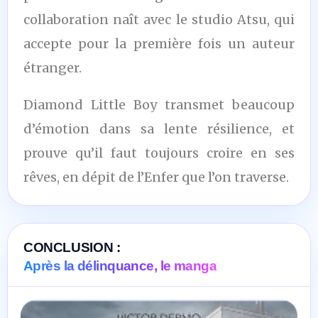
collaboration naît avec le studio Atsu, qui
accepte pour la première fois un auteur
étranger.
Diamond Little Boy transmet beaucoup
d’émotion dans sa lente résilience, et
prouve qu’il faut toujours croire en ses
rêves, en dépit de l’Enfer que l’on traverse.
CONCLUSION :
Après la délinquance, le manga