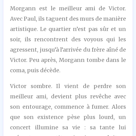
Morgann est le meilleur ami de Victor.
Avec Paul, ils taguent des murs de manière
artistique. Le quartier n’est pas sûr et un
soir, ils rencontrent des voyous qui les
agressent, jusqu’à l’arrivée du frère aîné de
Victor. Peu après, Morgann tombe dans le
coma, puis décède.
Victor sombre. Il vient de perdre son
meilleur ami, devient plus revêche avec
son entourage, commence à fumer. Alors
que son existence pèse plus lourd, un
concert illumine sa vie : sa tante lui