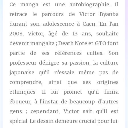
Ce manga est une autobiographie. Il
retrace le parcours de Victor Byanba
durant son adolescence à Caen. En l’an
2008, Victor, âgé de 13 ans, souhaite
devenir mangaka ; Death Note et GTO font
partie de ses références cultes. Son
professeur dénigre sa passion, la culture
japonaise qu’il n’essaie même pas de
comprendre, ainsi que ses origines
ethniques. Il lui promet qu’il finira
éboueur, à l’instar de beaucoup d’autres
gens ; cependant, Victor sait qu’il est
spécial. Le dessin demeure crucial pour lui.