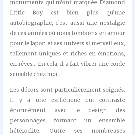
monuments qui m’ont marquée. Diamond
Little Boy est bien plus qu’une
autobiographie, c’est aussi une nostalgie
de ces années où nous tombions en amour
pour le Japon et ses univers si merveilleux,
tellement uniques et riches en émotions,
en rêves… En cela, il a fait vibrer une corde
sensible chez moi.
Les décors sont particulièrement soignés.
Il y a une esthétique qui contraste
énormément avec le design des
personnages, formant un ensemble
hétéroclite. Outre ses nombreuses