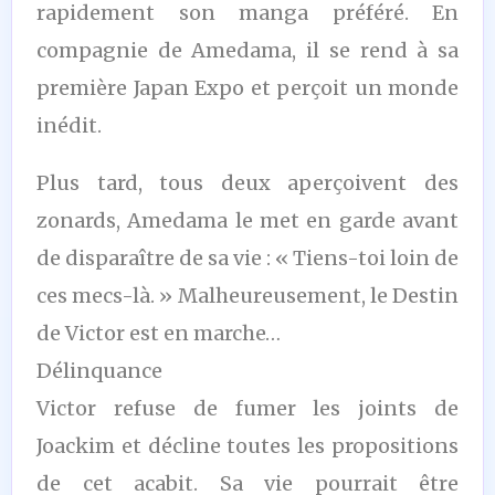
rapidement son manga préféré. En
compagnie de Amedama, il se rend à sa
première Japan Expo et perçoit un monde
inédit.
Plus tard, tous deux aperçoivent des
zonards, Amedama le met en garde avant
de disparaître de sa vie : « Tiens-toi loin de
ces mecs-là. » Malheureusement, le Destin
de Victor est en marche…
Délinquance
Victor refuse de fumer les joints de
Joackim et décline toutes les propositions
de cet acabit. Sa vie pourrait être