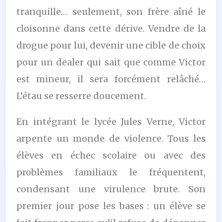
tranquille… seulement, son frère aîné le
cloisonne dans cette dérive. Vendre de la
drogue pour lui, devenir une cible de choix
pour un dealer qui sait que comme Victor
est mineur, il sera forcément relâché…
L’étau se resserre doucement.
En intégrant le lycée Jules Verne, Victor
arpente un monde de violence. Tous les
élèves en échec scolaire ou avec des
problèmes familiaux le fréquentent,
condensant une virulence brute. Son
premier jour pose les bases : un élève se