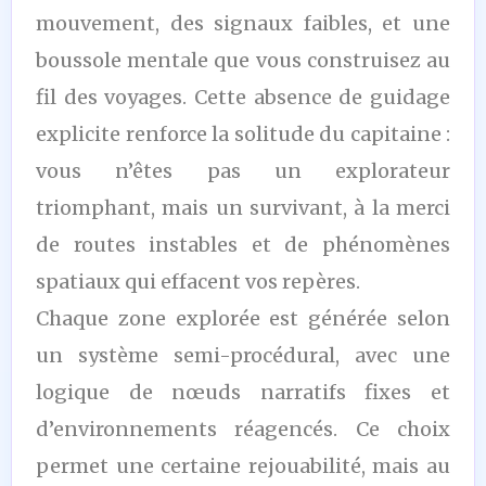
mouvement, des signaux faibles, et une
boussole mentale que vous construisez au
fil des voyages. Cette absence de guidage
explicite renforce la solitude du capitaine :
vous n’êtes pas un explorateur
triomphant, mais un survivant, à la merci
de routes instables et de phénomènes
spatiaux qui effacent vos repères.
Chaque zone explorée est générée selon
un système semi-procédural, avec une
logique de nœuds narratifs fixes et
d’environnements réagencés. Ce choix
permet une certaine rejouabilité, mais au