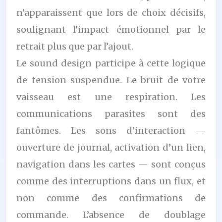
n’apparaissent que lors de choix décisifs,
soulignant l’impact émotionnel par le
retrait plus que par l’ajout.
Le sound design participe à cette logique
de tension suspendue. Le bruit de votre
vaisseau est une respiration. Les
communications parasites sont des
fantômes. Les sons d’interaction —
ouverture de journal, activation d’un lien,
navigation dans les cartes — sont conçus
comme des interruptions dans un flux, et
non comme des confirmations de
commande. L’absence de doublage