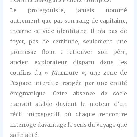
Le protagoniste, jamais nommé
autrement que par son rang de capitaine,
incarne ce vide identitaire. Il n’a pas de
foyer, pas de certitude, seulement une
promesse floue : retrouver son père,
ancien explorateur disparu dans les
confins du « Murmure », une zone de
l’espace interdite, rongée par une entité
énigmatique. Cette absence de socle
narratif stable devient le moteur d’un
récit introspectif où chaque rencontre
interroge davantage le sens du voyage que
sa finalité.