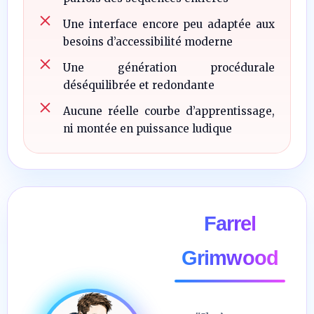
Une interface encore peu adaptée aux
besoins d’accessibilité moderne
Une génération procédurale
déséquilibrée et redondante
Aucune réelle courbe d’apprentissage,
ni montée en puissance ludique
Farrel
Grimwood