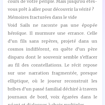
cours de votre périple. Mais jusqu’où êtes-
vous prêt à aller pour découvrir la vérité ?
Mémoires fracturées dans le vide
Void Sails ne raconte pas une épopée
héroïque. Il murmure une errance. Celle
d’un fils sans repères, projeté dans un
cosmos indifférent, en quête d’un père
disparu dont le souvenir semble s’effacer
au fil des constellations. Le récit repose
sur une narration fragmentée, presque
elliptique, où le joueur reconstruit les
bribes d’un passé familial déchiré à travers
journaux de bord, voix égarées dans le
néant et dialogues à choix multiples.