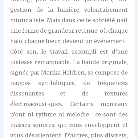
gestion de la lumière volontairement
minimaliste. Mais dans cette sobriété naît
une forme de grandeur retenue, où chaque
halo, chaque lueur, devient un événement.
Côté son, le travail accompli est d’une
justesse remarquable. La bande originale,
signée par Marika Haldren, se compose de
nappes synthétiques, de fréquences
dissonantes et de textures
électroacoustiques. Certains morceaux
n’ont ni rythme ni mélodie : ce sont des
masses sonores, qui vous enveloppent et
vous désorientent. D’autres, plus discrets,