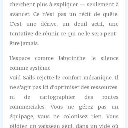
cherchent plus à expliquer — seulement à
avancer. Ce n’est pas un récit de quête.
C’est une dérive, un deuil actif, une
tentative de réunir ce qui ne le sera peut-
être jamais.
L’espace comme labyrinthe, le silence
comme système
Void Sails rejette le confort mécanique. Il
ne s’agit pas ici d’optimiser des ressources,
ni de cartographier des routes
commerciales. Vous ne gérez pas un
équipage, vous ne colonisez rien. Vous
pilotez un vaisseau seul, dans un vide où