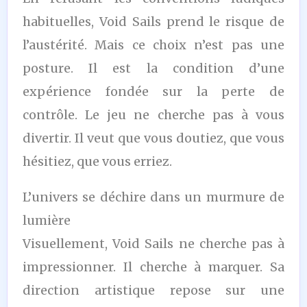
habituelles, Void Sails prend le risque de
l’austérité. Mais ce choix n’est pas une
posture. Il est la condition d’une
expérience fondée sur la perte de
contrôle. Le jeu ne cherche pas à vous
divertir. Il veut que vous doutiez, que vous
hésitiez, que vous erriez.
L’univers se déchire dans un murmure de
lumière
Visuellement, Void Sails ne cherche pas à
impressionner. Il cherche à marquer. Sa
direction artistique repose sur une