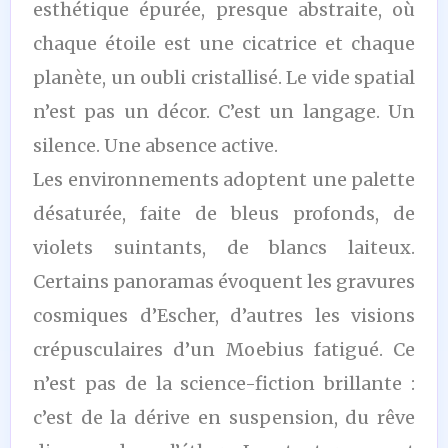
esthétique épurée, presque abstraite, où
chaque étoile est une cicatrice et chaque
planète, un oubli cristallisé. Le vide spatial
n’est pas un décor. C’est un langage. Un
silence. Une absence active.
Les environnements adoptent une palette
désaturée, faite de bleus profonds, de
violets suintants, de blancs laiteux.
Certains panoramas évoquent les gravures
cosmiques d’Escher, d’autres les visions
crépusculaires d’un Moebius fatigué. Ce
n’est pas de la science-fiction brillante :
c’est de la dérive en suspension, du rêve