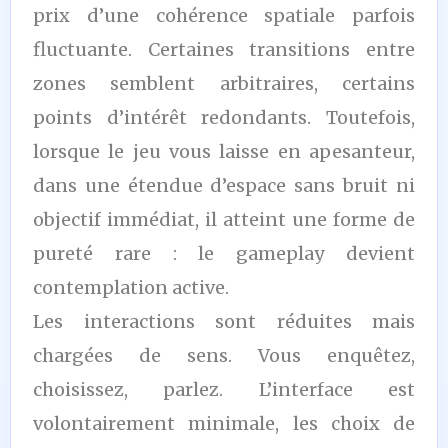
prix d’une cohérence spatiale parfois
fluctuante. Certaines transitions entre
zones semblent arbitraires, certains
points d’intérêt redondants. Toutefois,
lorsque le jeu vous laisse en apesanteur,
dans une étendue d’espace sans bruit ni
objectif immédiat, il atteint une forme de
pureté rare : le gameplay devient
contemplation active.
Les interactions sont réduites mais
chargées de sens. Vous enquêtez,
choisissez, parlez. L’interface est
volontairement minimale, les choix de