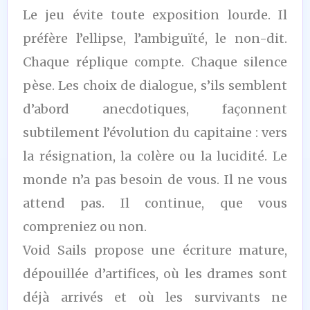
Le jeu évite toute exposition lourde. Il
préfère l’ellipse, l’ambiguïté, le non-dit.
Chaque réplique compte. Chaque silence
pèse. Les choix de dialogue, s’ils semblent
d’abord anecdotiques, façonnent
subtilement l’évolution du capitaine : vers
la résignation, la colère ou la lucidité. Le
monde n’a pas besoin de vous. Il ne vous
attend pas. Il continue, que vous
compreniez ou non.
Void Sails propose une écriture mature,
dépouillée d’artifices, où les drames sont
déjà arrivés et où les survivants ne