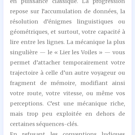
en puissance classique. La progression
repose sur l’accumulation de données, la
résolution d’énigmes linguistiques ou
géométriques, et surtout, votre capacité à
lire entre les lignes. La mécanique la plus
singulière — le « Lier les Voiles » — vous
permet d’attacher temporairement votre
trajectoire à celle d’un autre voyageur ou
fragment de mémoire, modifiant ainsi
votre route, votre vitesse, ou même vos
perceptions. C’est une mécanique riche,
mais trop peu exploitée en dehors de
certaines séquences-clés.
En refusant les conventions ludiques