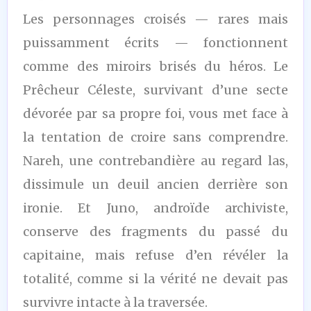
Les personnages croisés — rares mais
puissamment écrits — fonctionnent
comme des miroirs brisés du héros. Le
Prêcheur Céleste, survivant d’une secte
dévorée par sa propre foi, vous met face à
la tentation de croire sans comprendre.
Nareh, une contrebandière au regard las,
dissimule un deuil ancien derrière son
ironie. Et Juno, androïde archiviste,
conserve des fragments du passé du
capitaine, mais refuse d’en révéler la
totalité, comme si la vérité ne devait pas
survivre intacte à la traversée.