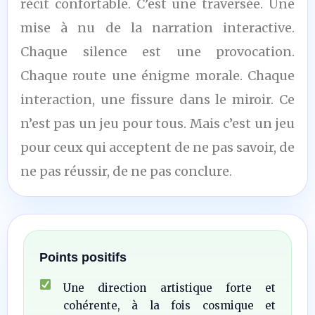
récit confortable. C’est une traversée. Une
mise à nu de la narration interactive.
Chaque silence est une provocation.
Chaque route une énigme morale. Chaque
interaction, une fissure dans le miroir. Ce
n’est pas un jeu pour tous. Mais c’est un jeu
pour ceux qui acceptent de ne pas savoir, de
ne pas réussir, de ne pas conclure.
Points positifs
Une direction artistique forte et
cohérente, à la fois cosmique et