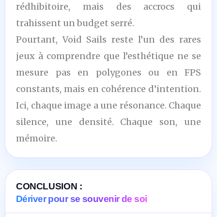
rédhibitoire, mais des accrocs qui
trahissent un budget serré.
Pourtant, Void Sails reste l’un des rares
jeux à comprendre que l’esthétique ne se
mesure pas en polygones ou en FPS
constants, mais en cohérence d’intention.
Ici, chaque image a une résonance. Chaque
silence, une densité. Chaque son, une
mémoire.
CONCLUSION :
Dériver pour se souvenir de soi