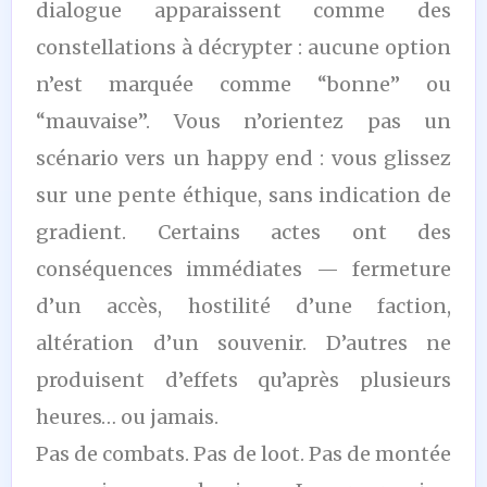
dialogue apparaissent comme des
constellations à décrypter : aucune option
n’est marquée comme “bonne” ou
“mauvaise”. Vous n’orientez pas un
scénario vers un happy end : vous glissez
sur une pente éthique, sans indication de
gradient. Certains actes ont des
conséquences immédiates — fermeture
d’un accès, hostilité d’une faction,
altération d’un souvenir. D’autres ne
produisent d’effets qu’après plusieurs
heures… ou jamais.
Pas de combats. Pas de loot. Pas de montée