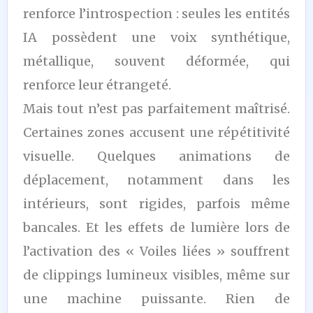
renforce l’introspection : seules les entités
IA possèdent une voix synthétique,
métallique, souvent déformée, qui
renforce leur étrangeté.
Mais tout n’est pas parfaitement maîtrisé.
Certaines zones accusent une répétitivité
visuelle. Quelques animations de
déplacement, notamment dans les
intérieurs, sont rigides, parfois même
bancales. Et les effets de lumière lors de
l’activation des « Voiles liées » souffrent
de clippings lumineux visibles, même sur
une machine puissante. Rien de