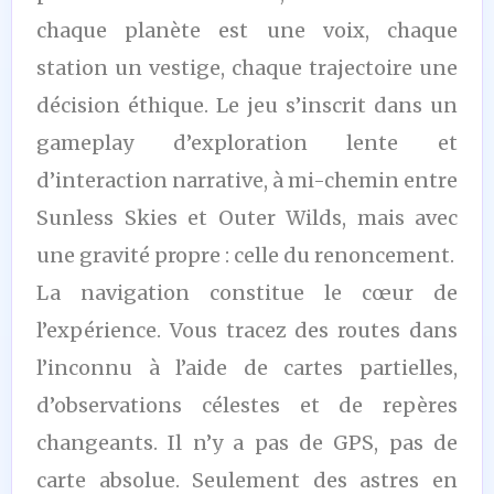
chaque planète est une voix, chaque
station un vestige, chaque trajectoire une
décision éthique. Le jeu s’inscrit dans un
gameplay d’exploration lente et
d’interaction narrative, à mi-chemin entre
Sunless Skies et Outer Wilds, mais avec
une gravité propre : celle du renoncement.
La navigation constitue le cœur de
l’expérience. Vous tracez des routes dans
l’inconnu à l’aide de cartes partielles,
d’observations célestes et de repères
changeants. Il n’y a pas de GPS, pas de
carte absolue. Seulement des astres en