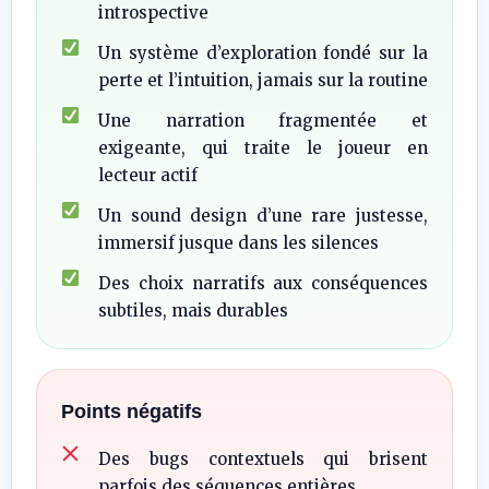
introspective
Un système d’exploration fondé sur la
perte et l’intuition, jamais sur la routine
Une narration fragmentée et
exigeante, qui traite le joueur en
lecteur actif
Un sound design d’une rare justesse,
immersif jusque dans les silences
Des choix narratifs aux conséquences
subtiles, mais durables
Points négatifs
Des bugs contextuels qui brisent
parfois des séquences entières