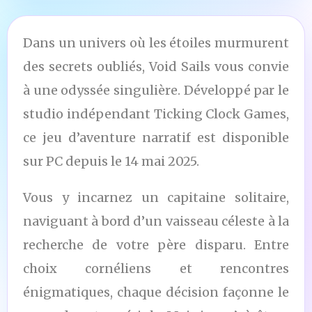
Dans un univers où les étoiles murmurent
des secrets oubliés, Void Sails vous convie
à une odyssée singulière. Développé par le
studio indépendant Ticking Clock Games,
ce jeu d’aventure narratif est disponible
sur PC depuis le 14 mai 2025.
Vous y incarnez un capitaine solitaire,
naviguant à bord d’un vaisseau céleste à la
recherche de votre père disparu. Entre
choix cornéliens et rencontres
énigmatiques, chaque décision façonne le