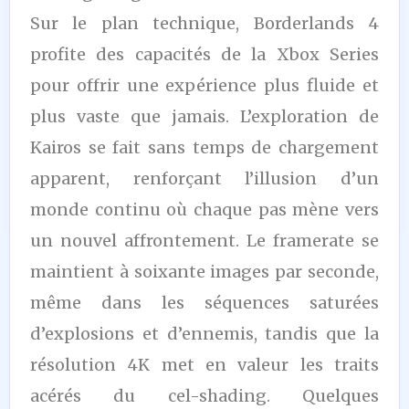
Sur le plan technique, Borderlands 4
profite des capacités de la Xbox Series
pour offrir une expérience plus fluide et
plus vaste que jamais. L’exploration de
Kairos se fait sans temps de chargement
apparent, renforçant l’illusion d’un
monde continu où chaque pas mène vers
un nouvel affrontement. Le framerate se
maintient à soixante images par seconde,
même dans les séquences saturées
d’explosions et d’ennemis, tandis que la
résolution 4K met en valeur les traits
acérés du cel-shading. Quelques