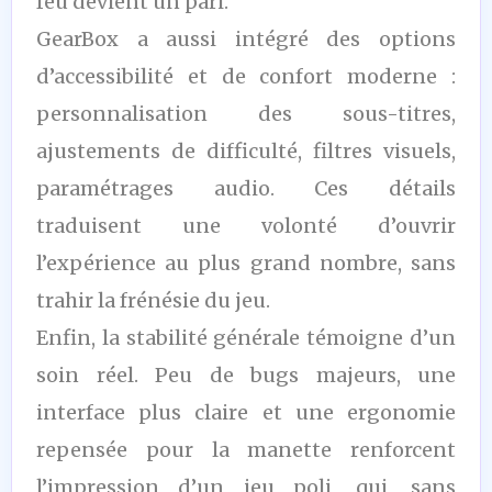
feu devient un pari.
GearBox a aussi intégré des options
d’accessibilité et de confort moderne :
personnalisation des sous-titres,
ajustements de difficulté, filtres visuels,
paramétrages audio. Ces détails
traduisent une volonté d’ouvrir
l’expérience au plus grand nombre, sans
trahir la frénésie du jeu.
Enfin, la stabilité générale témoigne d’un
soin réel. Peu de bugs majeurs, une
interface plus claire et une ergonomie
repensée pour la manette renforcent
l’impression d’un jeu poli, qui, sans