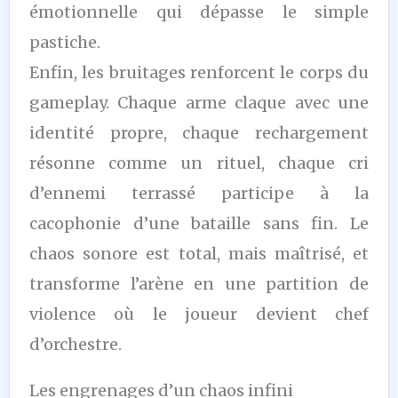
émotionnelle qui dépasse le simple
pastiche.
Enfin, les bruitages renforcent le corps du
gameplay. Chaque arme claque avec une
identité propre, chaque rechargement
résonne comme un rituel, chaque cri
d’ennemi terrassé participe à la
cacophonie d’une bataille sans fin. Le
chaos sonore est total, mais maîtrisé, et
transforme l’arène en une partition de
violence où le joueur devient chef
d’orchestre.
Les engrenages d’un chaos infini