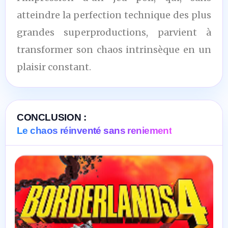
atteindre la perfection technique des plus
grandes superproductions, parvient à
transformer son chaos intrinsèque en un
plaisir constant.
CONCLUSION :
Le chaos réinventé sans reniement