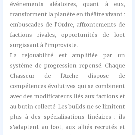
événements aléatoires, quant à eux,
transforment la planète en théâtre vivant :
embuscades de l’Ordre, affrontements de
factions rivales, opportunités de loot
surgissant à l’improviste.
La rejouabilité est amplifiée par un
système de progression repensé. Chaque
Chasseur de l’Arche dispose de
compétences évolutives qui se combinent
avec des modificateurs liés aux factions et
au butin collecté. Les builds ne se limitent
plus à des spécialisations linéaires : ils
s’adaptent au loot, aux alliés recrutés et