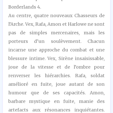
Borderlands 4.
Au centre, quatre nouveaux Chasseurs de
l’Arche. Vex, Rafa, Amon et Harlowe ne sont
pas de simples mercenaires, mais les
porteurs d’un soulèvement. Chacun
incarne une approche du combat et une
blessure intime. Vex, Sirène insaisissable,
joue de la vitesse et de l’ombre pour
renverser les hiérarchies. Rafa, soldat
amélioré en fuite, joue autant de son
humour que de ses capacités. Amon,
barbare mystique en fuite, manie des
artefacts aux résonances inquiétantes.