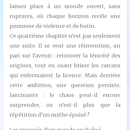
laisser place à un monde ouvert, sans
ruptures, où chaque horizon recèle une
promesse de violence et de butin.
Ce quatrième chapitre n’est pas seulement
une suite. Il se veut une réinvention, un
pari sur l’avenir : retrouver la férocité des
origines, tout en osant briser les carcans
qui enfermaient la licence. Mais derrière
cette ambition, une question persiste,
lancinante : le chaos peut-il encore
surprendre, ou n’est-il plus que la
répétition d’un mythe épuisé ?
Les insurgés d’un monde enchaîné