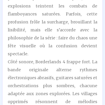
explosions teintent les combats de
flamboyances saturées. Parfois, cette
profusion frôle la surcharge, brouillant la
lisibilité, mais elle s’accorde avec la
philosophie de la série : faire du chaos une
fête visuelle où la confusion devient
spectacle.
Côté sonore, Borderlands 4 frappe fort. La
bande originale alterne rythmes
électroniques abrasifs, guitares saturées et
orchestrations plus sombres, chacune
adaptée aux zones explorées. Les villages
opprimés résonnent de mélodies