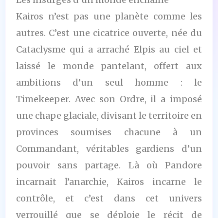
Kairos n’est pas une planète comme les
autres. C’est une cicatrice ouverte, née du
Cataclysme qui a arraché Elpis au ciel et
laissé le monde pantelant, offert aux
ambitions d’un seul homme : le
Timekeeper. Avec son Ordre, il a imposé
une chape glaciale, divisant le territoire en
provinces soumises chacune à un
Commandant, véritables gardiens d’un
pouvoir sans partage. Là où Pandore
incarnait l’anarchie, Kairos incarne le
contrôle, et c’est dans cet univers
verrouillé que se déploie le récit de