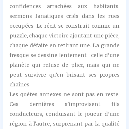
confidences arrachées aux habitants,
sermons fanatiques criés dans les rues
occupées. Le récit se construit comme un
puzzle, chaque victoire ajoutant une pièce,
chaque défaite en retirant une. La grande
fresque se dessine lentement : celle d’une
planète qui refuse de plier, mais qui ne
peut survivre qu’en brisant ses propres
chaînes.
Les quêtes annexes ne sont pas en reste.
Ces dernières s’improvisent fils
conducteurs, conduisant le joueur d’une
région à l’autre, surprenant par la qualité