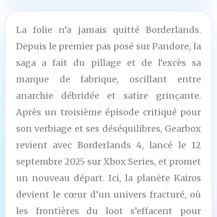
La folie n’a jamais quitté Borderlands.
Depuis le premier pas posé sur Pandore, la
saga a fait du pillage et de l’excès sa
marque de fabrique, oscillant entre
anarchie débridée et satire grinçante.
Après un troisième épisode critiqué pour
son verbiage et ses déséquilibres, Gearbox
revient avec Borderlands 4, lancé le 12
septembre 2025 sur Xbox Series, et promet
un nouveau départ. Ici, la planète Kairos
devient le cœur d’un univers fracturé, où
les frontières du loot s’effacent pour