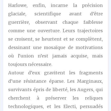
Harlowe, enfin, incarne la précision
glaciale, scientifique avant d’être
guerrière, observant chaque faiblesse
comme une ouverture. Leurs trajectoires
se croisent, se heurtent et se complètent,
dessinant une mosaïque de motivations
où l’union n’est jamais acquise, mais
toujours nécessaire.
Autour d’eux gravitent les fragments
d’une résistance éparse. Les Marginaux,
survivants épris de liberté, les Augers, qui
cherchent à préserver les reliques
technologiques, et les Electi, persuadés