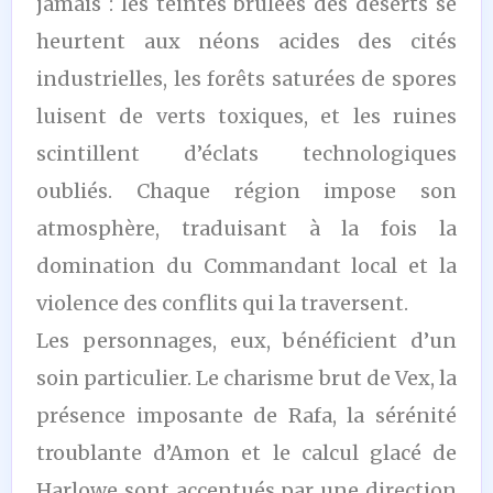
jamais : les teintes brûlées des déserts se
heurtent aux néons acides des cités
industrielles, les forêts saturées de spores
luisent de verts toxiques, et les ruines
scintillent d’éclats technologiques
oubliés. Chaque région impose son
atmosphère, traduisant à la fois la
domination du Commandant local et la
violence des conflits qui la traversent.
Les personnages, eux, bénéficient d’un
soin particulier. Le charisme brut de Vex, la
présence imposante de Rafa, la sérénité
troublante d’Amon et le calcul glacé de
Harlowe sont accentués par une direction