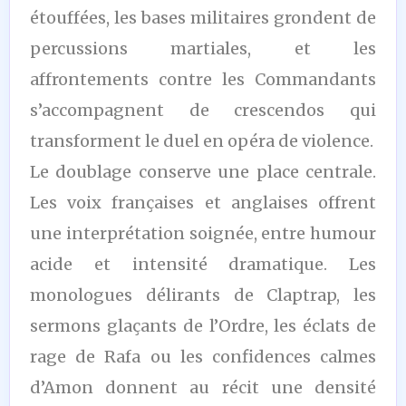
étouffées, les bases militaires grondent de
percussions martiales, et les
affrontements contre les Commandants
s’accompagnent de crescendos qui
transforment le duel en opéra de violence.
Le doublage conserve une place centrale.
Les voix françaises et anglaises offrent
une interprétation soignée, entre humour
acide et intensité dramatique. Les
monologues délirants de Claptrap, les
sermons glaçants de l’Ordre, les éclats de
rage de Rafa ou les confidences calmes
d’Amon donnent au récit une densité