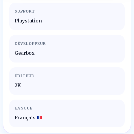
SUPPORT
Playstation
DÉVELOPPEUR
Gearbox
ÉDITEUR
2K
LANGUE
Français