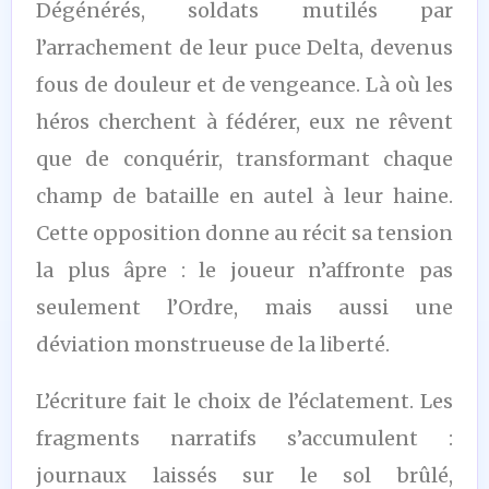
Dégénérés, soldats mutilés par
l’arrachement de leur puce Delta, devenus
fous de douleur et de vengeance. Là où les
héros cherchent à fédérer, eux ne rêvent
que de conquérir, transformant chaque
champ de bataille en autel à leur haine.
Cette opposition donne au récit sa tension
la plus âpre : le joueur n’affronte pas
seulement l’Ordre, mais aussi une
déviation monstrueuse de la liberté.
L’écriture fait le choix de l’éclatement. Les
fragments narratifs s’accumulent :
journaux laissés sur le sol brûlé,