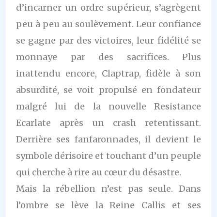
d’incarner un ordre supérieur, s’agrègent
peu à peu au soulèvement. Leur confiance
se gagne par des victoires, leur fidélité se
monnaye par des sacrifices. Plus
inattendu encore, Claptrap, fidèle à son
absurdité, se voit propulsé en fondateur
malgré lui de la nouvelle Resistance
Ecarlate après un crash retentissant.
Derrière ses fanfaronnades, il devient le
symbole dérisoire et touchant d’un peuple
qui cherche à rire au cœur du désastre.
Mais la rébellion n’est pas seule. Dans
l’ombre se lève la Reine Callis et ses