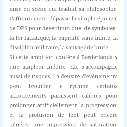
mise en scène qui traduit sa philosophie.
L’affrontement dépasse la simple épreuve
de DPS pour devenir un duel de symboles :
la foi fanatique, la cupidité sans limite, la
discipline militaire, la sauvagerie brute.
Si cette ambition confère à Borderlands 4
une ampleur inédite, elle s’accompagne
aussi de risques. La densité d’événements
peut brouiller le rythme, certains
affrontements paraissent calibrés pour
prolonger artificiellement la progression,
et la profusion de loot peut encore
générer une impression de saturation.