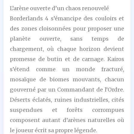
L’arène ouverte d’un chaos renouvelé
Borderlands 4 s’émancipe des couloirs et
des zones cloisonnées pour proposer une
planète ouverte, sans temps de
chargement, où chaque horizon devient
promesse de butin et de carnage. Kairos
s’étend comme un monde fracturé,
mosaïque de biomes mouvants, chacun
gouverné par un Commandant de l’Ordre.
Déserts éclatés, ruines industrielles, cités
suspendues et forêts corrompues
composent autant d’arènes naturelles où
le joueur écrit sa propre légende.