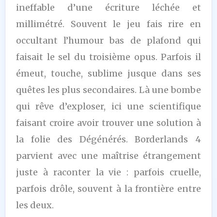
ineffable d’une écriture léchée et
millimétré. Souvent le jeu fais rire en
occultant l’humour bas de plafond qui
faisait le sel du troisième opus. Parfois il
émeut, touche, sublime jusque dans ses
quêtes les plus secondaires. Là une bombe
qui rêve d’exploser, ici une scientifique
faisant croire avoir trouver une solution à
la folie des Dégénérés. Borderlands 4
parvient avec une maîtrise étrangement
juste à raconter la vie : parfois cruelle,
parfois drôle, souvent à la frontière entre
les deux.