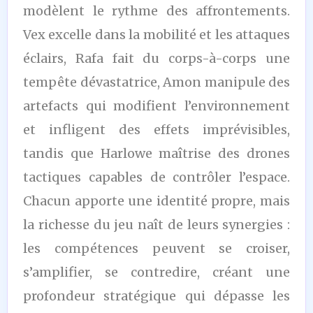
modèlent le rythme des affrontements.
Vex excelle dans la mobilité et les attaques
éclairs, Rafa fait du corps-à-corps une
tempête dévastatrice, Amon manipule des
artefacts qui modifient l’environnement
et infligent des effets imprévisibles,
tandis que Harlowe maîtrise des drones
tactiques capables de contrôler l’espace.
Chacun apporte une identité propre, mais
la richesse du jeu naît de leurs synergies :
les compétences peuvent se croiser,
s’amplifier, se contredire, créant une
profondeur stratégique qui dépasse les