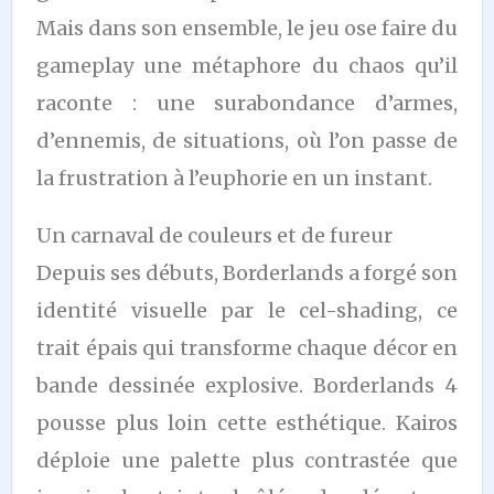
Mais dans son ensemble, le jeu ose faire du
gameplay une métaphore du chaos qu’il
raconte : une surabondance d’armes,
d’ennemis, de situations, où l’on passe de
la frustration à l’euphorie en un instant.
Un carnaval de couleurs et de fureur
Depuis ses débuts, Borderlands a forgé son
identité visuelle par le cel-shading, ce
trait épais qui transforme chaque décor en
bande dessinée explosive. Borderlands 4
pousse plus loin cette esthétique. Kairos
déploie une palette plus contrastée que