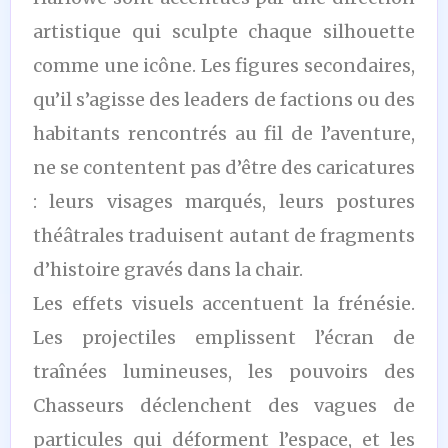
artistique qui sculpte chaque silhouette
comme une icône. Les figures secondaires,
qu’il s’agisse des leaders de factions ou des
habitants rencontrés au fil de l’aventure,
ne se contentent pas d’être des caricatures
: leurs visages marqués, leurs postures
théâtrales traduisent autant de fragments
d’histoire gravés dans la chair.
Les effets visuels accentuent la frénésie.
Les projectiles emplissent l’écran de
traînées lumineuses, les pouvoirs des
Chasseurs déclenchent des vagues de
particules qui déforment l’espace, et les