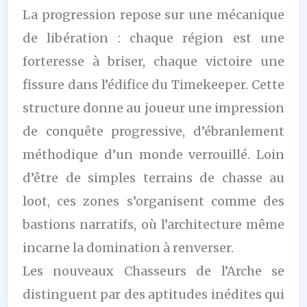
La progression repose sur une mécanique
de libération : chaque région est une
forteresse à briser, chaque victoire une
fissure dans l’édifice du Timekeeper. Cette
structure donne au joueur une impression
de conquête progressive, d’ébranlement
méthodique d’un monde verrouillé. Loin
d’être de simples terrains de chasse au
loot, ces zones s’organisent comme des
bastions narratifs, où l’architecture même
incarne la domination à renverser.
Les nouveaux Chasseurs de l’Arche se
distinguent par des aptitudes inédites qui