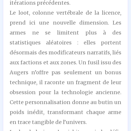
itérations précédentes.
Le loot, colonne vertébrale de la licence,
prend ici une nouvelle dimension. Les
armes ne se limitent plus à des
statistiques aléatoires : elles portent
désormais des modificateurs narratifs, liés
aux factions et aux zones. Un fusil issu des
Augers n’offre pas seulement un bonus
technique, il raconte un fragment de leur
obsession pour la technologie ancienne.
Cette personnalisation donne au butin un
poids inédit, transformant chaque arme
en trace tangible de l’univers.