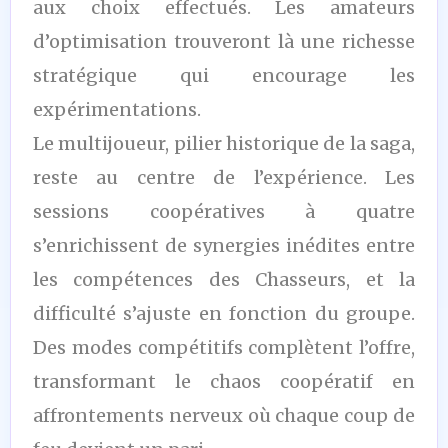
aux choix effectués. Les amateurs
d’optimisation trouveront là une richesse
stratégique qui encourage les
expérimentations.
Le multijoueur, pilier historique de la saga,
reste au centre de l’expérience. Les
sessions coopératives à quatre
s’enrichissent de synergies inédites entre
les compétences des Chasseurs, et la
difficulté s’ajuste en fonction du groupe.
Des modes compétitifs complètent l’offre,
transformant le chaos coopératif en
affrontements nerveux où chaque coup de