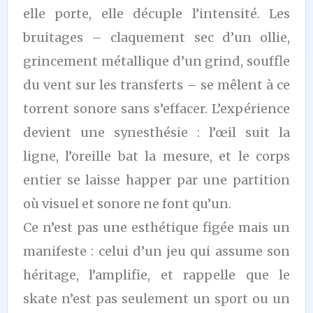
elle porte, elle décuple l’intensité. Les
bruitages – claquement sec d’un ollie,
grincement métallique d’un grind, souffle
du vent sur les transferts – se mêlent à ce
torrent sonore sans s’effacer. L’expérience
devient une synesthésie : l’œil suit la
ligne, l’oreille bat la mesure, et le corps
entier se laisse happer par une partition
où visuel et sonore ne font qu’un.
Ce n’est pas une esthétique figée mais un
manifeste : celui d’un jeu qui assume son
héritage, l’amplifie, et rappelle que le
skate n’est pas seulement un sport ou un