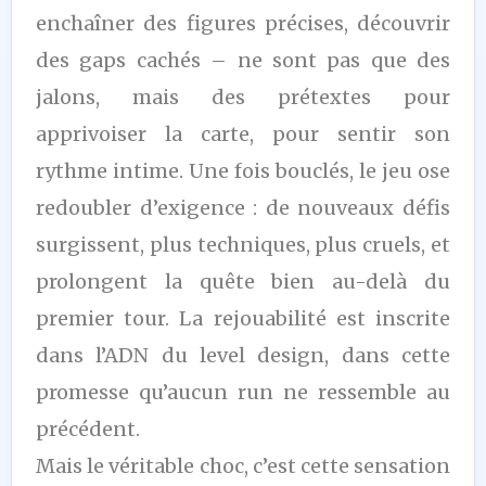
enchaîner des figures précises, découvrir
des gaps cachés – ne sont pas que des
jalons, mais des prétextes pour
apprivoiser la carte, pour sentir son
rythme intime. Une fois bouclés, le jeu ose
redoubler d’exigence : de nouveaux défis
surgissent, plus techniques, plus cruels, et
prolongent la quête bien au-delà du
premier tour. La rejouabilité est inscrite
dans l’ADN du level design, dans cette
promesse qu’aucun run ne ressemble au
précédent.
Mais le véritable choc, c’est cette sensation