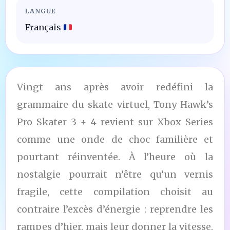
LANGUE
Français
Vingt ans après avoir redéfini la
grammaire du skate virtuel, Tony Hawk’s
Pro Skater 3 + 4 revient sur Xbox Series
comme une onde de choc familière et
pourtant réinventée. À l’heure où la
nostalgie pourrait n’être qu’un vernis
fragile, cette compilation choisit au
contraire l’excès d’énergie : reprendre les
rampes d’hier, mais leur donner la vitesse,