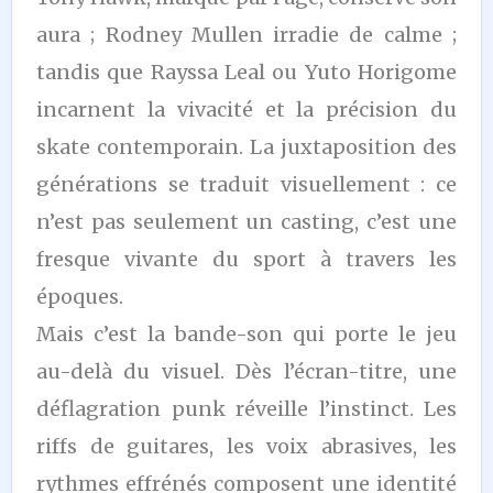
aura ; Rodney Mullen irradie de calme ;
tandis que Rayssa Leal ou Yuto Horigome
incarnent la vivacité et la précision du
skate contemporain. La juxtaposition des
générations se traduit visuellement : ce
n’est pas seulement un casting, c’est une
fresque vivante du sport à travers les
époques.
Mais c’est la bande-son qui porte le jeu
au-delà du visuel. Dès l’écran-titre, une
déflagration punk réveille l’instinct. Les
riffs de guitares, les voix abrasives, les
rythmes effrénés composent une identité