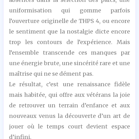
uniformisation qui gomme parfois
l’ouverture originelle de THPS 4, ou encore
le sentiment que la nostalgie dicte encore
trop les contours de l’expérience. Mais
l’ensemble transcende ces manques par
une énergie brute, une sincérité rare et une
maîtrise qui ne se dément pas.
Le résultat, c’est une renaissance fidèle
mais habitée, qui offre aux vétérans la joie
de retrouver un terrain d’enfance et aux
nouveaux venus la découverte d’un art de
jouer où le temps court devient espace
d’infini.