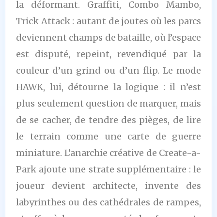
la déformant. Graffiti, Combo Mambo,
Trick Attack : autant de joutes où les parcs
deviennent champs de bataille, où l’espace
est disputé, repeint, revendiqué par la
couleur d’un grind ou d’un flip. Le mode
HAWK, lui, détourne la logique : il n’est
plus seulement question de marquer, mais
de se cacher, de tendre des pièges, de lire
le terrain comme une carte de guerre
miniature. L’anarchie créative de Create-a-
Park ajoute une strate supplémentaire : le
joueur devient architecte, invente des
labyrinthes ou des cathédrales de rampes,