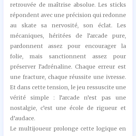
retrouvée de maîtrise absolue. Les sticks
répondent avec une précision qui redonne
au skate sa nervosité, son éclat. Les
mécaniques, héritées de l’arcade pure,
pardonnent assez pour encourager la
folie, mais sanctionnent assez pour
préserver l’adrénaline. Chaque erreur est
une fracture, chaque réussite une ivresse.
Et dans cette tension, le jeu ressuscite une
vérité simple : l’arcade n’est pas une
nostalgie, c’est une école de rigueur et
d’audace.
Le multijoueur prolonge cette logique en