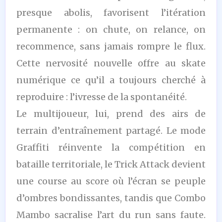
presque abolis, favorisent l’itération
permanente : on chute, on relance, on
recommence, sans jamais rompre le flux.
Cette nervosité nouvelle offre au skate
numérique ce qu’il a toujours cherché à
reproduire : l’ivresse de la spontanéité.
Le multijoueur, lui, prend des airs de
terrain d’entraînement partagé. Le mode
Graffiti réinvente la compétition en
bataille territoriale, le Trick Attack devient
une course au score où l’écran se peuple
d’ombres bondissantes, tandis que Combo
Mambo sacralise l’art du run sans faute.