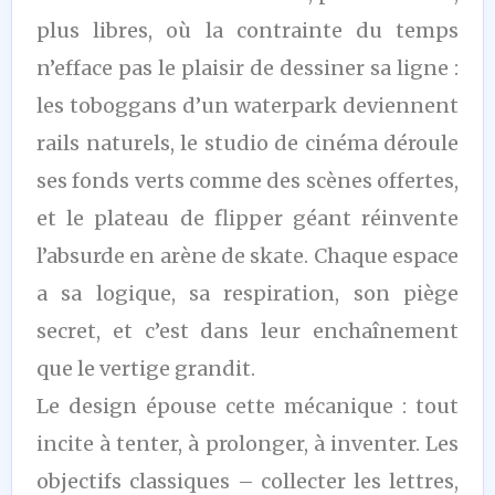
plus libres, où la contrainte du temps
n’efface pas le plaisir de dessiner sa ligne :
les toboggans d’un waterpark deviennent
rails naturels, le studio de cinéma déroule
ses fonds verts comme des scènes offertes,
et le plateau de flipper géant réinvente
l’absurde en arène de skate. Chaque espace
a sa logique, sa respiration, son piège
secret, et c’est dans leur enchaînement
que le vertige grandit.
Le design épouse cette mécanique : tout
incite à tenter, à prolonger, à inventer. Les
objectifs classiques – collecter les lettres,