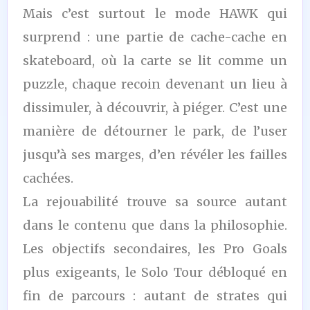
Mais c’est surtout le mode HAWK qui
surprend : une partie de cache-cache en
skateboard, où la carte se lit comme un
puzzle, chaque recoin devenant un lieu à
dissimuler, à découvrir, à piéger. C’est une
manière de détourner le park, de l’user
jusqu’à ses marges, d’en révéler les failles
cachées.
La rejouabilité trouve sa source autant
dans le contenu que dans la philosophie.
Les objectifs secondaires, les Pro Goals
plus exigeants, le Solo Tour débloqué en
fin de parcours : autant de strates qui