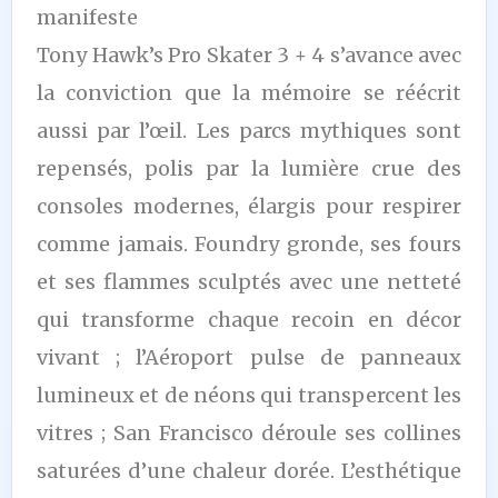
manifeste
Tony Hawk’s Pro Skater 3 + 4 s’avance avec
la conviction que la mémoire se réécrit
aussi par l’œil. Les parcs mythiques sont
repensés, polis par la lumière crue des
consoles modernes, élargis pour respirer
comme jamais. Foundry gronde, ses fours
et ses flammes sculptés avec une netteté
qui transforme chaque recoin en décor
vivant ; l’Aéroport pulse de panneaux
lumineux et de néons qui transpercent les
vitres ; San Francisco déroule ses collines
saturées d’une chaleur dorée. L’esthétique