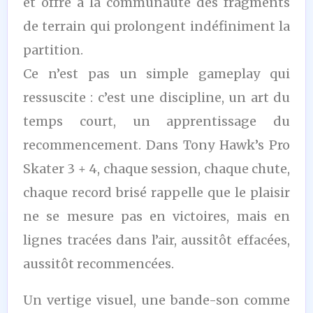
et offre à la communauté des fragments
de terrain qui prolongent indéfiniment la
partition.
Ce n’est pas un simple gameplay qui
ressuscite : c’est une discipline, un art du
temps court, un apprentissage du
recommencement. Dans Tony Hawk’s Pro
Skater 3 + 4, chaque session, chaque chute,
chaque record brisé rappelle que le plaisir
ne se mesure pas en victoires, mais en
lignes tracées dans l’air, aussitôt effacées,
aussitôt recommencées.
Un vertige visuel, une bande-son comme