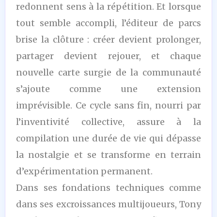
redonnent sens à la répétition. Et lorsque
tout semble accompli, l’éditeur de parcs
brise la clôture : créer devient prolonger,
partager devient rejouer, et chaque
nouvelle carte surgie de la communauté
s’ajoute comme une extension
imprévisible. Ce cycle sans fin, nourri par
l’inventivité collective, assure à la
compilation une durée de vie qui dépasse
la nostalgie et se transforme en terrain
d’expérimentation permanent.
Dans ses fondations techniques comme
dans ses excroissances multijoueurs, Tony