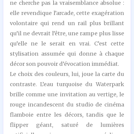
ne cherche pas la vraisemblance absolue :
elle revendique l’arcade, cette exagération
volontaire qui rend un rail plus brillant
qu’il ne devrait l’être, une rampe plus lisse
qu’elle ne le serait en vrai. C’est cette
stylisation assumée qui donne à chaque
décor son pouvoir d’évocation immédiat.
Le choix des couleurs, lui, joue la carte du
contraste. L’eau turquoise du Waterpark
brille comme une invitation au vertige, le
rouge incandescent du studio de cinéma
flamboie entre les décors, tandis que le
flipper géant, saturé de lumières