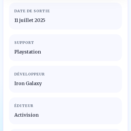
DATE DE SORTIE
11 juillet 2025
SUPPORT
Playstation
DÉVELOPPEUR
Iron Galaxy
ÉDITEUR
Activision