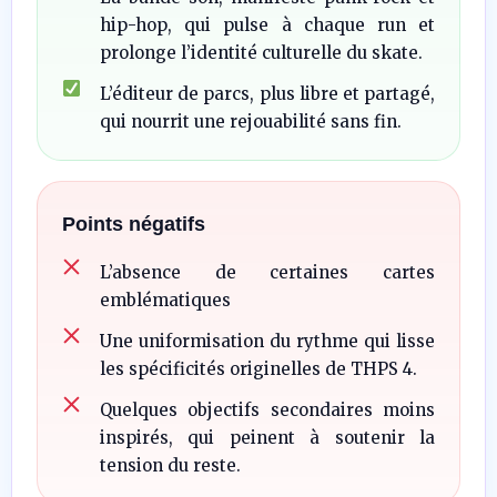
hip-hop, qui pulse à chaque run et
prolonge l’identité culturelle du skate.
L’éditeur de parcs, plus libre et partagé,
qui nourrit une rejouabilité sans fin.
Points négatifs
L’absence de certaines cartes
emblématiques
Une uniformisation du rythme qui lisse
les spécificités originelles de THPS 4.
Quelques objectifs secondaires moins
inspirés, qui peinent à soutenir la
tension du reste.