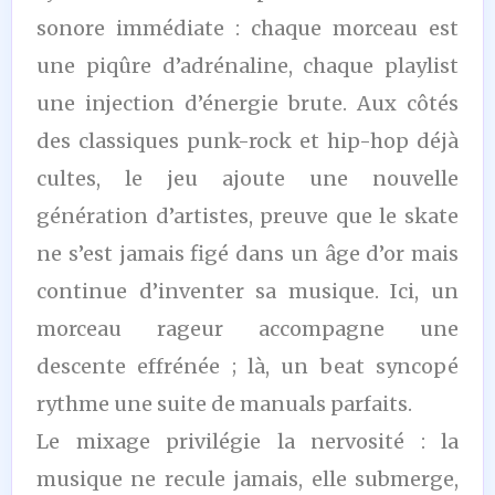
sonore immédiate : chaque morceau est
une piqûre d’adrénaline, chaque playlist
une injection d’énergie brute. Aux côtés
des classiques punk-rock et hip-hop déjà
cultes, le jeu ajoute une nouvelle
génération d’artistes, preuve que le skate
ne s’est jamais figé dans un âge d’or mais
continue d’inventer sa musique. Ici, un
morceau rageur accompagne une
descente effrénée ; là, un beat syncopé
rythme une suite de manuals parfaits.
Le mixage privilégie la nervosité : la
musique ne recule jamais, elle submerge,