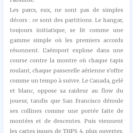
Les parcs, eux, ne sont pas de simples
décors : ce sont des partitions. Le hangar,
toujours initiatique, se lit comme une
gamme simple où les premiers accords
résonnent. L’aéroport explose dans une
course contre la montre où chaque tapis
roulant, chaque passerelle aérienne s’offre
comme un tempo à suivre. Le Canada, gelé
et blanc, oppose sa raideur au flow du
joueur, tandis que San Francisco déroule
ses collines comme une portée faite de
montées et de descentes. Puis viennent
les cartes issues de THPS 4, plus ouvertes,