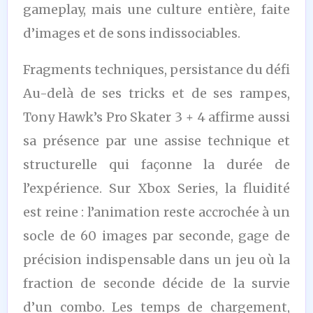
gameplay, mais une culture entière, faite
d’images et de sons indissociables.
Fragments techniques, persistance du défi
Au-delà de ses tricks et de ses rampes,
Tony Hawk’s Pro Skater 3 + 4 affirme aussi
sa présence par une assise technique et
structurelle qui façonne la durée de
l’expérience. Sur Xbox Series, la fluidité
est reine : l’animation reste accrochée à un
socle de 60 images par seconde, gage de
précision indispensable dans un jeu où la
fraction de seconde décide de la survie
d’un combo. Les temps de chargement,