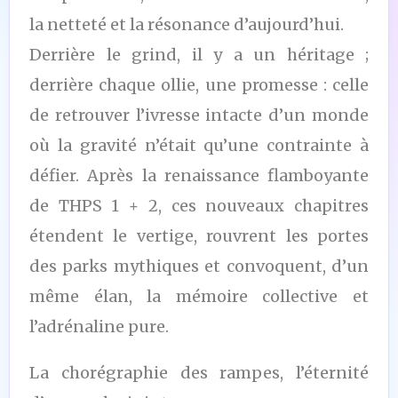
la netteté et la résonance d’aujourd’hui.
Derrière le grind, il y a un héritage ;
derrière chaque ollie, une promesse : celle
de retrouver l’ivresse intacte d’un monde
où la gravité n’était qu’une contrainte à
défier. Après la renaissance flamboyante
de THPS 1 + 2, ces nouveaux chapitres
étendent le vertige, rouvrent les portes
des parks mythiques et convoquent, d’un
même élan, la mémoire collective et
l’adrénaline pure.
La chorégraphie des rampes, l’éternité