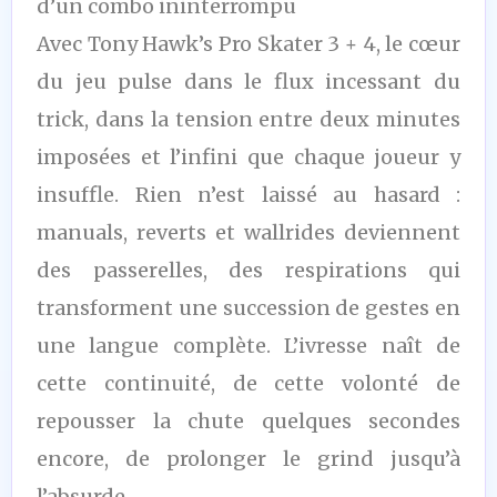
d’un combo ininterrompu
Avec Tony Hawk’s Pro Skater 3 + 4, le cœur
du jeu pulse dans le flux incessant du
trick, dans la tension entre deux minutes
imposées et l’infini que chaque joueur y
insuffle. Rien n’est laissé au hasard :
manuals, reverts et wallrides deviennent
des passerelles, des respirations qui
transforment une succession de gestes en
une langue complète. L’ivresse naît de
cette continuité, de cette volonté de
repousser la chute quelques secondes
encore, de prolonger le grind jusqu’à
l’absurde.