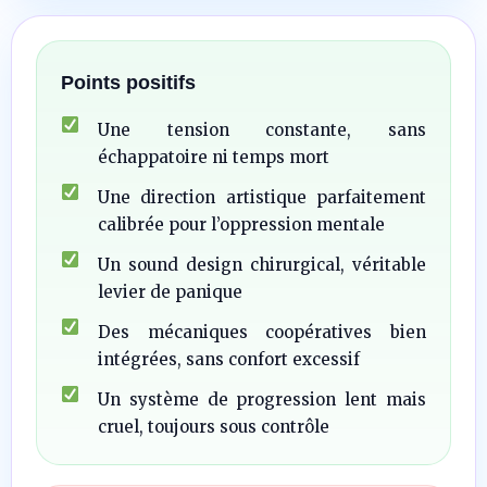
Points positifs
Une tension constante, sans
échappatoire ni temps mort
Une direction artistique parfaitement
calibrée pour l’oppression mentale
Un sound design chirurgical, véritable
levier de panique
Des mécaniques coopératives bien
intégrées, sans confort excessif
Un système de progression lent mais
cruel, toujours sous contrôle