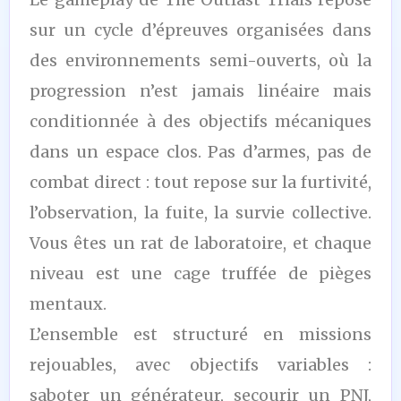
sur un cycle d’épreuves organisées dans
des environnements semi-ouverts, où la
progression n’est jamais linéaire mais
conditionnée à des objectifs mécaniques
dans un espace clos. Pas d’armes, pas de
combat direct : tout repose sur la furtivité,
l’observation, la fuite, la survie collective.
Vous êtes un rat de laboratoire, et chaque
niveau est une cage truffée de pièges
mentaux.
L’ensemble est structuré en missions
rejouables, avec objectifs variables :
saboter un générateur, secourir un PNJ,