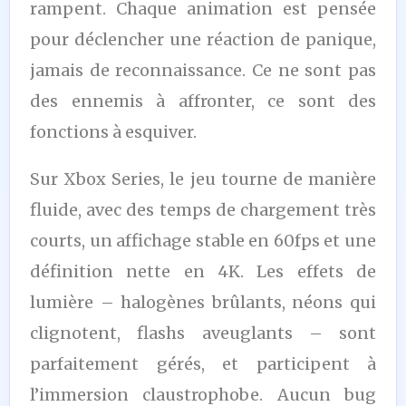
rampent. Chaque animation est pensée
pour déclencher une réaction de panique,
jamais de reconnaissance. Ce ne sont pas
des ennemis à affronter, ce sont des
fonctions à esquiver.
Sur Xbox Series, le jeu tourne de manière
fluide, avec des temps de chargement très
courts, un affichage stable en 60fps et une
définition nette en 4K. Les effets de
lumière – halogènes brûlants, néons qui
clignotent, flashs aveuglants – sont
parfaitement gérés, et participent à
l’immersion claustrophobe. Aucun bug