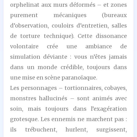
orphelinat aux murs déformés – et zones
purement mécaniques (bureaux
d’observation, couloirs d’entretien, salles
de torture technique). Cette dissonance
volontaire crée une ambiance de
simulation déviante : vous n’êtes jamais
dans un monde crédible, toujours dans
une mise en scène paranoïaque.
Les personnages – tortionnaires, cobayes,
monstres hallucinés – sont animés avec
soin, mais toujours dans l’exagération
grotesque. Les ennemis ne marchent pas :
ils trébuchent, hurlent, surgissent,