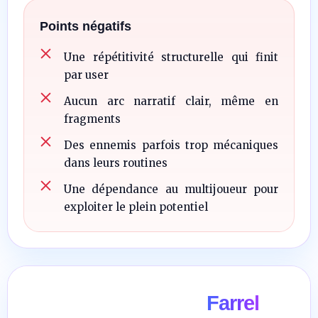
Points négatifs
Une répétitivité structurelle qui finit
par user
Aucun arc narratif clair, même en
fragments
Des ennemis parfois trop mécaniques
dans leurs routines
Une dépendance au multijoueur pour
exploiter le plein potentiel
Farrel