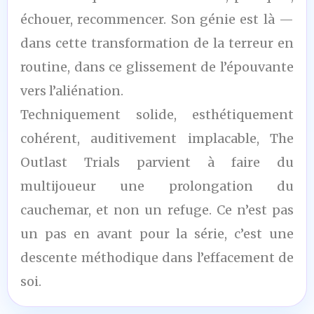
échouer, recommencer. Son génie est là —
dans cette transformation de la terreur en
routine, dans ce glissement de l’épouvante
vers l’aliénation.
Techniquement solide, esthétiquement
cohérent, auditivement implacable, The
Outlast Trials parvient à faire du
multijoueur une prolongation du
cauchemar, et non un refuge. Ce n’est pas
un pas en avant pour la série, c’est une
descente méthodique dans l’effacement de
soi.