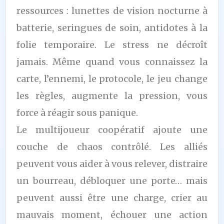
ressources : lunettes de vision nocturne à
batterie, seringues de soin, antidotes à la
folie temporaire. Le stress ne décroît
jamais. Même quand vous connaissez la
carte, l’ennemi, le protocole, le jeu change
les règles, augmente la pression, vous
force à réagir sous panique.
Le multijoueur coopératif ajoute une
couche de chaos contrôlé. Les alliés
peuvent vous aider à vous relever, distraire
un bourreau, débloquer une porte… mais
peuvent aussi être une charge, crier au
mauvais moment, échouer une action