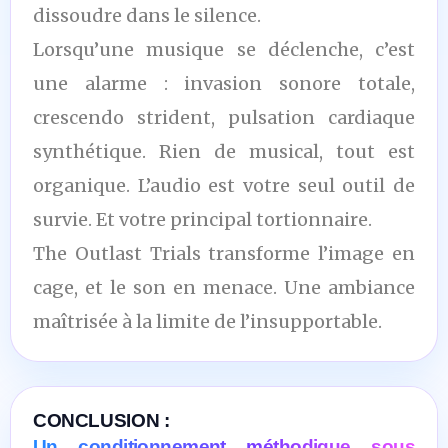
dissoudre dans le silence.
Lorsqu’une musique se déclenche, c’est
une alarme : invasion sonore totale,
crescendo strident, pulsation cardiaque
synthétique. Rien de musical, tout est
organique. L’audio est votre seul outil de
survie. Et votre principal tortionnaire.
The Outlast Trials transforme l’image en
cage, et le son en menace. Une ambiance
maîtrisée à la limite de l’insupportable.
CONCLUSION :
Un conditionnement méthodique sous