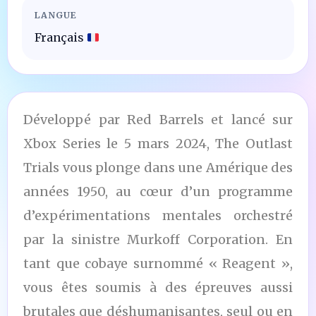
LANGUE
Français
Développé par Red Barrels et lancé sur
Xbox Series le 5 mars 2024, The Outlast
Trials vous plonge dans une Amérique des
années 1950, au cœur d’un programme
d’expérimentations mentales orchestré
par la sinistre Murkoff Corporation. En
tant que cobaye surnommé « Reagent »,
vous êtes soumis à des épreuves aussi
brutales que déshumanisantes, seul ou en