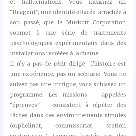
et hallucinations. Vous incarnez un
“Reagent”, une identité effacée, arrachée à
son passé, que la Murkoff Corporation
soumet à une série de traitements
psychologiques expérimentaux dans des
installations recréées à la chaîne.
Il n’y a pas de récit dirigé : l’histoire est
une expérience, pas un scénario. Vous ne
suivez pas une intrigue, vous subissez un
programme. Les missions – appelées
“épreuves” – consistent à répéter des
tâches dans des environnements simulés
(orphelinat, commissariat, station
souterraine…), toujours hantés par des