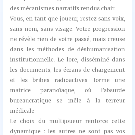
des mécanismes narratifs rendus chair.
Vous, en tant que joueur, restez sans voix,
sans nom, sans visage. Votre progression
ne révèle rien de votre passé, mais creuse
dans les méthodes de déshumanisation
institutionnelle. Le lore, disséminé dans
les documents, les écrans de chargement
et les bribes radioactives, forme une
matrice paranoïaque, où l’absurde
bureaucratique se mêle à la terreur
médicale.
Le choix du multijoueur renforce cette
dynamique : les autres ne sont pas vos