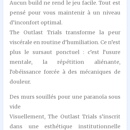
Aucun build ne rend le jeu facile. Tout est
pensé pour vous maintenir à un niveau
d’inconfort optimal.
The Outlast Trials transforme la peur
viscérale en routine d’humiliation. Ce n’est
plus le sursaut ponctuel : c’est l’usure
mentale, la répétition aliénante,
l’obéissance forcée à des mécaniques de
douleur.
Des murs souillés pour une paranoïa sous
vide
Visuellement, The Outlast Trials s’inscrit
dans une esthétique institutionnelle