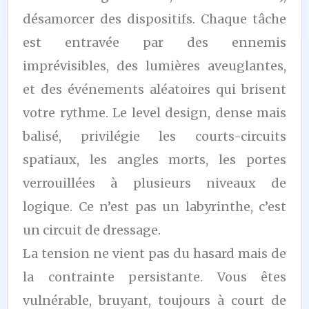
désamorcer des dispositifs. Chaque tâche
est entravée par des ennemis
imprévisibles, des lumières aveuglantes,
et des événements aléatoires qui brisent
votre rythme. Le level design, dense mais
balisé, privilégie les courts-circuits
spatiaux, les angles morts, les portes
verrouillées à plusieurs niveaux de
logique. Ce n’est pas un labyrinthe, c’est
un circuit de dressage.
La tension ne vient pas du hasard mais de
la contrainte persistante. Vous êtes
vulnérable, bruyant, toujours à court de