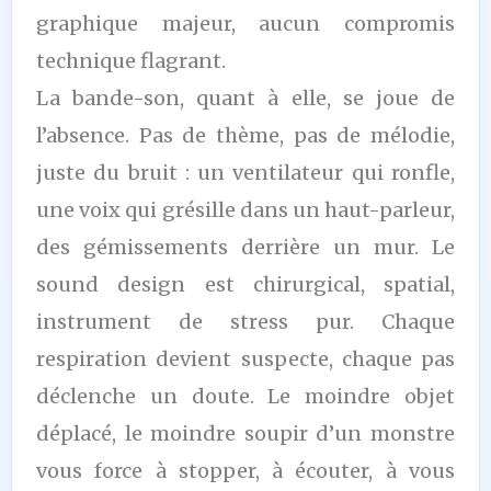
graphique majeur, aucun compromis
technique flagrant.
La bande-son, quant à elle, se joue de
l’absence. Pas de thème, pas de mélodie,
juste du bruit : un ventilateur qui ronfle,
une voix qui grésille dans un haut-parleur,
des gémissements derrière un mur. Le
sound design est chirurgical, spatial,
instrument de stress pur. Chaque
respiration devient suspecte, chaque pas
déclenche un doute. Le moindre objet
déplacé, le moindre soupir d’un monstre
vous force à stopper, à écouter, à vous