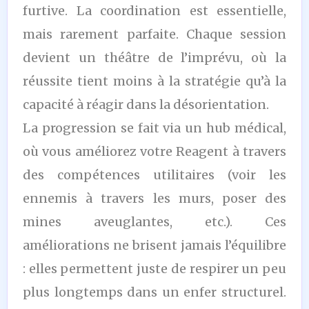
furtive. La coordination est essentielle,
mais rarement parfaite. Chaque session
devient un théâtre de l’imprévu, où la
réussite tient moins à la stratégie qu’à la
capacité à réagir dans la désorientation.
La progression se fait via un hub médical,
où vous améliorez votre Reagent à travers
des compétences utilitaires (voir les
ennemis à travers les murs, poser des
mines aveuglantes, etc.). Ces
améliorations ne brisent jamais l’équilibre
: elles permettent juste de respirer un peu
plus longtemps dans un enfer structurel.