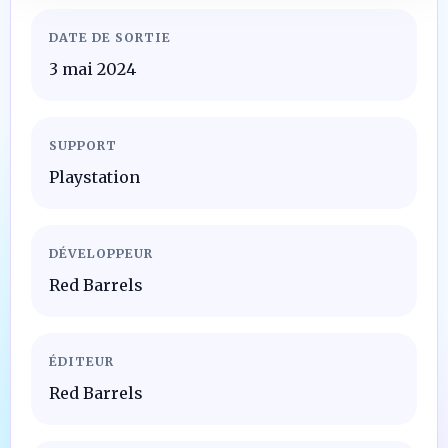
DATE DE SORTIE
3 mai 2024
SUPPORT
Playstation
DÉVELOPPEUR
Red Barrels
ÉDITEUR
Red Barrels