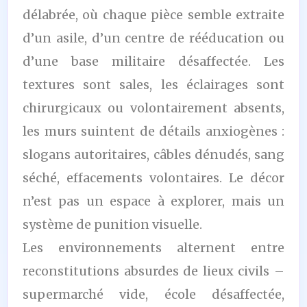
délabrée, où chaque pièce semble extraite
d’un asile, d’un centre de rééducation ou
d’une base militaire désaffectée. Les
textures sont sales, les éclairages sont
chirurgicaux ou volontairement absents,
les murs suintent de détails anxiogènes :
slogans autoritaires, câbles dénudés, sang
séché, effacements volontaires. Le décor
n’est pas un espace à explorer, mais un
système de punition visuelle.
Les environnements alternent entre
reconstitutions absurdes de lieux civils –
supermarché vide, école désaffectée,