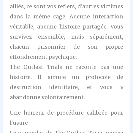
alliés, ce sont vos reflets, d’autres victimes
dans la même cage. Aucune interaction
véritable, aucune histoire partagée. Vous
survivez ensemble, mais séparément,
chacun prisonnier de son propre
effondrement psychique.
The Outlast Trials ne raconte pas une
histoire. Il simule un protocole de
destruction identitaire, et vous y
abandonne volontairement.
Une horreur de procédure calibrée pour
l’usure
Le gameplay de The Outlast Trials repose