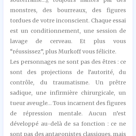
monstres, des bourreaux, des figures
tordues de votre inconscient. Chaque essai
est un conditionnement, une session de
lavage de cerveau. Et plus vous
“réussissez”, plus Murkoff vous félicite.
Les personnages ne sont pas des êtres : ce
sont des projections de l’autorité, du
contrôle, du traumatisme. Un prêtre
sadique, une infirmière chirurgicale, un
tueur aveugle… Tous incarnent des figures
de répression mentale. Aucun n’est
développé au-delà de sa fonction : ce ne
sont pas des antagonistes classiques, mais