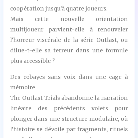
coopération jusqu’à quatre joueurs.
Mais cette nouvelle orientation
multijoueur parvient-elle à renouveler
l’horreur viscérale de la série Outlast, ou
dilue-t-elle sa terreur dans une formule
plus accessible ?
Des cobayes sans voix dans une cage à
mémoire
The Outlast Trials abandonne la narration
linéaire des précédents volets pour
plonger dans une structure modulaire, où
l’histoire se dévoile par fragments, rituels