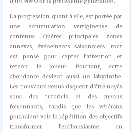
d’un MMO de la précédente génération.
La progression, quant à elle, est portée par
une accumulation vertigineuse de
contenus. Quêtes principales, zones
annexes, événements saisonniers : tout
est pensé pour capter l’attention et
retenir le joueur. Pourtant, cette
abondance devient aussi un labyrinthe.
Les nouveaux venus risquent d’être noyés
sous des tutoriels et des menus
foisonnants, tandis que les vétérans
pourraient voir la répétition des objectifs
transformer l’enthousiasme en