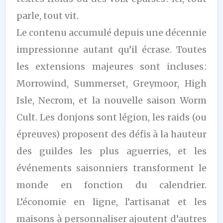
parle, tout vit.
Le contenu accumulé depuis une décennie
impressionne autant qu’il écrase. Toutes
les extensions majeures sont incluses :
Morrowind, Summerset, Greymoor, High
Isle, Necrom, et la nouvelle saison Worm
Cult. Les donjons sont légion, les raids (ou
épreuves) proposent des défis à la hauteur
des guildes les plus aguerries, et les
événements saisonniers transforment le
monde en fonction du calendrier.
L’économie en ligne, l’artisanat et les
maisons à personnaliser ajoutent d’autres