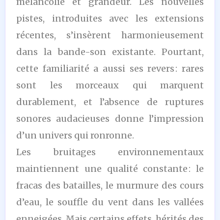
mélancolie et grandeur. Les nouvelles
pistes, introduites avec les extensions
récentes, s’insèrent harmonieusement
dans la bande-son existante. Pourtant,
cette familiarité a aussi ses revers : rares
sont les morceaux qui marquent
durablement, et l’absence de ruptures
sonores audacieuses donne l’impression
d’un univers qui ronronne.
Les bruitages environnementaux
maintiennent une qualité constante : le
fracas des batailles, le murmure des cours
d’eau, le souffle du vent dans les vallées
enneigées. Mais certains effets, hérités des