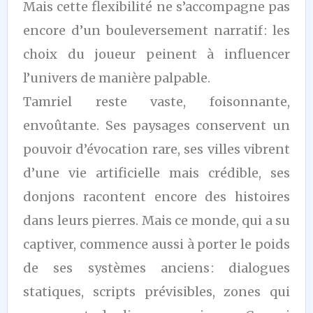
Mais cette flexibilité ne s’accompagne pas
encore d’un bouleversement narratif : les
choix du joueur peinent à influencer
l’univers de manière palpable.
Tamriel reste vaste, foisonnante,
envoûtante. Ses paysages conservent un
pouvoir d’évocation rare, ses villes vibrent
d’une vie artificielle mais crédible, ses
donjons racontent encore des histoires
dans leurs pierres. Mais ce monde, qui a su
captiver, commence aussi à porter le poids
de ses systèmes anciens : dialogues
statiques, scripts prévisibles, zones qui