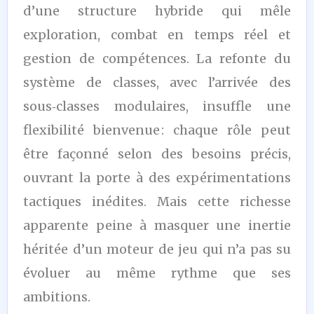
d’une structure hybride qui mêle
exploration, combat en temps réel et
gestion de compétences. La refonte du
système de classes, avec l’arrivée des
sous‑classes modulaires, insuffle une
flexibilité bienvenue : chaque rôle peut
être façonné selon des besoins précis,
ouvrant la porte à des expérimentations
tactiques inédites. Mais cette richesse
apparente peine à masquer une inertie
héritée d’un moteur de jeu qui n’a pas su
évoluer au même rythme que ses
ambitions.