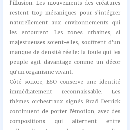
l’illusion. Les mouvements des créatures
restent trop mécaniques pour s’intégrer
naturellement aux environnements qui
les entourent. Les zones urbaines, si
majestueuses soient-elles, souffrent d’un
manque de densité réelle : la foule qui les
peuple agit davantage comme un décor
qu’un organisme vivant.
Côté sonore, ESO conserve une identité
immédiatement reconnaissable. Les
thèmes orchestraux signés Brad Derrick
continuent de porter l’émotion, avec des
compositions qui alternent entre