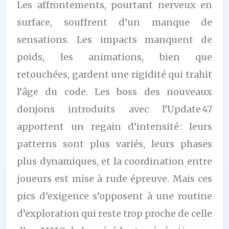
Les affrontements, pourtant nerveux en
surface, souffrent d’un manque de
sensations. Les impacts manquent de
poids, les animations, bien que
retouchées, gardent une rigidité qui trahit
l’âge du code. Les boss des nouveaux
donjons introduits avec l’Update 47
apportent un regain d’intensité : leurs
patterns sont plus variés, leurs phases
plus dynamiques, et la coordination entre
joueurs est mise à rude épreuve. Mais ces
pics d’exigence s’opposent à une routine
d’exploration qui reste trop proche de celle