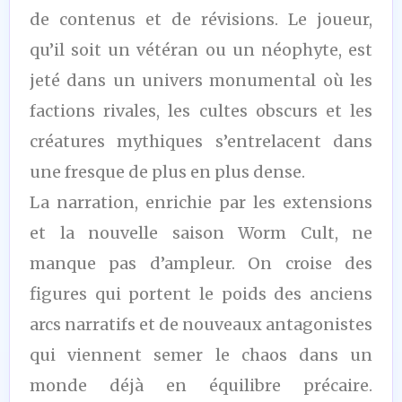
de contenus et de révisions. Le joueur,
qu’il soit un vétéran ou un néophyte, est
jeté dans un univers monumental où les
factions rivales, les cultes obscurs et les
créatures mythiques s’entrelacent dans
une fresque de plus en plus dense.
La narration, enrichie par les extensions
et la nouvelle saison Worm Cult, ne
manque pas d’ampleur. On croise des
figures qui portent le poids des anciens
arcs narratifs et de nouveaux antagonistes
qui viennent semer le chaos dans un
monde déjà en équilibre précaire.