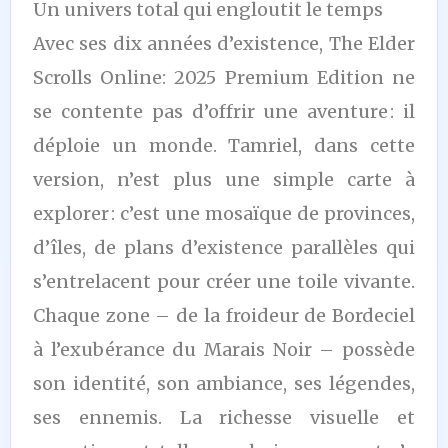
Un univers total qui engloutit le temps
Avec ses dix années d’existence, The Elder
Scrolls Online: 2025 Premium Edition ne
se contente pas d’offrir une aventure : il
déploie un monde. Tamriel, dans cette
version, n’est plus une simple carte à
explorer : c’est une mosaïque de provinces,
d’îles, de plans d’existence parallèles qui
s’entrelacent pour créer une toile vivante.
Chaque zone – de la froideur de Bordeciel
à l’exubérance du Marais Noir – possède
son identité, son ambiance, ses légendes,
ses ennemis. La richesse visuelle et