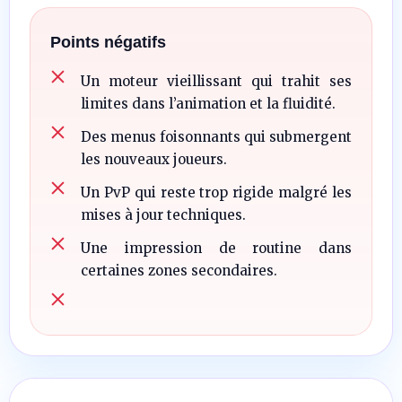
Points négatifs
Un moteur vieillissant qui trahit ses
limites dans l’animation et la fluidité.
Des menus foisonnants qui submergent
les nouveaux joueurs.
Un PvP qui reste trop rigide malgré les
mises à jour techniques.
Une impression de routine dans
certaines zones secondaires.