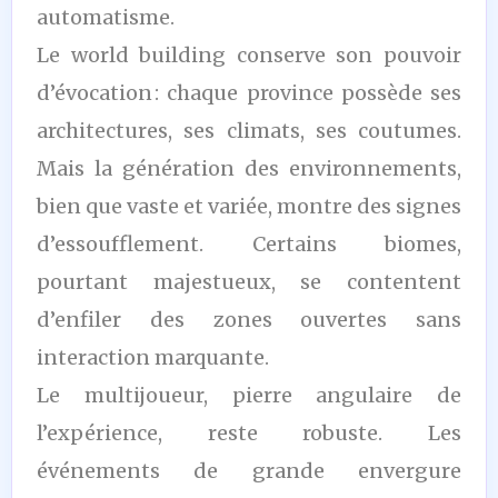
automatisme.
Le world building conserve son pouvoir
d’évocation : chaque province possède ses
architectures, ses climats, ses coutumes.
Mais la génération des environnements,
bien que vaste et variée, montre des signes
d’essoufflement. Certains biomes,
pourtant majestueux, se contentent
d’enfiler des zones ouvertes sans
interaction marquante.
Le multijoueur, pierre angulaire de
l’expérience, reste robuste. Les
événements de grande envergure