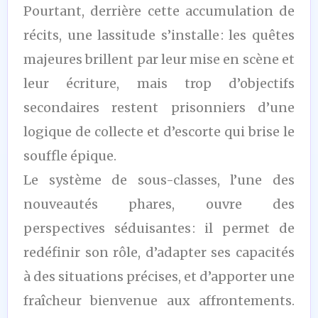
Pourtant, derrière cette accumulation de
récits, une lassitude s’installe : les quêtes
majeures brillent par leur mise en scène et
leur écriture, mais trop d’objectifs
secondaires restent prisonniers d’une
logique de collecte et d’escorte qui brise le
souffle épique.
Le système de sous-classes, l’une des
nouveautés phares, ouvre des
perspectives séduisantes : il permet de
redéfinir son rôle, d’adapter ses capacités
à des situations précises, et d’apporter une
fraîcheur bienvenue aux affrontements.