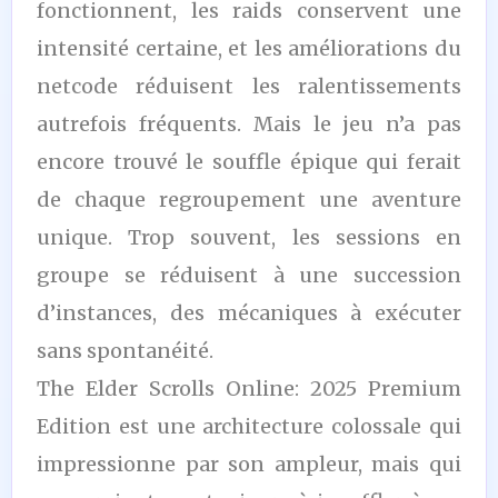
fonctionnent, les raids conservent une
intensité certaine, et les améliorations du
netcode réduisent les ralentissements
autrefois fréquents. Mais le jeu n’a pas
encore trouvé le souffle épique qui ferait
de chaque regroupement une aventure
unique. Trop souvent, les sessions en
groupe se réduisent à une succession
d’instances, des mécaniques à exécuter
sans spontanéité.
The Elder Scrolls Online: 2025 Premium
Edition est une architecture colossale qui
impressionne par son ampleur, mais qui