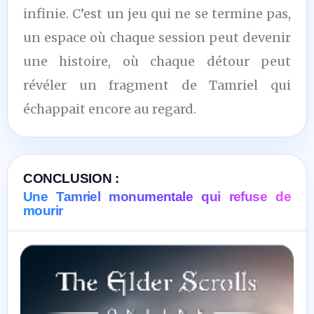
infinie. C’est un jeu qui ne se termine pas,
un espace où chaque session peut devenir
une histoire, où chaque détour peut
révéler un fragment de Tamriel qui
échappait encore au regard.
CONCLUSION :
Une Tamriel monumentale qui refuse de
mourir