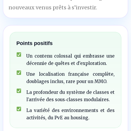
nouveaux venus prêts à s’investir.
Points positifs
Un contenu colossal qui embrasse une
décennie de quêtes et d’exploration.
Une localisation française complète,
doublages inclus, rare pour un MMO.
La profondeur du système de classes et
l’arrivée des sous‑classes modulaires.
La variété des environnements et des
activités, du PvE au housing.