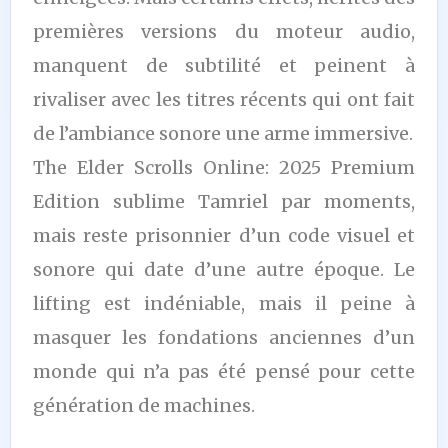
premières versions du moteur audio,
manquent de subtilité et peinent à
rivaliser avec les titres récents qui ont fait
de l’ambiance sonore une arme immersive.
The Elder Scrolls Online: 2025 Premium
Edition sublime Tamriel par moments,
mais reste prisonnier d’un code visuel et
sonore qui date d’une autre époque. Le
lifting est indéniable, mais il peine à
masquer les fondations anciennes d’un
monde qui n’a pas été pensé pour cette
génération de machines.