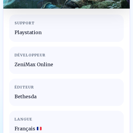
SUPPORT
Playstation
DÉVELOPPEUR
ZeniMax Online
ÉDITEUR
Bethesda
LANGUE
Français