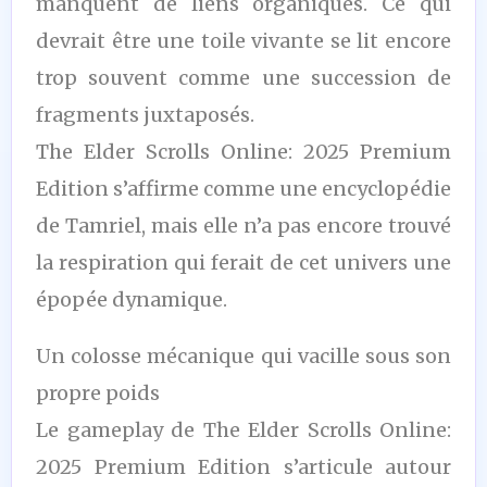
manquent de liens organiques. Ce qui
devrait être une toile vivante se lit encore
trop souvent comme une succession de
fragments juxtaposés.
The Elder Scrolls Online: 2025 Premium
Edition s’affirme comme une encyclopédie
de Tamriel, mais elle n’a pas encore trouvé
la respiration qui ferait de cet univers une
épopée dynamique.
Un colosse mécanique qui vacille sous son
propre poids
Le gameplay de The Elder Scrolls Online:
2025 Premium Edition s’articule autour