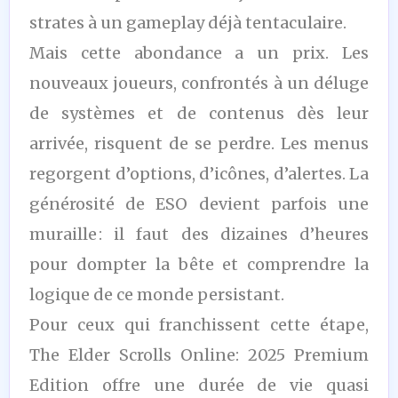
strates à un gameplay déjà tentaculaire.
Mais cette abondance a un prix. Les
nouveaux joueurs, confrontés à un déluge
de systèmes et de contenus dès leur
arrivée, risquent de se perdre. Les menus
regorgent d’options, d’icônes, d’alertes. La
générosité de ESO devient parfois une
muraille : il faut des dizaines d’heures
pour dompter la bête et comprendre la
logique de ce monde persistant.
Pour ceux qui franchissent cette étape,
The Elder Scrolls Online: 2025 Premium
Edition offre une durée de vie quasi