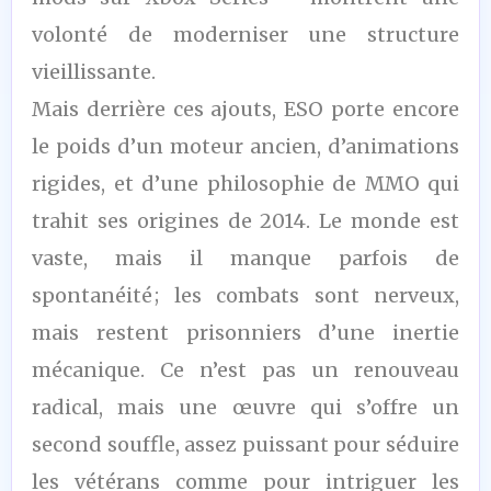
volonté de moderniser une structure
vieillissante.
Mais derrière ces ajouts, ESO porte encore
le poids d’un moteur ancien, d’animations
rigides, et d’une philosophie de MMO qui
trahit ses origines de 2014. Le monde est
vaste, mais il manque parfois de
spontanéité ; les combats sont nerveux,
mais restent prisonniers d’une inertie
mécanique. Ce n’est pas un renouveau
radical, mais une œuvre qui s’offre un
second souffle, assez puissant pour séduire
les vétérans comme pour intriguer les