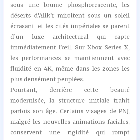
sous une brume phosphorescente, les
déserts d’Alik’r miroitent sous un soleil
écrasant, et les cités impériales se parent
d’un luxe architectural qui capte
immédiatement l’œil. Sur Xbox Series X,
les performances se maintiennent avec
fluidité en 4K, même dans les zones les
plus densément peuplées.
Pourtant, derrière cette beauté
modernisée, la structure initiale trahit
parfois son âge. Certains visages de PNJ,
malgré les nouvelles animations faciales,
conservent une rigidité qui rompt