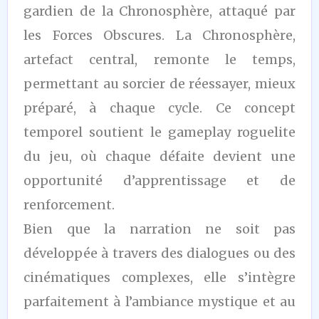
gardien de la Chronosphère, attaqué par
les Forces Obscures. La Chronosphère,
artefact central, remonte le temps,
permettant au sorcier de réessayer, mieux
préparé, à chaque cycle. Ce concept
temporel soutient le gameplay roguelite
du jeu, où chaque défaite devient une
opportunité d’apprentissage et de
renforcement.
Bien que la narration ne soit pas
développée à travers des dialogues ou des
cinématiques complexes, elle s’intègre
parfaitement à l’ambiance mystique et au