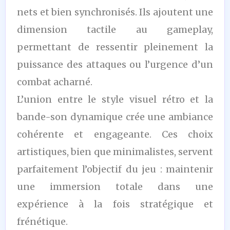
nets et bien synchronisés. Ils ajoutent une
dimension tactile au gameplay,
permettant de ressentir pleinement la
puissance des attaques ou l’urgence d’un
combat acharné.
L’union entre le style visuel rétro et la
bande-son dynamique crée une ambiance
cohérente et engageante. Ces choix
artistiques, bien que minimalistes, servent
parfaitement l’objectif du jeu : maintenir
une immersion totale dans une
expérience à la fois stratégique et
frénétique.