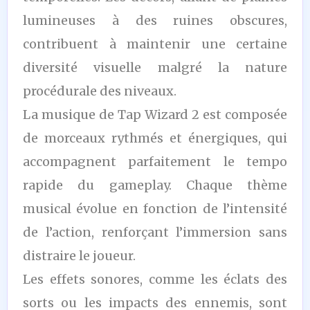
lumineuses à des ruines obscures,
contribuent à maintenir une certaine
diversité visuelle malgré la nature
procédurale des niveaux.
La musique de Tap Wizard 2 est composée
de morceaux rythmés et énergiques, qui
accompagnent parfaitement le tempo
rapide du gameplay. Chaque thème
musical évolue en fonction de l’intensité
de l’action, renforçant l’immersion sans
distraire le joueur.
Les effets sonores, comme les éclats des
sorts ou les impacts des ennemis, sont