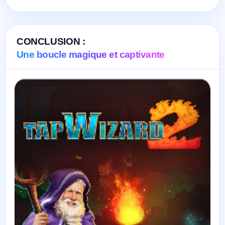
CONCLUSION :
Une boucle magique et captivante