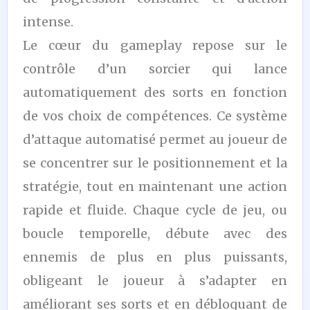
intense.
Le cœur du gameplay repose sur le
contrôle d’un sorcier qui lance
automatiquement des sorts en fonction
de vos choix de compétences. Ce système
d’attaque automatisé permet au joueur de
se concentrer sur le positionnement et la
stratégie, tout en maintenant une action
rapide et fluide. Chaque cycle de jeu, ou
boucle temporelle, débute avec des
ennemis de plus en plus puissants,
obligeant le joueur à s’adapter en
améliorant ses sorts et en débloquant de