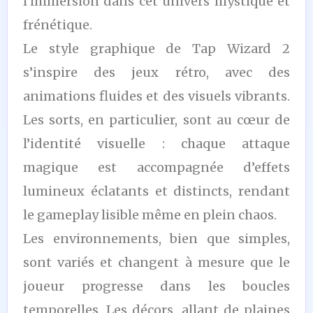
l’immersion dans cet univers mystique et
frénétique.
Le style graphique de Tap Wizard 2
s’inspire des jeux rétro, avec des
animations fluides et des visuels vibrants.
Les sorts, en particulier, sont au cœur de
l’identité visuelle : chaque attaque
magique est accompagnée d’effets
lumineux éclatants et distincts, rendant
le gameplay lisible même en plein chaos.
Les environnements, bien que simples,
sont variés et changent à mesure que le
joueur progresse dans les boucles
temporelles. Les décors, allant de plaines