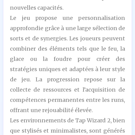
nouvelles capacités.
Le jeu propose une personnalisation
approfondie grâce à une large sélection de
sorts et de synergies. Les joueurs peuvent
combiner des éléments tels que le feu, la
glace ou la foudre pour créer des
stratégies uniques et adaptées à leur style
de jeu. La progression repose sur la
collecte de ressources et l’acquisition de
compétences permanentes entre les runs,
offrant une rejouabilité élevée.
Les environnements de Tap Wizard 2, bien
que stylisés et minimalistes, sont générés