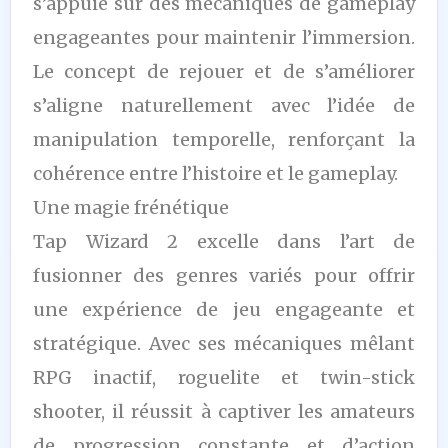
s’appuie sur des mécaniques de gameplay
engageantes pour maintenir l’immersion.
Le concept de rejouer et de s’améliorer
s’aligne naturellement avec l’idée de
manipulation temporelle, renforçant la
cohérence entre l’histoire et le gameplay.
Une magie frénétique
Tap Wizard 2 excelle dans l’art de
fusionner des genres variés pour offrir
une expérience de jeu engageante et
stratégique. Avec ses mécaniques mêlant
RPG inactif, roguelite et twin-stick
shooter, il réussit à captiver les amateurs
de progression constante et d’action