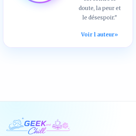
doute, la peur et
le désespoir."
Voir l auteur
»