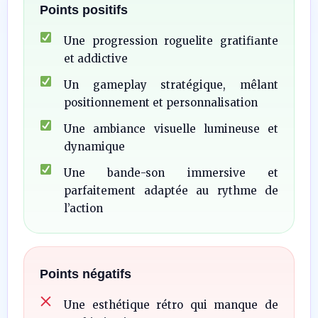
Points positifs
Une progression roguelite gratifiante
et addictive
Un gameplay stratégique, mêlant
positionnement et personnalisation
Une ambiance visuelle lumineuse et
dynamique
Une bande-son immersive et
parfaitement adaptée au rythme de
l’action
Points négatifs
Une esthétique rétro qui manque de