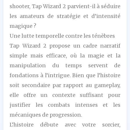
shooter, Tap Wizard 2 parvient-il à séduire
les amateurs de stratégie et d’intensité
magique ?
Une lutte temporelle contre les ténèbres
Tap Wizard 2 propose un cadre narratif
simple mais efficace, où la magie et la
manipulation du temps servent de
fondations à l’intrigue. Bien que l’histoire
soit secondaire par rapport au gameplay,
elle offre un contexte suffisant pour
justifier les combats intenses et les
mécaniques de progression.
L’histoire débute avec votre sorcier,