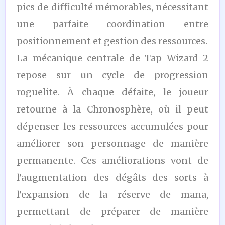
pics de difficulté mémorables, nécessitant
une parfaite coordination entre
positionnement et gestion des ressources.
La mécanique centrale de Tap Wizard 2
repose sur un cycle de progression
roguelite. À chaque défaite, le joueur
retourne à la Chronosphère, où il peut
dépenser les ressources accumulées pour
améliorer son personnage de manière
permanente. Ces améliorations vont de
l’augmentation des dégâts des sorts à
l’expansion de la réserve de mana,
permettant de préparer de manière