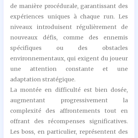
de manière procédurale, garantissant des
expériences uniques à chaque run. Les
niveaux introduisent régulièrement de
nouveaux défis, comme des ennemis
spécifiques ou des obstacles
environnementaux, qui exigent du joueur
une attention constante et une
adaptation stratégique.
La montée en difficulté est bien dosée,
augmentant progressivement la
complexité des affrontements tout en
offrant des récompenses significatives.
Les boss, en particulier, représentent des