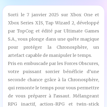
Sorti le 7 janvier 2025 sur Xbox One et
Xbox Series X|S, Tap Wizard 2, développé
par TopCog et édité par Ultimate Games
S.A., vous plonge dans une quête magique
pour protéger la Chronosphère, un
artefact capable de manipuler le temps.
Pris en embuscade par les Forces Obscures,
votre puissant sorcier bénéficie d’une
seconde chance grâce à la Chronosphère,
qui remonte le temps pour vous permettre
de vous préparer à l’assaut. Mélangeant
RPG inactif, action-RPG et twin-stick