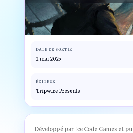
DATE DE SORTIE
2 mai 2025
ÉDITEUR
Tripwire Presents
Développé par Ice Code Games et publ