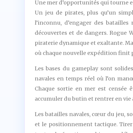
Une mer d’opportunités qui tourne 
Un jeu de pirates, plus qu’un simpl
l’inconnu, d’engager des batailles
découvertes et de dangers. Rogue Wat
piraterie dynamique et exaltante. Mai
où chaque nouvelle expédition finit 
Les bases du gameplay sont solides
navales en temps réel où l’on manœu
Chaque sortie en mer est censée êt
accumuler du butin et rentrer en vie 
Les batailles navales, cœur du jeu, 
et le positionnement tactique. Tire