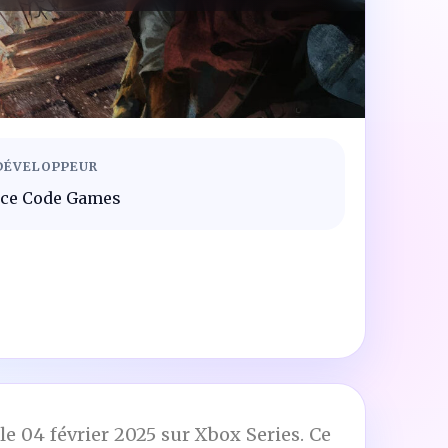
DÉVELOPPEUR
Ice Code Games
e 04 février 2025 sur Xbox Series. Ce