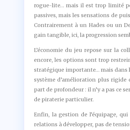
rogue-lite… mais il est trop limité
passives, mais les sensations de puis
Contrairement à un Hades ou un Dea
gain tangible, ici, la progression sem
L’économie du jeu repose sur la col
encore, les options sont trop restre
stratégique importante… mais dans la
système d’amélioration plus rigide 
part de profondeur : il n’y a pas ce 
de piraterie particulier.
Enfin, la gestion de l’équipage, qui
relations à développer, pas de tensio