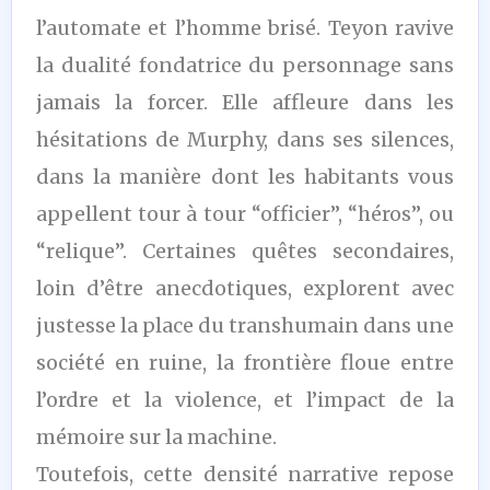
l’automate et l’homme brisé. Teyon ravive
la dualité fondatrice du personnage sans
jamais la forcer. Elle affleure dans les
hésitations de Murphy, dans ses silences,
dans la manière dont les habitants vous
appellent tour à tour “officier”, “héros”, ou
“relique”. Certaines quêtes secondaires,
loin d’être anecdotiques, explorent avec
justesse la place du transhumain dans une
société en ruine, la frontière floue entre
l’ordre et la violence, et l’impact de la
mémoire sur la machine.
Toutefois, cette densité narrative repose