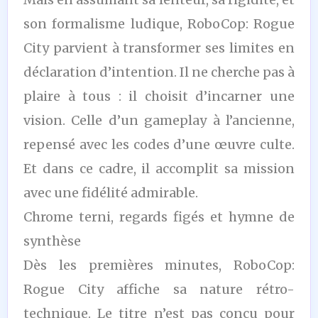
son formalisme ludique, RoboCop: Rogue
City parvient à transformer ses limites en
déclaration d’intention. Il ne cherche pas à
plaire à tous : il choisit d’incarner une
vision. Celle d’un gameplay à l’ancienne,
repensé avec les codes d’une œuvre culte.
Et dans ce cadre, il accomplit sa mission
avec une fidélité admirable.
Chrome terni, regards figés et hymne de
synthèse
Dès les premières minutes, RoboCop:
Rogue City affiche sa nature rétro-
technique. Le titre n’est pas conçu pour