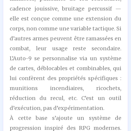
cadence jouissive, bruitage percussif —
elle est conçue comme une extension du
corps, non comme une variable tactique. Si
d’autres armes peuvent être ramassées en
combat, leur usage reste secondaire.
L’Auto-9 se personnalise via un système
de cartes, déblocables et combinables, qui
lui confèrent des propriétés spécifiques :
munitions incendiaires, ricochets,
réduction du recul, etc. C’est un outil
d’exécution, pas d’expérimentation.
À cette base s’ajoute un système de
progression inspiré des RPG modernes.