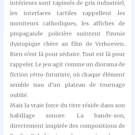
intérieurs sont tapissés de gris industriel,
les interfaces tactiles rappellent les
moniteurs cathodiques, les affiches de
propagande policière suintent l’ironie
dystopique chère au film de Verhoeven.
Rien n’est là pour séduire. Tout est là pour
rappeler. Le jeu agit comme un diorama de
fiction rétro-futuriste, où chaque élément
semble issu d’un plateau de tournage
oublié.
Mais la vraie force du titre réside dans son
habillage sonore. La bande-son,
directement inspirée des compositions de