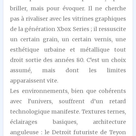
briller, mais pour évoquer. Il ne cherche
pas à rivaliser avec les vitrines graphiques
de la génération Xbox Series ; il ressuscite
un certain grain, un certain vernis, une
esthétique urbaine et métallique tout
droit sortie des années 80. C’est un choix
assumé, mais dont les limites
apparaissent vite.
Les environnements, bien que cohérents
avec l’univers, souffrent d’un retard
technologique manifeste. Textures ternes,
éclairages basiques, architecture
anguleuse : le Detroit futuriste de Teyon