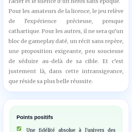
l’acier et le silence d’un héros sans époque.
Pour les amateurs de la licence, le jeu relève
de l’expérience précieuse, presque
cathartique. Pour les autres, il ne sera qu’un
bloc de gameplay daté, un récit sans repère,
une proposition exigeante, peu soucieuse
de séduire au-delà de sa cible. Et c’est
justement là, dans cette intransigeance,
que réside sa plus belle réussite.
Points positifs
Une fidélité absolue à l’univers des