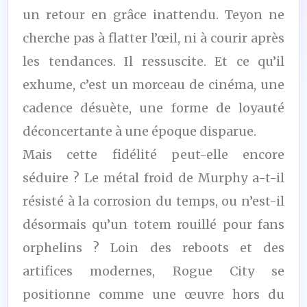
un retour en grâce inattendu. Teyon ne
cherche pas à flatter l’œil, ni à courir après
les tendances. Il ressuscite. Et ce qu’il
exhume, c’est un morceau de cinéma, une
cadence désuète, une forme de loyauté
déconcertante à une époque disparue.
Mais cette fidélité peut-elle encore
séduire ? Le métal froid de Murphy a-t-il
résisté à la corrosion du temps, ou n’est-il
désormais qu’un totem rouillé pour fans
orphelins ? Loin des reboots et des
artifices modernes, Rogue City se
positionne comme une œuvre hors du