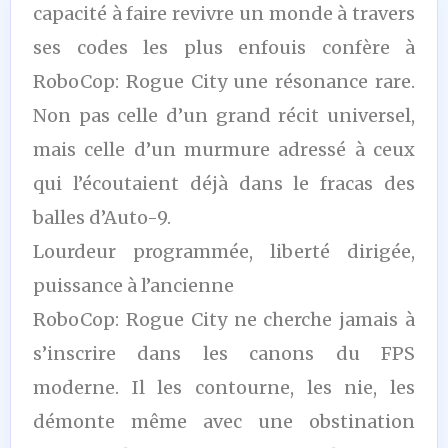
capacité à faire revivre un monde à travers
ses codes les plus enfouis confère à
RoboCop: Rogue City une résonance rare.
Non pas celle d’un grand récit universel,
mais celle d’un murmure adressé à ceux
qui l’écoutaient déjà dans le fracas des
balles d’Auto-9.
Lourdeur programmée, liberté dirigée,
puissance à l’ancienne
RoboCop: Rogue City ne cherche jamais à
s’inscrire dans les canons du FPS
moderne. Il les contourne, les nie, les
démonte même avec une obstination