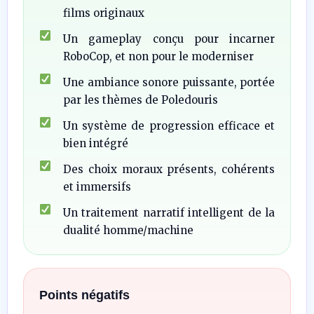
films originaux
Un gameplay conçu pour incarner
RoboCop, et non pour le moderniser
Une ambiance sonore puissante, portée
par les thèmes de Poledouris
Un système de progression efficace et
bien intégré
Des choix moraux présents, cohérents
et immersifs
Un traitement narratif intelligent de la
dualité homme/machine
Points négatifs