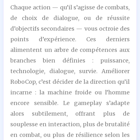
Chaque action — qu’il s’agisse de combats,
de choix de dialogue, ou de réussite
d’objectifs secondaires — vous octroie des
points d’expérience. Ces derniers
alimentent un arbre de compétences aux
branches bien définies : puissance,
technologie, dialogue, survie. Améliorer
RoboCop, c’est décider de la direction qu’il
incarne : la machine froide ou l’homme
encore sensible. Le gameplay s’adapte
alors subtilement, offrant plus de
souplesse en interaction, plus de brutalité
en combat, ou plus de résilience selon les