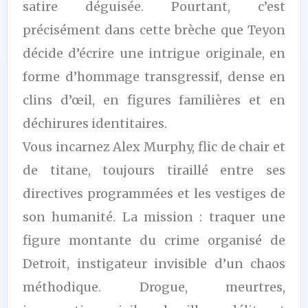
satire déguisée. Pourtant, c’est
précisément dans cette brèche que Teyon
décide d’écrire une intrigue originale, en
forme d’hommage transgressif, dense en
clins d’œil, en figures familières et en
déchirures identitaires.
Vous incarnez Alex Murphy, flic de chair et
de titane, toujours tiraillé entre ses
directives programmées et les vestiges de
son humanité. La mission : traquer une
figure montante du crime organisé de
Detroit, instigateur invisible d’un chaos
méthodique. Drogue, meurtres,