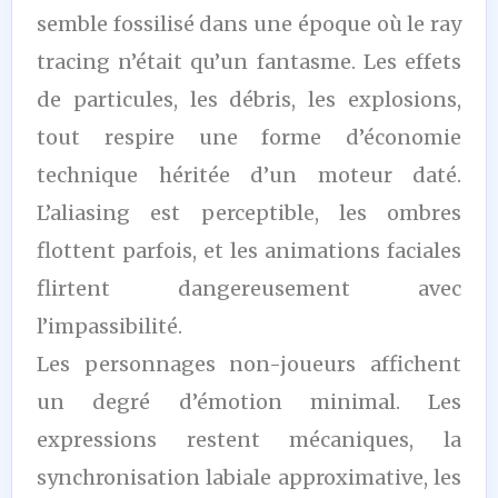
semble fossilisé dans une époque où le ray
tracing n’était qu’un fantasme. Les effets
de particules, les débris, les explosions,
tout respire une forme d’économie
technique héritée d’un moteur daté.
L’aliasing est perceptible, les ombres
flottent parfois, et les animations faciales
flirtent dangereusement avec
l’impassibilité.
Les personnages non-joueurs affichent
un degré d’émotion minimal. Les
expressions restent mécaniques, la
synchronisation labiale approximative, les