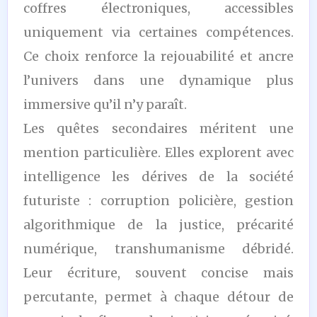
coffres électroniques, accessibles
uniquement via certaines compétences.
Ce choix renforce la rejouabilité et ancre
l’univers dans une dynamique plus
immersive qu’il n’y paraît.
Les quêtes secondaires méritent une
mention particulière. Elles explorent avec
intelligence les dérives de la société
futuriste : corruption policière, gestion
algorithmique de la justice, précarité
numérique, transhumanisme débridé.
Leur écriture, souvent concise mais
percutante, permet à chaque détour de