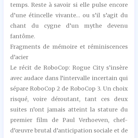
temps. Reste à savoir si elle pulse encore
d’une étincelle vivante… ou s’il s’agit du
chant du cygne d’un mythe devenu
fantôme.
Fragments de mémoire et réminiscences
d’acier
Le récit de RoboCop: Rogue City s’insère
avec audace dans l’intervalle incertain qui
sépare RoboCop 2 de RoboCop 3. Un choix
risqué, voire déroutant, tant ces deux
suites n’ont jamais atteint la stature du
premier film de Paul Verhoeven, chef-
d’œuvre brutal d’anticipation sociale et de