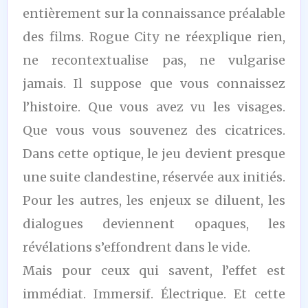
entièrement sur la connaissance préalable
des films. Rogue City ne réexplique rien,
ne recontextualise pas, ne vulgarise
jamais. Il suppose que vous connaissez
l’histoire. Que vous avez vu les visages.
Que vous vous souvenez des cicatrices.
Dans cette optique, le jeu devient presque
une suite clandestine, réservée aux initiés.
Pour les autres, les enjeux se diluent, les
dialogues deviennent opaques, les
révélations s’effondrent dans le vide.
Mais pour ceux qui savent, l’effet est
immédiat. Immersif. Électrique. Et cette