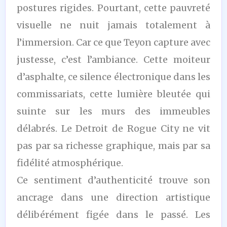
postures rigides. Pourtant, cette pauvreté
visuelle ne nuit jamais totalement à
l’immersion. Car ce que Teyon capture avec
justesse, c’est l’ambiance. Cette moiteur
d’asphalte, ce silence électronique dans les
commissariats, cette lumière bleutée qui
suinte sur les murs des immeubles
délabrés. Le Detroit de Rogue City ne vit
pas par sa richesse graphique, mais par sa
fidélité atmosphérique.
Ce sentiment d’authenticité trouve son
ancrage dans une direction artistique
délibérément figée dans le passé. Les