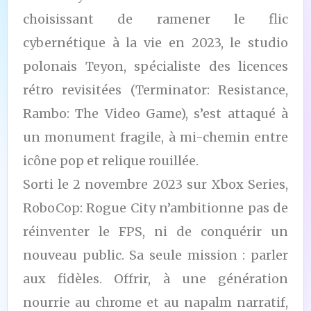
choisissant de ramener le flic
cybernétique à la vie en 2023, le studio
polonais Teyon, spécialiste des licences
rétro revisitées (Terminator: Resistance,
Rambo: The Video Game), s’est attaqué à
un monument fragile, à mi-chemin entre
icône pop et relique rouillée.
Sorti le 2 novembre 2023 sur Xbox Series,
RoboCop: Rogue City n’ambitionne pas de
réinventer le FPS, ni de conquérir un
nouveau public. Sa seule mission : parler
aux fidèles. Offrir, à une génération
nourrie au chrome et au napalm narratif,