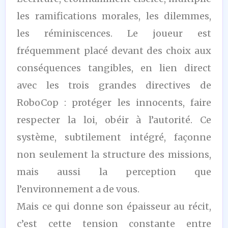
les ramifications morales, les dilemmes,
les réminiscences. Le joueur est
fréquemment placé devant des choix aux
conséquences tangibles, en lien direct
avec les trois grandes directives de
RoboCop : protéger les innocents, faire
respecter la loi, obéir à l’autorité. Ce
système, subtilement intégré, façonne
non seulement la structure des missions,
mais aussi la perception que
l’environnement a de vous.
Mais ce qui donne son épaisseur au récit,
c’est cette tension constante entre