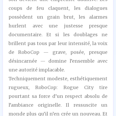
coups de feu claquent, les dialogues
possèdent un grain brut, les alarmes
hurlent avec une justesse presque
documentaire. Et si les doublages ne
brillent pas tous par leur intensité, la voix
de RoboCop — grave, posée, presque
désincarnée — domine l’ensemble avec
une autorité implacable.
Techniquement modeste, esthétiquement
rugueux, RoboCop: Rogue City tire
pourtant sa force d’un respect absolu de
l’ambiance originelle. Il ressuscite un
monde plus qu’il n’en crée un nouveau. Et