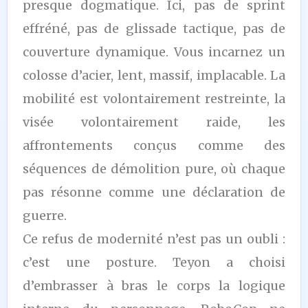
presque dogmatique. Ici, pas de sprint
effréné, pas de glissade tactique, pas de
couverture dynamique. Vous incarnez un
colosse d’acier, lent, massif, implacable. La
mobilité est volontairement restreinte, la
visée volontairement raide, les
affrontements conçus comme des
séquences de démolition pure, où chaque
pas résonne comme une déclaration de
guerre.
Ce refus de modernité n’est pas un oubli :
c’est une posture. Teyon a choisi
d’embrasser à bras le corps la logique