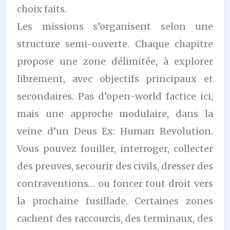
choix faits.
Les missions s’organisent selon une
structure semi-ouverte. Chaque chapitre
propose une zone délimitée, à explorer
librement, avec objectifs principaux et
secondaires. Pas d’open-world factice ici,
mais une approche modulaire, dans la
veine d’un Deus Ex: Human Revolution.
Vous pouvez fouiller, interroger, collecter
des preuves, secourir des civils, dresser des
contraventions… ou foncer tout droit vers
la prochaine fusillade. Certaines zones
cachent des raccourcis, des terminaux, des