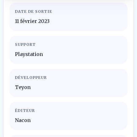
DATE DE SORTIE
11 février 2023
SUPPORT
Playstation
DÉVELOPPEUR
Teyon
ÉDITEUR
Nacon