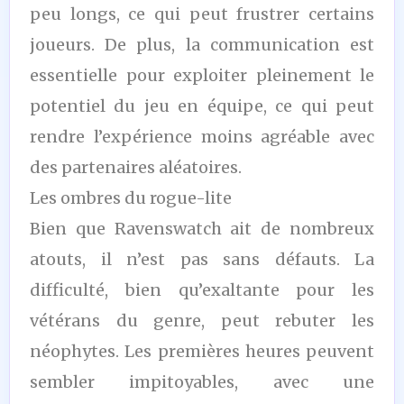
peu longs, ce qui peut frustrer certains
joueurs. De plus, la communication est
essentielle pour exploiter pleinement le
potentiel du jeu en équipe, ce qui peut
rendre l’expérience moins agréable avec
des partenaires aléatoires.
Les ombres du rogue-lite
Bien que Ravenswatch ait de nombreux
atouts, il n’est pas sans défauts. La
difficulté, bien qu’exaltante pour les
vétérans du genre, peut rebuter les
néophytes. Les premières heures peuvent
sembler impitoyables, avec une