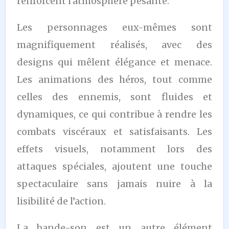
renforcent l’atmosphère pesante.
Les personnages eux-mêmes sont
magnifiquement réalisés, avec des
designs qui mêlent élégance et menace.
Les animations des héros, tout comme
celles des ennemis, sont fluides et
dynamiques, ce qui contribue à rendre les
combats viscéraux et satisfaisants. Les
effets visuels, notamment lors des
attaques spéciales, ajoutent une touche
spectaculaire sans jamais nuire à la
lisibilité de l’action.
La bande-son est un autre élément