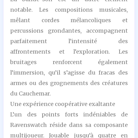
notable. Les compositions musicales,
mêlant cordes mélancoliques et
percussions grondantes, accompagnent
parfaitement l’intensité des
affrontements et l’exploration. Les
bruitages renforcent également
l’immersion, qu’il s’agisse du fracas des
armes ou des grognements des créatures
du Cauchemar.
Une expérience coopérative exaltante
L’un des points forts indéniables de
Ravenswatch réside dans sa composante
multijoueur. Jouable jusqu’à quatre en