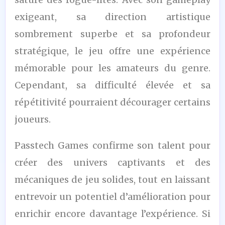
exigeant, sa direction artistique
sombrement superbe et sa profondeur
stratégique, le jeu offre une expérience
mémorable pour les amateurs du genre.
Cependant, sa difficulté élevée et sa
répétitivité pourraient décourager certains
joueurs.
Passtech Games confirme son talent pour
créer des univers captivants et des
mécaniques de jeu solides, tout en laissant
entrevoir un potentiel d’amélioration pour
enrichir encore davantage l’expérience. Si