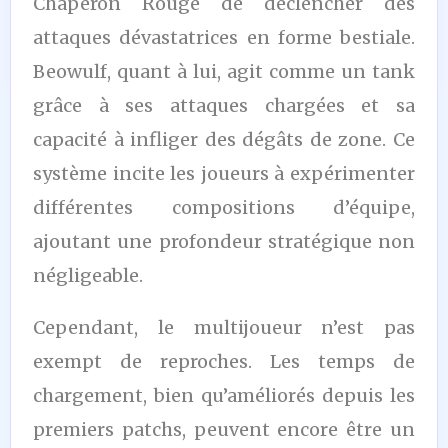
Chaperon Rouge de déclencher des
attaques dévastatrices en forme bestiale.
Beowulf, quant à lui, agit comme un tank
grâce à ses attaques chargées et sa
capacité à infliger des dégâts de zone. Ce
système incite les joueurs à expérimenter
différentes compositions d’équipe,
ajoutant une profondeur stratégique non
négligeable.
Cependant, le multijoueur n’est pas
exempt de reproches. Les temps de
chargement, bien qu’améliorés depuis les
premiers patchs, peuvent encore être un