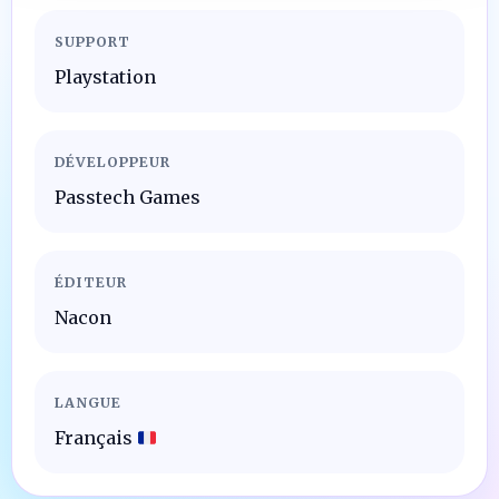
SUPPORT
Playstation
DÉVELOPPEUR
Passtech Games
ÉDITEUR
Nacon
LANGUE
Français