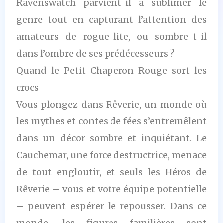
Ravenswatch parvient-il à sublimer le
genre tout en capturant l’attention des
amateurs de rogue-lite, ou sombre-t-il
dans l’ombre de ses prédécesseurs ?
Quand le Petit Chaperon Rouge sort les
crocs
Vous plongez dans Rêverie, un monde où
les mythes et contes de fées s’entremêlent
dans un décor sombre et inquiétant. Le
Cauchemar, une force destructrice, menace
de tout engloutir, et seuls les Héros de
Rêverie – vous et votre équipe potentielle
– peuvent espérer le repousser. Dans ce
monde, les figures familières sont