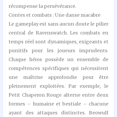
récompense la persévérance.
Contes et combats : Une danse macabre
Le gameplay est sans aucun doute le pilier
central de Ravenswatch. Les combats en
temps réel sont dynamiques, exigeants et
punitifs pour les joueurs imprudents.
Chaque héros possède un ensemble de
compétences spécifiques qui nécessitent
une maîtrise approfondie pour être
pleinement exploitées. Par exemple, le
Petit Chaperon Rouge alterne entre deux
formes – humaine et bestiale – chacune
ayant des attaques distinctes. Beowulf