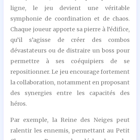
ligne, le jeu devient une véritable
symphonie de coordination et de chaos.
Chaque joueur apporte sa pierre à l’édifice,
qu’il s’agisse de créer des combos
dévastateurs ou de distraire un boss pour
permettre à ses coéquipiers de se
repositionner. Le jeu encourage fortement
la collaboration, notamment en proposant
des synergies entre les capacités des
héros.
Par exemple, la Reine des Neiges peut
ralentir les ennemis, permettant au Petit