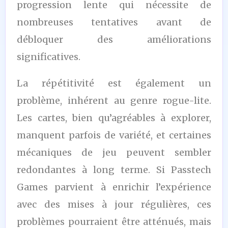
progression lente qui nécessite de
nombreuses tentatives avant de
débloquer des améliorations
significatives.
La répétitivité est également un
problème, inhérent au genre rogue-lite.
Les cartes, bien qu’agréables à explorer,
manquent parfois de variété, et certaines
mécaniques de jeu peuvent sembler
redondantes à long terme. Si Passtech
Games parvient à enrichir l’expérience
avec des mises à jour régulières, ces
problèmes pourraient être atténués, mais