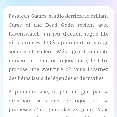
Passtech Games, studio derrière le brillant
Curse of the Dead Gods, revient avec
Ravenswatch, un jeu d’action rogue-lite
où les contes de fées prennent un virage
sombre et violent. Mélangeant combats
nerveux et énorme rejouabilité, le titre
propose une aventure où vous incarnez
des héros issus de légendes et de mythes.
À première vue, ce jeu intrigue par sa
direction artistique gothique et sa
promesse d’un gameplay exigeant. Mais