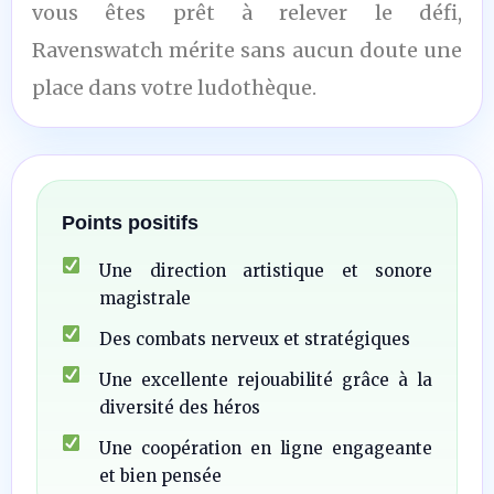
vous êtes prêt à relever le défi,
Ravenswatch mérite sans aucun doute une
place dans votre ludothèque.
Points positifs
Une direction artistique et sonore
magistrale
Des combats nerveux et stratégiques
Une excellente rejouabilité grâce à la
diversité des héros
Une coopération en ligne engageante
et bien pensée