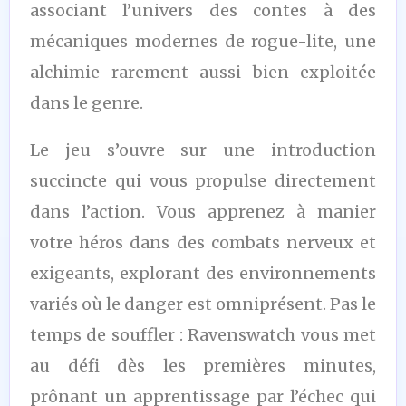
associant l’univers des contes à des
mécaniques modernes de rogue-lite, une
alchimie rarement aussi bien exploitée
dans le genre.
Le jeu s’ouvre sur une introduction
succincte qui vous propulse directement
dans l’action. Vous apprenez à manier
votre héros dans des combats nerveux et
exigeants, explorant des environnements
variés où le danger est omniprésent. Pas le
temps de souffler : Ravenswatch vous met
au défi dès les premières minutes,
prônant un apprentissage par l’échec qui