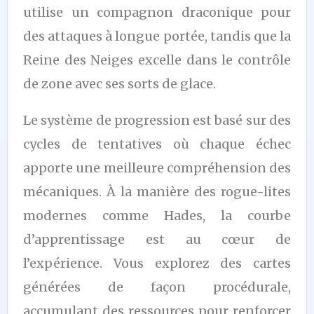
utilise un compagnon draconique pour
des attaques à longue portée, tandis que la
Reine des Neiges excelle dans le contrôle
de zone avec ses sorts de glace.
Le système de progression est basé sur des
cycles de tentatives où chaque échec
apporte une meilleure compréhension des
mécaniques. À la manière des rogue-lites
modernes comme Hades, la courbe
d’apprentissage est au cœur de
l’expérience. Vous explorez des cartes
générées de façon procédurale,
accumulant des ressources pour renforcer