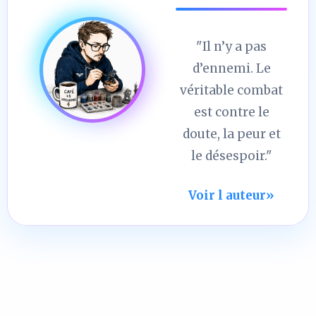
"Il n’y a pas
d’ennemi. Le
véritable combat
est contre le
doute, la peur et
le désespoir."
Voir l auteur
»