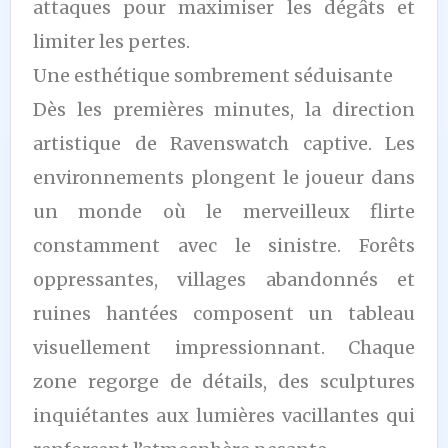
attaques pour maximiser les dégâts et
limiter les pertes.
Une esthétique sombrement séduisante
Dès les premières minutes, la direction
artistique de Ravenswatch captive. Les
environnements plongent le joueur dans
un monde où le merveilleux flirte
constamment avec le sinistre. Forêts
oppressantes, villages abandonnés et
ruines hantées composent un tableau
visuellement impressionnant. Chaque
zone regorge de détails, des sculptures
inquiétantes aux lumières vacillantes qui