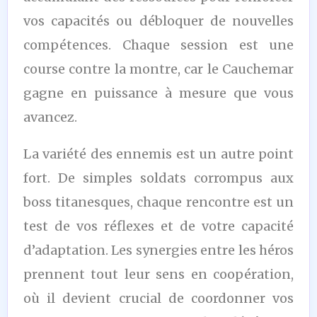
vos capacités ou débloquer de nouvelles
compétences. Chaque session est une
course contre la montre, car le Cauchemar
gagne en puissance à mesure que vous
avancez.
La variété des ennemis est un autre point
fort. De simples soldats corrompus aux
boss titanesques, chaque rencontre est un
test de vos réflexes et de votre capacité
d’adaptation. Les synergies entre les héros
prennent tout leur sens en coopération,
où il devient crucial de coordonner vos