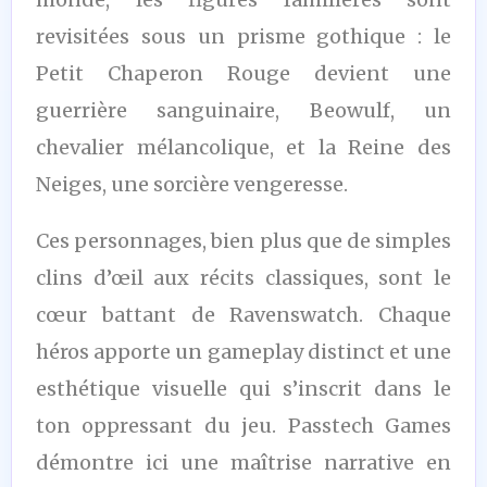
revisitées sous un prisme gothique : le
Petit Chaperon Rouge devient une
guerrière sanguinaire, Beowulf, un
chevalier mélancolique, et la Reine des
Neiges, une sorcière vengeresse.
Ces personnages, bien plus que de simples
clins d’œil aux récits classiques, sont le
cœur battant de Ravenswatch. Chaque
héros apporte un gameplay distinct et une
esthétique visuelle qui s’inscrit dans le
ton oppressant du jeu. Passtech Games
démontre ici une maîtrise narrative en