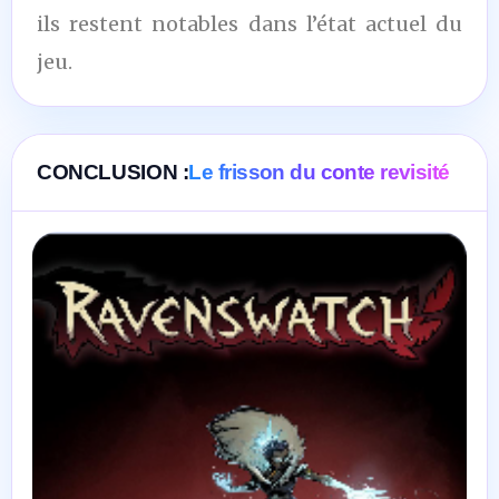
ils restent notables dans l’état actuel du
jeu.
CONCLUSION :
Le frisson du conte revisité