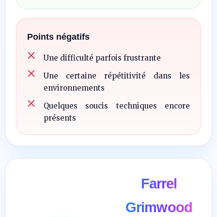
Points négatifs
Une difficulté parfois frustrante
Une certaine répétitivité dans les
environnements
Quelques soucis techniques encore
présents
Farrel
Grimwood