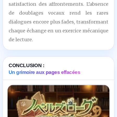
satisfaction des affrontements. L’absence
de doublages vocaux rend les rares
dialogues encore plus fades, transformant
chaque échange en un exercice mécanique
de lecture.
CONCLUSION :
Un grimoire aux pages effacées