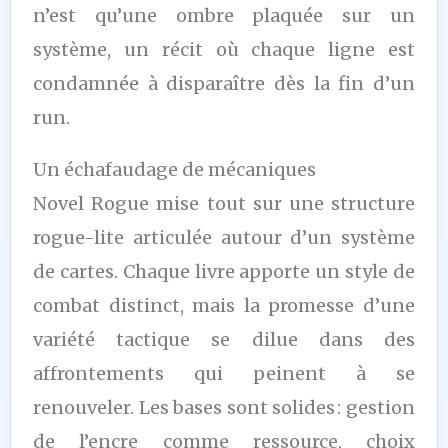
n’est qu’une ombre plaquée sur un
système, un récit où chaque ligne est
condamnée à disparaître dès la fin d’un
run.
Un échafaudage de mécaniques
Novel Rogue mise tout sur une structure
rogue-lite articulée autour d’un système
de cartes. Chaque livre apporte un style de
combat distinct, mais la promesse d’une
variété tactique se dilue dans des
affrontements qui peinent à se
renouveler. Les bases sont solides : gestion
de l’encre comme ressource, choix