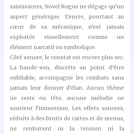
saisissantes, Novel Rogue ne dégage qu’un
aspect générique. L’encre, pourtant au
cœur de sa mécanique, n’est jamais
exploitée visuellement comme un
élément narratif ou symbolique.
Côté sonore, le constat est encore plus sec.
La bande-son, discrète au point d’être
oubliable, accompagne les combats sans
jamais leur donner d’élan. Aucun thème
ne reste en tête, aucune mélodie ne
soutient l’immersion. Les effets sonores,
réduits à des bruits de cartes et de menus,
ne renforcent ni la tension ni la