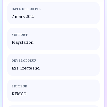
DATE DE SORTIE
7 mars 2025
SUPPORT
Playstation
DÉVELOPPEUR
Exe Create Inc.
ÉDITEUR
KEMCO