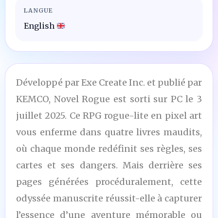
LANGUE
English
Développé par Exe Create Inc. et publié par
KEMCO, Novel Rogue est sorti sur PC le 3
juillet 2025. Ce RPG rogue-lite en pixel art
vous enferme dans quatre livres maudits,
où chaque monde redéfinit ses règles, ses
cartes et ses dangers. Mais derrière ses
pages générées procéduralement, cette
odyssée manuscrite réussit-elle à capturer
l’essence d’une aventure mémorable ou