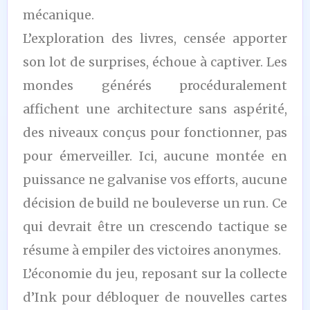
mécanique.
L’exploration des livres, censée apporter
son lot de surprises, échoue à captiver. Les
mondes générés procéduralement
affichent une architecture sans aspérité,
des niveaux conçus pour fonctionner, pas
pour émerveiller. Ici, aucune montée en
puissance ne galvanise vos efforts, aucune
décision de build ne bouleverse un run. Ce
qui devrait être un crescendo tactique se
résume à empiler des victoires anonymes.
L’économie du jeu, reposant sur la collecte
d’Ink pour débloquer de nouvelles cartes