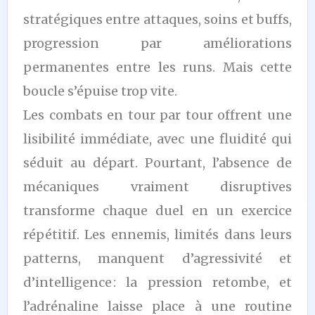
stratégiques entre attaques, soins et buffs,
progression par améliorations
permanentes entre les runs. Mais cette
boucle s’épuise trop vite.
Les combats en tour par tour offrent une
lisibilité immédiate, avec une fluidité qui
séduit au départ. Pourtant, l’absence de
mécaniques vraiment disruptives
transforme chaque duel en un exercice
répétitif. Les ennemis, limités dans leurs
patterns, manquent d’agressivité et
d’intelligence : la pression retombe, et
l’adrénaline laisse place à une routine