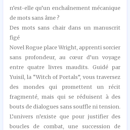
n’est-elle qu’un enchaînement mécanique
de mots sans âme ?
Des mots sans chair dans un manuscrit
figé
Novel Rogue place Wright, apprenti sorcier
sans profondeur, au cœur d’un voyage
entre quatre livres maudits. Guidé par
Yuisil, la “Witch of Portals”, vous traversez
des mondes qui promettent un récit
fragmenté, mais qui se réduisent à des
bouts de dialogues sans souffle ni tension.
L’univers n’existe que pour justifier des
boucles de combat, une succession de