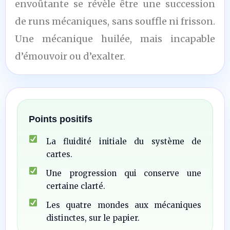
envoûtante se révèle être une succession
de runs mécaniques, sans souffle ni frisson.
Une mécanique huilée, mais incapable
d’émouvoir ou d’exalter.
Points positifs
La fluidité initiale du système de
cartes.
Une progression qui conserve une
certaine clarté.
Les quatre mondes aux mécaniques
distinctes, sur le papier.