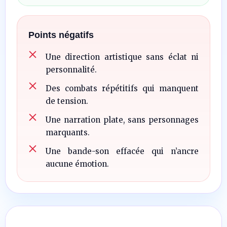
Points négatifs
Une direction artistique sans éclat ni
personnalité.
Des combats répétitifs qui manquent
de tension.
Une narration plate, sans personnages
marquants.
Une bande-son effacée qui n’ancre
aucune émotion.