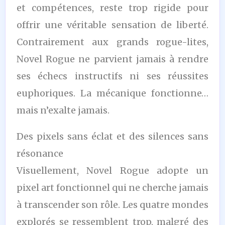
et compétences, reste trop rigide pour
offrir une véritable sensation de liberté.
Contrairement aux grands rogue-lites,
Novel Rogue ne parvient jamais à rendre
ses échecs instructifs ni ses réussites
euphoriques. La mécanique fonctionne…
mais n’exalte jamais.
Des pixels sans éclat et des silences sans
résonance
Visuellement, Novel Rogue adopte un
pixel art fonctionnel qui ne cherche jamais
à transcender son rôle. Les quatre mondes
explorés se ressemblent trop, malgré des