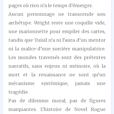
pages où rien n’a le temps d’émerger.
Aucun personnage ne transcende son
archétype. Wright reste une coquille vide,
une marionnette pour empiler des cartes,
tandis que Yuisil n’a ni l’aura d’un mentor
ni la malice d’une sorcière manipulatrice.
Les mondes traversés sont des prétextes
narratifs, sans enjeux ni mémoire, où la
mort et la renaissance ne sont qu’un
mécanisme systémique, jamais une
tragédie.
Pas de dilemme moral, pas de figures
marquantes. L’histoire de Novel Rogue