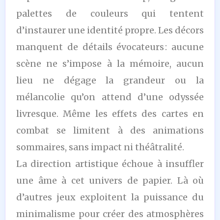
palettes de couleurs qui tentent
d’instaurer une identité propre. Les décors
manquent de détails évocateurs : aucune
scène ne s’impose à la mémoire, aucun
lieu ne dégage la grandeur ou la
mélancolie qu’on attend d’une odyssée
livresque. Même les effets des cartes en
combat se limitent à des animations
sommaires, sans impact ni théâtralité.
La direction artistique échoue à insuffler
une âme à cet univers de papier. Là où
d’autres jeux exploitent la puissance du
minimalisme pour créer des atmosphères