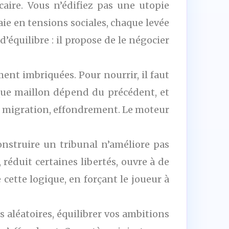
aire. Vous n’édifiez pas une utopie
ie en tensions sociales, chaque levée
’équilibre : il propose de le négocier
ent imbriquées. Pour nourrir, il faut
haque maillon dépend du précédent, et
n, migration, effondrement. Le moteur
onstruire un tribunal n’améliore pas
réduit certaines libertés, ouvre à de
 cette logique, en forçant le joueur à
 aléatoires, équilibrer vos ambitions