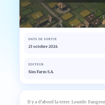
DATE DE SORTIE
23 octobre 2024
ÉDITEUR
Sim Farm S.A.
Il y a d’abord la terre. Lourde. Fang