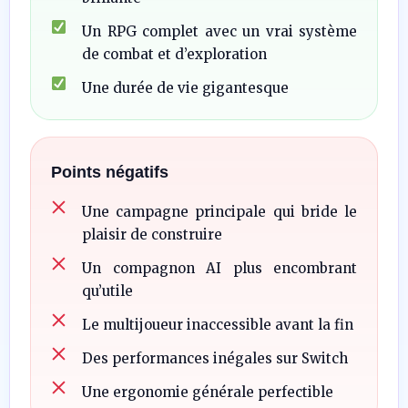
Un RPG complet avec un vrai système
de combat et d’exploration
Une durée de vie gigantesque
Points négatifs
Une campagne principale qui bride le
plaisir de construire
Un compagnon AI plus encombrant
qu’utile
Le multijoueur inaccessible avant la fin
Des performances inégales sur Switch
Une ergonomie générale perfectible