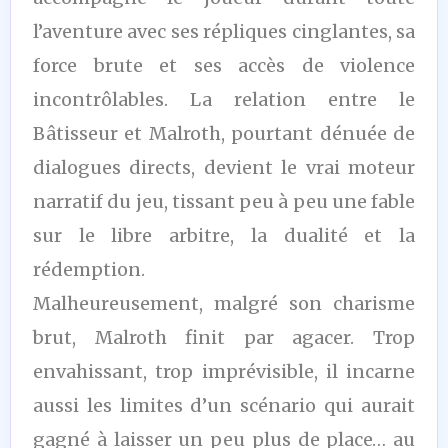
l’aventure avec ses répliques cinglantes, sa
force brute et ses accès de violence
incontrôlables. La relation entre le
Bâtisseur et Malroth, pourtant dénuée de
dialogues directs, devient le vrai moteur
narratif du jeu, tissant peu à peu une fable
sur le libre arbitre, la dualité et la
rédemption.
Malheureusement, malgré son charisme
brut, Malroth finit par agacer. Trop
envahissant, trop imprévisible, il incarne
aussi les limites d’un scénario qui aurait
gagné à laisser un peu plus de place… au