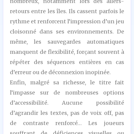
nombreux, notamment lors des allers-
retours entre les îles. Ils cassent parfois le
rythme et renforcent l’impression d’un jeu
cloisonné dans ses environnements. De
même, les sauvegardes automatiques
manquent de flexibilité, forçant souvent à
répéter des séquences entières en cas
d’erreur ou de déconnexion inopinée.
Enfin, malgré sa richesse, le titre fait
l’impasse sur de nombreuses options
d’accessibilité. Aucune possibilité
d’agrandir les textes, pas de voix off, pas
de contraste renforcé… Les joueurs
souffrant de déficiences visuelles ou