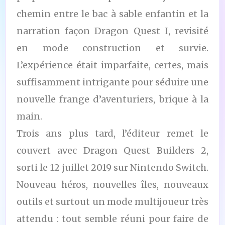
chemin entre le bac à sable enfantin et la
narration façon Dragon Quest I, revisité
en mode construction et survie.
L’expérience était imparfaite, certes, mais
suffisamment intrigante pour séduire une
nouvelle frange d’aventuriers, brique à la
main.
Trois ans plus tard, l’éditeur remet le
couvert avec Dragon Quest Builders 2,
sorti le 12 juillet 2019 sur Nintendo Switch.
Nouveau héros, nouvelles îles, nouveaux
outils et surtout un mode multijoueur très
attendu : tout semble réuni pour faire de