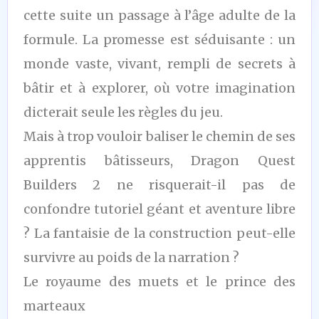
cette suite un passage à l’âge adulte de la
formule. La promesse est séduisante : un
monde vaste, vivant, rempli de secrets à
bâtir et à explorer, où votre imagination
dicterait seule les règles du jeu.
Mais à trop vouloir baliser le chemin de ses
apprentis bâtisseurs, Dragon Quest
Builders 2 ne risquerait-il pas de
confondre tutoriel géant et aventure libre
? La fantaisie de la construction peut-elle
survivre au poids de la narration ?
Le royaume des muets et le prince des
marteaux