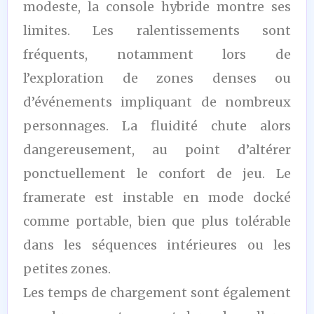
modeste, la console hybride montre ses
limites. Les ralentissements sont
fréquents, notamment lors de
l’exploration de zones denses ou
d’événements impliquant de nombreux
personnages. La fluidité chute alors
dangereusement, au point d’altérer
ponctuellement le confort de jeu. Le
framerate est instable en mode docké
comme portable, bien que plus tolérable
dans les séquences intérieures ou les
petites zones.
Les temps de chargement sont également