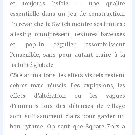
et toujours lisible — une qualité
essentielle dans un jeu de construction.
En revanche, la Switch montre ses limites :
aliasing omniprésent, textures baveuses
et pop-in régulier assombrissent
l’ensemble, sans pour autant nuire à la
lisibilité globale.
Côté animations, les effets visuels restent
sobres mais réussis. Les explosions, les
effets d’altération ou les vagues
d’ennemis lors des défenses de village
sont suffisamment clairs pour garder un
bon rythme. On sent que Square Enix a