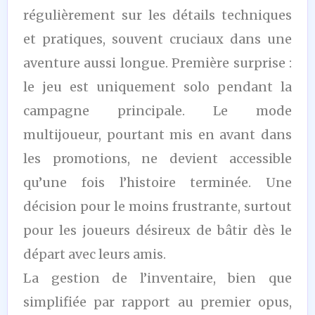
régulièrement sur les détails techniques
et pratiques, souvent cruciaux dans une
aventure aussi longue. Première surprise :
le jeu est uniquement solo pendant la
campagne principale. Le mode
multijoueur, pourtant mis en avant dans
les promotions, ne devient accessible
qu’une fois l’histoire terminée. Une
décision pour le moins frustrante, surtout
pour les joueurs désireux de bâtir dès le
départ avec leurs amis.
La gestion de l’inventaire, bien que
simplifiée par rapport au premier opus,