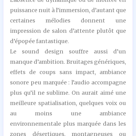
puissance nuit à l’immersion, d’autant que
certaines mélodies donnent une
impression de salon d’attente plutôt que
d’épopée fantastique.
Le sound design souffre aussi d’un
manque d’ambition. Bruitages génériques,
effets de coups sans impact, ambiance
sonore peu marquée : l’audio accompagne
plus qu’il ne sublime. On aurait aimé une
meilleure spatialisation, quelques voix ou
au moins une ambiance
environnementale plus marquée dans les
zones désertiques, montagneuses ou