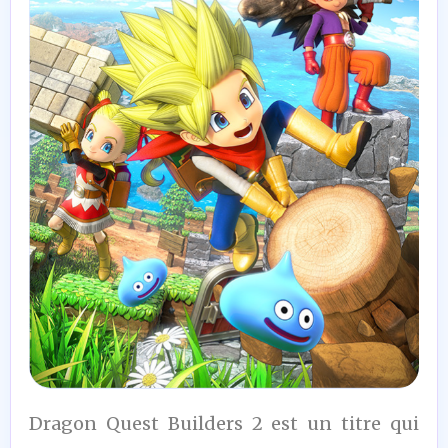
7
Dragon Quest Builders 2 est un titre qui