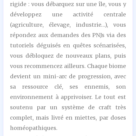
rigide : vous débarquez sur une île, vous y
développez une activité centrale
(agriculture, élevage, industrie…), vous
répondez aux demandes des PNJs via des
tutoriels déguisés en quêtes scénarisées,
vous débloquez de nouveaux plans, puis
vous recommencez ailleurs. Chaque biome
devient un mini-arc de progression, avec
sa ressource clé, ses ennemis, son
environnement à apprivoiser. Le tout est
soutenu par un système de craft très
complet, mais livré en miettes, par doses
homéopathiques.