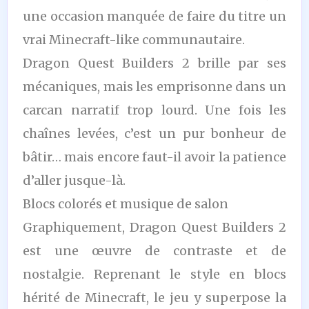
une occasion manquée de faire du titre un
vrai Minecraft-like communautaire.
Dragon Quest Builders 2 brille par ses
mécaniques, mais les emprisonne dans un
carcan narratif trop lourd. Une fois les
chaînes levées, c’est un pur bonheur de
bâtir… mais encore faut-il avoir la patience
d’aller jusque-là.
Blocs colorés et musique de salon
Graphiquement, Dragon Quest Builders 2
est une œuvre de contraste et de
nostalgie. Reprenant le style en blocs
hérité de Minecraft, le jeu y superpose la