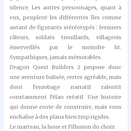
silence. Les autres personnages, quant à
eux, peuplent les différentes îles comme
autant de figurants stéréotypés : fermiers
râleurs, soldats trouillards, villageois
émerveillés par le moindre lit.
Sympathiques, jamais mémorables.
Dragon Quest Builders 2 propose donc
une aventure balisée, certes agréable, mais
dont l’enrobage narratif ralentit
constamment l’élan créatif. Une histoire
qui donne envie de construire, mais vous
enchaîne à des plans bien trop rigides.
Le marteau, la houe et l’illusion du choix