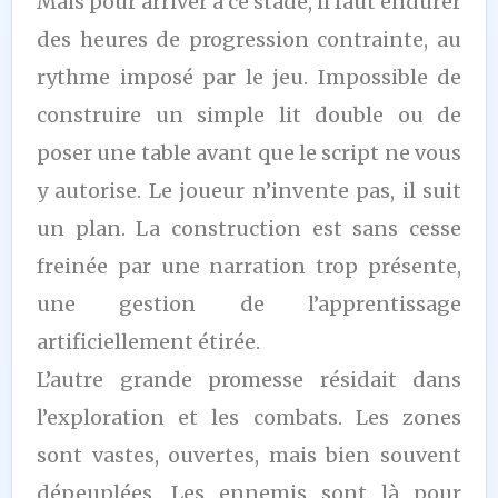
Mais pour arriver à ce stade, il faut endurer
des heures de progression contrainte, au
rythme imposé par le jeu. Impossible de
construire un simple lit double ou de
poser une table avant que le script ne vous
y autorise. Le joueur n’invente pas, il suit
un plan. La construction est sans cesse
freinée par une narration trop présente,
une gestion de l’apprentissage
artificiellement étirée.
L’autre grande promesse résidait dans
l’exploration et les combats. Les zones
sont vastes, ouvertes, mais bien souvent
dépeuplées. Les ennemis sont là pour