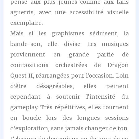
pensé aux plus jeunes comme aux fans
aguerris, avec une accessibilité visuelle
exemplaire.
Mais si les graphismes séduisent, la
bande-son, elle, divise. Les musiques
proviennent en grande partie de
compositions orchestrées de Dragon
Quest II, réarrangées pour l’occasion. Loin
d’être désagréables, elles peinent
cependant à soutenir l’intensité du
gameplay. Très répétitives, elles tournent
en boucle lors des longues sessions
d’exploration, sans jamais changer de ton.
L’absence de dynamique ou de montée en