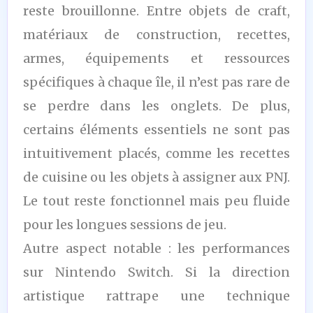
reste brouillonne. Entre objets de craft,
matériaux de construction, recettes,
armes, équipements et ressources
spécifiques à chaque île, il n’est pas rare de
se perdre dans les onglets. De plus,
certains éléments essentiels ne sont pas
intuitivement placés, comme les recettes
de cuisine ou les objets à assigner aux PNJ.
Le tout reste fonctionnel mais peu fluide
pour les longues sessions de jeu.
Autre aspect notable : les performances
sur Nintendo Switch. Si la direction
artistique rattrape une technique