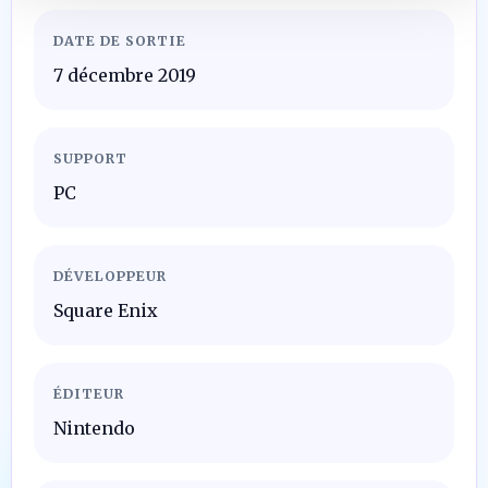
DATE DE SORTIE
7 décembre 2019
SUPPORT
PC
DÉVELOPPEUR
Square Enix
ÉDITEUR
Nintendo