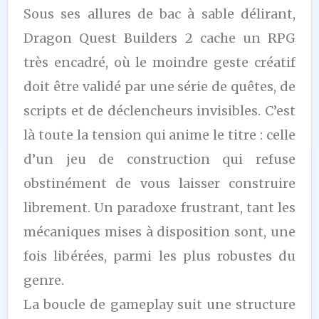
Sous ses allures de bac à sable délirant,
Dragon Quest Builders 2 cache un RPG
très encadré, où le moindre geste créatif
doit être validé par une série de quêtes, de
scripts et de déclencheurs invisibles. C’est
là toute la tension qui anime le titre : celle
d’un jeu de construction qui refuse
obstinément de vous laisser construire
librement. Un paradoxe frustrant, tant les
mécaniques mises à disposition sont, une
fois libérées, parmi les plus robustes du
genre.
La boucle de gameplay suit une structure