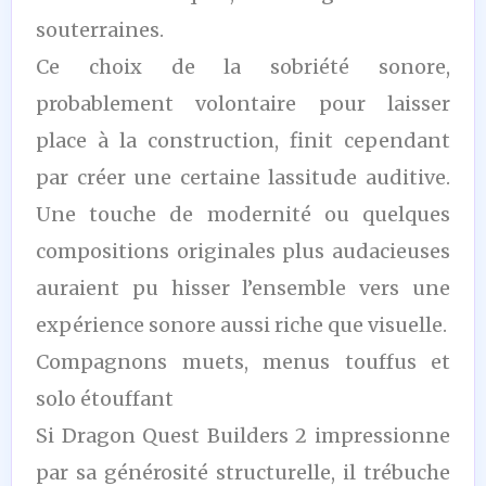
souterraines.
Ce choix de la sobriété sonore,
probablement volontaire pour laisser
place à la construction, finit cependant
par créer une certaine lassitude auditive.
Une touche de modernité ou quelques
compositions originales plus audacieuses
auraient pu hisser l’ensemble vers une
expérience sonore aussi riche que visuelle.
Compagnons muets, menus touffus et
solo étouffant
Si Dragon Quest Builders 2 impressionne
par sa générosité structurelle, il trébuche