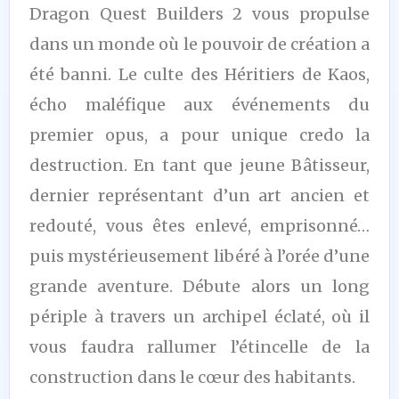
Dragon Quest Builders 2 vous propulse
dans un monde où le pouvoir de création a
été banni. Le culte des Héritiers de Kaos,
écho maléfique aux événements du
premier opus, a pour unique credo la
destruction. En tant que jeune Bâtisseur,
dernier représentant d’un art ancien et
redouté, vous êtes enlevé, emprisonné…
puis mystérieusement libéré à l’orée d’une
grande aventure. Débute alors un long
périple à travers un archipel éclaté, où il
vous faudra rallumer l’étincelle de la
construction dans le cœur des habitants.