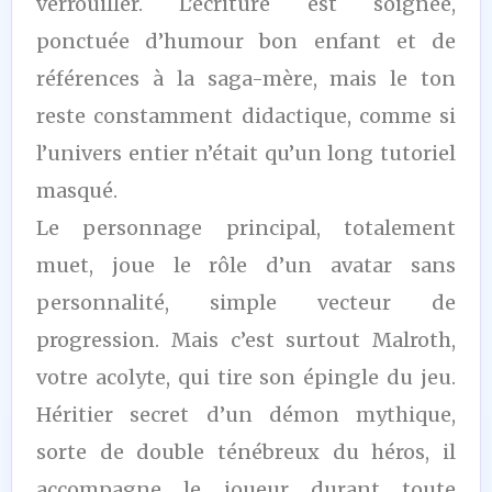
verrouiller. L’écriture est soignée,
ponctuée d’humour bon enfant et de
références à la saga-mère, mais le ton
reste constamment didactique, comme si
l’univers entier n’était qu’un long tutoriel
masqué.
Le personnage principal, totalement
muet, joue le rôle d’un avatar sans
personnalité, simple vecteur de
progression. Mais c’est surtout Malroth,
votre acolyte, qui tire son épingle du jeu.
Héritier secret d’un démon mythique,
sorte de double ténébreux du héros, il
accompagne le joueur durant toute