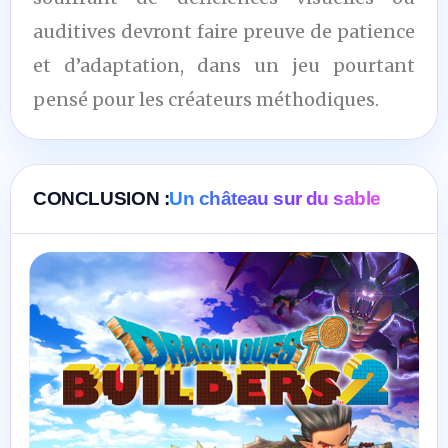
auditives devront faire preuve de patience
et d’adaptation, dans un jeu pourtant
pensé pour les créateurs méthodiques.
CONCLUSION :
Un château sur du sable