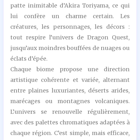
patte inimitable d’Akira Toriyama, ce qui
lui confère un charme certain. Les
créatures, les personnages, les décors :
tout respire l’univers de Dragon Quest,
jusqu’aux moindres bouffées de nuages ou
éclats d’épée.
Chaque biome propose une direction
artistique cohérente et variée, alternant
entre plaines luxuriantes, déserts arides,
marécages ou montagnes volcaniques.
L’univers se renouvelle régulièrement,
avec des palettes chromatiques adaptées à
chaque région. C’est simple, mais efficace,