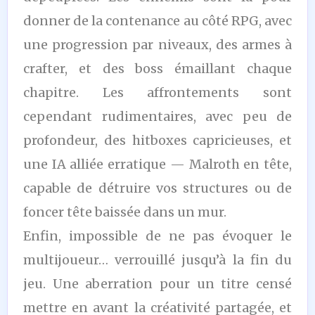
donner de la contenance au côté RPG, avec
une progression par niveaux, des armes à
crafter, et des boss émaillant chaque
chapitre. Les affrontements sont
cependant rudimentaires, avec peu de
profondeur, des hitboxes capricieuses, et
une IA alliée erratique — Malroth en tête,
capable de détruire vos structures ou de
foncer tête baissée dans un mur.
Enfin, impossible de ne pas évoquer le
multijoueur… verrouillé jusqu’à la fin du
jeu. Une aberration pour un titre censé
mettre en avant la créativité partagée, et