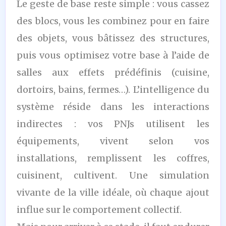
Le geste de base reste simple : vous cassez
des blocs, vous les combinez pour en faire
des objets, vous bâtissez des structures,
puis vous optimisez votre base à l’aide de
salles aux effets prédéfinis (cuisine,
dortoirs, bains, fermes…). L’intelligence du
système réside dans les interactions
indirectes : vos PNJs utilisent les
équipements, vivent selon vos
installations, remplissent les coffres,
cuisinent, cultivent. Une simulation
vivante de la ville idéale, où chaque ajout
influe sur le comportement collectif.