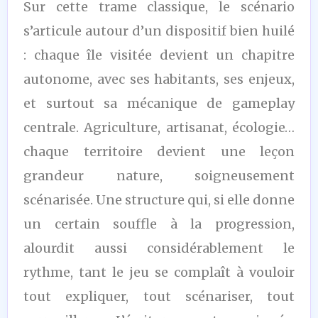
Sur cette trame classique, le scénario
s’articule autour d’un dispositif bien huilé
: chaque île visitée devient un chapitre
autonome, avec ses habitants, ses enjeux,
et surtout sa mécanique de gameplay
centrale. Agriculture, artisanat, écologie…
chaque territoire devient une leçon
grandeur nature, soigneusement
scénarisée. Une structure qui, si elle donne
un certain souffle à la progression,
alourdit aussi considérablement le
rythme, tant le jeu se complaît à vouloir
tout expliquer, tout scénariser, tout