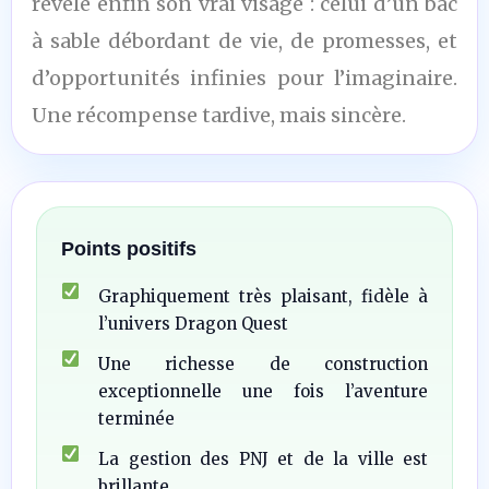
révèle enfin son vrai visage : celui d’un bac
à sable débordant de vie, de promesses, et
d’opportunités infinies pour l’imaginaire.
Une récompense tardive, mais sincère.
Points positifs
Graphiquement très plaisant, fidèle à
l’univers Dragon Quest
Une richesse de construction
exceptionnelle une fois l’aventure
terminée
La gestion des PNJ et de la ville est
brillante