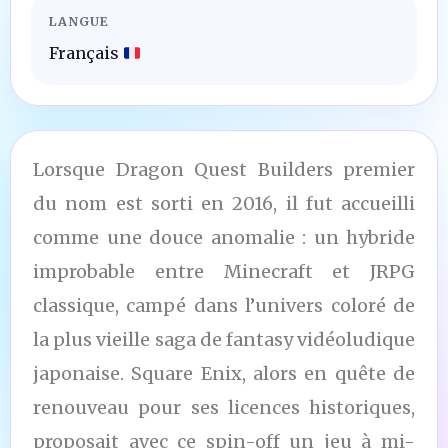
LANGUE
Français
Lorsque Dragon Quest Builders premier
du nom est sorti en 2016, il fut accueilli
comme une douce anomalie : un hybride
improbable entre Minecraft et JRPG
classique, campé dans l’univers coloré de
la plus vieille saga de fantasy vidéoludique
japonaise. Square Enix, alors en quête de
renouveau pour ses licences historiques,
proposait avec ce spin-off un jeu à mi-