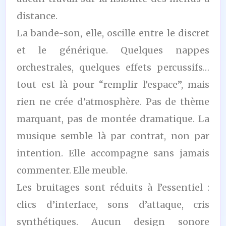
distance.
La bande-son, elle, oscille entre le discret
et le générique. Quelques nappes
orchestrales, quelques effets percussifs…
tout est là pour “remplir l’espace”, mais
rien ne crée d’atmosphère. Pas de thème
marquant, pas de montée dramatique. La
musique semble là par contrat, non par
intention. Elle accompagne sans jamais
commenter. Elle meuble.
Les bruitages sont réduits à l’essentiel :
clics d’interface, sons d’attaque, cris
synthétiques. Aucun design sonore