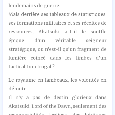
lendemains de guerre.
Mais derrière ses tableaux de statistiques,
ses formations militaires et ses récoltes de
ressources, Akatsuki a-t-il le souffle
épique d’un véritable seigneur
stratégique, ou n’est-il qu’un fragment de
lumière coincé dans les limbes d’un
tactical trop frugal ?
Le royaume en lambeaux, les volontés en
déroute
Il n’y a pas de destin glorieux dans
Akatsuki: Lord of the Dawn, seulement des
responsabilités tardives, des héritages