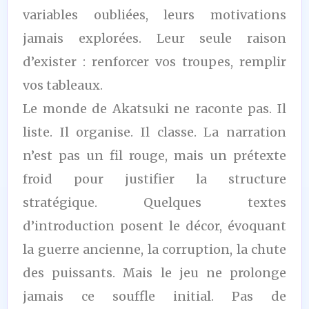
variables oubliées, leurs motivations
jamais explorées. Leur seule raison
d’exister : renforcer vos troupes, remplir
vos tableaux.
Le monde de Akatsuki ne raconte pas. Il
liste. Il organise. Il classe. La narration
n’est pas un fil rouge, mais un prétexte
froid pour justifier la structure
stratégique. Quelques textes
d’introduction posent le décor, évoquant
la guerre ancienne, la corruption, la chute
des puissants. Mais le jeu ne prolonge
jamais ce souffle initial. Pas de