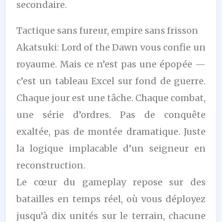
secondaire.
Tactique sans fureur, empire sans frisson
Akatsuki: Lord of the Dawn vous confie un
royaume. Mais ce n’est pas une épopée —
c’est un tableau Excel sur fond de guerre.
Chaque jour est une tâche. Chaque combat,
une série d’ordres. Pas de conquête
exaltée, pas de montée dramatique. Juste
la logique implacable d’un seigneur en
reconstruction.
Le cœur du gameplay repose sur des
batailles en temps réel, où vous déployez
jusqu’à dix unités sur le terrain, chacune