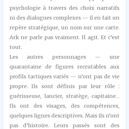
psychologie à travers des choix narratifs
ni des dialogues complexes — il en fait un
repère stratégique, un nom sur une carte.
Ark ne parle pas vraiment. Il agit. Et c’est
tout.
Les autres personnages — une
quarantaine de figures recrutables aux
profils tactiques variés — n’ont pas de vie
propre. Ils sont définis par leur rôle :
guérisseuse, lancier, stratège, capitaine…
Ils ont des visages, des compétences,
quelques lignes descriptives. Mais ils n’ont
pas d’histoire. Leurs passés sont des