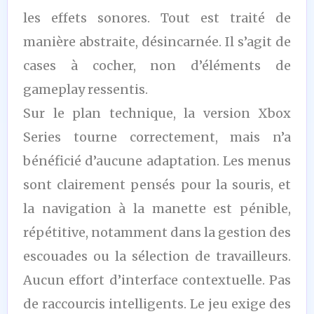
les effets sonores. Tout est traité de
manière abstraite, désincarnée. Il s’agit de
cases à cocher, non d’éléments de
gameplay ressentis.
Sur le plan technique, la version Xbox
Series tourne correctement, mais n’a
bénéficié d’aucune adaptation. Les menus
sont clairement pensés pour la souris, et
la navigation à la manette est pénible,
répétitive, notamment dans la gestion des
escouades ou la sélection de travailleurs.
Aucun effort d’interface contextuelle. Pas
de raccourcis intelligents. Le jeu exige des