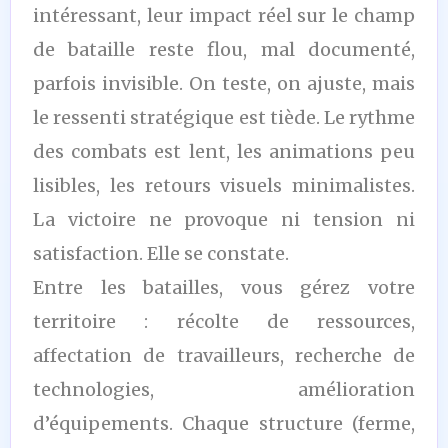
intéressant, leur impact réel sur le champ
de bataille reste flou, mal documenté,
parfois invisible. On teste, on ajuste, mais
le ressenti stratégique est tiède. Le rythme
des combats est lent, les animations peu
lisibles, les retours visuels minimalistes.
La victoire ne provoque ni tension ni
satisfaction. Elle se constate.
Entre les batailles, vous gérez votre
territoire : récolte de ressources,
affectation de travailleurs, recherche de
technologies, amélioration
d’équipements. Chaque structure (ferme,