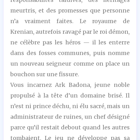
meurtris, et des promesses que personne
n’a vraiment faites. Le royaume de
Krenian, autrefois ravagé par le roi démon,
ne célèbre pas les héros — il les enterre
dans des fosses communes, puis nomme
un nouveau seigneur comme on place un
bouchon sur une fissure.
Vous incarnez Ark Badona, jeune noble
propulsé à la tête d’un domaine brisé. Il
n’est ni prince déchu, ni élu sacré, mais un
administrateur de ruines, un chef désigné
parce qu’il restait debout quand les autres
tombaient. Le jeu ne développe pas sa