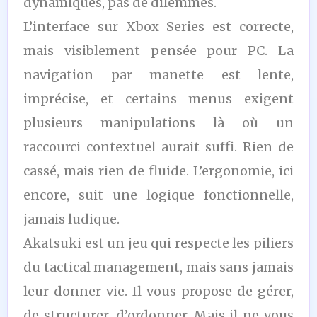
dynamiques, pas de dilemmes.
L’interface sur Xbox Series est correcte,
mais visiblement pensée pour PC. La
navigation par manette est lente,
imprécise, et certains menus exigent
plusieurs manipulations là où un
raccourci contextuel aurait suffi. Rien de
cassé, mais rien de fluide. L’ergonomie, ici
encore, suit une logique fonctionnelle,
jamais ludique.
Akatsuki est un jeu qui respecte les piliers
du tactical management, mais sans jamais
leur donner vie. Il vous propose de gérer,
de structurer, d’ordonner. Mais il ne vous