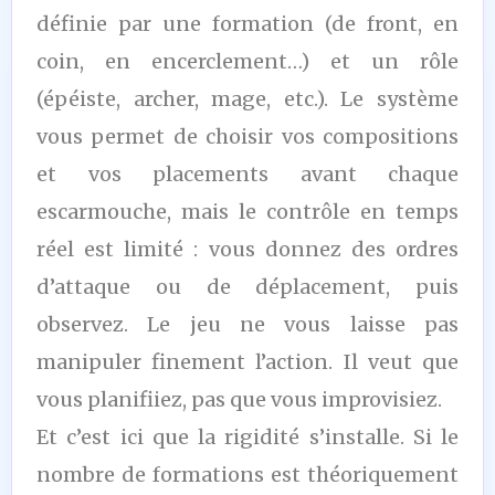
définie par une formation (de front, en
coin, en encerclement…) et un rôle
(épéiste, archer, mage, etc.). Le système
vous permet de choisir vos compositions
et vos placements avant chaque
escarmouche, mais le contrôle en temps
réel est limité : vous donnez des ordres
d’attaque ou de déplacement, puis
observez. Le jeu ne vous laisse pas
manipuler finement l’action. Il veut que
vous planifiiez, pas que vous improvisiez.
Et c’est ici que la rigidité s’installe. Si le
nombre de formations est théoriquement