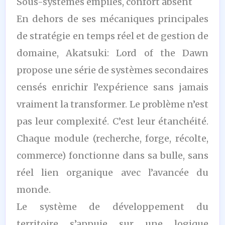
Sous-systèmes empilés, confort absent
En dehors de ses mécaniques principales
de stratégie en temps réel et de gestion de
domaine, Akatsuki: Lord of the Dawn
propose une série de systèmes secondaires
censés enrichir l’expérience sans jamais
vraiment la transformer. Le problème n’est
pas leur complexité. C’est leur étanchéité.
Chaque module (recherche, forge, récolte,
commerce) fonctionne dans sa bulle, sans
réel lien organique avec l’avancée du
monde.
Le système de développement du
territoire s’appuie sur une logique