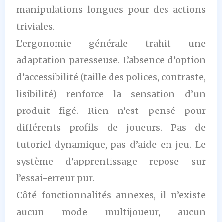
manipulations longues pour des actions
triviales.
L’ergonomie générale trahit une
adaptation paresseuse. L’absence d’option
d’accessibilité (taille des polices, contraste,
lisibilité) renforce la sensation d’un
produit figé. Rien n’est pensé pour
différents profils de joueurs. Pas de
tutoriel dynamique, pas d’aide en jeu. Le
système d’apprentissage repose sur
l’essai-erreur pur.
Côté fonctionnalités annexes, il n’existe
aucun mode multijoueur, aucun