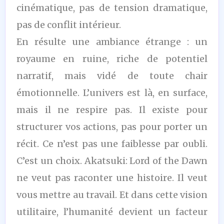
cinématique, pas de tension dramatique,
pas de conflit intérieur.
En résulte une ambiance étrange : un
royaume en ruine, riche de potentiel
narratif, mais vidé de toute chair
émotionnelle. L’univers est là, en surface,
mais il ne respire pas. Il existe pour
structurer vos actions, pas pour porter un
récit. Ce n’est pas une faiblesse par oubli.
C’est un choix. Akatsuki: Lord of the Dawn
ne veut pas raconter une histoire. Il veut
vous mettre au travail. Et dans cette vision
utilitaire, l’humanité devient un facteur