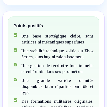
Points positifs
Une base stratégique claire, sans
artifices ni mécaniques superflues
Une stabilité technique solide sur Xbox
Series, sans bug ni ralentissement
Une gestion de territoire fonctionnelle
et cohérente dans ses paramètres
Une grande variété d’unités
disponibles, bien réparties par rôle et
type
Des formations militaires originales,