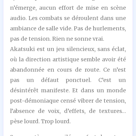
n’émerge, aucun effort de mise en scène
audio. Les combats se déroulent dans une
ambiance de salle vide. Pas de hurlements,
pas de tension. Rien ne sonne vrai.
Akatsuki est un jeu silencieux, sans éclat,
où la direction artistique semble avoir été
abandonnée en cours de route. Ce n’est
pas un défaut ponctuel. C’est un
désintérêt manifeste. Et dans un monde
post-démoniaque censé vibrer de tension,
l’absence de voix, d’effets, de textures…
pèse lourd. Trop lourd.