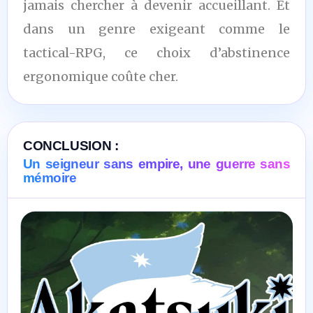
jamais chercher à devenir accueillant. Et
dans un genre exigeant comme le
tactical-RPG, ce choix d’abstinence
ergonomique coûte cher.
CONCLUSION :
Un seigneur sans empire, une guerre sans
mémoire