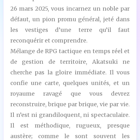
26 mars 2025, vous incarnez un noble par
défaut, un pion promu général, jeté dans
les vestiges d’une terre qu’il faut
reconquérir et comprendre.
Mélange de RPG tactique en temps réel et
de gestion de territoire, Akatsuki ne
cherche pas la gloire immédiate. Il vous
confie une carte, quelques unités, et un
royaume ravagé que vous devrez
reconstruire, brique par brique, vie par vie.
Il n’est ni grandiloquent, ni spectaculaire.
Il est méthodique, rugueux, presque
austère; comme le sont souvent les