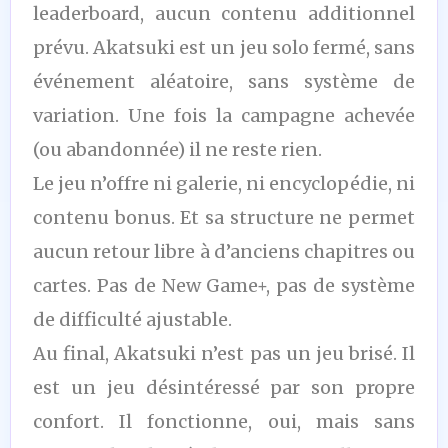
leaderboard, aucun contenu additionnel
prévu. Akatsuki est un jeu solo fermé, sans
événement aléatoire, sans système de
variation. Une fois la campagne achevée
(ou abandonnée) il ne reste rien.
Le jeu n’offre ni galerie, ni encyclopédie, ni
contenu bonus. Et sa structure ne permet
aucun retour libre à d’anciens chapitres ou
cartes. Pas de New Game+, pas de système
de difficulté ajustable.
Au final, Akatsuki n’est pas un jeu brisé. Il
est un jeu désintéressé par son propre
confort. Il fonctionne, oui, mais sans