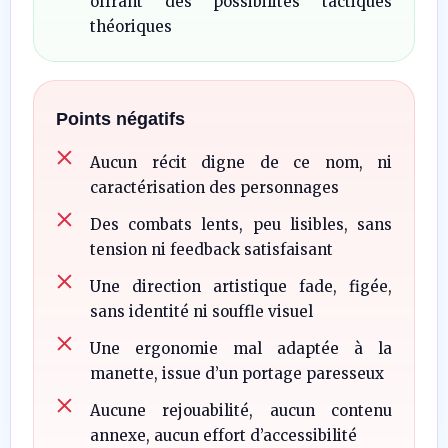
offrant des possibilités tactiques
théoriques
Points négatifs
Aucun récit digne de ce nom, ni
caractérisation des personnages
Des combats lents, peu lisibles, sans
tension ni feedback satisfaisant
Une direction artistique fade, figée,
sans identité ni souffle visuel
Une ergonomie mal adaptée à la
manette, issue d’un portage paresseux
Aucune rejouabilité, aucun contenu
annexe, aucun effort d’accessibilité