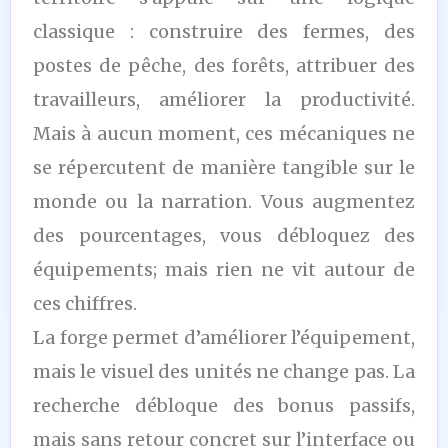
classique : construire des fermes, des
postes de pêche, des forêts, attribuer des
travailleurs, améliorer la productivité.
Mais à aucun moment, ces mécaniques ne
se répercutent de manière tangible sur le
monde ou la narration. Vous augmentez
des pourcentages, vous débloquez des
équipements; mais rien ne vit autour de
ces chiffres.
La forge permet d’améliorer l’équipement,
mais le visuel des unités ne change pas. La
recherche débloque des bonus passifs,
mais sans retour concret sur l’interface ou