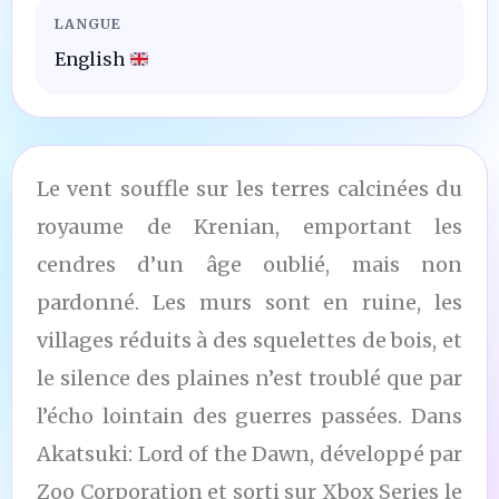
LANGUE
English
Le vent souffle sur les terres calcinées du
royaume de Krenian, emportant les
cendres d’un âge oublié, mais non
pardonné. Les murs sont en ruine, les
villages réduits à des squelettes de bois, et
le silence des plaines n’est troublé que par
l’écho lointain des guerres passées. Dans
Akatsuki: Lord of the Dawn, développé par
Zoo Corporation et sorti sur Xbox Series le