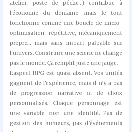
atelier, poste de pêche…) contribue à
l’économie du domaine, mais le tout
fonctionne comme une boucle de micro-
optimisation, répétitive, mécaniquement
propre… mais sans impact palpable sur
l’univers. Construire une scierie ne change
pas le monde. Ça remplit juste une jauge.
L’aspect RPG est quasi absent. Vos unités
gagnent de l’expérience, mais il n’y a pas
de progression narrative ni de choix
personnalisés. Chaque personnage est
une variable, non une identité. Pas de
gestion des humeurs, pas d’événements