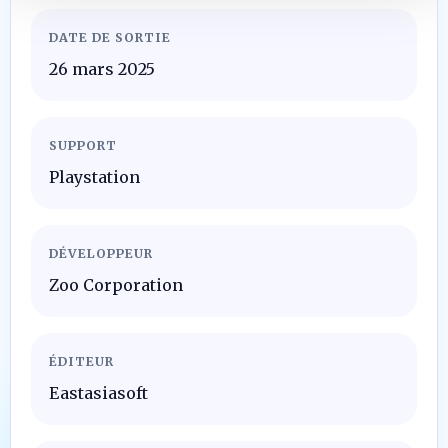
DATE DE SORTIE
26 mars 2025
SUPPORT
Playstation
DÉVELOPPEUR
Zoo Corporation
ÉDITEUR
Eastasiasoft