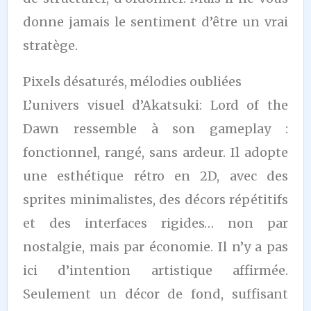
donne jamais le sentiment d’être un vrai
stratège.
Pixels désaturés, mélodies oubliées
L’univers visuel d’Akatsuki: Lord of the
Dawn ressemble à son gameplay :
fonctionnel, rangé, sans ardeur. Il adopte
une esthétique rétro en 2D, avec des
sprites minimalistes, des décors répétitifs
et des interfaces rigides… non par
nostalgie, mais par économie. Il n’y a pas
ici d’intention artistique affirmée.
Seulement un décor de fond, suffisant