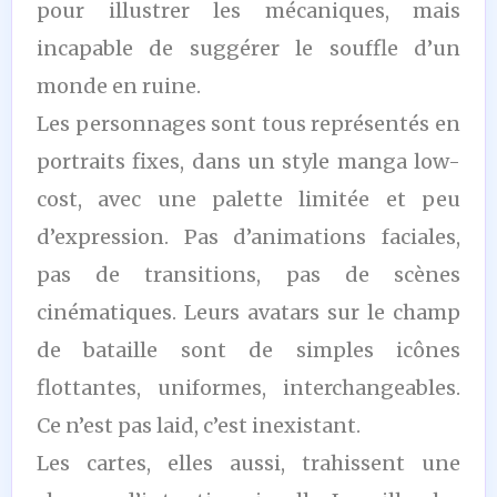
pour illustrer les mécaniques, mais
incapable de suggérer le souffle d’un
monde en ruine.
Les personnages sont tous représentés en
portraits fixes, dans un style manga low-
cost, avec une palette limitée et peu
d’expression. Pas d’animations faciales,
pas de transitions, pas de scènes
cinématiques. Leurs avatars sur le champ
de bataille sont de simples icônes
flottantes, uniformes, interchangeables.
Ce n’est pas laid, c’est inexistant.
Les cartes, elles aussi, trahissent une