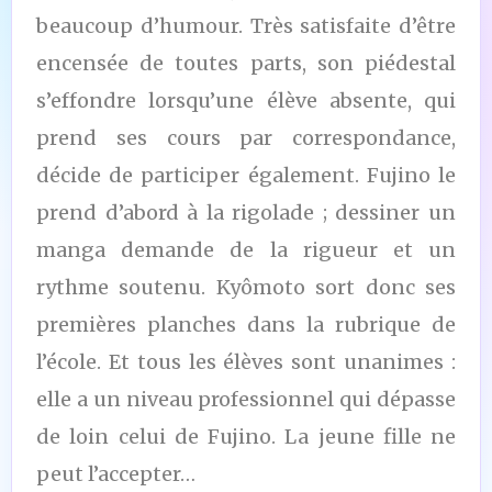
beaucoup d’humour. Très satisfaite d’être
encensée de toutes parts, son piédestal
s’effondre lorsqu’une élève absente, qui
prend ses cours par correspondance,
décide de participer également. Fujino le
prend d’abord à la rigolade ; dessiner un
manga demande de la rigueur et un
rythme soutenu. Kyômoto sort donc ses
premières planches dans la rubrique de
l’école. Et tous les élèves sont unanimes :
elle a un niveau professionnel qui dépasse
de loin celui de Fujino. La jeune fille ne
peut l’accepter…