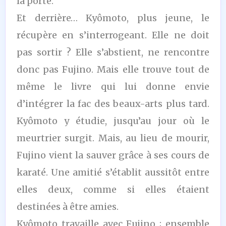
la porte.
Et derrière… Kyômoto, plus jeune, le
récupère en s’interrogeant. Elle ne doit
pas sortir ? Elle s’abstient, ne rencontre
donc pas Fujino. Mais elle trouve tout de
même le livre qui lui donne envie
d’intégrer la fac des beaux-arts plus tard.
Kyômoto y étudie, jusqu’au jour où le
meurtrier surgit. Mais, au lieu de mourir,
Fujino vient la sauver grâce à ses cours de
karaté. Une amitié s’établit aussitôt entre
elles deux, comme si elles étaient
destinées à être amies.
Kyômoto travaille avec Fujino ; ensemble