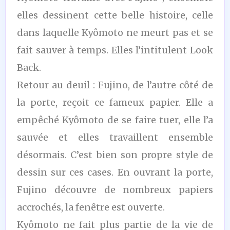
elles dessinent cette belle histoire, celle
dans laquelle Kyômoto ne meurt pas et se
fait sauver à temps. Elles l’intitulent Look
Back.
Retour au deuil : Fujino, de l’autre côté de
la porte, reçoit ce fameux papier. Elle a
empêché Kyômoto de se faire tuer, elle l’a
sauvée et elles travaillent ensemble
désormais. C’est bien son propre style de
dessin sur ces cases. En ouvrant la porte,
Fujino découvre de nombreux papiers
accrochés, la fenêtre est ouverte.
Kyômoto ne fait plus partie de la vie de