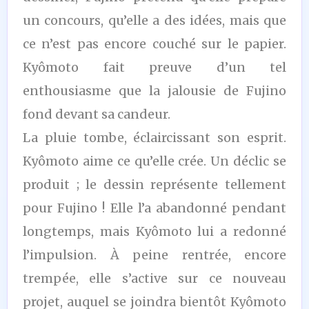
un concours, qu’elle a des idées, mais que
ce n’est pas encore couché sur le papier.
Kyômoto fait preuve d’un tel
enthousiasme que la jalousie de Fujino
fond devant sa candeur.
La pluie tombe, éclaircissant son esprit.
Kyômoto aime ce qu’elle crée. Un déclic se
produit ; le dessin représente tellement
pour Fujino ! Elle l’a abandonné pendant
longtemps, mais Kyômoto lui a redonné
l’impulsion. À peine rentrée, encore
trempée, elle s’active sur ce nouveau
projet, auquel se joindra bientôt Kyômoto