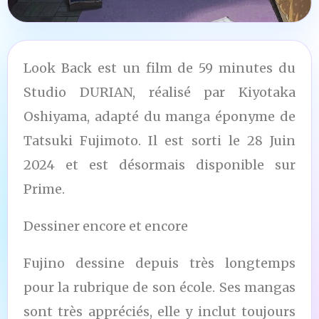
Look Back est un film de 59 minutes du
Studio DURIAN, réalisé par Kiyotaka
Oshiyama, adapté du manga éponyme de
Tatsuki Fujimoto. Il est sorti le 28 Juin
2024 et est désormais disponible sur
Prime.
Dessiner encore et encore
Fujino dessine depuis très longtemps
pour la rubrique de son école. Ses mangas
sont très appréciés, elle y inclut toujours