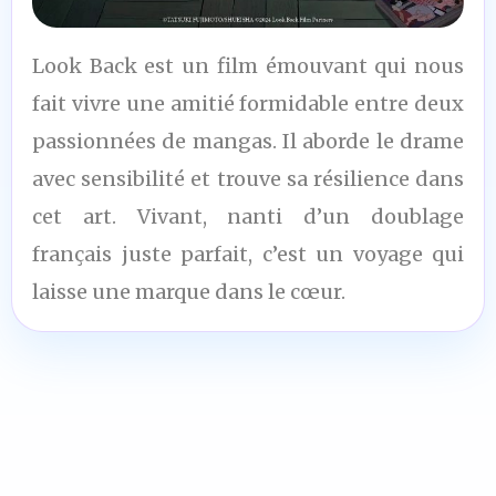
9
Look Back est un film émouvant qui nous
/10
fait vivre une amitié formidable entre deux
passionnées de mangas. Il aborde le drame
avec sensibilité et trouve sa résilience dans
cet art. Vivant, nanti d’un doublage
français juste parfait, c’est un voyage qui
laisse une marque dans le cœur.