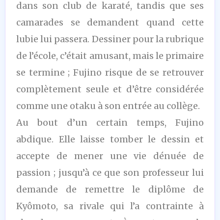
dans son club de karaté, tandis que ses
camarades se demandent quand cette
lubie lui passera. Dessiner pour la rubrique
de l’école, c’était amusant, mais le primaire
se termine ; Fujino risque de se retrouver
complètement seule et d’être considérée
comme une otaku à son entrée au collège.
Au bout d’un certain temps, Fujino
abdique. Elle laisse tomber le dessin et
accepte de mener une vie dénuée de
passion ; jusqu’à ce que son professeur lui
demande de remettre le diplôme de
Kyômoto, sa rivale qui l’a contrainte à