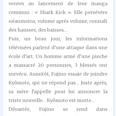
ventes au lancement de leur manga
commun : « Shark Kick ». Elle persévère
néanmoins, volume après volume, connaît
des hausses, des baisses…
Puis, un beau jour, les informations
télévisées parlent d’une attaque dans une
école d’art. Un homme armé d’une pioche
a massacré 20 personnes, 3 blessés ont
survécu. Aussitôt, Fujino essaie de joindre
Kyômoto, qui ne répond pas… Juste après,
sa mère l’appelle pour lui annoncer la
triste nouvelle… Kyômoto est morte…
Dévastée, Fujino se rend dans