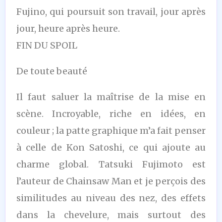
Fujino, qui poursuit son travail, jour après
jour, heure après heure.
FIN DU SPOIL
De toute beauté
Il faut saluer la maîtrise de la mise en
scène. Incroyable, riche en idées, en
couleur ; la patte graphique m’a fait penser
à celle de Kon Satoshi, ce qui ajoute au
charme global. Tatsuki Fujimoto est
l’auteur de Chainsaw Man et je perçois des
similitudes au niveau des nez, des effets
dans la chevelure, mais surtout des