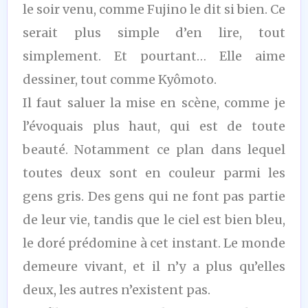
le soir venu, comme Fujino le dit si bien. Ce
serait plus simple d’en lire, tout
simplement. Et pourtant… Elle aime
dessiner, tout comme Kyômoto.
Il faut saluer la mise en scène, comme je
l’évoquais plus haut, qui est de toute
beauté. Notamment ce plan dans lequel
toutes deux sont en couleur parmi les
gens gris. Des gens qui ne font pas partie
de leur vie, tandis que le ciel est bien bleu,
le doré prédomine à cet instant. Le monde
demeure vivant, et il n’y a plus qu’elles
deux, les autres n’existent pas.