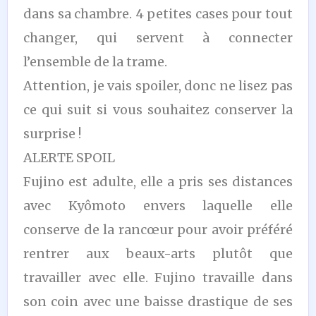
dans sa chambre. 4 petites cases pour tout
changer, qui servent à connecter
l’ensemble de la trame.
Attention, je vais spoiler, donc ne lisez pas
ce qui suit si vous souhaitez conserver la
surprise !
ALERTE SPOIL
Fujino est adulte, elle a pris ses distances
avec Kyômoto envers laquelle elle
conserve de la rancœur pour avoir préféré
rentrer aux beaux-arts plutôt que
travailler avec elle. Fujino travaille dans
son coin avec une baisse drastique de ses