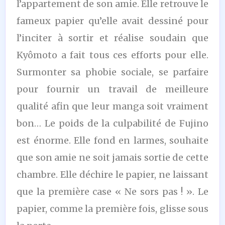
l’appartement de son amie. Elle retrouve le
fameux papier qu’elle avait dessiné pour
l’inciter à sortir et réalise soudain que
Kyômoto a fait tous ces efforts pour elle.
Surmonter sa phobie sociale, se parfaire
pour fournir un travail de meilleure
qualité afin que leur manga soit vraiment
bon… Le poids de la culpabilité de Fujino
est énorme. Elle fond en larmes, souhaite
que son amie ne soit jamais sortie de cette
chambre. Elle déchire le papier, ne laissant
que la première case « Ne sors pas ! ». Le
papier, comme la première fois, glisse sous