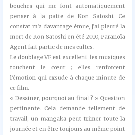
bouches qui me font automatiquement
penser à la patte de Kon Satoshi. Ce
constat m’a davantage émue, j’ai pleuré la
mort de Kon Satoshi en été 2010, Paranoïa
Agent fait partie de mes cultes.
Le doublage VF est excellent, les musiques
touchent le cœur ; elles renforcent
l’émotion qui exsude à chaque minute de
ce film.
« Dessiner, pourquoi au final ? » Question
pertinente. Cela demande tellement de
travail, un mangaka peut trimer toute la
journée et en être toujours au même point