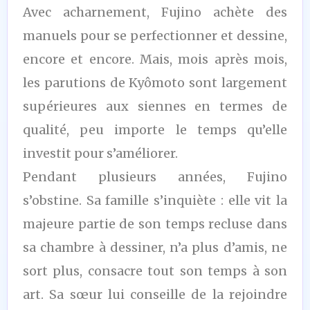
Avec acharnement, Fujino achète des
manuels pour se perfectionner et dessine,
encore et encore. Mais, mois après mois,
les parutions de Kyômoto sont largement
supérieures aux siennes en termes de
qualité, peu importe le temps qu’elle
investit pour s’améliorer.
Pendant plusieurs années, Fujino
s’obstine. Sa famille s’inquiète : elle vit la
majeure partie de son temps recluse dans
sa chambre à dessiner, n’a plus d’amis, ne
sort plus, consacre tout son temps à son
art. Sa sœur lui conseille de la rejoindre