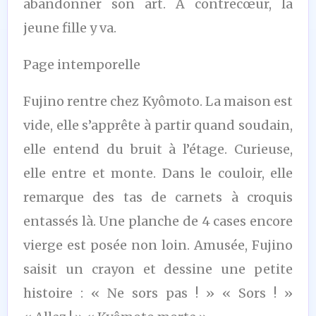
abandonner son art. À contrecœur, la
jeune fille y va.
Page intemporelle
Fujino rentre chez Kyômoto. La maison est
vide, elle s’apprête à partir quand soudain,
elle entend du bruit à l’étage. Curieuse,
elle entre et monte. Dans le couloir, elle
remarque des tas de carnets à croquis
entassés là. Une planche de 4 cases encore
vierge est posée non loin. Amusée, Fujino
saisit un crayon et dessine une petite
histoire : « Ne sors pas ! » « Sors ! »