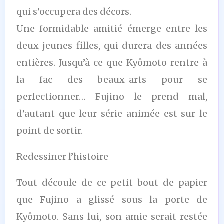
qui s’occupera des décors.
Une formidable amitié émerge entre les
deux jeunes filles, qui durera des années
entières. Jusqu’à ce que Kyômoto rentre à
la fac des beaux-arts pour se
perfectionner… Fujino le prend mal,
d’autant que leur série animée est sur le
point de sortir.
Redessiner l’histoire
Tout découle de ce petit bout de papier
que Fujino a glissé sous la porte de
Kyômoto. Sans lui, son amie serait restée