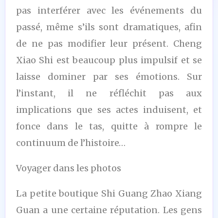
pas interférer avec les événements du
passé, même s’ils sont dramatiques, afin
de ne pas modifier leur présent. Cheng
Xiao Shi est beaucoup plus impulsif et se
laisse dominer par ses émotions. Sur
l’instant, il ne réfléchit pas aux
implications que ses actes induisent, et
fonce dans le tas, quitte à rompre le
continuum de l’histoire…
Voyager dans les photos
La petite boutique Shi Guang Zhao Xiang
Guan a une certaine réputation. Les gens