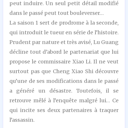
peut induire. Un seul petit détail modifié
dans le passé peut tout bouleverser…
La saison 1 sert de prodrome à la seconde,
qui introduit le tueur en série de l’histoire.
Prudent par nature et très avisé, Lu Guang
décline tout d’abord le partenariat que lui
propose le commissaire Xiao Li. Il ne veut
surtout pas que Cheng Xiao Shi découvre
qu’une de ses modifications dans le passé
a généré un désastre. Toutefois, il se
retrouve mêlé à l’enquête malgré lui… Ce
qui incite ses deux partenaires à traquer
l’assassin.