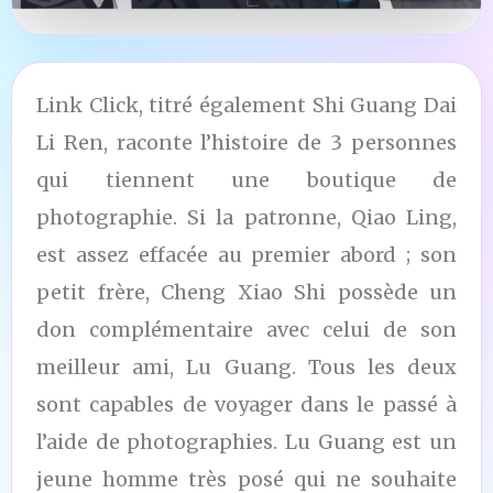
Link Click, titré également Shi Guang Dai
Li Ren, raconte l’histoire de 3 personnes
qui tiennent une boutique de
photographie. Si la patronne, Qiao Ling,
est assez effacée au premier abord ; son
petit frère, Cheng Xiao Shi possède un
don complémentaire avec celui de son
meilleur ami, Lu Guang. Tous les deux
sont capables de voyager dans le passé à
l’aide de photographies. Lu Guang est un
jeune homme très posé qui ne souhaite