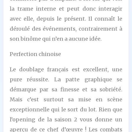
la trame interne et peut donc interagir
avec elle, depuis le présent. Il connaît le
déroulé des événements, contrairement à
son binôme qui n’en a aucune idée.
Perfection chinoise
Le doublage français est excellent, une
pure réussite. La patte graphique se
démarque par sa finesse et sa sobriété.
Mais c’est surtout sa mise en scène
exceptionnelle qui le sort du lot. Rien que
l’opening de la saison 2 vous donne un
aperçu de ce chef d’œuvre ! Les combats