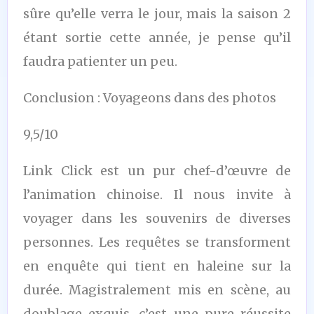
sûre qu’elle verra le jour, mais la saison 2
étant sortie cette année, je pense qu’il
faudra patienter un peu.
Conclusion : Voyageons dans des photos
9,5/10
Link Click est un pur chef-d’œuvre de
l’animation chinoise. Il nous invite à
voyager dans les souvenirs de diverses
personnes. Les requêtes se transforment
en enquête qui tient en haleine sur la
durée. Magistralement mis en scène, au
doublage exquis, c’est une pure réussite