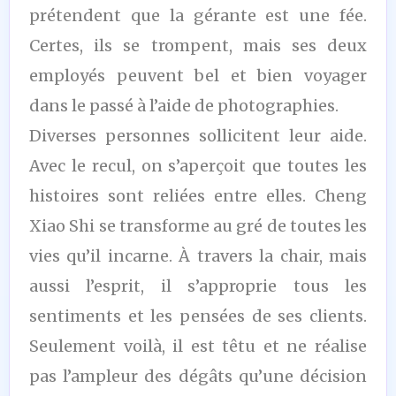
prétendent que la gérante est une fée.
Certes, ils se trompent, mais ses deux
employés peuvent bel et bien voyager
dans le passé à l’aide de photographies.
Diverses personnes sollicitent leur aide.
Avec le recul, on s’aperçoit que toutes les
histoires sont reliées entre elles. Cheng
Xiao Shi se transforme au gré de toutes les
vies qu’il incarne. À travers la chair, mais
aussi l’esprit, il s’approprie tous les
sentiments et les pensées de ses clients.
Seulement voilà, il est têtu et ne réalise
pas l’ampleur des dégâts qu’une décision