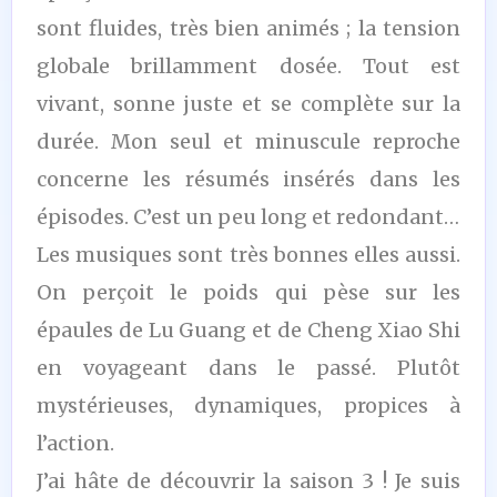
sont fluides, très bien animés ; la tension
globale brillamment dosée. Tout est
vivant, sonne juste et se complète sur la
durée. Mon seul et minuscule reproche
concerne les résumés insérés dans les
épisodes. C’est un peu long et redondant…
Les musiques sont très bonnes elles aussi.
On perçoit le poids qui pèse sur les
épaules de Lu Guang et de Cheng Xiao Shi
en voyageant dans le passé. Plutôt
mystérieuses, dynamiques, propices à
l’action.
J’ai hâte de découvrir la saison 3 ! Je suis