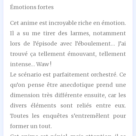
Émotions fortes
Cet anime est incroyable riche en émotion.
Il a su me tirer des larmes, notamment
lors de l’épisode avec l’éboulement… J’ai
trouvé ça tellement émouvant, tellement
intense… Waw !
Le scénario est parfaitement orchestré. Ce
qu’on pense être anecdotique prend une
dimension très différente ensuite, car les
divers éléments sont reliés entre eux.
Toutes les enquêtes s’entremêlent pour
former un tout.