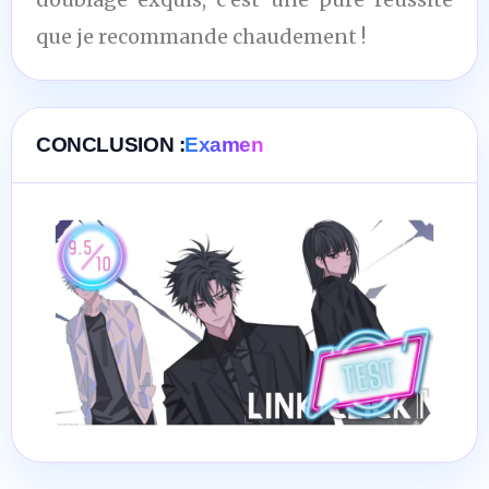
que je recommande chaudement !
CONCLUSION :
Examen