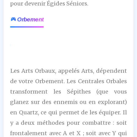
pour devenir Égides Séniors.
Orbement
Les Arts Orbaux, appelés Arts, dépendent
de votre Orbement. Les Centrales Orbales
transforment les Sépithes (que vous
glanez sur des ennemis ou en explorant)
en Quartz, ce qui permet de les équiper. Il
y a deux méthodes pour combattre : soit
frontalement avec A et X ; soit avec Y qui