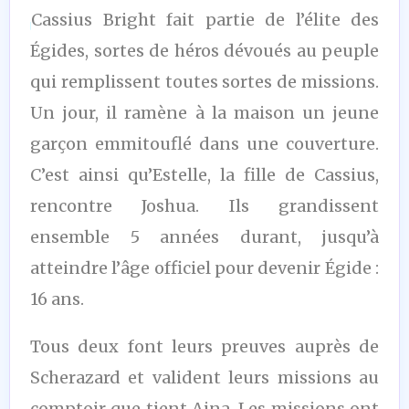
Cassius Bright fait partie de l’élite des
Égides, sortes de héros dévoués au peuple
qui remplissent toutes sortes de missions.
Un jour, il ramène à la maison un jeune
garçon emmitouflé dans une couverture.
C’est ainsi qu’Estelle, la fille de Cassius,
rencontre Joshua. Ils grandissent
ensemble 5 années durant, jusqu’à
atteindre l’âge officiel pour devenir Égide :
16 ans.
Tous deux font leurs preuves auprès de
Scherazard et valident leurs missions au
comptoir que tient Aina. Les missions ont