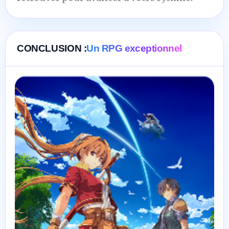
CONCLUSION :
Un RPG exceptionnel