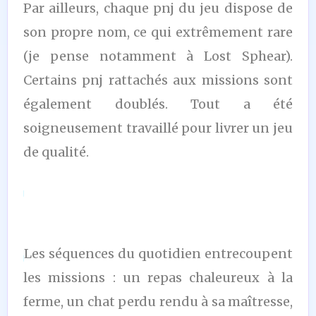
Par ailleurs, chaque pnj du jeu dispose de
son propre nom, ce qui extrêmement rare
(je pense notamment à Lost Sphear).
Certains pnj rattachés aux missions sont
également doublés. Tout a été
soigneusement travaillé pour livrer un jeu
de qualité.
Les séquences du quotidien entrecoupent
les missions : un repas chaleureux à la
ferme, un chat perdu rendu à sa maîtresse,