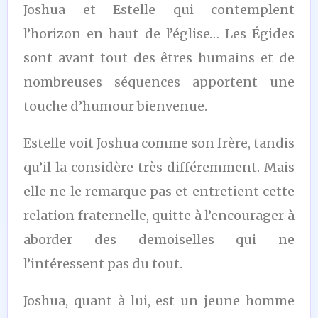
Joshua et Estelle qui contemplent
l’horizon en haut de l’église… Les Égides
sont avant tout des êtres humains et de
nombreuses séquences apportent une
touche d’humour bienvenue.
Estelle voit Joshua comme son frère, tandis
qu’il la considère très différemment. Mais
elle ne le remarque pas et entretient cette
relation fraternelle, quitte à l’encourager à
aborder des demoiselles qui ne
l’intéressent pas du tout.
Joshua, quant à lui, est un jeune homme