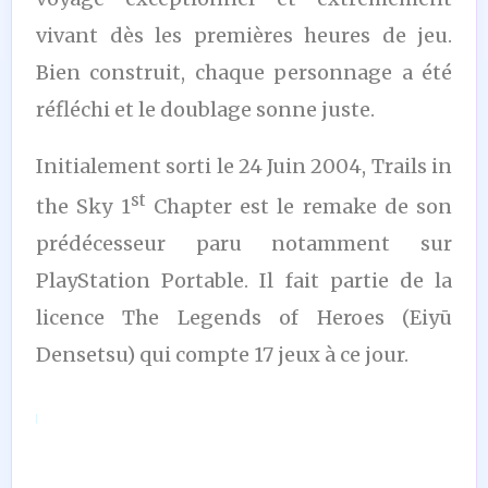
vivant dès les premières heures de jeu.
Bien construit, chaque personnage a été
réfléchi et le doublage sonne juste.
Initialement sorti le 24 Juin 2004, Trails in
st
the Sky 1
Chapter est le remake de son
prédécesseur paru notamment sur
PlayStation Portable. Il fait partie de la
licence The Legends of Heroes (Eiyū
Densetsu) qui compte 17 jeux à ce jour.