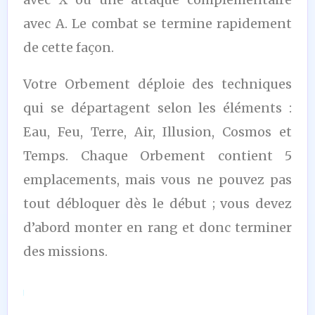
avec A. Le combat se termine rapidement
de cette façon.
Votre Orbement déploie des techniques
qui se départagent selon les éléments :
Eau, Feu, Terre, Air, Illusion, Cosmos et
Temps. Chaque Orbement contient 5
emplacements, mais vous ne pouvez pas
tout débloquer dès le début ; vous devez
d’abord monter en rang et donc terminer
des missions.