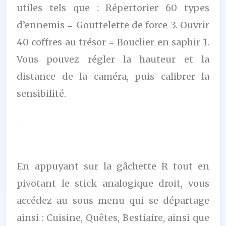
utiles tels que : Répertorier 60 types
d’ennemis = Gouttelette de force 3. Ouvrir
40 coffres au trésor = Bouclier en saphir 1.
Vous pouvez régler la hauteur et la
distance de la caméra, puis calibrer la
sensibilité.
En appuyant sur la gâchette R tout en
pivotant le stick analogique droit, vous
accédez au sous-menu qui se départage
ainsi : Cuisine, Quêtes, Bestiaire, ainsi que