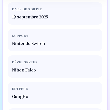
DATE DE SORTIE
19 septembre 2025
SUPPORT
Nintendo Switch
DÉVELOPPEUR
Nihon Falco
ÉDITEUR
GungHo