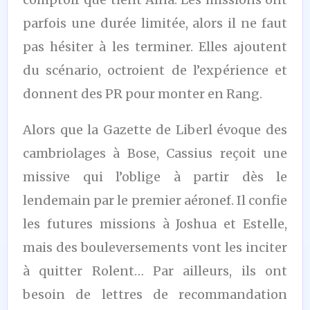
parfois une durée limitée, alors il ne faut
pas hésiter à les terminer. Elles ajoutent
du scénario, octroient de l’expérience et
donnent des PR pour monter en Rang.
Alors que la Gazette de Liberl évoque des
cambriolages à Bose, Cassius reçoit une
missive qui l’oblige à partir dès le
lendemain par le premier aéronef. Il confie
les futures missions à Joshua et Estelle,
mais des bouleversements vont les inciter
à quitter Rolent… Par ailleurs, ils ont
besoin de lettres de recommandation