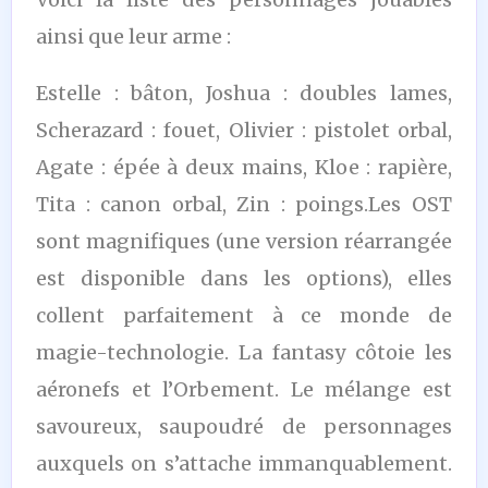
ainsi que leur arme :
Estelle : bâton, Joshua : doubles lames,
Scherazard : fouet, Olivier : pistolet orbal,
Agate : épée à deux mains, Kloe : rapière,
Tita : canon orbal, Zin : poings.Les OST
sont magnifiques (une version réarrangée
est disponible dans les options), elles
collent parfaitement à ce monde de
magie-technologie. La fantasy côtoie les
aéronefs et l’Orbement. Le mélange est
savoureux, saupoudré de personnages
auxquels on s’attache immanquablement.