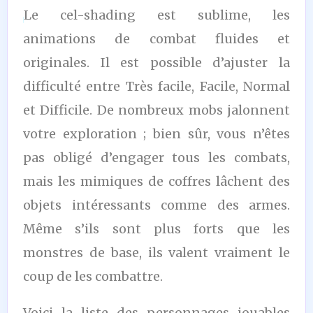
Le cel-shading est sublime, les
animations de combat fluides et
originales. Il est possible d’ajuster la
difficulté entre Très facile, Facile, Normal
et Difficile. De nombreux mobs jalonnent
votre exploration ; bien sûr, vous n’êtes
pas obligé d’engager tous les combats,
mais les mimiques de coffres lâchent des
objets intéressants comme des armes.
Même s’ils sont plus forts que les
monstres de base, ils valent vraiment le
coup de les combattre.
Voici la liste des personnages jouables