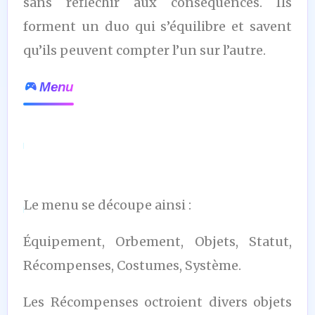
sans réfléchir aux conséquences. Ils
forment un duo qui s’équilibre et savent
qu’ils peuvent compter l’un sur l’autre.
Menu
Le menu se découpe ainsi :
Équipement, Orbement, Objets, Statut,
Récompenses, Costumes, Système.
Les Récompenses octroient divers objets