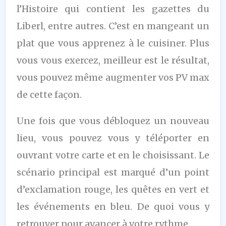
l’Histoire qui contient les gazettes du
Liberl, entre autres. C’est en mangeant un
plat que vous apprenez à le cuisiner. Plus
vous vous exercez, meilleur est le résultat,
vous pouvez même augmenter vos PV max
de cette façon.
Une fois que vous débloquez un nouveau
lieu, vous pouvez vous y téléporter en
ouvrant votre carte et en le choisissant. Le
scénario principal est marqué d’un point
d’exclamation rouge, les quêtes en vert et
les événements en bleu. De quoi vous y
retrouver pour avancer à votre rythme.