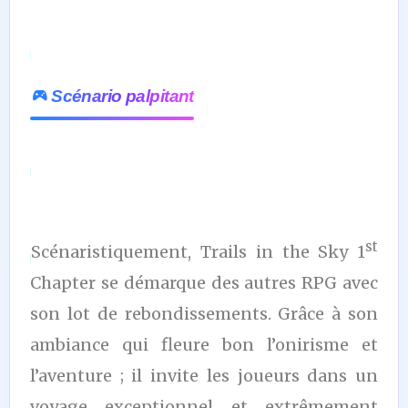
Scénario palpitant
st
Scénaristiquement, Trails in the Sky 1
Chapter se démarque des autres RPG avec
son lot de rebondissements. Grâce à son
ambiance qui fleure bon l’onirisme et
l’aventure ; il invite les joueurs dans un
voyage exceptionnel et extrêmement