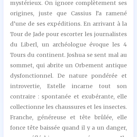
mystérieux. On ignore complètement ses
origines, juste que Cassius l’a ramené
d’une de ses expéditions. En arrivant à la
Tour de Jade pour escorter les journalistes
du Liberl, un archéologue évoque les 4
Tours du continent. Joshua se sent mal au
sommet, qui abrite un Orbement antique
dysfonctionnel. De nature pondérée et
introvertie, Estelle incarne tout son
contraire : spontanée et exubérante, elle
collectionne les chaussures et les insectes.
Franche, généreuse et tête brûlée, elle
fonce tête baissée quand il y a un danger,