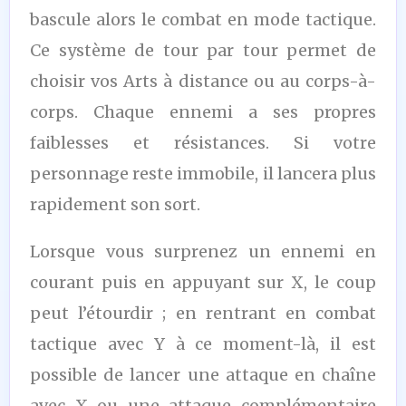
bascule alors le combat en mode tactique.
Ce système de tour par tour permet de
choisir vos Arts à distance ou au corps-à-
corps. Chaque ennemi a ses propres
faiblesses et résistances. Si votre
personnage reste immobile, il lancera plus
rapidement son sort.
Lorsque vous surprenez un ennemi en
courant puis en appuyant sur X, le coup
peut l’étourdir ; en rentrant en combat
tactique avec Y à ce moment-là, il est
possible de lancer une attaque en chaîne
avec X ou une attaque complémentaire