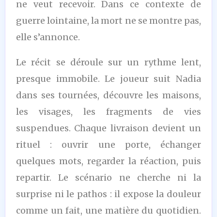
ne veut recevoir. Dans ce contexte de
guerre lointaine, la mort ne se montre pas,
elle s’annonce.
Le récit se déroule sur un rythme lent,
presque immobile. Le joueur suit Nadia
dans ses tournées, découvre les maisons,
les visages, les fragments de vies
suspendues. Chaque livraison devient un
rituel : ouvrir une porte, échanger
quelques mots, regarder la réaction, puis
repartir. Le scénario ne cherche ni la
surprise ni le pathos : il expose la douleur
comme un fait, une matière du quotidien.