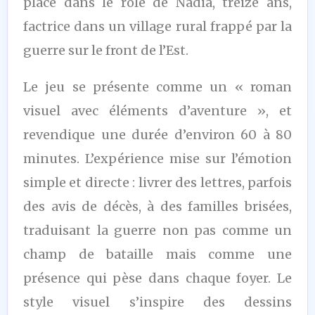
place dans le rôle de Nadia, treize ans,
factrice dans un village rural frappé par la
guerre sur le front de l’Est.
Le jeu se présente comme un « roman
visuel avec éléments d’aventure », et
revendique une durée d’environ 60 à 80
minutes. L’expérience mise sur l’émotion
simple et directe : livrer des lettres, parfois
des avis de décès, à des familles brisées,
traduisant la guerre non pas comme un
champ de bataille mais comme une
présence qui pèse dans chaque foyer. Le
style visuel s’inspire des dessins