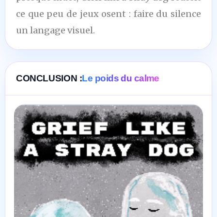
ce que peu de jeux osent : faire du silence
un langage visuel.
CONCLUSION :
Le poids du calme