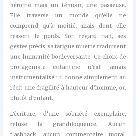
héroïne mais un témoin, une passeuse.
Elle traverse un monde qu’elle ne
comprend qu’à moitié, mais dont elle
ressent le poids. Son regard naïf, ses
gestes précis, sa fatigue muette traduisent
une humanité bouleversante. Ce choix de
protagoniste enfantine n’est jamais
instrumentalisé : il donne simplement au
récit une fragilité à hauteur d’homme, ou
plutôt d’enfant.
L’écriture, d’une sobriété exemplaire,
refuse la grandiloquence. Aucun
flashback, aucun commentaire moral,