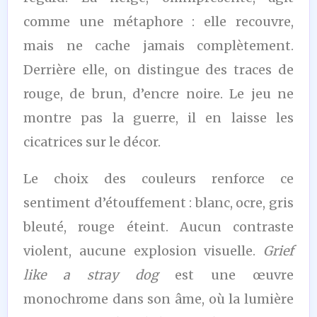
comme une métaphore : elle recouvre,
mais ne cache jamais complètement.
Derrière elle, on distingue des traces de
rouge, de brun, d’encre noire. Le jeu ne
montre pas la guerre, il en laisse les
cicatrices sur le décor.
Le choix des couleurs renforce ce
sentiment d’étouffement : blanc, ocre, gris
bleuté, rouge éteint. Aucun contraste
violent, aucune explosion visuelle.
Grief
like a stray dog
est une œuvre
monochrome dans son âme, où la lumière