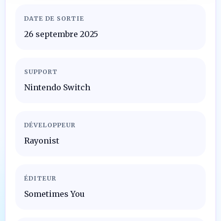
DATE DE SORTIE
26 septembre 2025
SUPPORT
Nintendo Switch
DÉVELOPPEUR
Rayonist
ÉDITEUR
Sometimes You