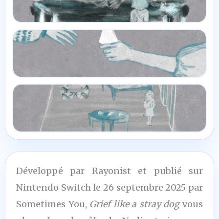
Développé par Rayonist et publié sur
Nintendo Switch le 26 septembre 2025 par
Sometimes You,
Grief like a stray dog
vous