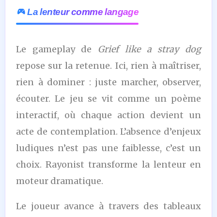
La lenteur comme langage
Le gameplay de
Grief like a stray dog
repose sur la retenue. Ici, rien à maîtriser,
rien à dominer : juste marcher, observer,
écouter. Le jeu se vit comme un poème
interactif, où chaque action devient un
acte de contemplation. L’absence d’enjeux
ludiques n’est pas une faiblesse, c’est un
choix. Rayonist transforme la lenteur en
moteur dramatique.
Le joueur avance à travers des tableaux