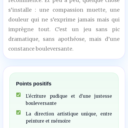
recommence. Et peu à peu, quelque chose
s’installe : une compassion muette, une
douleur qui ne s’exprime jamais mais qui
imprègne tout. C’est un jeu sans pic
dramatique, sans apothéose, mais d’une
constance bouleversante.
Points positifs
L’écriture pudique et d’une justesse
bouleversante
La direction artistique unique, entre
peinture et mémoire