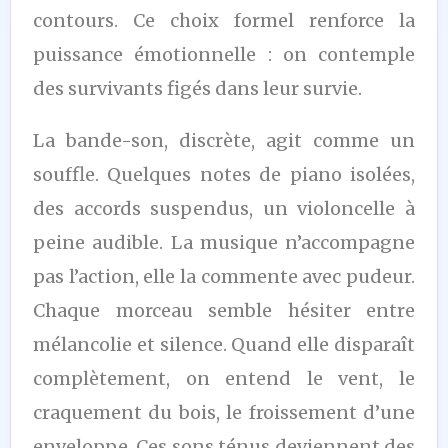
contours. Ce choix formel renforce la
puissance émotionnelle : on contemple
des survivants figés dans leur survie.
La bande-son, discrète, agit comme un
souffle. Quelques notes de piano isolées,
des accords suspendus, un violoncelle à
peine audible. La musique n’accompagne
pas l’action, elle la commente avec pudeur.
Chaque morceau semble hésiter entre
mélancolie et silence. Quand elle disparaît
complètement, on entend le vent, le
craquement du bois, le froissement d’une
enveloppe. Ces sons ténus deviennent des