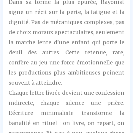
Dans sa forme la plus épurée, Rayonist
signe un récit sur la perte, la fatigue et la
dignité. Pas de mécaniques complexes, pas
de choix moraux spectaculaires, seulement
la marche lente d’une enfant qui porte le
deuil des autres. Cette retenue, rare,
confère au jeu une force émotionnelle que
les productions plus ambitieuses peinent
souvent à atteindre.
Chaque lettre livrée devient une confession
indirecte, chaque silence une prière.
L’écriture minimaliste transforme la
banalité en rituel : on livre, on repart, on