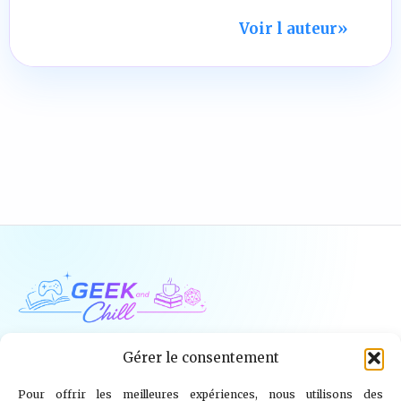
Voir l auteur
»
Geek and Chill
Gérer le consentement
Pour offrir les meilleures expériences, nous utilisons des