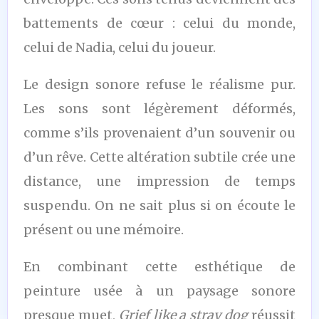
battements de cœur : celui du monde,
celui de Nadia, celui du joueur.
Le design sonore refuse le réalisme pur.
Les sons sont légèrement déformés,
comme s’ils provenaient d’un souvenir ou
d’un rêve. Cette altération subtile crée une
distance, une impression de temps
suspendu. On ne sait plus si on écoute le
présent ou une mémoire.
En combinant cette esthétique de
peinture usée à un paysage sonore
presque muet,
Grief like a stray dog
réussit