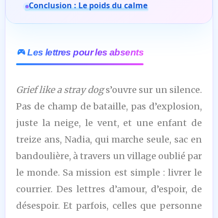
Conclusion : Le poids du calme
Les lettres pour les absents
Grief like a stray dog
s’ouvre sur un silence.
Pas de champ de bataille, pas d’explosion,
juste la neige, le vent, et une enfant de
treize ans, Nadia, qui marche seule, sac en
bandoulière, à travers un village oublié par
le monde. Sa mission est simple : livrer le
courrier. Des lettres d’amour, d’espoir, de
désespoir. Et parfois, celles que personne