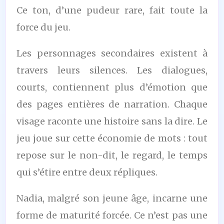
Ce ton, d’une pudeur rare, fait toute la
force du jeu.
Les personnages secondaires existent à
travers leurs silences. Les dialogues,
courts, contiennent plus d’émotion que
des pages entières de narration. Chaque
visage raconte une histoire sans la dire. Le
jeu joue sur cette économie de mots : tout
repose sur le non-dit, le regard, le temps
qui s’étire entre deux répliques.
Nadia, malgré son jeune âge, incarne une
forme de maturité forcée. Ce n’est pas une