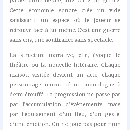
papier qu’on déplie, une porte qui grince.
Cette économie sonore crée un vide
saisissant, un espace où le joueur se
retrouve face à lui-même. C’est une guerre
sans cris, une souffrance sans spectacle.
La structure narrative, elle, évoque le
théâtre ou la nouvelle littéraire. Chaque
maison visitée devient un acte, chaque
personnage rencontré un monologue à
demi étouffé. La progression ne passe pas
par l’accumulation d’événements, mais
par l’épuisement d’un lieu, d’un geste,
d’une émotion. On ne joue pas pour finir,