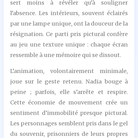
sert moins à révéler qu’à souligner
l’absence. Les intérieurs, souvent éclairés
par une lampe unique, ont la douceur de la
résignation. Ce parti pris pictural confère
au jeu une texture unique : chaque écran
ressemble à une mémoire qui se dissout.
L’animation, volontairement minimale,
joue sur le geste retenu. Nadia bouge à
peine ; parfois, elle s’arrête et respire.
Cette économie de mouvement crée un
sentiment d’immobilité presque pictural.
Les personnages semblent pris dans le gel
du souvenir, prisonniers de leurs propres