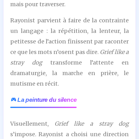
mais pour traverser.
Rayonist parvient à faire de la contrainte
un langage : la répétition, la lenteur, la
petitesse de l’action finissent par raconter
ce que les mots n’osent pas dire.
Grief like a
stray dog
transforme l’attente en
dramaturgie, la marche en prière, le
mutisme en récit.
La peinture du silence
Visuellement,
Grief like a stray dog
s’impose. Rayonist a choisi une direction