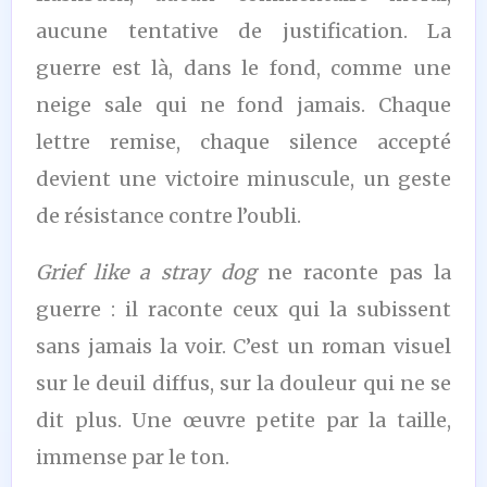
aucune tentative de justification. La
guerre est là, dans le fond, comme une
neige sale qui ne fond jamais. Chaque
lettre remise, chaque silence accepté
devient une victoire minuscule, un geste
de résistance contre l’oubli.
Grief like a stray dog
ne raconte pas la
guerre : il raconte ceux qui la subissent
sans jamais la voir. C’est un roman visuel
sur le deuil diffus, sur la douleur qui ne se
dit plus. Une œuvre petite par la taille,
immense par le ton.