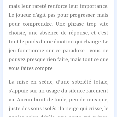
mais leur rareté renforce leur importance.
Le joueur n’agit pas pour progresser, mais
pour comprendre. Une phrase trop vite
choisie, une absence de réponse, et c’est
tout le poids d’une émotion qui change. Le
jeu fonctionne sur ce paradoxe : vous ne
pouvez presque rien faire, mais tout ce que
vous faites compte.
La mise en scène, d’une sobriété totale,
s’appuie sur un usage du silence rarement
vu. Aucun bruit de foule, peu de musique,
juste des sons isolés : la neige qui crisse, le