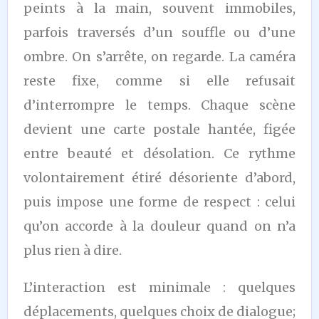
peints à la main, souvent immobiles,
parfois traversés d’un souffle ou d’une
ombre. On s’arrête, on regarde. La caméra
reste fixe, comme si elle refusait
d’interrompre le temps. Chaque scène
devient une carte postale hantée, figée
entre beauté et désolation. Ce rythme
volontairement étiré désoriente d’abord,
puis impose une forme de respect : celui
qu’on accorde à la douleur quand on n’a
plus rien à dire.
L’interaction est minimale : quelques
déplacements, quelques choix de dialogue;