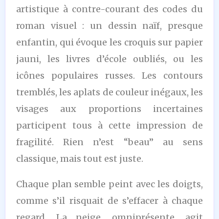
artistique à contre-courant des codes du
roman visuel : un dessin naïf, presque
enfantin, qui évoque les croquis sur papier
jauni, les livres d’école oubliés, ou les
icônes populaires russes. Les contours
tremblés, les aplats de couleur inégaux, les
visages aux proportions incertaines
participent tous à cette impression de
fragilité. Rien n’est “beau” au sens
classique, mais tout est juste.
Chaque plan semble peint avec les doigts,
comme s’il risquait de s’effacer à chaque
regard. La neige, omniprésente, agit