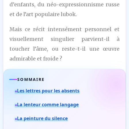
d’enfants, du néo-expressionnisme russe
et de l’art populaire lubok.
Mais ce récit intensément personnel et
visuellement singulier parvient-il à
toucher l’âme, ou reste-t-il une œuvre
admirable et froide ?
SOMMAIRE
Les lettres pour les absents
La lenteur comme langage
La peinture du silence