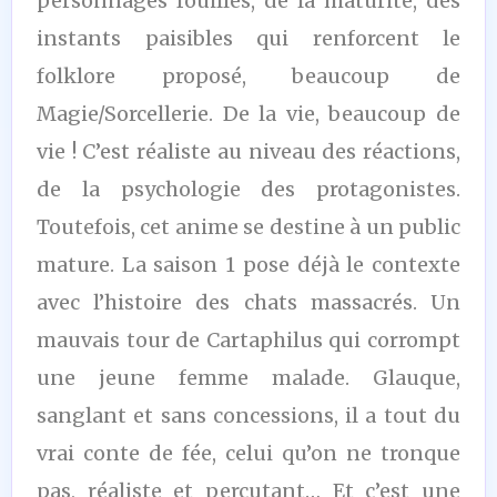
personnages fouillés, de la maturité, des
instants paisibles qui renforcent le
folklore proposé, beaucoup de
Magie/Sorcellerie. De la vie, beaucoup de
vie ! C’est réaliste au niveau des réactions,
de la psychologie des protagonistes.
Toutefois, cet anime se destine à un public
mature. La saison 1 pose déjà le contexte
avec l’histoire des chats massacrés. Un
mauvais tour de Cartaphilus qui corrompt
une jeune femme malade. Glauque,
sanglant et sans concessions, il a tout du
vrai conte de fée, celui qu’on ne tronque
pas, réaliste et percutant… Et c’est une