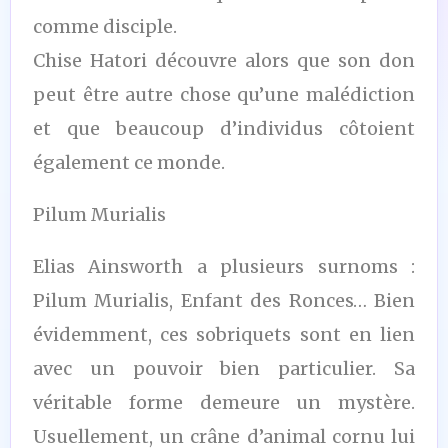
comme disciple.
Chise Hatori découvre alors que son don
peut être autre chose qu’une malédiction
et que beaucoup d’individus côtoient
également ce monde.
Pilum Murialis
Elias Ainsworth a plusieurs surnoms :
Pilum Murialis, Enfant des Ronces… Bien
évidemment, ces sobriquets sont en lien
avec un pouvoir bien particulier. Sa
véritable forme demeure un mystère.
Usuellement, un crâne d’animal cornu lui