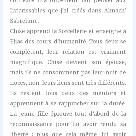
contexte m’a forcément fait penser aux
Intarissables que j’ai créés dans Almach’
Sabrelune.
Chise apprend la Sorcellerie et enseigne à
Elias des cours d’humanité. Tous deux se
complètent, leur relation est vraiment
magnifique. Chise devient son épouse,
mais ils ne consomment pas leur nuit de
noces, non, leurs liens sont très différents.
Ils restent tous deux des mentors et
apprennent à se rapprocher sur la durée.
La jeune fille éprouve tout d’abord de la
reconnaissance pour lui avoir rendu sa
liberté ; plus que cela même, lui avoir