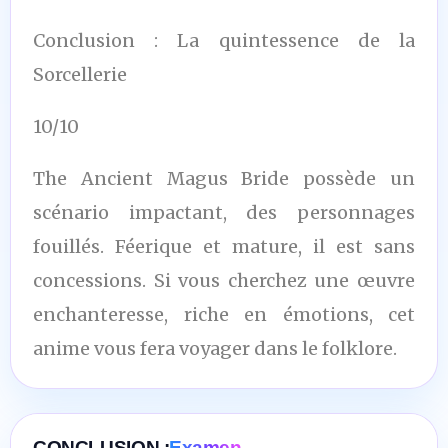
Conclusion : La quintessence de la
Sorcellerie
10/10
The Ancient Magus Bride possède un
scénario impactant, des personnages
fouillés. Féerique et mature, il est sans
concessions. Si vous cherchez une œuvre
enchanteresse, riche en émotions, cet
anime vous fera voyager dans le folklore.
CONCLUSION :
Examen