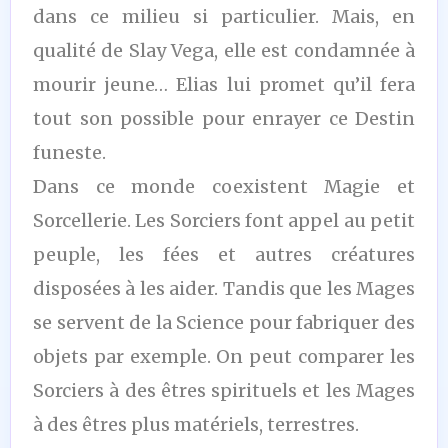
dans ce milieu si particulier. Mais, en
qualité de Slay Vega, elle est condamnée à
mourir jeune… Elias lui promet qu’il fera
tout son possible pour enrayer ce Destin
funeste.
Dans ce monde coexistent Magie et
Sorcellerie. Les Sorciers font appel au petit
peuple, les fées et autres créatures
disposées à les aider. Tandis que les Mages
se servent de la Science pour fabriquer des
objets par exemple. On peut comparer les
Sorciers à des êtres spirituels et les Mages
à des êtres plus matériels, terrestres.