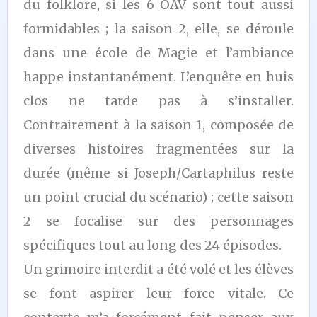
du folklore, si les 6 OAV sont tout aussi
formidables ; la saison 2, elle, se déroule
dans une école de Magie et l’ambiance
happe instantanément. L’enquête en huis
clos ne tarde pas à s’installer.
Contrairement à la saison 1, composée de
diverses histoires fragmentées sur la
durée (même si Joseph/Cartaphilus reste
un point crucial du scénario) ; cette saison
2 se focalise sur des personnages
spécifiques tout au long des 24 épisodes.
Un grimoire interdit a été volé et les élèves
se font aspirer leur force vitale. Ce