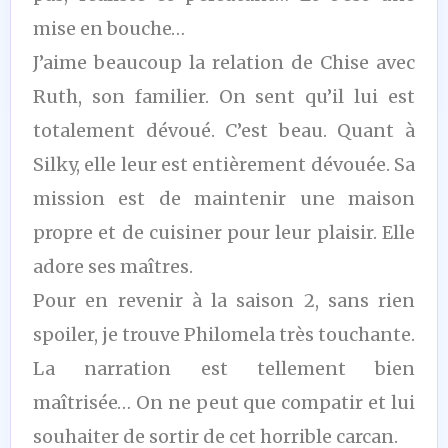
mise en bouche…
J’aime beaucoup la relation de Chise avec
Ruth, son familier. On sent qu’il lui est
totalement dévoué. C’est beau. Quant à
Silky, elle leur est entièrement dévouée. Sa
mission est de maintenir une maison
propre et de cuisiner pour leur plaisir. Elle
adore ses maîtres.
Pour en revenir à la saison 2, sans rien
spoiler, je trouve Philomela très touchante.
La narration est tellement bien
maîtrisée… On ne peut que compatir et lui
souhaiter de sortir de cet horrible carcan.