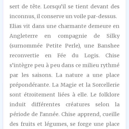
sert de tête. Lorsqu’il se tient devant des
inconnus, il conserve un voile par-dessus.
Elias vit dans une charmante demeure en
Angleterre en compagnie de Silky
(surnommée Petite Perle), une Banshee
reconvertie en Fée du Logis. Chise
s’intègre peu à peu dans ce milieu rythmé
par les saisons. La nature a une place
prépondérante. La Magie et la Sorcellerie
sont étroitement liées à elle. Le folklore
induit différentes créatures selon la
période de l’année. Chise apprend, cueille
des fruits et légumes, se forge une place