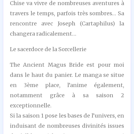
Chise va vivre de nombreuses aventures à
travers le temps, parfois très sombres… Sa
rencontre avec Joseph (Cartaphilus) la
changera radicalement…
Le sacerdoce de la Sorcellerie
The Ancient Magus Bride est pour moi
dans le haut du panier. Le manga se situe
en 3ème place, l’anime également,
notamment grâce à sa saison 2
exceptionnelle.
Si la saison 1 pose les bases de l’univers, en
induisant de nombreuses divinités issues