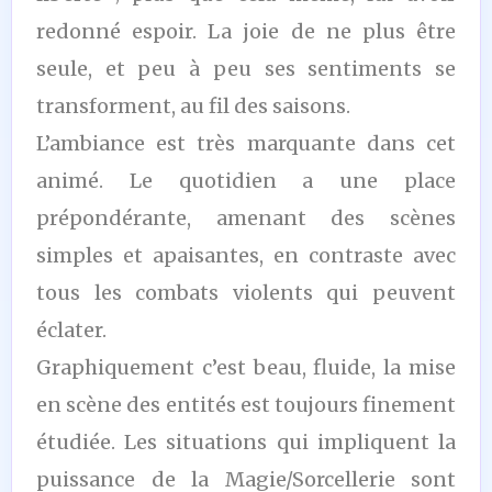
redonné espoir. La joie de ne plus être
seule, et peu à peu ses sentiments se
transforment, au fil des saisons.
L’ambiance est très marquante dans cet
animé. Le quotidien a une place
prépondérante, amenant des scènes
simples et apaisantes, en contraste avec
tous les combats violents qui peuvent
éclater.
Graphiquement c’est beau, fluide, la mise
en scène des entités est toujours finement
étudiée. Les situations qui impliquent la
puissance de la Magie/Sorcellerie sont