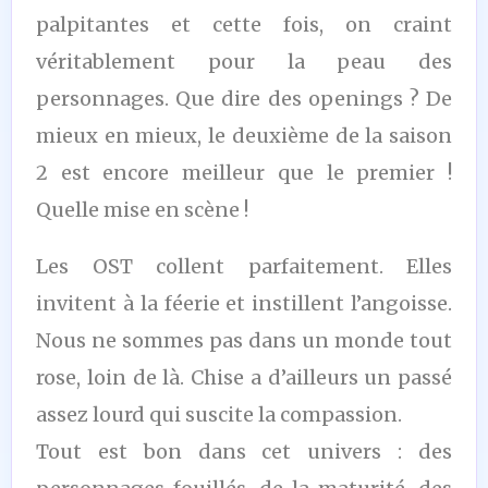
palpitantes et cette fois, on craint
véritablement pour la peau des
personnages. Que dire des openings ? De
mieux en mieux, le deuxième de la saison
2 est encore meilleur que le premier !
Quelle mise en scène !
Les OST collent parfaitement. Elles
invitent à la féerie et instillent l’angoisse.
Nous ne sommes pas dans un monde tout
rose, loin de là. Chise a d’ailleurs un passé
assez lourd qui suscite la compassion.
Tout est bon dans cet univers : des