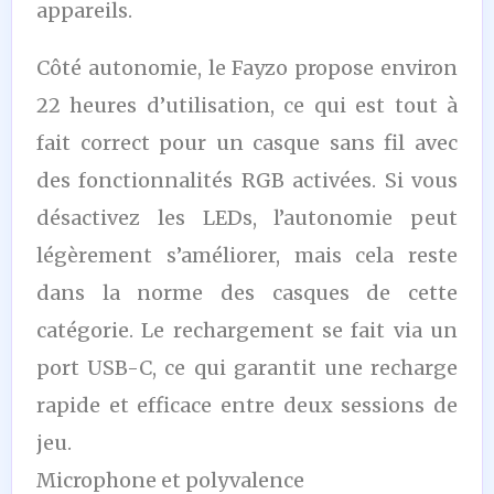
appareils.
Côté autonomie, le Fayzo propose environ
22 heures d’utilisation, ce qui est tout à
fait correct pour un casque sans fil avec
des fonctionnalités RGB activées. Si vous
désactivez les LEDs, l’autonomie peut
légèrement s’améliorer, mais cela reste
dans la norme des casques de cette
catégorie. Le rechargement se fait via un
port USB-C, ce qui garantit une recharge
rapide et efficace entre deux sessions de
jeu.
Microphone et polyvalence