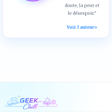
doute, la peur et
le désespoir."
Voir l auteur
»