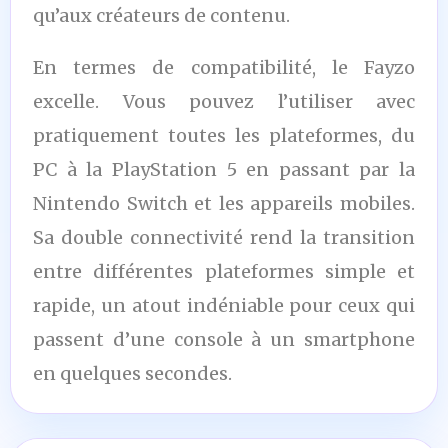
qu’aux créateurs de contenu.
En termes de compatibilité, le Fayzo
excelle. Vous pouvez l’utiliser avec
pratiquement toutes les plateformes, du
PC à la PlayStation 5 en passant par la
Nintendo Switch et les appareils mobiles.
Sa double connectivité rend la transition
entre différentes plateformes simple et
rapide, un atout indéniable pour ceux qui
passent d’une console à un smartphone
en quelques secondes.