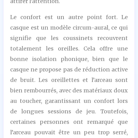
attirer l’attention.
Le confort est un autre point fort. Le
casque est un modèle circum-aural, ce qui
signifie que les coussinets recouvrent
totalement les oreilles. Cela offre une
bonne isolation phonique, bien que le
casque ne propose pas de réduction active
de bruit. Les oreillettes et l’arceau sont
bien rembourrés, avec des matériaux doux
au toucher, garantissant un confort lors
de longues sessions de jeu. Toutefois,
certaines personnes ont remarqué que
l’arceau pouvait être un peu trop serré,