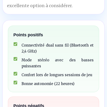
excellente option à considérer.
Points positifs
Connectivité dual sans fil (Bluetooth et
2,4 GHz)
Mode stéréo avec des basses
puissantes
Confort lors de longues sessions de jeu
Bonne autonomie (22 heures)
Points négatifs