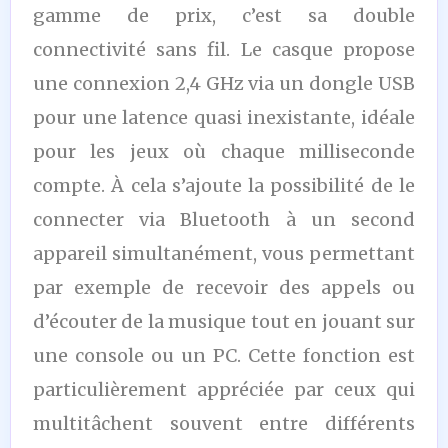
gamme de prix, c’est sa double
connectivité sans fil. Le casque propose
une connexion 2,4 GHz via un dongle USB
pour une latence quasi inexistante, idéale
pour les jeux où chaque milliseconde
compte. À cela s’ajoute la possibilité de le
connecter via Bluetooth à un second
appareil simultanément, vous permettant
par exemple de recevoir des appels ou
d’écouter de la musique tout en jouant sur
une console ou un PC. Cette fonction est
particulièrement appréciée par ceux qui
multitâchent souvent entre différents