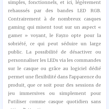
simples, fonctionnels, et ici, légèrement
rehaussés par des bandes LED RGB.
Contrairement à de nombreux casques
gaming qui misent tout sur un aspect «
gamer » voyant, le Fayzo opte pour la
sobriété, ce qui peut séduire un large
public. La possibilité de désactiver ou
personnaliser les LEDs via les commandes
sur le casque ou grâce au logiciel dédié
permet une flexibilité dans l’apparence du
produit, que ce soit pour des sessions de
jeu immersives ou simplement pour
l’utiliser comme casque quotidien sans