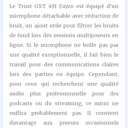
Le Trust GXT 491 Fayzo est équipé d’un
microphone détachable avec réduction de
bruit, un ajout utile pour filtrer les bruits
de fond lors des sessions multijoueurs en
ligne. Si le microphone ne brille pas par
une qualité exceptionnelle, il fait bien le
travail pour des communications claires
lors des parties en équipe. Cependant,
pour ceux qui recherchent une qualité
audio plus professionnelle pour des
podcasts ou du streaming, ce micro ne
suffira probablement pas. Il convient
davantage aux joueurs occasionnels