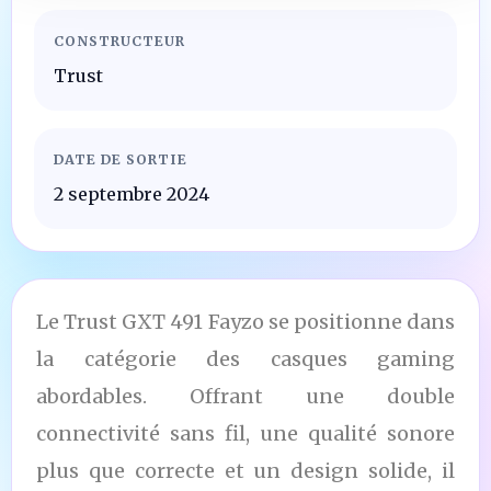
CONSTRUCTEUR
Trust
DATE DE SORTIE
2 septembre 2024
Le Trust GXT 491 Fayzo se positionne dans
la catégorie des casques gaming
abordables. Offrant une double
connectivité sans fil, une qualité sonore
plus que correcte et un design solide, il