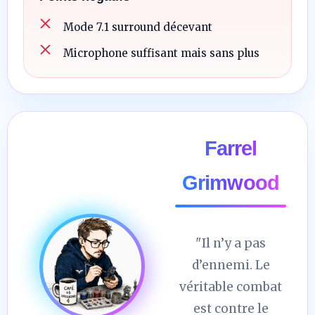
Mode 7.1 surround décevant
Microphone suffisant mais sans plus
Farrel
Grimwood
"Il n’y a pas
d’ennemi. Le
véritable combat
est contre le