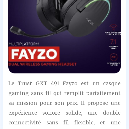
8
Le Trust GXT 491 Fayzo est un casque
/10
gaming sans fil qui remplit parfaitement
sa mission pour son prix. Il propose une
expérience sonore solide, une double
connectivité sans fil flexible, et une