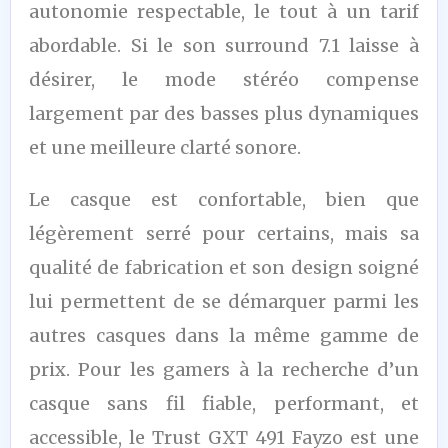
autonomie respectable, le tout à un tarif
abordable. Si le son surround 7.1 laisse à
désirer, le mode stéréo compense
largement par des basses plus dynamiques
et une meilleure clarté sonore.
Le casque est confortable, bien que
légèrement serré pour certains, mais sa
qualité de fabrication et son design soigné
lui permettent de se démarquer parmi les
autres casques dans la même gamme de
prix. Pour les gamers à la recherche d’un
casque sans fil fiable, performant, et
accessible, le Trust GXT 491 Fayzo est une