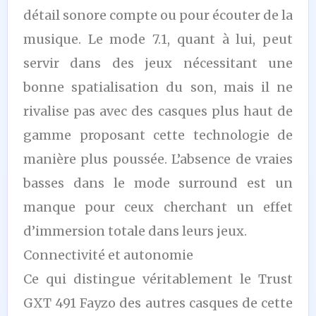
détail sonore compte ou pour écouter de la
musique. Le mode 7.1, quant à lui, peut
servir dans des jeux nécessitant une
bonne spatialisation du son, mais il ne
rivalise pas avec des casques plus haut de
gamme proposant cette technologie de
manière plus poussée. L’absence de vraies
basses dans le mode surround est un
manque pour ceux cherchant un effet
d’immersion totale dans leurs jeux.
Connectivité et autonomie
Ce qui distingue véritablement le Trust
GXT 491 Fayzo des autres casques de cette