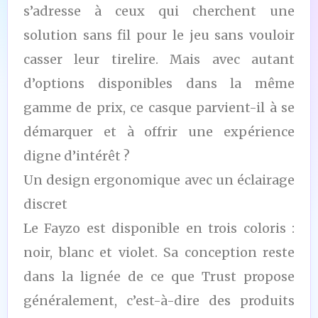
s’adresse à ceux qui cherchent une
solution sans fil pour le jeu sans vouloir
casser leur tirelire. Mais avec autant
d’options disponibles dans la même
gamme de prix, ce casque parvient-il à se
démarquer et à offrir une expérience
digne d’intérêt ?
Un design ergonomique avec un éclairage
discret
Le Fayzo est disponible en trois coloris :
noir, blanc et violet. Sa conception reste
dans la lignée de ce que Trust propose
généralement, c’est-à-dire des produits