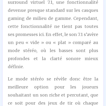
surround virtuel 7.1, une fonctionnalité
devenue presque standard sur les casques
gaming de milieu de gamme. Cependant,
cette fonctionnalité ne tient pas toutes
ses promesses ici. En effet, le son 7.1 s’avère
un peu « vide » ou « plat » comparé au
mode stéréo, où les basses sont plus
profondes et la clarté sonore mieux
définie.
Le mode stéréo se révèle donc être la
meilleure option pour les joueurs
souhaitant un son riche et percutant, que
ce soit pour des jeux de tir où chaque