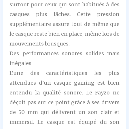
surtout pour ceux qui sont habitués à des
casques plus lâches. Cette pression
supplémentaire assure tout de même que
le casque reste bien en place, même lors de
mouvements brusques.
Des performances sonores solides mais
inégales
L’une des caractéristiques les plus
attendues d’un casque gaming est bien
entendu la qualité sonore. Le Fayzo ne
déçoit pas sur ce point grâce à ses drivers
de 50 mm qui délivrent un son clair et
immersif. Le casque est équipé du son