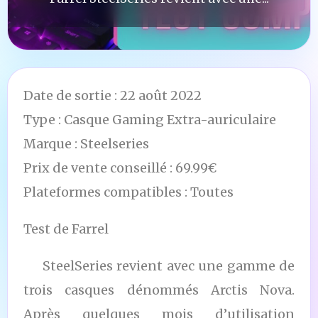
Date de sortie : 22 août 2022
Type : Casque Gaming Extra-auriculaire
Marque : Steelseries
Prix de vente conseillé : 69.99€
Plateformes compatibles : Toutes
Test de Farrel
SteelSeries revient avec une gamme de
trois casques dénommés Arctis Nova.
Après quelques mois d’utilisation