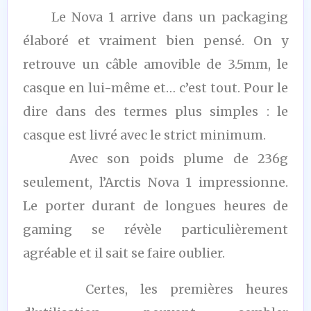
Le Nova 1 arrive dans un packaging
élaboré et vraiment bien pensé. On y
retrouve un câble amovible de 3.5mm, le
casque en lui-même et… c’est tout. Pour le
dire dans des termes plus simples : le
casque est livré avec le strict minimum.
Avec son poids plume de 236g
seulement, l’Arctis Nova 1 impressionne.
Le porter durant de longues heures de
gaming se révèle particulièrement
agréable et il sait se faire oublier.
Certes, les premières heures