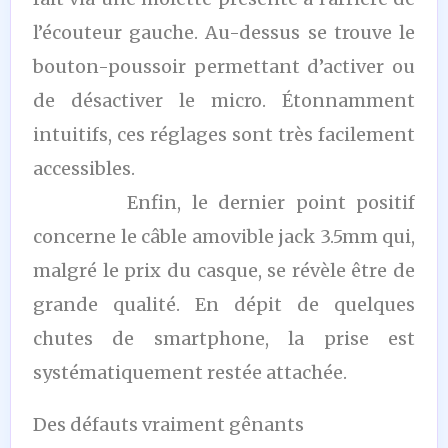
l’écouteur gauche. Au-dessus se trouve le
bouton-poussoir permettant d’activer ou
de désactiver le micro. Étonnamment
intuitifs, ces réglages sont très facilement
accessibles.
Enfin, le dernier point positif
concerne le câble amovible jack 3.5mm qui,
malgré le prix du casque, se révèle être de
grande qualité. En dépit de quelques
chutes de smartphone, la prise est
systématiquement restée attachée.
Des défauts vraiment gênants