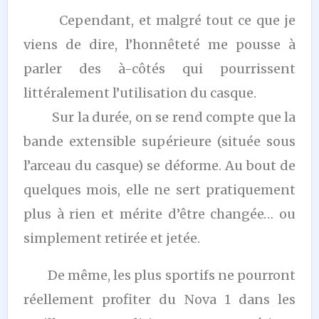
Cependant, et malgré tout ce que je
viens de dire, l’honnêteté me pousse à
parler des à-côtés qui pourrissent
littéralement l’utilisation du casque.
Sur la durée, on se rend compte que la
bande extensible supérieure (située sous
l’arceau du casque) se déforme. Au bout de
quelques mois, elle ne sert pratiquement
plus à rien et mérite d’être changée… ou
simplement retirée et jetée.
De même, les plus sportifs ne pourront
réellement profiter du Nova 1 dans les