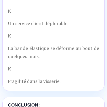
K
Un service client déplorable.
K
La bande élastique se déforme au bout de
quelques mois.
K
Fragilité dans la visserie.
CONCLUSION :