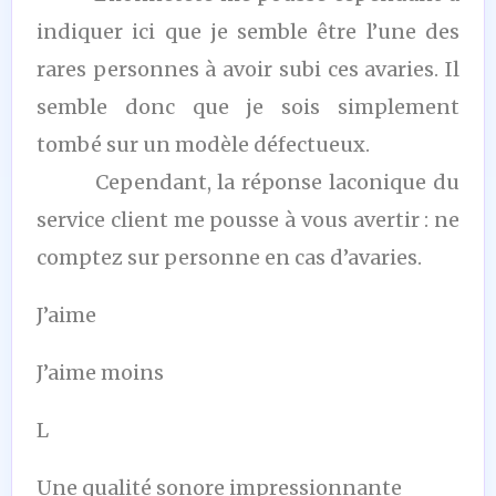
indiquer ici que je semble être l’une des
rares personnes à avoir subi ces avaries. Il
semble donc que je sois simplement
tombé sur un modèle défectueux.
Cependant, la réponse laconique du
service client me pousse à vous avertir : ne
comptez sur personne en cas d’avaries.
J’aime
J’aime moins
L
Une qualité sonore impressionnante