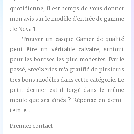
quotidienne, il est temps de vous donner
mon avis sur le modèle d’entrée de gamme
: le Nova 1.
Trouver un casque Gamer de qualité
peut être un véritable calvaire, surtout
pour les bourses les plus modestes. Par le
passé, SteelSeries m’a gratifié de plusieurs
très bons modèles dans cette catégorie. Le
petit dernier est-il forgé dans le même
moule que ses aînés ? Réponse en demi-
teinte…
Premier contact