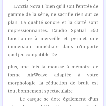
L’Arctis Nova 1, bien qu’il soit l’entrée de
gamme de la série, ne sacrifie rien sur ce
plan. La qualité sonore et la clarté sont
impressionnantes. L’audio Spatial 360
fonctionne à merveille et permet une
immersion immédiate dans n’importe
quel jeu compatible. De
plus, une fois la mousse à mémoire de
forme AirWeave adaptée à votre
morphologie, la réduction de bruit est
tout bonnement spectaculaire.
Le casque se dote également d’un