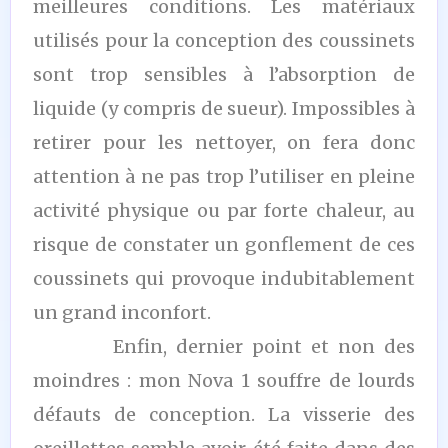
meilleures conditions. Les matériaux
utilisés pour la conception des coussinets
sont trop sensibles à l’absorption de
liquide (y compris de sueur). Impossibles à
retirer pour les nettoyer, on fera donc
attention à ne pas trop l’utiliser en pleine
activité physique ou par forte chaleur, au
risque de constater un gonflement de ces
coussinets qui provoque indubitablement
un grand inconfort.
Enfin, dernier point et non des
moindres : mon Nova 1 souffre de lourds
défauts de conception. La visserie des