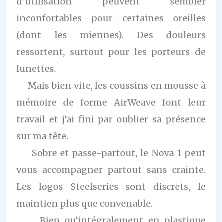
d’utilisation peuvent sembler
inconfortables pour certaines oreilles
(dont les miennes). Des douleurs
ressortent, surtout pour les porteurs de
lunettes.
Mais bien vite, les coussins en mousse à
mémoire de forme AirWeave font leur
travail et j’ai fini par oublier sa présence
sur ma tête.
Sobre et passe-partout, le Nova 1 peut
vous accompagner partout sans crainte.
Les logos Steelseries sont discrets, le
maintien plus que convenable.
Bien qu’intégralement en plastique