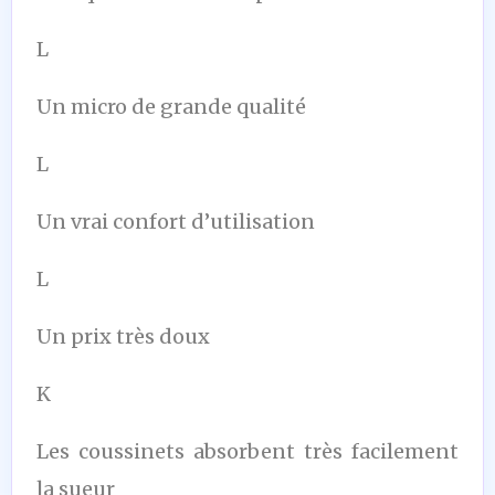
L
Un micro de grande qualité
L
Un vrai confort d’utilisation
L
Un prix très doux
K
Les coussinets absorbent très facilement
la sueur