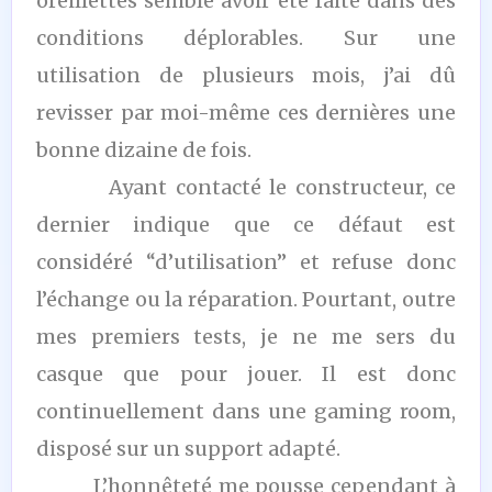
oreillettes semble avoir été faite dans des
conditions déplorables. Sur une
utilisation de plusieurs mois, j’ai dû
revisser par moi-même ces dernières une
bonne dizaine de fois.
Ayant contacté le constructeur, ce
dernier indique que ce défaut est
considéré “d’utilisation” et refuse donc
l’échange ou la réparation. Pourtant, outre
mes premiers tests, je ne me sers du
casque que pour jouer. Il est donc
continuellement dans une gaming room,
disposé sur un support adapté.
L’honnêteté me pousse cependant à