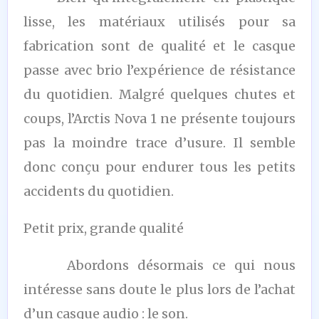
lisse, les matériaux utilisés pour sa
fabrication sont de qualité et le casque
passe avec brio l’expérience de résistance
du quotidien. Malgré quelques chutes et
coups, l’Arctis Nova 1 ne présente toujours
pas la moindre trace d’usure. Il semble
donc conçu pour endurer tous les petits
accidents du quotidien.
Petit prix, grande qualité
Abordons désormais ce qui nous
intéresse sans doute le plus lors de l’achat
d’un casque audio : le son.