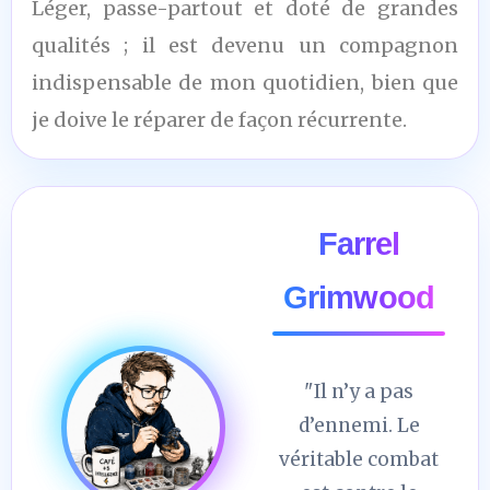
Léger, passe-partout et doté de grandes
qualités ; il est devenu un compagnon
indispensable de mon quotidien, bien que
je doive le réparer de façon récurrente.
Farrel
Grimwood
"Il n’y a pas
d’ennemi. Le
véritable combat